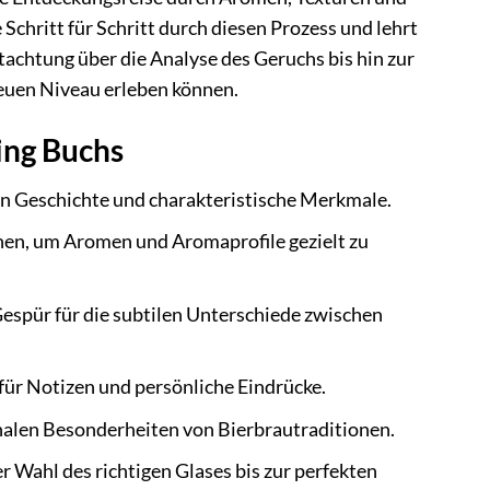
Schritt für Schritt durch diesen Prozess und lehrt
tachtung über die Analyse des Geruchs bis hin zur
neuen Niveau erleben können.
ing Buchs
ren Geschichte und charakteristische Merkmale.
nen, um Aromen und Aromaprofile gezielt zu
 Gespür für die subtilen Unterschiede zwischen
 für Notizen und persönliche Eindrücke.
onalen Besonderheiten von Bierbrautraditionen.
r Wahl des richtigen Glases bis zur perfekten