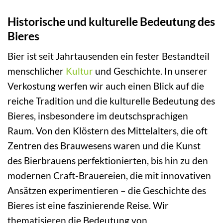
Historische und kulturelle Bedeutung des
Bieres
Bier ist seit Jahrtausenden ein fester Bestandteil
menschlicher
Kultur
und Geschichte. In unserer
Verkostung werfen wir auch einen Blick auf die
reiche Tradition und die kulturelle Bedeutung des
Bieres, insbesondere im deutschsprachigen
Raum. Von den Klöstern des Mittelalters, die oft
Zentren des Brauwesens waren und die Kunst
des Bierbrauens perfektionierten, bis hin zu den
modernen Craft-Brauereien, die mit innovativen
Ansätzen experimentieren – die Geschichte des
Bieres ist eine faszinierende Reise. Wir
thematisieren die Bedeutung von