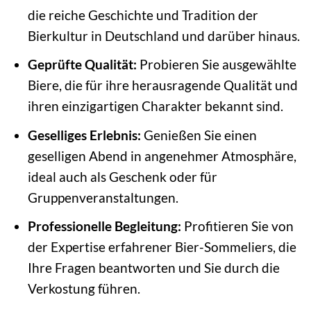
die reiche Geschichte und Tradition der
Bierkultur in Deutschland und darüber hinaus.
Geprüfte Qualität:
Probieren Sie ausgewählte
Biere, die für ihre herausragende Qualität und
ihren einzigartigen Charakter bekannt sind.
Geselliges Erlebnis:
Genießen Sie einen
geselligen Abend in angenehmer Atmosphäre,
ideal auch als Geschenk oder für
Gruppenveranstaltungen.
Professionelle Begleitung:
Profitieren Sie von
der Expertise erfahrener Bier-Sommeliers, die
Ihre Fragen beantworten und Sie durch die
Verkostung führen.