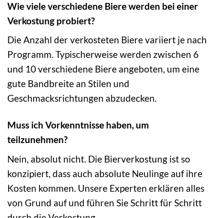
Wie viele verschiedene Biere werden bei einer
Verkostung probiert?
Die Anzahl der verkosteten Biere variiert je nach
Programm. Typischerweise werden zwischen 6
und 10 verschiedene Biere angeboten, um eine
gute Bandbreite an Stilen und
Geschmacksrichtungen abzudecken.
Muss ich Vorkenntnisse haben, um
teilzunehmen?
Nein, absolut nicht. Die Bierverkostung ist so
konzipiert, dass auch absolute Neulinge auf ihre
Kosten kommen. Unsere Experten erklären alles
von Grund auf und führen Sie Schritt für Schritt
durch die Verkostung.