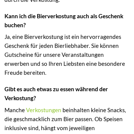
Kann ich die Bierverkostung auch als Geschenk
buchen?
Ja, eine Bierverkostung ist ein hervorragendes
Geschenk für jeden Bierliebhaber. Sie können
Gutscheine für unsere Veranstaltungen
erwerben und so Ihren Liebsten eine besondere
Freude bereiten.
Gibt es auch etwas zu essen während der
Verkostung?
Manche
Verkostungen
beinhalten kleine Snacks,
die geschmacklich zum Bier passen. Ob Speisen
inklusive sind, hängt vom jeweiligen