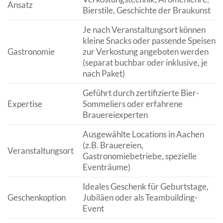
Ansatz
Bierstile, Geschichte der Braukunst
Je nach Veranstaltungsort können
kleine Snacks oder passende Speisen
Gastronomie
zur Verkostung angeboten werden
(separat buchbar oder inklusive, je
nach Paket)
Geführt durch zertifizierte Bier-
Expertise
Sommeliers oder erfahrene
Brauereiexperten
Ausgewählte Locations in Aachen
(z.B. Brauereien,
Veranstaltungsort
Gastronomiebetriebe, spezielle
Eventräume)
Ideales Geschenk für Geburtstage,
Geschenkoption
Jubiläen oder als Teambuilding-
Event