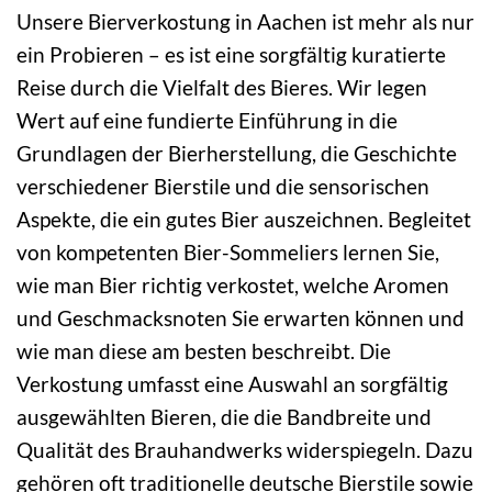
Unsere Bierverkostung in Aachen ist mehr als nur
ein Probieren – es ist eine sorgfältig kuratierte
Reise durch die Vielfalt des Bieres. Wir legen
Wert auf eine fundierte Einführung in die
Grundlagen der Bierherstellung, die Geschichte
verschiedener Bierstile und die sensorischen
Aspekte, die ein gutes Bier auszeichnen. Begleitet
von kompetenten Bier-Sommeliers lernen Sie,
wie man Bier richtig verkostet, welche Aromen
und Geschmacksnoten Sie erwarten können und
wie man diese am besten beschreibt. Die
Verkostung umfasst eine Auswahl an sorgfältig
ausgewählten Bieren, die die Bandbreite und
Qualität des Brauhandwerks widerspiegeln. Dazu
gehören oft traditionelle deutsche Bierstile sowie