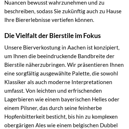
Nuancen bewusst wahrzunehmen und zu
beschreiben, sodass Sie zukünftig auch zu Hause
Ihre Biererlebnisse vertiefen können.
Die Vielfalt der Bierstile im Fokus
Unsere Bierverkostung in Aachen ist konzipiert,
um Ihnen die beeindruckende Bandbreite der
Bierstile näherzubringen. Wir präsentieren Ihnen
eine sorgfältig ausgewählte Palette, die sowohl
Klassiker als auch moderne Interpretationen
umfasst. Von leichten und erfrischenden
Lagerbieren wie einem bayerischen Helles oder
einem Pilsner, das durch seine feinherbe
Hopfenbitterkeit besticht, bis hin zu komplexen
obergärigen Ales wie einem belgischen Dubbel