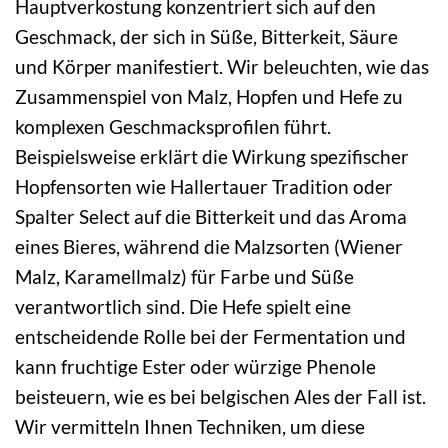
Hauptverkostung konzentriert sich auf den
Geschmack, der sich in Süße, Bitterkeit, Säure
und Körper manifestiert. Wir beleuchten, wie das
Zusammenspiel von Malz, Hopfen und Hefe zu
komplexen Geschmacksprofilen führt.
Beispielsweise erklärt die Wirkung spezifischer
Hopfensorten wie Hallertauer Tradition oder
Spalter Select auf die Bitterkeit und das Aroma
eines Bieres, während die Malzsorten (Wiener
Malz, Karamellmalz) für Farbe und Süße
verantwortlich sind. Die Hefe spielt eine
entscheidende Rolle bei der Fermentation und
kann fruchtige Ester oder würzige Phenole
beisteuern, wie es bei belgischen Ales der Fall ist.
Wir vermitteln Ihnen Techniken, um diese