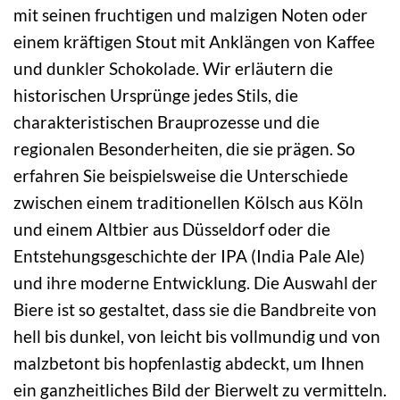
mit seinen fruchtigen und malzigen Noten oder
einem kräftigen Stout mit Anklängen von Kaffee
und dunkler Schokolade. Wir erläutern die
historischen Ursprünge jedes Stils, die
charakteristischen Brauprozesse und die
regionalen Besonderheiten, die sie prägen. So
erfahren Sie beispielsweise die Unterschiede
zwischen einem traditionellen Kölsch aus Köln
und einem Altbier aus Düsseldorf oder die
Entstehungsgeschichte der IPA (India Pale Ale)
und ihre moderne Entwicklung. Die Auswahl der
Biere ist so gestaltet, dass sie die Bandbreite von
hell bis dunkel, von leicht bis vollmundig und von
malzbetont bis hopfenlastig abdeckt, um Ihnen
ein ganzheitliches Bild der Bierwelt zu vermitteln.