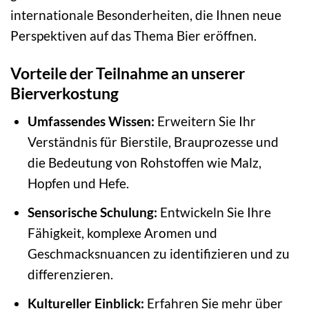
internationale Besonderheiten, die Ihnen neue
Perspektiven auf das Thema Bier eröffnen.
Vorteile der Teilnahme an unserer
Bierverkostung
Umfassendes Wissen:
Erweitern Sie Ihr
Verständnis für Bierstile, Brauprozesse und
die Bedeutung von Rohstoffen wie Malz,
Hopfen und Hefe.
Sensorische Schulung:
Entwickeln Sie Ihre
Fähigkeit, komplexe Aromen und
Geschmacksnuancen zu identifizieren und zu
differenzieren.
Kultureller Einblick:
Erfahren Sie mehr über