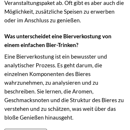
Veranstaltungspaket ab. Oft gibt es aber auch die
Möglichkeit, zusätzliche Speisen zu erwerben
oder im Anschluss zu genießen.
Was unterscheidet eine Bierverkostung von
einem einfachen Bier-Trinken?
Eine Bierverkostung ist ein bewusster und
analytischer Prozess. Es geht darum, die
einzelnen Komponenten des Bieres
wahrzunehmen, zu analysieren und zu
beschreiben. Sie lernen, die Aromen,
Geschmacksnoten und die Struktur des Bieres zu
verstehen und zu schätzen, was weit über das
bloße Genießen hinausgeht.