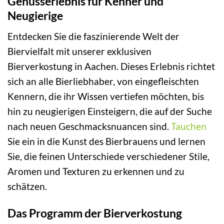
Genusserlebnis für Kenner und
Neugierige
Entdecken Sie die faszinierende Welt der
Biervielfalt mit unserer exklusiven
Bierverkostung in Aachen. Dieses Erlebnis richtet
sich an alle Bierliebhaber, von eingefleischten
Kennern, die ihr Wissen vertiefen möchten, bis
hin zu neugierigen Einsteigern, die auf der Suche
nach neuen Geschmacksnuancen sind.
Tauchen
Sie ein in die Kunst des Bierbrauens und lernen
Sie, die feinen Unterschiede verschiedener Stile,
Aromen und Texturen zu erkennen und zu
schätzen.
Das Programm der Bierverkostung