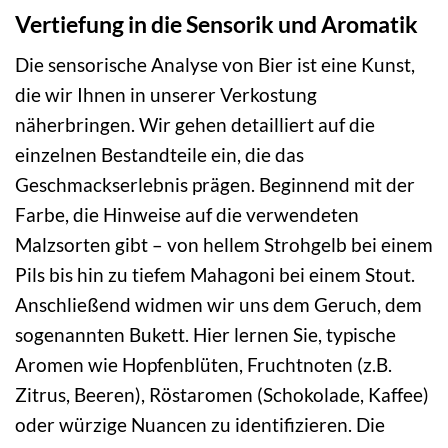
Vertiefung in die Sensorik und Aromatik
Die sensorische Analyse von Bier ist eine Kunst,
die wir Ihnen in unserer Verkostung
näherbringen. Wir gehen detailliert auf die
einzelnen Bestandteile ein, die das
Geschmackserlebnis prägen. Beginnend mit der
Farbe, die Hinweise auf die verwendeten
Malzsorten gibt – von hellem Strohgelb bei einem
Pils bis hin zu tiefem Mahagoni bei einem Stout.
Anschließend widmen wir uns dem Geruch, dem
sogenannten Bukett. Hier lernen Sie, typische
Aromen wie Hopfenblüten, Fruchtnoten (z.B.
Zitrus, Beeren), Röstaromen (Schokolade, Kaffee)
oder würzige Nuancen zu identifizieren. Die