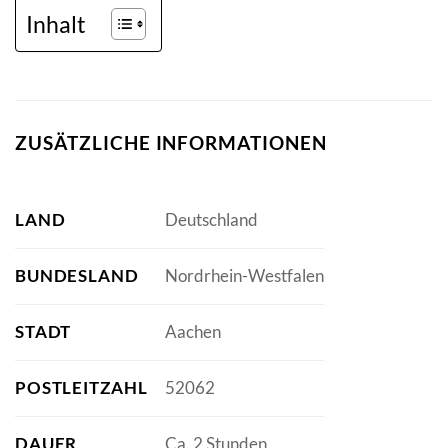
Inhalt
ZUSÄTZLICHE INFORMATIONEN
LAND
Deutschland
BUNDESLAND
Nordrhein-Westfalen
STADT
Aachen
POSTLEITZAHL
52062
DAUER
Ca. 2 Stunden