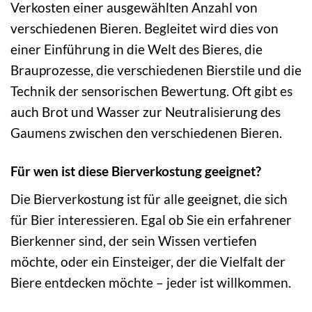
Verkosten einer ausgewählten Anzahl von
verschiedenen Bieren. Begleitet wird dies von
einer Einführung in die Welt des Bieres, die
Brauprozesse, die verschiedenen Bierstile und die
Technik der sensorischen Bewertung. Oft gibt es
auch Brot und Wasser zur Neutralisierung des
Gaumens zwischen den verschiedenen Bieren.
Für wen ist diese Bierverkostung geeignet?
Die Bierverkostung ist für alle geeignet, die sich
für Bier interessieren. Egal ob Sie ein erfahrener
Bierkenner sind, der sein Wissen vertiefen
möchte, oder ein Einsteiger, der die Vielfalt der
Biere entdecken möchte – jeder ist willkommen.