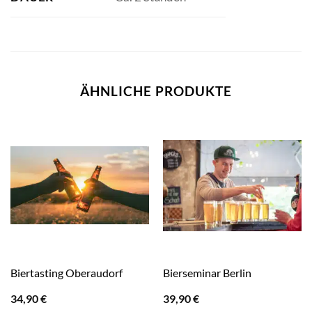
ÄHNLICHE PRODUKTE
Biertasting Oberaudorf
Bierseminar Berlin
34,90
€
39,90
€