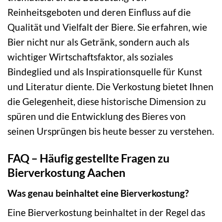
Reinheitsgeboten und deren Einfluss auf die
Qualität und Vielfalt der Biere. Sie erfahren, wie
Bier nicht nur als Getränk, sondern auch als
wichtiger Wirtschaftsfaktor, als soziales
Bindeglied und als Inspirationsquelle für Kunst
und Literatur diente. Die Verkostung bietet Ihnen
die Gelegenheit, diese historische Dimension zu
spüren und die Entwicklung des Bieres von
seinen Ursprüngen bis heute besser zu verstehen.
FAQ – Häufig gestellte Fragen zu
Bierverkostung Aachen
Was genau beinhaltet eine Bierverkostung?
Eine Bierverkostung beinhaltet in der Regel das