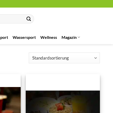
port
Wassersport
Wellness
Magazin