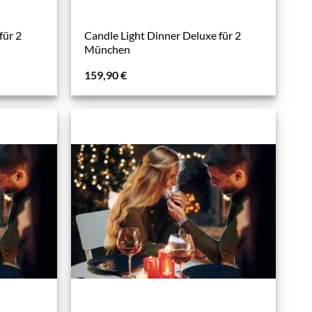
für 2
Candle Light Dinner Deluxe für 2
München
159,90
€