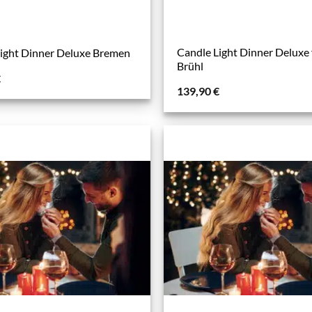
Candle Light Dinner Deluxe 
Light Dinner Deluxe Bremen
Brühl
€
139,90
€