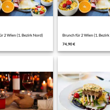
ür 2 Wien (1. Bezirk Nord)
Brunch für 2 Wien (1. Bezirk
74,90
€