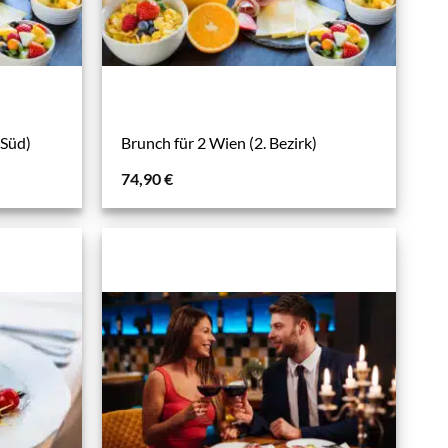
 Süd)
Brunch für 2 Wien (2. Bezirk)
74,90
€