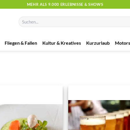
MEHR ALS 9.000 ERLEBNISSE & SHOWS
Suchen
nach:
Fliegen & Fallen
Kultur & Kreatives
Kurzurlaub
Motors