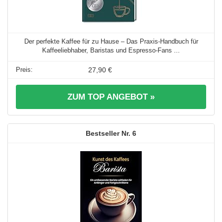
Der perfekte Kaffee für zu Hause – Das Praxis-Handbuch für
Kaffeeliebhaber, Baristas und Espresso-Fans ...
27,90 €
ZUM TOP ANGEBOT »
6