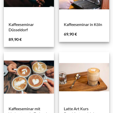
Kaffeeseminar
Kaffeeseminar in Köln
Düsseldorf
69,90
€
89,90
€
Kaffeeseminar mit
Latte Art Kurs