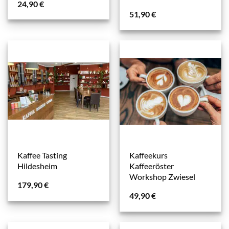
24,90
€
51,90
€
Kaffee Tasting
Kaffeekurs
Hildesheim
Kaffeeröster
Workshop Zwiesel
179,90
€
49,90
€