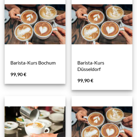
Barista-Kurs
Barista-Kurs Bochum
Düsseldorf
99,90
€
99,90
€