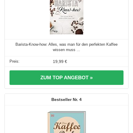
Barista-Know-how: Alles, was man für den perfekten Kaffee
wissen muss ...
19,99 €
ZUM TOP ANGEBOT »
4