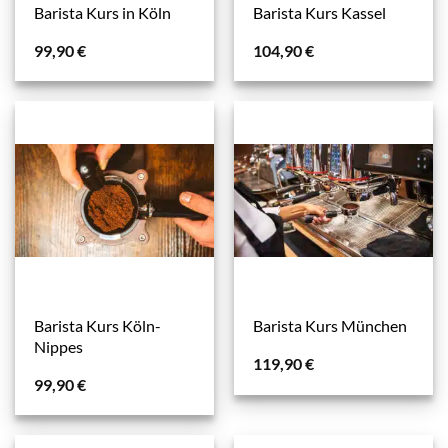
Barista Kurs in Köln
Barista Kurs Kassel
99,90
€
104,90
€
Barista Kurs Köln-
Barista Kurs München
Nippes
119,90
€
99,90
€