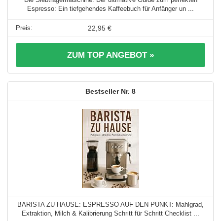
Espresso: Ein tiefgehendes Kaffeebuch für Anfänger un ...
22,95 €
ZUM TOP ANGEBOT »
8
BARISTA ZU HAUSE: ESPRESSO AUF DEN PUNKT: Mahlgrad,
Extraktion, Milch & Kalibrierung Schritt für Schritt Checklist ...