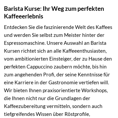
Barista Kurse: Ihr Weg zum perfekten
Kaffeeerlebnis
Entdecken Sie die faszinierende Welt des Kaffees
und werden Sie selbst zum Meister hinter der
Espressomaschine. Unsere Auswahl an Barista
Kursen richtet sich an alle Kaffeeenthusiasten,
vom ambitionierten Einsteiger, der zu Hause den
perfekten Cappuccino zaubern möchte, bis hin
zum angehenden Profi, der seine Kenntnisse für
eine Karriere in der Gastronomie vertiefen will.
Wir bieten Ihnen praxisorientierte Workshops,
die Ihnen nicht nur die Grundlagen der
Kaffeezubereitung vermitteln, sondern auch
tiefgreifendes Wissen über Röstprofile,