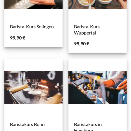
Barista-Kurs
Barista-Kurs Solingen
Wuppertal
99,90
€
99,90
€
Baristakurs in
Baristakurs Bonn
Hamburg