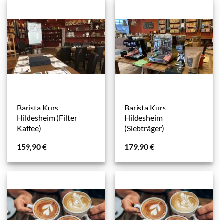
Barista Kurs
Barista Kurs
Hildesheim (Filter
Hildesheim
Kaffee)
(Siebträger)
159,90
€
179,90
€