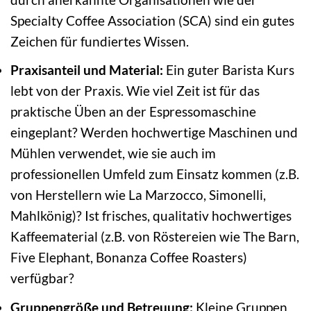
Specialty Coffee Association (SCA) sind ein gutes
Zeichen für fundiertes Wissen.
Praxisanteil und Material:
Ein guter Barista Kurs
lebt von der Praxis. Wie viel Zeit ist für das
praktische Üben an der Espressomaschine
eingeplant? Werden hochwertige Maschinen und
Mühlen verwendet, wie sie auch im
professionellen Umfeld zum Einsatz kommen (z.B.
von Herstellern wie La Marzocco, Simonelli,
Mahlkönig)? Ist frisches, qualitativ hochwertiges
Kaffeematerial (z.B. von Röstereien wie The Barn,
Five Elephant, Bonanza Coffee Roasters)
verfügbar?
Gruppengröße und Betreuung:
Kleine Gruppen