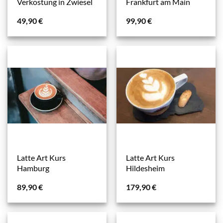
Verkostung in Zwiesel
Frankfurt am Main
49,90
€
99,90
€
Latte Art Kurs
Latte Art Kurs
Hamburg
Hildesheim
89,90
€
179,90
€