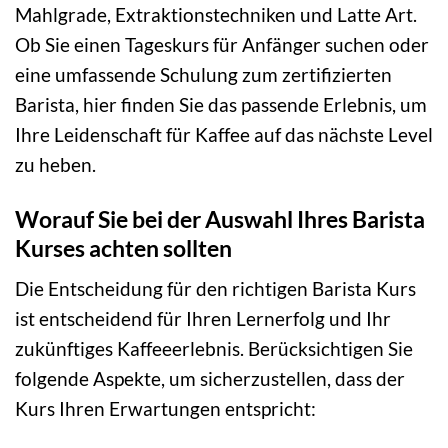
Mahlgrade, Extraktionstechniken und Latte Art.
Ob Sie einen Tageskurs für Anfänger suchen oder
eine umfassende Schulung zum zertifizierten
Barista, hier finden Sie das passende Erlebnis, um
Ihre Leidenschaft für Kaffee auf das nächste Level
zu heben.
Worauf Sie bei der Auswahl Ihres Barista
Kurses achten sollten
Die Entscheidung für den richtigen Barista Kurs
ist entscheidend für Ihren Lernerfolg und Ihr
zukünftiges Kaffeeerlebnis. Berücksichtigen Sie
folgende Aspekte, um sicherzustellen, dass der
Kurs Ihren Erwartungen entspricht: