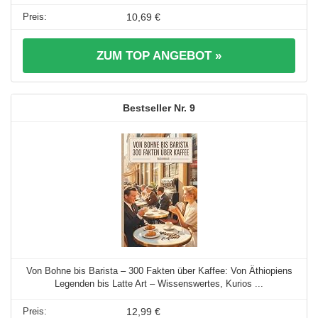
10,69 €
ZUM TOP ANGEBOT »
9
Von Bohne bis Barista – 300 Fakten über Kaffee: Von Äthiopiens
Legenden bis Latte Art – Wissenswertes, Kurios ...
12,99 €