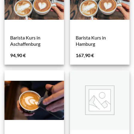
Barista Kurs in
Barista Kurs in
Aschaffenburg
Hamburg
94,90
€
167,90
€