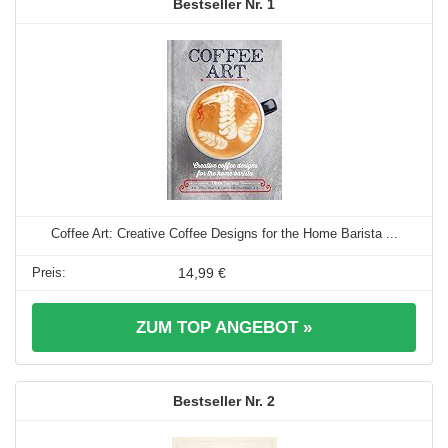
1
Coffee Art: Creative Coffee Designs for the Home Barista ...
14,99 €
ZUM TOP ANGEBOT »
2