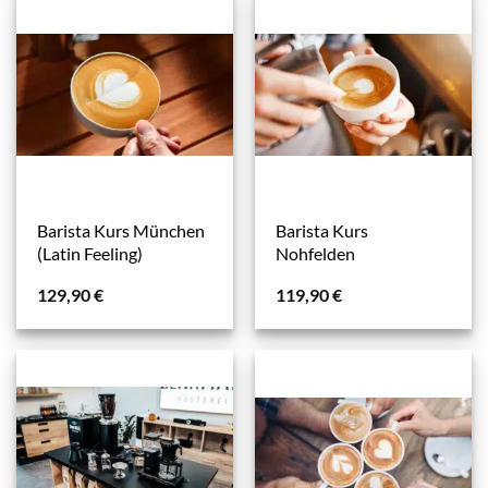
Barista Kurs München
Barista Kurs
(Latin Feeling)
Nohfelden
129,90
€
119,90
€