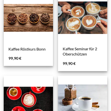
Kaffee Seminar für 2
Kaffee Röstkurs Bonn
Oberschützen
99,90
€
99,90
€