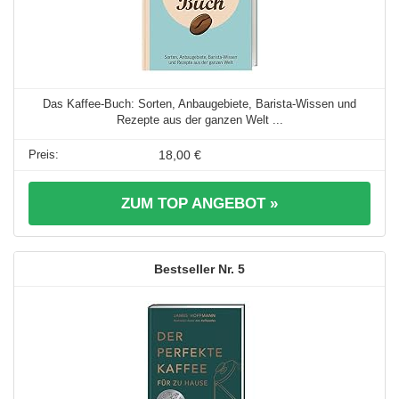
Das Kaffee-Buch: Sorten, Anbaugebiete, Barista-Wissen und
Rezepte aus der ganzen Welt ...
18,00 €
ZUM TOP ANGEBOT »
5