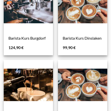
Barista Kurs Burgdorf
Barista Kurs Dinslaken
124,90
€
99,90
€