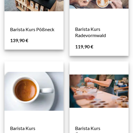
Barista Kurs
Barista Kurs Pößneck
Radevormwald
139,90
€
119,90
€
Barista Kurs
Barista Kurs