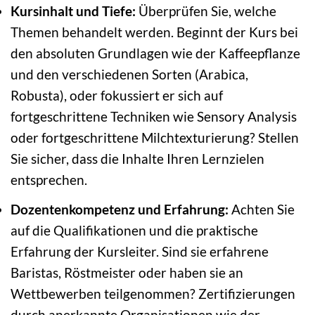
Kursinhalt und Tiefe:
Überprüfen Sie, welche
Themen behandelt werden. Beginnt der Kurs bei
den absoluten Grundlagen wie der Kaffeepflanze
und den verschiedenen Sorten (Arabica,
Robusta), oder fokussiert er sich auf
fortgeschrittene Techniken wie Sensory Analysis
oder fortgeschrittene Milchtexturierung? Stellen
Sie sicher, dass die Inhalte Ihren Lernzielen
entsprechen.
Dozentenkompetenz und Erfahrung:
Achten Sie
auf die Qualifikationen und die praktische
Erfahrung der Kursleiter. Sind sie erfahrene
Baristas, Röstmeister oder haben sie an
Wettbewerben teilgenommen? Zertifizierungen
durch anerkannte Organisationen wie der