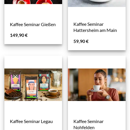
Kaffee Seminar
Kaffee Seminar Gießen
Hattersheim am Main
149,90
€
59,90
€
Kaffee Seminar
Kaffee Seminar Legau
Nohfelden