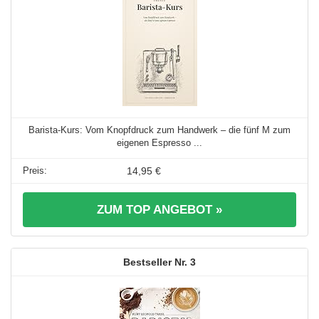
Barista-Kurs: Vom Knopfdruck zum Handwerk – die fünf M zum
eigenen Espresso ...
14,95 €
ZUM TOP ANGEBOT »
3