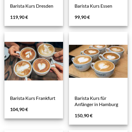
Barista Kurs Dresden
Barista Kurs Essen
119,90
€
99,90
€
Barista Kurs für
Barista Kurs Frankfurt
Anfänger in Hamburg
104,90
€
150,90
€