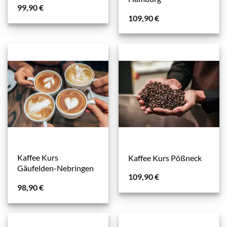
99,90
€
109,90
€
Kaffee Kurs
Kaffee Kurs Pößneck
Gäufelden-Nebringen
109,90
€
98,90
€