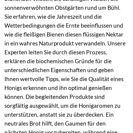
sonnenverwöhnten Obstgärten rund um Bühl.
Sie erfahren, wie die Jahreszeit und die
Wetterbedingungen die Ernte beeinflussen und
wie die fleißigen Bienen diesen flüssigen Nektar
in ein wahres Naturprodukt verwandeln. Unsere
Experten leiten Sie durch diesen Prozess,
erklären die biochemischen Gründe für die
unterschiedlichen Eigenschaften und geben
Ihnen wertvolle Tipps, wie Sie die Qualität eines
Honigs erkennen und ihn optimal genießen
können. Die begleitenden Produkte sind
sorgfältig ausgewählt, um die Honigaromen zu
unterstützen, anstatt sie zu überdecken. Ein
neutrales Brot hilft, den Gaumen für den
nächsten Honig vorzubereiten, während eine