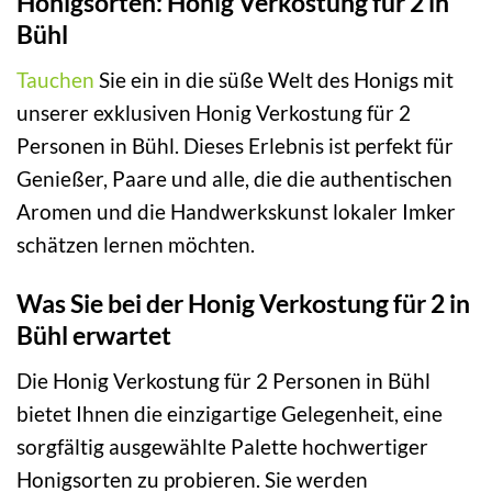
Honigsorten: Honig Verkostung für 2 in
Bühl
Tauchen
Sie ein in die süße Welt des Honigs mit
unserer exklusiven Honig Verkostung für 2
Personen in Bühl. Dieses Erlebnis ist perfekt für
Genießer, Paare und alle, die die authentischen
Aromen und die Handwerkskunst lokaler Imker
schätzen lernen möchten.
Was Sie bei der Honig Verkostung für 2 in
Bühl erwartet
Die Honig Verkostung für 2 Personen in Bühl
bietet Ihnen die einzigartige Gelegenheit, eine
sorgfältig ausgewählte Palette hochwertiger
Honigsorten zu probieren. Sie werden