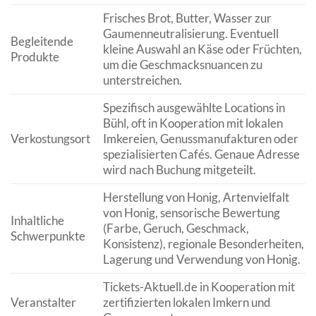
Frisches Brot, Butter, Wasser zur
Gaumenneutralisierung. Eventuell
Begleitende
kleine Auswahl an Käse oder Früchten,
Produkte
um die Geschmacksnuancen zu
unterstreichen.
Spezifisch ausgewählte Locations in
Bühl, oft in Kooperation mit lokalen
Verkostungsort
Imkereien, Genussmanufakturen oder
spezialisierten Cafés. Genaue Adresse
wird nach Buchung mitgeteilt.
Herstellung von Honig, Artenvielfalt
von Honig, sensorische Bewertung
Inhaltliche
(Farbe, Geruch, Geschmack,
Schwerpunkte
Konsistenz), regionale Besonderheiten,
Lagerung und Verwendung von Honig.
Tickets-Aktuell.de in Kooperation mit
Veranstalter
zertifizierten lokalen Imkern und