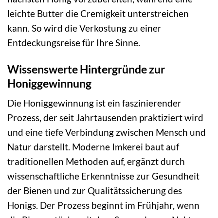
leichte Butter die Cremigkeit unterstreichen
kann. So wird die Verkostung zu einer
Entdeckungsreise für Ihre Sinne.
Wissenswerte Hintergründe zur
Honiggewinnung
Die Honiggewinnung ist ein faszinierender
Prozess, der seit Jahrtausenden praktiziert wird
und eine tiefe Verbindung zwischen Mensch und
Natur darstellt. Moderne Imkerei baut auf
traditionellen Methoden auf, ergänzt durch
wissenschaftliche Erkenntnisse zur Gesundheit
der Bienen und zur Qualitätssicherung des
Honigs. Der Prozess beginnt im Frühjahr, wenn