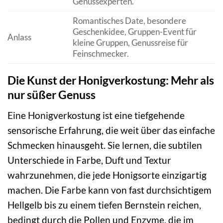
Genussexperten.
Romantisches Date, besondere
Geschenkidee, Gruppen-Event für
Anlass
kleine Gruppen, Genussreise für
Feinschmecker.
Die Kunst der Honigverkostung: Mehr als
nur süßer Genuss
Eine Honigverkostung ist eine tiefgehende
sensorische Erfahrung, die weit über das einfache
Schmecken hinausgeht. Sie lernen, die subtilen
Unterschiede in Farbe, Duft und Textur
wahrzunehmen, die jede Honigsorte einzigartig
machen. Die Farbe kann von fast durchsichtigem
Hellgelb bis zu einem tiefen Bernstein reichen,
bedingt durch die Pollen und Enzyme, die im