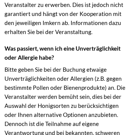
Veranstalter zu erwerben. Dies ist jedoch nicht
garantiert und hängt von der Kooperation mit
den jeweiligen Imkern ab. Informationen dazu
erhalten Sie bei der Veranstaltung.
Was passiert, wenn ich eine Unverträglichkeit
oder Allergie habe?
Bitte geben Sie bei der Buchung etwaige
Unverträglichkeiten oder Allergien (z.B. gegen
bestimmte Pollen oder Bienenprodukte) an. Die
Veranstalter werden bemüht sein, dies bei der
Auswahl der Honigsorten zu berücksichtigen
oder Ihnen alternative Optionen anzubieten.
Dennoch ist die Teilnahme auf eigene
Verantwortung und bei bekannten, schweren