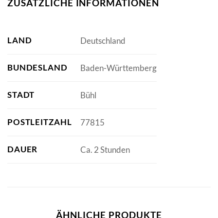
ZUSÄTZLICHE INFORMATIONEN
LAND
Deutschland
BUNDESLAND
Baden-Württemberg
STADT
Bühl
POSTLEITZAHL
77815
DAUER
Ca. 2 Stunden
ÄHNLICHE PRODUKTE