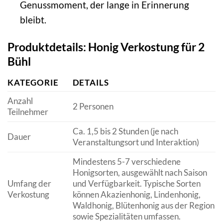
Genussmoment, der lange in Erinnerung
bleibt.
Produktdetails: Honig Verkostung für 2
Bühl
KATEGORIE
DETAILS
Anzahl
2 Personen
Teilnehmer
Ca. 1,5 bis 2 Stunden (je nach
Dauer
Veranstaltungsort und Interaktion)
Mindestens 5-7 verschiedene
Honigsorten, ausgewählt nach Saison
Umfang der
und Verfügbarkeit. Typische Sorten
Verkostung
können Akazienhonig, Lindenhonig,
Waldhonig, Blütenhonig aus der Region
sowie Spezialitäten umfassen.