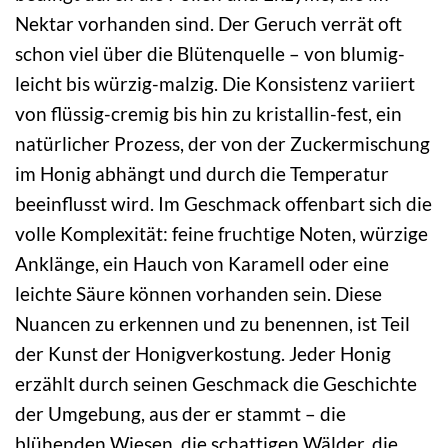
Nektar vorhanden sind. Der Geruch verrät oft
schon viel über die Blütenquelle – von blumig-
leicht bis würzig-malzig. Die Konsistenz variiert
von flüssig-cremig bis hin zu kristallin-fest, ein
natürlicher Prozess, der von der Zuckermischung
im Honig abhängt und durch die Temperatur
beeinflusst wird. Im Geschmack offenbart sich die
volle Komplexität: feine fruchtige Noten, würzige
Anklänge, ein Hauch von Karamell oder eine
leichte Säure können vorhanden sein. Diese
Nuancen zu erkennen und zu benennen, ist Teil
der Kunst der Honigverkostung. Jeder Honig
erzählt durch seinen Geschmack die Geschichte
der Umgebung, aus der er stammt – die
blühenden Wiesen, die schattigen Wälder, die