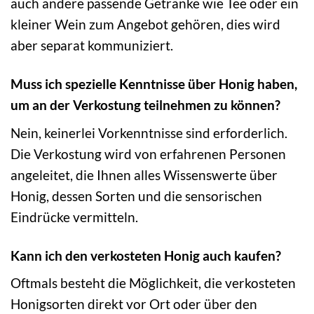
auch andere passende Getränke wie Tee oder ein
kleiner Wein zum Angebot gehören, dies wird
aber separat kommuniziert.
Muss ich spezielle Kenntnisse über Honig haben,
um an der Verkostung teilnehmen zu können?
Nein, keinerlei Vorkenntnisse sind erforderlich.
Die Verkostung wird von erfahrenen Personen
angeleitet, die Ihnen alles Wissenswerte über
Honig, dessen Sorten und die sensorischen
Eindrücke vermitteln.
Kann ich den verkosteten Honig auch kaufen?
Oftmals besteht die Möglichkeit, die verkosteten
Honigsorten direkt vor Ort oder über den