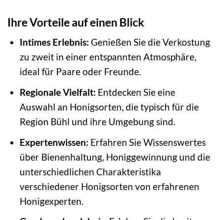
Ihre Vorteile auf einen Blick
Intimes Erlebnis:
Genießen Sie die Verkostung
zu zweit in einer entspannten Atmosphäre,
ideal für Paare oder Freunde.
Regionale Vielfalt:
Entdecken Sie eine
Auswahl an Honigsorten, die typisch für die
Region Bühl und ihre Umgebung sind.
Expertenwissen:
Erfahren Sie Wissenswertes
über Bienenhaltung, Honiggewinnung und die
unterschiedlichen Charakteristika
verschiedener Honigsorten von erfahrenen
Honigexperten.