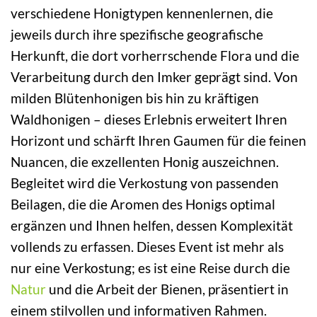
verschiedene Honigtypen kennenlernen, die
jeweils durch ihre spezifische geografische
Herkunft, die dort vorherrschende Flora und die
Verarbeitung durch den Imker geprägt sind. Von
milden Blütenhonigen bis hin zu kräftigen
Waldhonigen – dieses Erlebnis erweitert Ihren
Horizont und schärft Ihren Gaumen für die feinen
Nuancen, die exzellenten Honig auszeichnen.
Begleitet wird die Verkostung von passenden
Beilagen, die die Aromen des Honigs optimal
ergänzen und Ihnen helfen, dessen Komplexität
vollends zu erfassen. Dieses Event ist mehr als
nur eine Verkostung; es ist eine Reise durch die
Natur
und die Arbeit der Bienen, präsentiert in
einem stilvollen und informativen Rahmen.