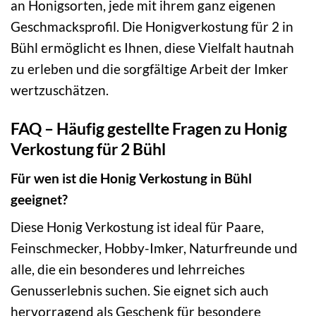
an Honigsorten, jede mit ihrem ganz eigenen
Geschmacksprofil. Die Honigverkostung für 2 in
Bühl ermöglicht es Ihnen, diese Vielfalt hautnah
zu erleben und die sorgfältige Arbeit der Imker
wertzuschätzen.
FAQ – Häufig gestellte Fragen zu Honig
Verkostung für 2 Bühl
Für wen ist die Honig Verkostung in Bühl
geeignet?
Diese Honig Verkostung ist ideal für Paare,
Feinschmecker, Hobby-Imker, Naturfreunde und
alle, die ein besonderes und lehrreiches
Genusserlebnis suchen. Sie eignet sich auch
hervorragend als Geschenk für besondere