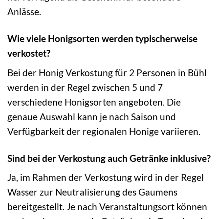
Anlässe.
Wie viele Honigsorten werden typischerweise
verkostet?
Bei der Honig Verkostung für 2 Personen in Bühl
werden in der Regel zwischen 5 und 7
verschiedene Honigsorten angeboten. Die
genaue Auswahl kann je nach Saison und
Verfügbarkeit der regionalen Honige variieren.
Sind bei der Verkostung auch Getränke inklusive?
Ja, im Rahmen der Verkostung wird in der Regel
Wasser zur Neutralisierung des Gaumens
bereitgestellt. Je nach Veranstaltungsort können