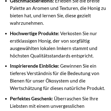
Geschmackserlebnis:
Erleben Sie die breite
Palette an Aromen und Texturen, die Honig zu
bieten hat, und lernen Sie, diese gezielt
wahrzunehmen.
Hochwertige Produkte:
Verkosten Sie nur
erstklassigen Honig, der von sorgfältig
ausgewählten lokalen Imkern stammt und
höchsten Qualitätsstandards entspricht.
Inspirierende Einblicke:
Gewinnen Sie ein
tieferes Verständnis für die Bedeutung von
Bienen für unser Ökosystem und die
Wertschätzung für dieses natürliche Produkt.
Perfektes Geschenk:
Überraschen Sie Ihre
Liebsten mit einem unvergesslichen