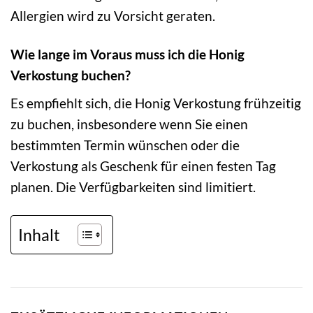
Allergien wird zu Vorsicht geraten.
Wie lange im Voraus muss ich die Honig
Verkostung buchen?
Es empfiehlt sich, die Honig Verkostung frühzeitig
zu buchen, insbesondere wenn Sie einen
bestimmten Termin wünschen oder die
Verkostung als Geschenk für einen festen Tag
planen. Die Verfügbarkeiten sind limitiert.
Inhalt