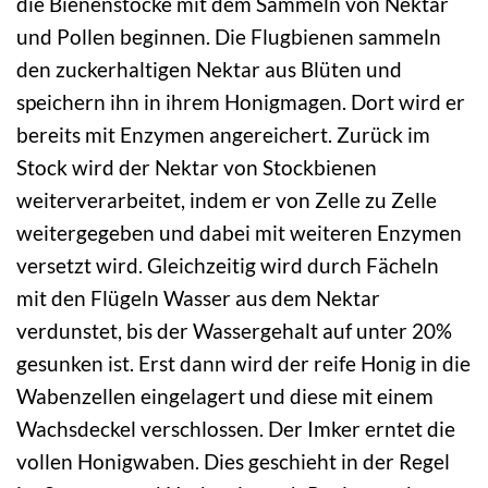
die Bienenstöcke mit dem Sammeln von Nektar
und Pollen beginnen. Die Flugbienen sammeln
den zuckerhaltigen Nektar aus Blüten und
speichern ihn in ihrem Honigmagen. Dort wird er
bereits mit Enzymen angereichert. Zurück im
Stock wird der Nektar von Stockbienen
weiterverarbeitet, indem er von Zelle zu Zelle
weitergegeben und dabei mit weiteren Enzymen
versetzt wird. Gleichzeitig wird durch Fächeln
mit den Flügeln Wasser aus dem Nektar
verdunstet, bis der Wassergehalt auf unter 20%
gesunken ist. Erst dann wird der reife Honig in die
Wabenzellen eingelagert und diese mit einem
Wachsdeckel verschlossen. Der Imker erntet die
vollen Honigwaben. Dies geschieht in der Regel