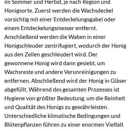
im Sommer und Herbst, je nach Region und
Honigsorte. Zuerst werden die Wachsdeckel
vorsichtig mit einer Entdeckelungsgabel oder
einem Entdeckelungsmesser entfernt.
Anschließend werden die Waben in einer
Honigschleuder zentrifugiert, wodurch der Honig
aus den Zellen geschleudert wird. Der
gewonnene Honig wird dann gesiebt, um
Wachsreste und andere Verunreinigungen zu
entfernen. Abschließend wird der Honig in Gläser
abgefüllt. Während des gesamten Prozesses ist
Hygiene von größter Bedeutung, um die Reinheit
und Qualität des Honigs zu gewährleisten.
Unterschiedliche klimatische Bedingungen und
Blütenpflanzen führen zu einer enormen Vielfalt