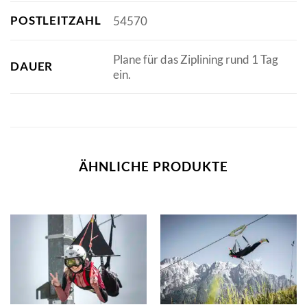
POSTLEITZAHL
54570
Plane für das Ziplining rund 1 Tag
DAUER
ein.
ÄHNLICHE PRODUKTE