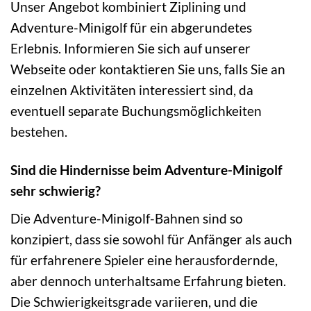
Unser Angebot kombiniert Ziplining und
Adventure-Minigolf für ein abgerundetes
Erlebnis. Informieren Sie sich auf unserer
Webseite oder kontaktieren Sie uns, falls Sie an
einzelnen Aktivitäten interessiert sind, da
eventuell separate Buchungsmöglichkeiten
bestehen.
Sind die Hindernisse beim Adventure-Minigolf
sehr schwierig?
Die Adventure-Minigolf-Bahnen sind so
konzipiert, dass sie sowohl für Anfänger als auch
für erfahrenere Spieler eine herausfordernde,
aber dennoch unterhaltsame Erfahrung bieten.
Die Schwierigkeitsgrade variieren, und die