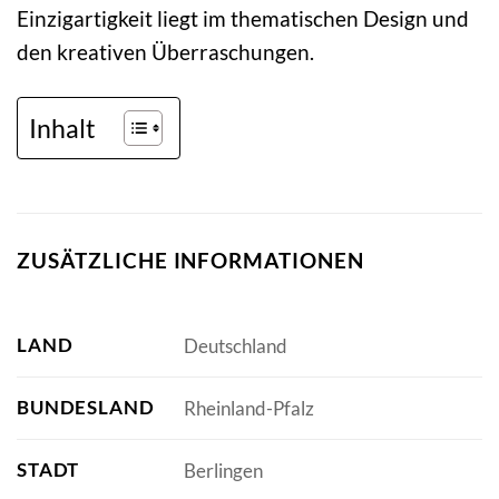
Einzigartigkeit liegt im thematischen Design und
den kreativen Überraschungen.
Inhalt
ZUSÄTZLICHE INFORMATIONEN
LAND
Deutschland
BUNDESLAND
Rheinland-Pfalz
STADT
Berlingen