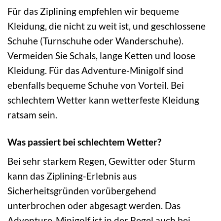
Für das Ziplining empfehlen wir bequeme
Kleidung, die nicht zu weit ist, und geschlossene
Schuhe (Turnschuhe oder Wanderschuhe).
Vermeiden Sie Schals, lange Ketten und loose
Kleidung. Für das Adventure-Minigolf sind
ebenfalls bequeme Schuhe von Vorteil. Bei
schlechtem Wetter kann wetterfeste Kleidung
ratsam sein.
Was passiert bei schlechtem Wetter?
Bei sehr starkem Regen, Gewitter oder Sturm
kann das Ziplining-Erlebnis aus
Sicherheitsgründen vorübergehend
unterbrochen oder abgesagt werden. Das
Adventure-Minigolf ist in der Regel auch bei