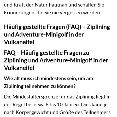
und Kraft der Natur hautnah und schaffen Sie
Erinnerungen, die Sie nie vergessen werden.
Häufig gestellte Fragen (FAQ) – Ziplining
und Adventure-Minigolf in der
Vulkaneifel
FAQ – Häufig gestellte Fragen zu
Ziplining und Adventure-Minigolf in der
Vulkaneifel
Wie alt muss ich mindestens sein, um am
Ziplining teilnehmen zu können?
Die Mindestaltersgrenze für das Ziplining liegt in
der Regel bei etwa 8 bis 10 Jahren. Dies kann je
nach Körpergewicht und Größe des Teilnehmers