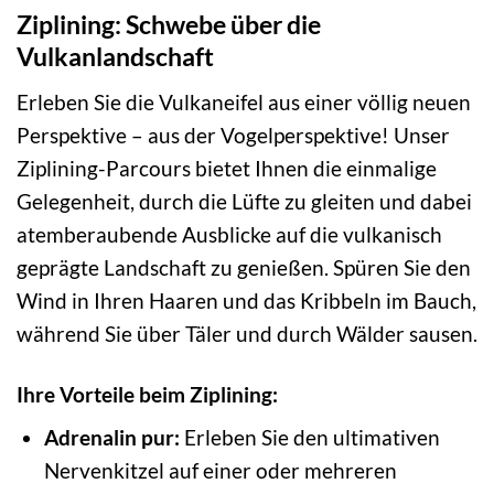
Ziplining: Schwebe über die
Vulkanlandschaft
Erleben Sie die Vulkaneifel aus einer völlig neuen
Perspektive – aus der Vogelperspektive! Unser
Ziplining-Parcours bietet Ihnen die einmalige
Gelegenheit, durch die Lüfte zu gleiten und dabei
atemberaubende Ausblicke auf die vulkanisch
geprägte Landschaft zu genießen. Spüren Sie den
Wind in Ihren Haaren und das Kribbeln im Bauch,
während Sie über Täler und durch Wälder sausen.
Ihre Vorteile beim Ziplining:
Adrenalin pur:
Erleben Sie den ultimativen
Nervenkitzel auf einer oder mehreren