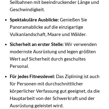
Seilbahnen mit beeindruckender Länge und
Geschwindigkeit.
Spektakuläre Ausblicke:
Genießen Sie
Panoramablicke auf die einzigartige
Vulkanlandschaft, Maare und Wälder.
Sicherheit an erster Stelle:
Wir verwenden
modernste Ausrüstung und legen größten
Wert auf Sicherheit durch geschultes
Personal.
Für jedes Fitnesslevel:
Das Ziplining ist auch
für Personen mit durchschnittlicher
körperlicher Verfassung gut geeignet, da die
Hauptarbeit von der Schwerkraft und der
Ausrüstung geleistet wird.