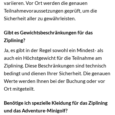
variieren. Vor Ort werden die genauen
Teilnahmevoraussetzungen geprüft, um die
Sicherheit aller zu gewährleisten.
Gibt es Gewichtsbeschränkungen für das
Ziplining?
Ja, es gibt in der Regel sowohl ein Mindest- als
auch ein Höchstgewicht für die Teilnahme am
Ziplining. Diese Beschränkungen sind technisch
bedingt und dienen Ihrer Sicherheit. Die genauen
Werte werden Ihnen bei der Buchung oder vor
Ort mitgeteilt.
Benötige ich spezielle Kleidung für das Ziplining
und das Adventure-Minigolf?