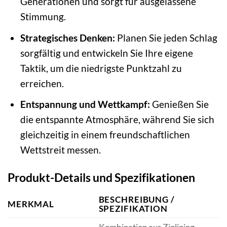
Generationen und sorgt für ausgelassene
Stimmung.
Strategisches Denken:
Planen Sie jeden Schlag
sorgfältig und entwickeln Sie Ihre eigene
Taktik, um die niedrigste Punktzahl zu
erreichen.
Entspannung und Wettkampf:
Genießen Sie
die entspannte Atmosphäre, während Sie sich
gleichzeitig in einem freundschaftlichen
Wettstreit messen.
Produkt-Details und Spezifikationen
BESCHREIBUNG /
MERKMAL
SPEZIFIKATION