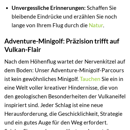
Unvergessliche Erinnerungen:
Schaffen Sie
bleibende Eindrücke und erzählen Sie noch
lange von Ihrem Flug durch die
Natur
.
Adventure-Minigolf: Präzision trifft auf
Vulkan-Flair
Nach dem Höhenflug wartet der Nervenkitzel auf
dem Boden: Unser Adventure-Minigolf-Parcours
ist kein gewöhnliches Minigolf.
Tauchen
Sie ein in
eine Welt voller kreativer Hindernisse, die von
den geologischen Besonderheiten der Vulkaneifel
inspiriert sind. Jeder Schlag ist eine neue
Herausforderung, die Geschicklichkeit, Strategie
und ein gutes Auge für den Weg erfordert.