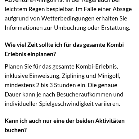
leichtem Regen bespielbar. Im Falle einer Absage
aufgrund von Wetterbedingungen erhalten Sie
Informationen zur Umbuchung oder Erstattung.
Wie viel Zeit sollte ich für das gesamte Kombi-
Erlebnis einplanen?
Planen Sie für das gesamte Kombi-Erlebnis,
inklusive Einweisung, Ziplining und Minigolf,
mindestens 2 bis 3 Stunden ein. Die genaue
Dauer kann je nach Besucheraufkommen und
individueller Spielgeschwindigkeit variieren.
Kann ich auch nur eine der beiden Aktivitäten
buchen?