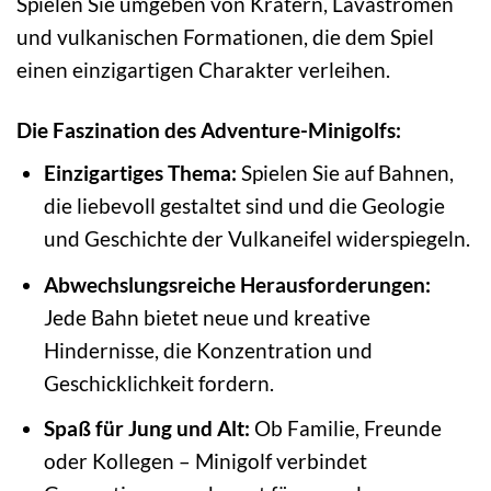
Spielen Sie umgeben von Kratern, Lavaströmen
und vulkanischen Formationen, die dem Spiel
einen einzigartigen Charakter verleihen.
Die Faszination des Adventure-Minigolfs:
Einzigartiges Thema:
Spielen Sie auf Bahnen,
die liebevoll gestaltet sind und die Geologie
und Geschichte der Vulkaneifel widerspiegeln.
Abwechslungsreiche Herausforderungen:
Jede Bahn bietet neue und kreative
Hindernisse, die Konzentration und
Geschicklichkeit fordern.
Spaß für Jung und Alt:
Ob Familie, Freunde
oder Kollegen – Minigolf verbindet