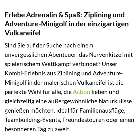
Erlebe Adrenalin & Spaß: Ziplining und
Adventure-Minigolf in der einzigartigen
Vulkaneifel
Sind Sie auf der Suche nach einem
unvergesslichen Abenteuer, das Nervenkitzel mit
spielerischem Wettkampf verbindet? Unser
Kombi-Erlebnis aus Ziplining und Adventure-
Minigolf in der malerischen Vulkaneifel ist die
perfekte Wahl für alle, die
Action
lieben und
gleichzeitig eine außergewöhnliche Naturkulisse
genießen möchten. Ideal für Familienausflüge,
Teambuilding-Events, Freundestouren oder einen
besonderen Tag zu zweit.