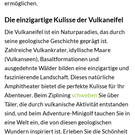
ermöglichen.
Die einzigartige Kulisse der Vulkaneifel
Die Vulkaneifel ist ein Naturparadies, das durch
seine geologische Geschichte geprägt ist.
Zahlreiche Vulkankrater, idyllische Maare
(Vulkanseen), Basaltformationen und
ausgedehnte Wälder bilden eine einzigartige und
faszinierende Landschaft. Dieses natürliche
Amphitheater bietet die perfekte Kulisse für Ihr
Abenteuer. Beim Ziplining
schweben
Sie über
Täler, die durch vulkanische Aktivität entstanden
sind, und beim Adventure-Minigolf tauchen Sie in
eine Welt ein, die von diesen geologischen
Wundern inspiriert ist. Erleben Sie die Schönheit