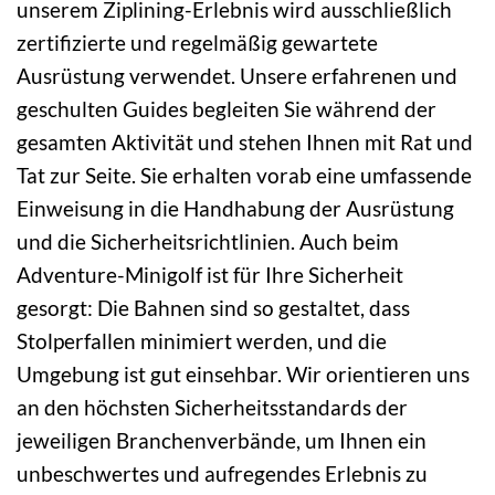
unserem Ziplining-Erlebnis wird ausschließlich
zertifizierte und regelmäßig gewartete
Ausrüstung verwendet. Unsere erfahrenen und
geschulten Guides begleiten Sie während der
gesamten Aktivität und stehen Ihnen mit Rat und
Tat zur Seite. Sie erhalten vorab eine umfassende
Einweisung in die Handhabung der Ausrüstung
und die Sicherheitsrichtlinien. Auch beim
Adventure-Minigolf ist für Ihre Sicherheit
gesorgt: Die Bahnen sind so gestaltet, dass
Stolperfallen minimiert werden, und die
Umgebung ist gut einsehbar. Wir orientieren uns
an den höchsten Sicherheitsstandards der
jeweiligen Branchenverbände, um Ihnen ein
unbeschwertes und aufregendes Erlebnis zu