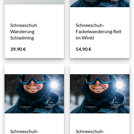
Schneeschuh
Schneeschuh-
Wanderung
Fackelwanderung Reit
Schladming
im Winkl
39,90
€
54,90
€
Schneeschuh-
Schneeschuh-