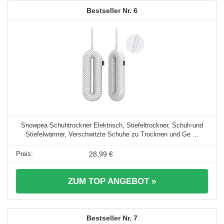
6
Snowpea Schuhtrockner Elektrisch, Stiefeltrockner, Schuh-und
Stiefelwärmer, Verschwitzte Schuhe zu Trocknen und Ge ...
28,99 €
ZUM TOP ANGEBOT »
7