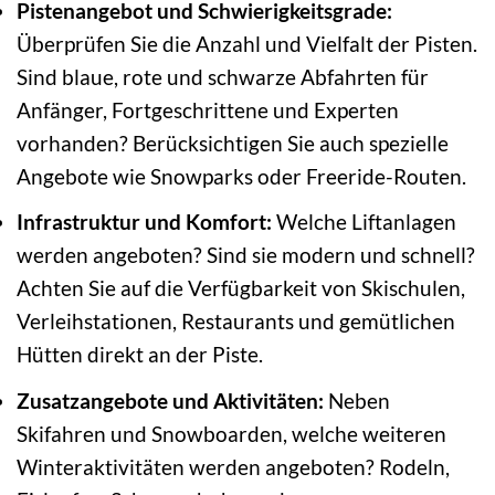
Pistenangebot und Schwierigkeitsgrade:
Überprüfen Sie die Anzahl und Vielfalt der Pisten.
Sind blaue, rote und schwarze Abfahrten für
Anfänger, Fortgeschrittene und Experten
vorhanden? Berücksichtigen Sie auch spezielle
Angebote wie Snowparks oder Freeride-Routen.
Infrastruktur und Komfort:
Welche Liftanlagen
werden angeboten? Sind sie modern und schnell?
Achten Sie auf die Verfügbarkeit von Skischulen,
Verleihstationen, Restaurants und gemütlichen
Hütten direkt an der Piste.
Zusatzangebote und Aktivitäten:
Neben
Skifahren und Snowboarden, welche weiteren
Winteraktivitäten werden angeboten? Rodeln,