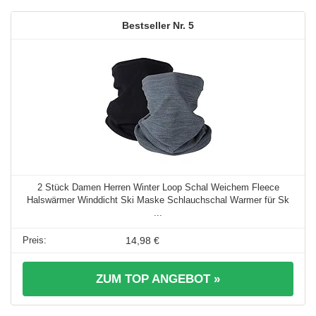
5
2 Stück Damen Herren Winter Loop Schal Weichem Fleece
Halswärmer Winddicht Ski Maske Schlauchschal Warmer für Sk
...
14,98 €
ZUM TOP ANGEBOT »