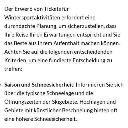
Der Erwerb von Tickets für
Wintersportaktivitäten erfordert eine
durchdachte Planung, um sicherzustellen, dass
Ihre Reise Ihren Erwartungen entspricht und Sie
das Beste aus Ihrem Aufenthalt machen können.
Achten Sie auf die folgenden entscheidenden
Kriterien, um eine fundierte Entscheidung zu
treffen:
Saison und Schneesicherheit:
Informieren Sie sich
über die typische Schneelage und die
Öffnungszeiten der Skigebiete. Hochlagen und
Gebiete mit künstlicher Beschneiung bieten oft
eine höhere Schneesicherheit.