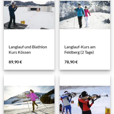
Langlauf und Biathlon
Langlauf-Kurs am
Kurs Kössen
Feldberg (2 Tage)
89,90
€
78,90
€