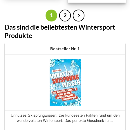
1
2
Das sind die beliebtesten Wintersport
Produkte
1
Unnützes Skisprungwissen: Die kuriosesten Fakten rund um den
wundervollsten Wintersport. Das perfekte Geschenk fü ...