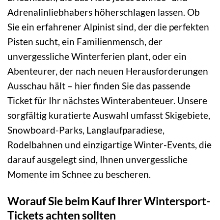
Adrenalinliebhabers höherschlagen lassen. Ob
Sie ein erfahrener Alpinist sind, der die perfekten
Pisten sucht, ein Familienmensch, der
unvergessliche Winterferien plant, oder ein
Abenteurer, der nach neuen Herausforderungen
Ausschau hält – hier finden Sie das passende
Ticket für Ihr nächstes Winterabenteuer. Unsere
sorgfältig kuratierte Auswahl umfasst Skigebiete,
Snowboard-Parks, Langlaufparadiese,
Rodelbahnen und einzigartige Winter-Events, die
darauf ausgelegt sind, Ihnen unvergessliche
Momente im Schnee zu bescheren.
Worauf Sie beim Kauf Ihrer Wintersport-
Tickets achten sollten