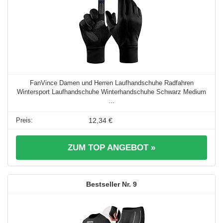
FanVince Damen und Herren Laufhandschuhe Radfahren
Wintersport Laufhandschuhe Winterhandschuhe Schwarz Medium
...
12,34 €
ZUM TOP ANGEBOT »
9