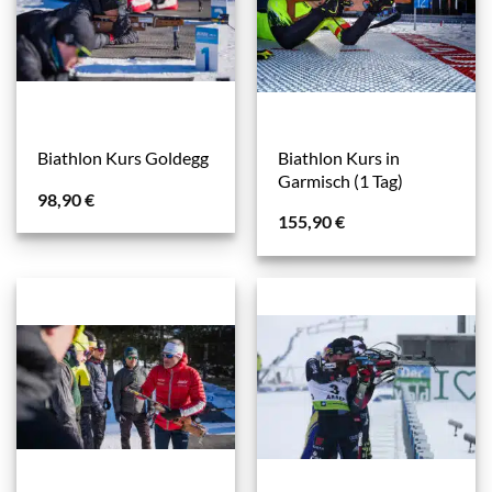
Biathlon Kurs in
Biathlon Kurs Goldegg
Garmisch (1 Tag)
98,90
€
155,90
€