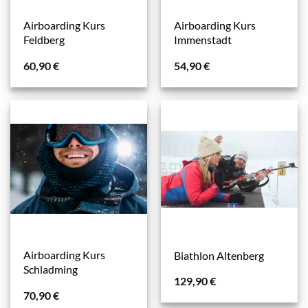
Airboarding Kurs
Airboarding Kurs
Feldberg
Immenstadt
60,90
€
54,90
€
Airboarding Kurs
Biathlon Altenberg
Schladming
129,90
€
70,90
€