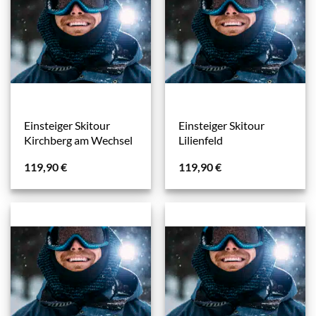
Einsteiger Skitour
Einsteiger Skitour
Kirchberg am Wechsel
Lilienfeld
119,90
€
119,90
€