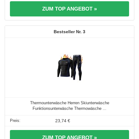
ZUM TOP ANGEBOT »
3
Thermounterwäsche Herren Skiunterwäsche
Funktionsunterwäsche Thermowäsche ...
23,74 €
ZUM TOP ANGEBOT »