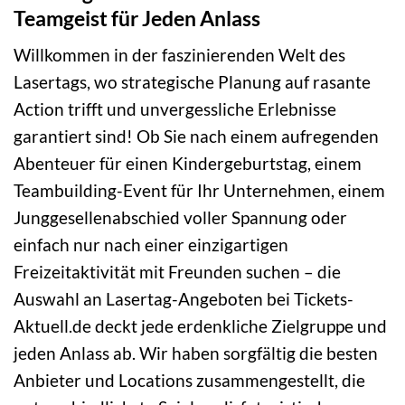
Teamgeist für Jeden Anlass
Willkommen in der faszinierenden Welt des
Lasertags, wo strategische Planung auf rasante
Action trifft und unvergessliche Erlebnisse
garantiert sind! Ob Sie nach einem aufregenden
Abenteuer für einen Kindergeburtstag, einem
Teambuilding-Event für Ihr Unternehmen, einem
Junggesellenabschied voller Spannung oder
einfach nur nach einer einzigartigen
Freizeitaktivität mit Freunden suchen – die
Auswahl an Lasertag-Angeboten bei Tickets-
Aktuell.de deckt jede erdenkliche Zielgruppe und
jeden Anlass ab. Wir haben sorgfältig die besten
Anbieter und Locations zusammengestellt, die