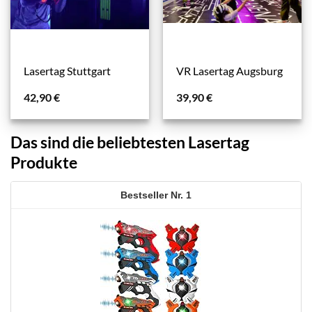
Lasertag Stuttgart
VR Lasertag Augsburg
42,90
€
39,90
€
Das sind die beliebtesten Lasertag
Produkte
1