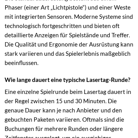
Phaser (einer Art „Lichtpistole“) und einer Weste
mit integrierten Sensoren. Moderne Systeme sind
technologisch fortgeschritten und bieten oft
detaillierte Anzeigen für Spielstände und Treffer.
Die Qualität und Ergonomie der Ausrüstung kann
stark variieren und das Spielerlebnis maßgeblich
beeinflussen.
Wie lange dauert eine typische Lasertag-Runde?
Eine einzelne Spielrunde beim Lasertag dauert in
der Regel zwischen 15 und 30 Minuten. Die
genaue Dauer kann je nach Anbieter und den
gebuchten Paketen variieren. Oftmals sind die
Buchungen für mehrere Runden oder längere
Zeitfenster ausgelegt, um ein ausgiebiges