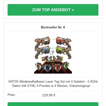
ZUM TOP ANGEBOT »
6
VATOS Wiederaufladbares Laser Tag Set mit 4 Spielern - 2.4GHz
Daten Voll SYNC 4 Pistolen & 4 Westen, Geburtstagsspi ...
129,99 €