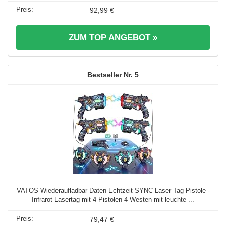
92,99 €
ZUM TOP ANGEBOT »
5
VATOS Wiederaufladbar Daten Echtzeit SYNC Laser Tag Pistole -
Infrarot Lasertag mit 4 Pistolen 4 Westen mit leuchte ...
79,47 €