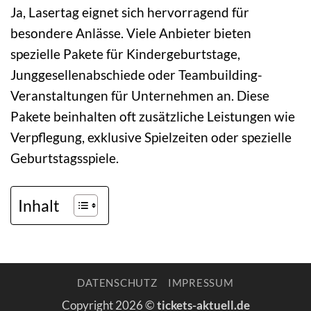
Ja, Lasertag eignet sich hervorragend für
besondere Anlässe. Viele Anbieter bieten
spezielle Pakete für Kindergeburtstage,
Junggesellenabschiede oder Teambuilding-
Veranstaltungen für Unternehmen an. Diese
Pakete beinhalten oft zusätzliche Leistungen wie
Verpflegung, exklusive Spielzeiten oder spezielle
Geburtstagsspiele.
Inhalt
DATENSCHUTZ
IMPRESSUM
Copyright 2026 ©
tickets-aktuell.de