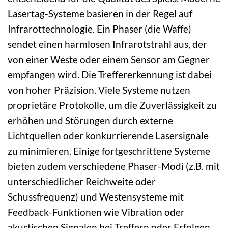
Lasertag-Systeme basieren in der Regel auf
Infrarottechnologie. Ein Phaser (die Waffe)
sendet einen harmlosen Infrarotstrahl aus, der
von einer Weste oder einem Sensor am Gegner
empfangen wird. Die Treffererkennung ist dabei
von hoher Präzision. Viele Systeme nutzen
proprietäre Protokolle, um die Zuverlässigkeit zu
erhöhen und Störungen durch externe
Lichtquellen oder konkurrierende Lasersignale
zu minimieren. Einige fortgeschrittene Systeme
bieten zudem verschiedene Phaser-Modi (z.B. mit
unterschiedlicher Reichweite oder
Schussfrequenz) und Westensysteme mit
Feedback-Funktionen wie Vibration oder
akustischen Signalen bei Treffern oder Erfolgen.