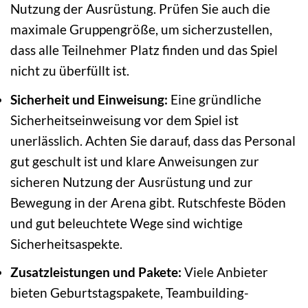
Nutzung der Ausrüstung. Prüfen Sie auch die
maximale Gruppengröße, um sicherzustellen,
dass alle Teilnehmer Platz finden und das Spiel
nicht zu überfüllt ist.
Sicherheit und Einweisung:
Eine gründliche
Sicherheitseinweisung vor dem Spiel ist
unerlässlich. Achten Sie darauf, dass das Personal
gut geschult ist und klare Anweisungen zur
sicheren Nutzung der Ausrüstung und zur
Bewegung in der Arena gibt. Rutschfeste Böden
und gut beleuchtete Wege sind wichtige
Sicherheitsaspekte.
Zusatzleistungen und Pakete:
Viele Anbieter
bieten Geburtstagspakete, Teambuilding-