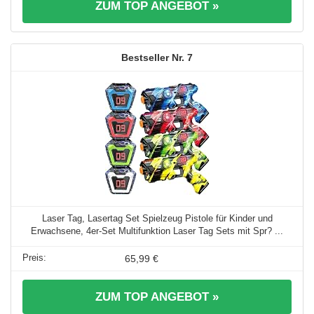
ZUM TOP ANGEBOT »
7
Laser Tag, Lasertag Set Spielzeug Pistole für Kinder und
Erwachsene, 4er-Set Multifunktion Laser Tag Sets mit Spr? ...
65,99 €
ZUM TOP ANGEBOT »