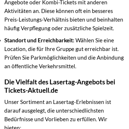
Angebote oder Kombi-Tickets mit anderen
Aktivitäten an. Diese können oft ein besseres
Preis-Leistungs-Verhältnis bieten und beinhalten
häufig Verpflegung oder zusätzliche Spielzeit.
Standort und Erreichbarkeit:
Wählen Sie eine
Location, die für Ihre Gruppe gut erreichbar ist.
Prüfen Sie Parkmöglichkeiten und die Anbindung
an öffentliche Verkehrsmittel.
Die Vielfalt des Lasertag-Angebots bei
Tickets-Aktuell.de
Unser Sortiment an Lasertag-Erlebnissen ist
darauf ausgelegt, die unterschiedlichsten
Bedürfnisse und Vorlieben zu erfüllen. Wir
bieten: