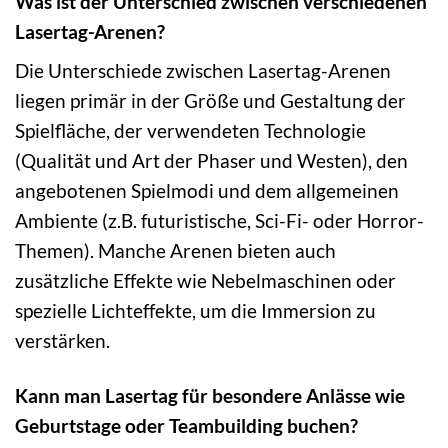
Was ist der Unterschied zwischen verschiedenen
Lasertag-Arenen?
Die Unterschiede zwischen Lasertag-Arenen
liegen primär in der Größe und Gestaltung der
Spielfläche, der verwendeten Technologie
(Qualität und Art der Phaser und Westen), den
angebotenen Spielmodi und dem allgemeinen
Ambiente (z.B. futuristische, Sci-Fi- oder Horror-
Themen). Manche Arenen bieten auch
zusätzliche Effekte wie Nebelmaschinen oder
spezielle Lichteffekte, um die Immersion zu
verstärken.
Kann man Lasertag für besondere Anlässe wie
Geburtstage oder Teambuilding buchen?