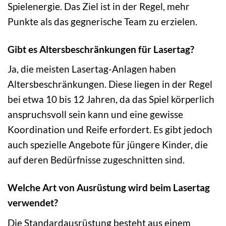
Spielenergie. Das Ziel ist in der Regel, mehr
Punkte als das gegnerische Team zu erzielen.
Gibt es Altersbeschränkungen für Lasertag?
Ja, die meisten Lasertag-Anlagen haben
Altersbeschränkungen. Diese liegen in der Regel
bei etwa 10 bis 12 Jahren, da das Spiel körperlich
anspruchsvoll sein kann und eine gewisse
Koordination und Reife erfordert. Es gibt jedoch
auch spezielle Angebote für jüngere Kinder, die
auf deren Bedürfnisse zugeschnitten sind.
Welche Art von Ausrüstung wird beim Lasertag
verwendet?
Die Standardausrüstung besteht aus einem