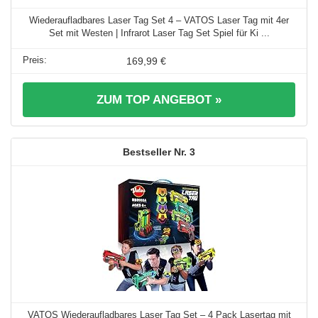
Wiederaufladbares Laser Tag Set 4 – VATOS Laser Tag mit 4er
Set mit Westen | Infrarot Laser Tag Set Spiel für Ki ...
169,99 €
ZUM TOP ANGEBOT »
3
VATOS Wiederaufladbares Laser Tag Set – 4 Pack Lasertag mit