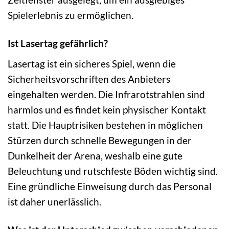
Spielerlebnis zu ermöglichen.
Ist Lasertag gefährlich?
Lasertag ist ein sicheres Spiel, wenn die
Sicherheitsvorschriften des Anbieters
eingehalten werden. Die Infrarotstrahlen sind
harmlos und es findet kein physischer Kontakt
statt. Die Hauptrisiken bestehen in möglichen
Stürzen durch schnelle Bewegungen in der
Dunkelheit der Arena, weshalb eine gute
Beleuchtung und rutschfeste Böden wichtig sind.
Eine gründliche Einweisung durch das Personal
ist daher unerlässlich.