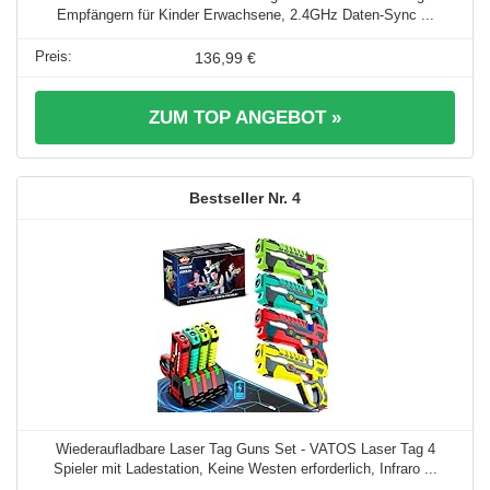
Empfängern für Kinder Erwachsene, 2.4GHz Daten-Sync ...
136,99 €
ZUM TOP ANGEBOT »
4
Wiederaufladbare Laser Tag Guns Set - VATOS Laser Tag 4
Spieler mit Ladestation, Keine Westen erforderlich, Infraro ...