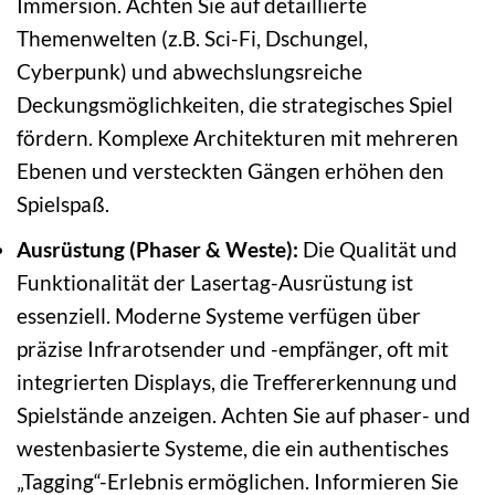
Immersion. Achten Sie auf detaillierte
Themenwelten (z.B. Sci-Fi, Dschungel,
Cyberpunk) und abwechslungsreiche
Deckungsmöglichkeiten, die strategisches Spiel
fördern. Komplexe Architekturen mit mehreren
Ebenen und versteckten Gängen erhöhen den
Spielspaß.
Ausrüstung (Phaser & Weste):
Die Qualität und
Funktionalität der Lasertag-Ausrüstung ist
essenziell. Moderne Systeme verfügen über
präzise Infrarotsender und -empfänger, oft mit
integrierten Displays, die Treffererkennung und
Spielstände anzeigen. Achten Sie auf phaser- und
westenbasierte Systeme, die ein authentisches
„Tagging“-Erlebnis ermöglichen. Informieren Sie