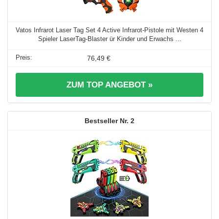
Vatos Infrarot Laser Tag Set 4 Active Infrarot-Pistole mit Westen 4
Spieler LaserTag-Blaster ür Kinder und Erwachs ...
76,49 €
ZUM TOP ANGEBOT »
2