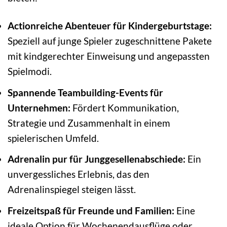
Actionreiche Abenteuer für Kindergeburtstage:
Speziell auf junge Spieler zugeschnittene Pakete
mit kindgerechter Einweisung und angepassten
Spielmodi.
Spannende Teambuilding-Events für
Unternehmen:
Fördert Kommunikation,
Strategie und Zusammenhalt in einem
spielerischen Umfeld.
Adrenalin pur für Junggesellenabschiede:
Ein
unvergessliches Erlebnis, das den
Adrenalinspiegel steigen lässt.
Freizeitspaß für Freunde und Familien:
Eine
ideale Option für Wochenendausflüge oder