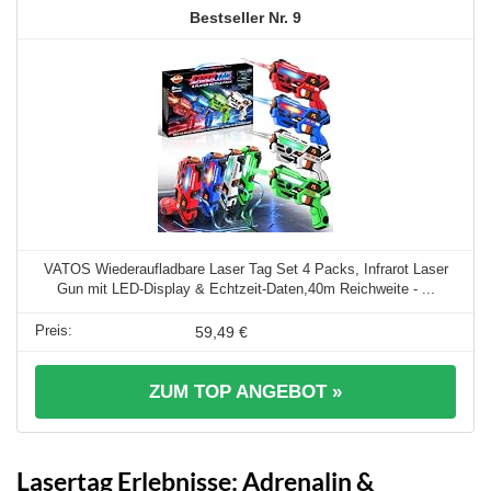
9
VATOS Wiederaufladbare Laser Tag Set 4 Packs, Infrarot Laser
Gun mit LED-Display & Echtzeit-Daten,40m Reichweite - ...
59,49 €
ZUM TOP ANGEBOT »
Lasertag Erlebnisse: Adrenalin &