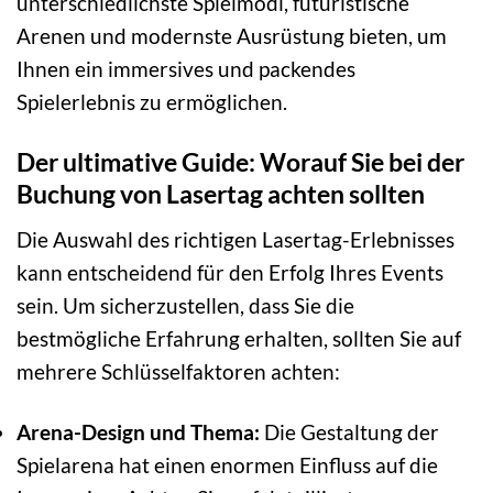
unterschiedlichste Spielmodi, futuristische
Arenen und modernste Ausrüstung bieten, um
Ihnen ein immersives und packendes
Spielerlebnis zu ermöglichen.
Der ultimative Guide: Worauf Sie bei der
Buchung von Lasertag achten sollten
Die Auswahl des richtigen Lasertag-Erlebnisses
kann entscheidend für den Erfolg Ihres Events
sein. Um sicherzustellen, dass Sie die
bestmögliche Erfahrung erhalten, sollten Sie auf
mehrere Schlüsselfaktoren achten:
Arena-Design und Thema:
Die Gestaltung der
Spielarena hat einen enormen Einfluss auf die