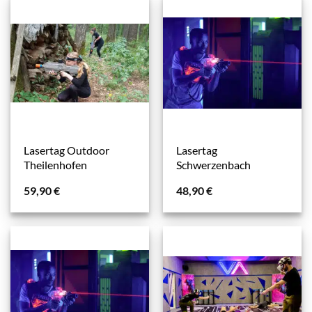
Lasertag Outdoor
Lasertag
Theilenhofen
Schwerzenbach
59,90
€
48,90
€