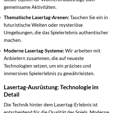
gemeinsame Aktivitäten.
Thematische Lasertag-Arenen:
Tauchen Sie ein in
futuristische Welten oder mysteriöse
Umgebungen, die das Spielerlebnis authentischer
machen.
Moderne Lasertag-Systeme:
Wir arbeiten mit
Anbietern zusammen, die auf neueste
Technologien setzen, um ein präzises und
immersives Spielerlebnis zu gewährleisten.
Lasertag-Ausrüstung: Technologie im
Detail
Die Technik hinter dem Lasertag-Erlebnis ist
entscheidend für die Qualität des Spiels. Moderne