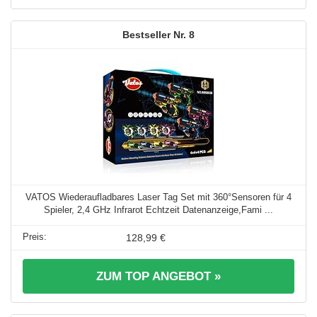
8
VATOS Wiederaufladbares Laser Tag Set mit 360°Sensoren für 4
Spieler, 2,4 GHz Infrarot Echtzeit Datenanzeige,Fami ...
128,99 €
ZUM TOP ANGEBOT »