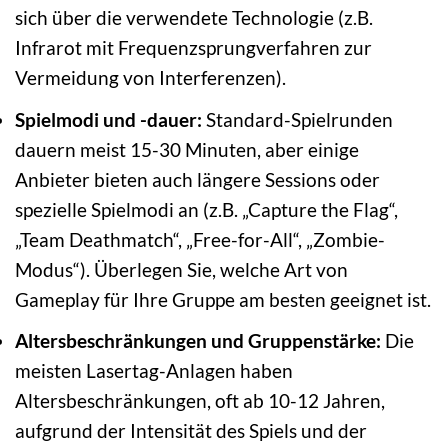
sich über die verwendete Technologie (z.B.
Infrarot mit Frequenzsprungverfahren zur
Vermeidung von Interferenzen).
Spielmodi und -dauer:
Standard-Spielrunden
dauern meist 15-30 Minuten, aber einige
Anbieter bieten auch längere Sessions oder
spezielle Spielmodi an (z.B. „Capture the Flag“,
„Team Deathmatch“, „Free-for-All“, „Zombie-
Modus“). Überlegen Sie, welche Art von
Gameplay für Ihre Gruppe am besten geeignet ist.
Altersbeschränkungen und Gruppenstärke:
Die
meisten Lasertag-Anlagen haben
Altersbeschränkungen, oft ab 10-12 Jahren,
aufgrund der Intensität des Spiels und der