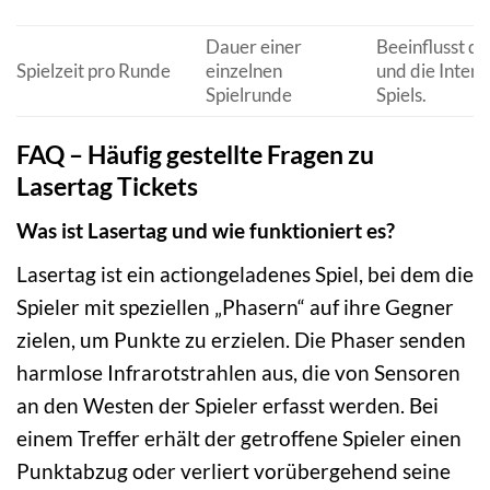
Dauer einer
Beeinflusst d
Spielzeit pro Runde
einzelnen
und die Intens
Spielrunde
Spiels.
FAQ – Häufig gestellte Fragen zu
Lasertag Tickets
Was ist Lasertag und wie funktioniert es?
Lasertag ist ein actiongeladenes Spiel, bei dem die
Spieler mit speziellen „Phasern“ auf ihre Gegner
zielen, um Punkte zu erzielen. Die Phaser senden
harmlose Infrarotstrahlen aus, die von Sensoren
an den Westen der Spieler erfasst werden. Bei
einem Treffer erhält der getroffene Spieler einen
Punktabzug oder verliert vorübergehend seine