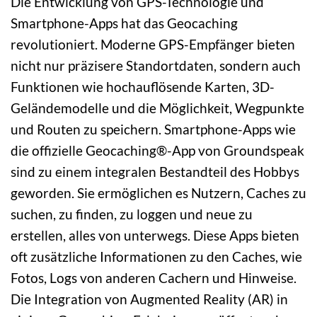
Die Entwicklung von GPS-Technologie und
Smartphone-Apps hat das Geocaching
revolutioniert. Moderne GPS-Empfänger bieten
nicht nur präzisere Standortdaten, sondern auch
Funktionen wie hochauflösende Karten, 3D-
Geländemodelle und die Möglichkeit, Wegpunkte
und Routen zu speichern. Smartphone-Apps wie
die offizielle Geocaching®-App von Groundspeak
sind zu einem integralen Bestandteil des Hobbys
geworden. Sie ermöglichen es Nutzern, Caches zu
suchen, zu finden, zu loggen und neue zu
erstellen, alles von unterwegs. Diese Apps bieten
oft zusätzliche Informationen zu den Caches, wie
Fotos, Logs von anderen Cachern und Hinweise.
Die Integration von Augmented Reality (AR) in