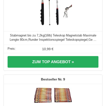
Stabmagnet bis zu 7,2kg(16lb) Teleskop Magnetstab Maximale
Lengte 80cm,Runder Inspektionsspiegel Teleskopspiegel,Ge ...
10,99 €
ZUM TOP ANGEBOT »
9