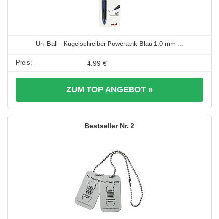
Uni-Ball - Kugelschreiber Powertank Blau 1,0 mm ...
4,99 €
ZUM TOP ANGEBOT »
2