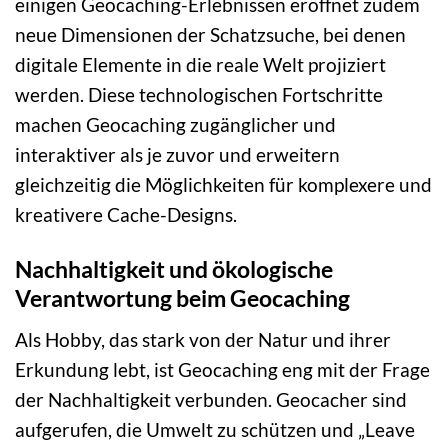
einigen Geocaching-Erlebnissen eröffnet zudem
neue Dimensionen der Schatzsuche, bei denen
digitale Elemente in die reale Welt projiziert
werden. Diese technologischen Fortschritte
machen Geocaching zugänglicher und
interaktiver als je zuvor und erweitern
gleichzeitig die Möglichkeiten für komplexere und
kreativere Cache-Designs.
Nachhaltigkeit und ökologische
Verantwortung beim Geocaching
Als Hobby, das stark von der Natur und ihrer
Erkundung lebt, ist Geocaching eng mit der Frage
der Nachhaltigkeit verbunden. Geocacher sind
aufgerufen, die Umwelt zu schützen und „Leave