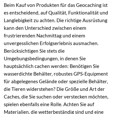
Beim Kauf von Produkten für das Geocaching ist
es entscheidend, auf Qualität, Funktionalität und
Langlebigkeit zu achten. Die richtige Ausrüstung
kann den Unterschied zwischen einem
frustrierenden Nachmittag und einem
unvergesslichen Erfolgserlebnis ausmachen.
Berücksichtigen Sie stets die
Umgebungsbedingungen, in denen Sie
hauptsächlich cachen werden: Benötigen Sie
wasserdichte Behälter, robustes GPS-Equipment
für abgelegenes Gelände oder spezielle Behälter,
die Tieren widerstehen? Die Größe und Art der
Caches, die Sie suchen oder verstecken möchten,
spielen ebenfalls eine Rolle. Achten Sie auf
Materialien, die wetterbeständig sind und eine