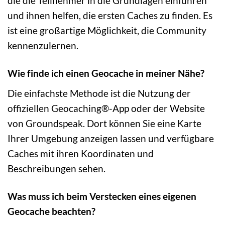
die die Teilnehmer in die Grundlagen einführen
und ihnen helfen, die ersten Caches zu finden. Es
ist eine großartige Möglichkeit, die Community
kennenzulernen.
Wie finde ich einen Geocache in meiner Nähe?
Die einfachste Methode ist die Nutzung der
offiziellen Geocaching®-App oder der Website
von Groundspeak. Dort können Sie eine Karte
Ihrer Umgebung anzeigen lassen und verfügbare
Caches mit ihren Koordinaten und
Beschreibungen sehen.
Was muss ich beim Verstecken eines eigenen
Geocache beachten?