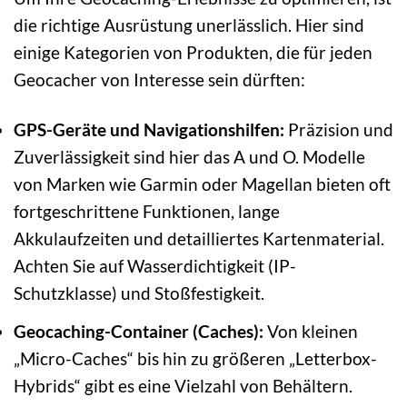
die richtige Ausrüstung unerlässlich. Hier sind
einige Kategorien von Produkten, die für jeden
Geocacher von Interesse sein dürften:
GPS-Geräte und Navigationshilfen:
Präzision und
Zuverlässigkeit sind hier das A und O. Modelle
von Marken wie Garmin oder Magellan bieten oft
fortgeschrittene Funktionen, lange
Akkulaufzeiten und detailliertes Kartenmaterial.
Achten Sie auf Wasserdichtigkeit (IP-
Schutzklasse) und Stoßfestigkeit.
Geocaching-Container (Caches):
Von kleinen
„Micro-Caches“ bis hin zu größeren „Letterbox-
Hybrids“ gibt es eine Vielzahl von Behältern.