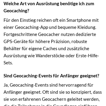
Welche Art von Ausrüstung benötige ich zum
Geocaching?
Für den Einstieg reichen oft ein Smartphone mit
einer Geocaching-App und bequeme Kleidung.
Fortgeschrittene Geocacher nutzen dedizierte
GPS-Geräte für höhere Präzision, robuste
Behälter für eigene Caches und zusätzliche
Ausrüstung wie Wanderstöcke oder Erste-Hilfe-
Sets.
Sind Geocaching-Events für Anfänger geeignet?
Ja, Geocaching-Events sind hervorragend für
Anfänger geeignet. Oft sind sie so konzipiert, dass
sie von erfahrenen Geocachern geleitet werden,