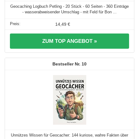
Geocaching Logbuch Petling - 20 Stück - 60 Seiten - 360 Einträge
- wasserabweisender Umschlag - mit Feld für Bon ...
14,49 €
ZUM TOP ANGEBOT »
10
Unnützes Wissen für Geocacher: 144 kuriose, wahre Fakten über