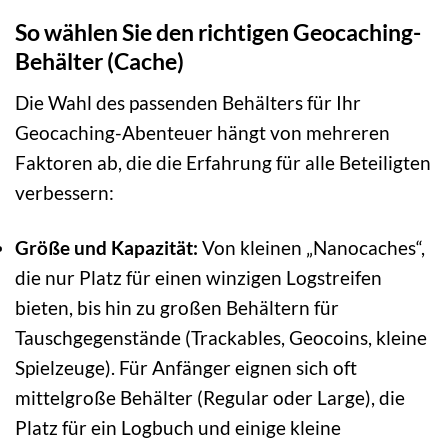
So wählen Sie den richtigen Geocaching-
Behälter (Cache)
Die Wahl des passenden Behälters für Ihr
Geocaching-Abenteuer hängt von mehreren
Faktoren ab, die die Erfahrung für alle Beteiligten
verbessern:
Größe und Kapazität:
Von kleinen „Nanocaches“,
die nur Platz für einen winzigen Logstreifen
bieten, bis hin zu großen Behältern für
Tauschgegenstände (Trackables, Geocoins, kleine
Spielzeuge). Für Anfänger eignen sich oft
mittelgroße Behälter (Regular oder Large), die
Platz für ein Logbuch und einige kleine