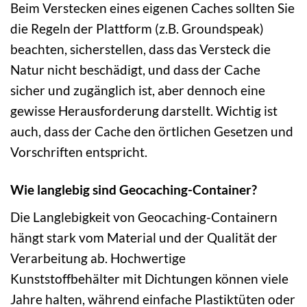
Beim Verstecken eines eigenen Caches sollten Sie
die Regeln der Plattform (z.B. Groundspeak)
beachten, sicherstellen, dass das Versteck die
Natur nicht beschädigt, und dass der Cache
sicher und zugänglich ist, aber dennoch eine
gewisse Herausforderung darstellt. Wichtig ist
auch, dass der Cache den örtlichen Gesetzen und
Vorschriften entspricht.
Wie langlebig sind Geocaching-Container?
Die Langlebigkeit von Geocaching-Containern
hängt stark vom Material und der Qualität der
Verarbeitung ab. Hochwertige
Kunststoffbehälter mit Dichtungen können viele
Jahre halten, während einfache Plastiktüten oder