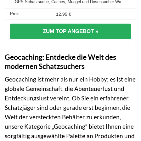
GPS-Schatzsuche, Caches, Muggel und Dosensucher-Wa ...
12,95 €
ZUM TOP ANGEBOT »
Geocaching: Entdecke die Welt des
modernen Schatzsuchers
Geocaching ist mehr als nur ein Hobby; es ist eine
globale Gemeinschaft, die Abenteuerlust und
Entdeckungslust vereint. Ob Sie ein erfahrener
Schatzjäger sind oder gerade erst beginnen, die
Welt der versteckten Behälter zu erkunden,
unsere Kategorie „Geocaching“ bietet Ihnen eine
sorgfältig ausgewählte Palette an Produkten und