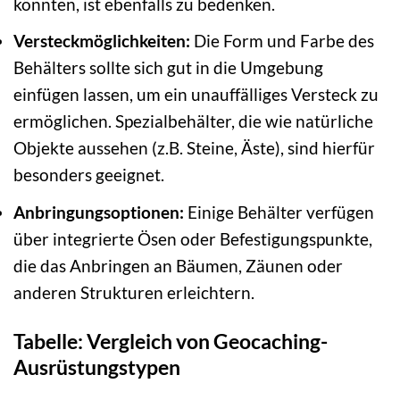
könnten, ist ebenfalls zu bedenken.
Versteckmöglichkeiten:
Die Form und Farbe des
Behälters sollte sich gut in die Umgebung
einfügen lassen, um ein unauffälliges Versteck zu
ermöglichen. Spezialbehälter, die wie natürliche
Objekte aussehen (z.B. Steine, Äste), sind hierfür
besonders geeignet.
Anbringungsoptionen:
Einige Behälter verfügen
über integrierte Ösen oder Befestigungspunkte,
die das Anbringen an Bäumen, Zäunen oder
anderen Strukturen erleichtern.
Tabelle: Vergleich von Geocaching-
Ausrüstungstypen