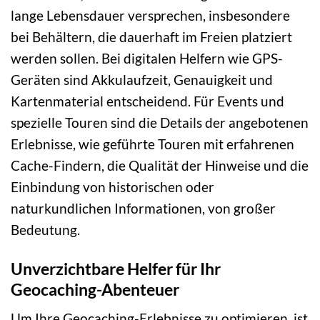
lange Lebensdauer versprechen, insbesondere
bei Behältern, die dauerhaft im Freien platziert
werden sollen. Bei digitalen Helfern wie GPS-
Geräten sind Akkulaufzeit, Genauigkeit und
Kartenmaterial entscheidend. Für Events und
spezielle Touren sind die Details der angebotenen
Erlebnisse, wie geführte Touren mit erfahrenen
Cache-Findern, die Qualität der Hinweise und die
Einbindung von historischen oder
naturkundlichen Informationen, von großer
Bedeutung.
Unverzichtbare Helfer für Ihr
Geocaching-Abenteuer
Um Ihre Geocaching-Erlebnisse zu optimieren, ist