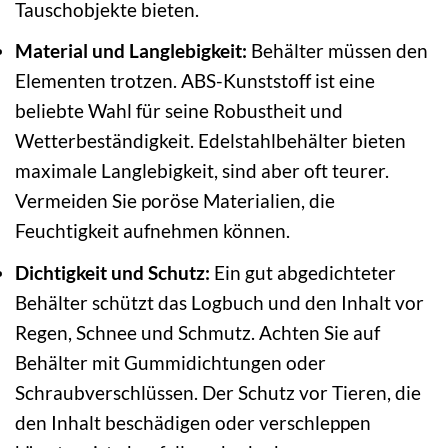
Tauschobjekte bieten.
Material und Langlebigkeit:
Behälter müssen den
Elementen trotzen. ABS-Kunststoff ist eine
beliebte Wahl für seine Robustheit und
Wetterbeständigkeit. Edelstahlbehälter bieten
maximale Langlebigkeit, sind aber oft teurer.
Vermeiden Sie poröse Materialien, die
Feuchtigkeit aufnehmen können.
Dichtigkeit und Schutz:
Ein gut abgedichteter
Behälter schützt das Logbuch und den Inhalt vor
Regen, Schnee und Schmutz. Achten Sie auf
Behälter mit Gummidichtungen oder
Schraubverschlüssen. Der Schutz vor Tieren, die
den Inhalt beschädigen oder verschleppen