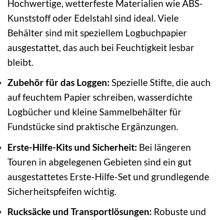
Hochwertige, wetterfeste Materialien wie ABS-
Kunststoff oder Edelstahl sind ideal. Viele
Behälter sind mit speziellem Logbuchpapier
ausgestattet, das auch bei Feuchtigkeit lesbar
bleibt.
Zubehör für das Loggen:
Spezielle Stifte, die auch
auf feuchtem Papier schreiben, wasserdichte
Logbücher und kleine Sammelbehälter für
Fundstücke sind praktische Ergänzungen.
Erste-Hilfe-Kits und Sicherheit:
Bei längeren
Touren in abgelegenen Gebieten sind ein gut
ausgestattetes Erste-Hilfe-Set und grundlegende
Sicherheitspfeifen wichtig.
Rucksäcke und Transportlösungen:
Robuste und