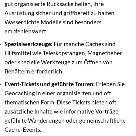
gut organisierte Rucksäcke helfen, Ihre
Ausrüstung sicher und griffbereit zu halten.
Wasserdichte Modelle sind besonders
empfehlenswert.
Spezialwerkzeuge:
Für manche Caches sind
Hilfsmittel wie Teleskopstangen, Magnetheber
oder spezielle Werkzeuge zum Öffnen von
Behältern erforderlich.
Event-Tickets und geführte Touren:
Erleben Sie
Geocaching in einer organisierten und oft
thematischen Form. Diese Tickets bieten oft
zusätzliche Inhalte wie informative Vorträge,
geführte Wanderungen oder gemeinschaftliche
Cache-Events.