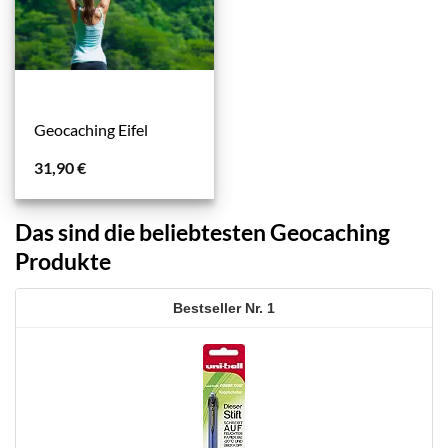
Geocaching Eifel
31,90
€
Das sind die beliebtesten Geocaching
Produkte
1