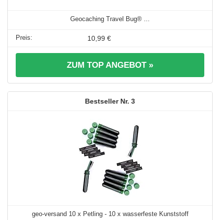
Geocaching Travel Bug® ...
10,99 €
ZUM TOP ANGEBOT »
3
geo-versand 10 x Petling - 10 x wasserfeste Kunststoff