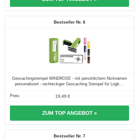
6
Geocachingstempel WINDROSE - mit persönlichem Nicknamen
personalisiert - rechteckiger Geocaching Stempel für Logb ...
19,49 €
ZUM TOP ANGEBOT »
7