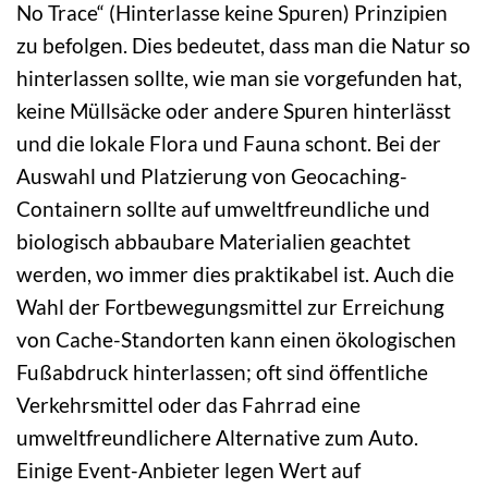
No Trace“ (Hinterlasse keine Spuren) Prinzipien
zu befolgen. Dies bedeutet, dass man die Natur so
hinterlassen sollte, wie man sie vorgefunden hat,
keine Müllsäcke oder andere Spuren hinterlässt
und die lokale Flora und Fauna schont. Bei der
Auswahl und Platzierung von Geocaching-
Containern sollte auf umweltfreundliche und
biologisch abbaubare Materialien geachtet
werden, wo immer dies praktikabel ist. Auch die
Wahl der Fortbewegungsmittel zur Erreichung
von Cache-Standorten kann einen ökologischen
Fußabdruck hinterlassen; oft sind öffentliche
Verkehrsmittel oder das Fahrrad eine
umweltfreundlichere Alternative zum Auto.
Einige Event-Anbieter legen Wert auf