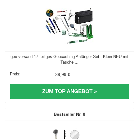
geo-versand 17 teiliges Geocaching Anfänger Set - Klein NEU mit
Tasche ...
39,99 €
ZUM TOP ANGEBOT »
8