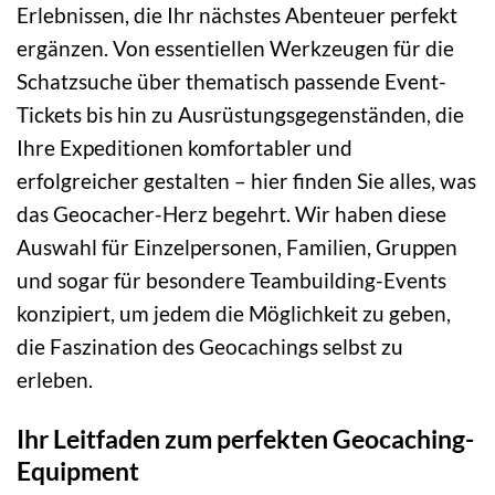
Erlebnissen, die Ihr nächstes Abenteuer perfekt
ergänzen. Von essentiellen Werkzeugen für die
Schatzsuche über thematisch passende Event-
Tickets bis hin zu Ausrüstungsgegenständen, die
Ihre Expeditionen komfortabler und
erfolgreicher gestalten – hier finden Sie alles, was
das Geocacher-Herz begehrt. Wir haben diese
Auswahl für Einzelpersonen, Familien, Gruppen
und sogar für besondere Teambuilding-Events
konzipiert, um jedem die Möglichkeit zu geben,
die Faszination des Geocachings selbst zu
erleben.
Ihr Leitfaden zum perfekten Geocaching-
Equipment