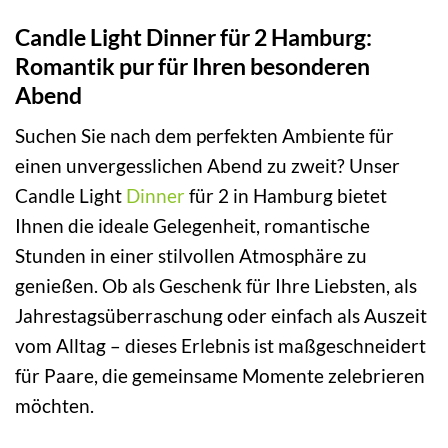
Candle Light Dinner für 2 Hamburg:
Romantik pur für Ihren besonderen
Abend
Suchen Sie nach dem perfekten Ambiente für
einen unvergesslichen Abend zu zweit? Unser
Candle Light
Dinner
für 2 in Hamburg bietet
Ihnen die ideale Gelegenheit, romantische
Stunden in einer stilvollen Atmosphäre zu
genießen. Ob als Geschenk für Ihre Liebsten, als
Jahrestagsüberraschung oder einfach als Auszeit
vom Alltag – dieses Erlebnis ist maßgeschneidert
für Paare, die gemeinsame Momente zelebrieren
möchten.