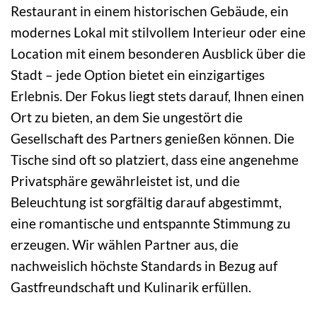
Restaurant in einem historischen Gebäude, ein
modernes Lokal mit stilvollem Interieur oder eine
Location mit einem besonderen Ausblick über die
Stadt – jede Option bietet ein einzigartiges
Erlebnis. Der Fokus liegt stets darauf, Ihnen einen
Ort zu bieten, an dem Sie ungestört die
Gesellschaft des Partners genießen können. Die
Tische sind oft so platziert, dass eine angenehme
Privatsphäre gewährleistet ist, und die
Beleuchtung ist sorgfältig darauf abgestimmt,
eine romantische und entspannte Stimmung zu
erzeugen. Wir wählen Partner aus, die
nachweislich höchste Standards in Bezug auf
Gastfreundschaft und Kulinarik erfüllen.