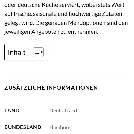
oder deutsche Küche serviert, wobei stets Wert
auf frische, saisonale und hochwertige Zutaten
gelegt wird. Die genauen Menüoptionen sind den
jeweiligen Angeboten zu entnehmen.
Inhalt
ZUSÄTZLICHE INFORMATIONEN
LAND
Deutschland
BUNDESLAND
Hamburg