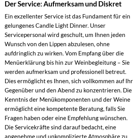
Der Service: Aufmerksam und Diskret
Ein exzellenter Service ist das Fundament für ein
gelungenes Candle Light Dinner. Unser
Servicepersonal wird geschult, um Ihnen jeden
Wunsch von den Lippen abzulesen, ohne
aufdringlich zu wirken. Vom Empfang über die
Menüerklärung bis hin zur Weinbegleitung – Sie
werden aufmerksam und professionell betreut.
Dies ermöglicht es Ihnen, sich vollkommen auf Ihr
Gegenüber und den Abend zu konzentrieren. Die
Kenntnis der Menükomponenten und der Weine
ermöglicht eine kompetente Beratung, falls Sie
Fragen haben oder eine Empfehlung wünschen.
Die Servicekräfte sind darauf bedacht, eine
angenehme und unkomplizierte Atmosphäre zu