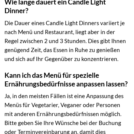
Wie lange dauert ein Candle Light
Dinner?
Die Dauer eines Candle Light Dinners variiert je
nach Menü und Restaurant, liegt aber in der
Regel zwischen 2 und 3 Stunden. Dies gibt Ihnen
genügend Zeit, das Essen in Ruhe zu genießen
und sich auf Ihr Gegenüber zu konzentrieren.
Kann ich das Menü für spezielle
Ernährungsbedürfnisse anpassen lassen?
Ja, in den meisten Fällen ist eine Anpassung des
Menüs für Vegetarier, Veganer oder Personen
mit anderen Ernährungsbedürfnissen möglich.
Bitte geben Sie Ihre Wünsche bei der Buchung
oder Terminvereinbarung an, damit dies