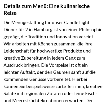
Details zum Menü: Eine kulinarische
Reise
Die Menügestaltung für unser Candle Light
Dinner für 2 in Hamburg ist von einer Philosophie
geprägt, die Tradition und Innovation vereint.
Wir arbeiten mit Köchen zusammen, die ihre
Leidenschaft für hochwertige Produkte und
kreative Zubereitung in jedem Gang zum
Ausdruck bringen. Die Vorspeise ist oft ein
leichter Auftakt, der den Gaumen sanft auf die
kommenden Genüsse vorbereitet. Hierbei
können Sie beispielsweise zarte Terrinen, kreative
Salate mit regionalen Zutaten oder feine Fisch-
und Meeresfrüchtekreationen erwarten. Der