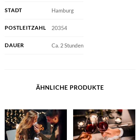
STADT
Hamburg
POSTLEITZAHL
20354
DAUER
Ca. 2 Stunden
ÄHNLICHE PRODUKTE