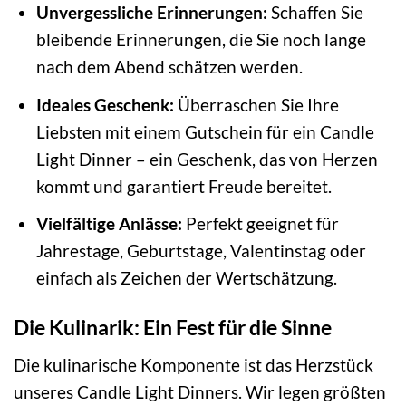
Unvergessliche Erinnerungen:
Schaffen Sie
bleibende Erinnerungen, die Sie noch lange
nach dem Abend schätzen werden.
Ideales Geschenk:
Überraschen Sie Ihre
Liebsten mit einem Gutschein für ein Candle
Light Dinner – ein Geschenk, das von Herzen
kommt und garantiert Freude bereitet.
Vielfältige Anlässe:
Perfekt geeignet für
Jahrestage, Geburtstage, Valentinstag oder
einfach als Zeichen der Wertschätzung.
Die Kulinarik: Ein Fest für die Sinne
Die kulinarische Komponente ist das Herzstück
unseres Candle Light Dinners. Wir legen größten