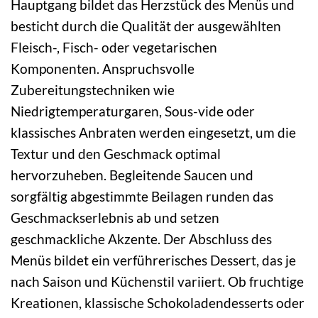
Hauptgang bildet das Herzstück des Menüs und
besticht durch die Qualität der ausgewählten
Fleisch-, Fisch- oder vegetarischen
Komponenten. Anspruchsvolle
Zubereitungstechniken wie
Niedrigtemperaturgaren, Sous-vide oder
klassisches Anbraten werden eingesetzt, um die
Textur und den Geschmack optimal
hervorzuheben. Begleitende Saucen und
sorgfältig abgestimmte Beilagen runden das
Geschmackserlebnis ab und setzen
geschmackliche Akzente. Der Abschluss des
Menüs bildet ein verführerisches Dessert, das je
nach Saison und Küchenstil variiert. Ob fruchtige
Kreationen, klassische Schokoladendesserts oder