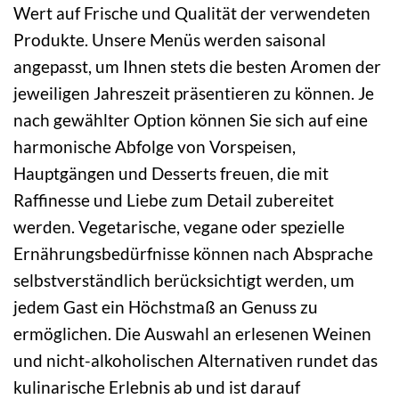
Wert auf Frische und Qualität der verwendeten
Produkte. Unsere Menüs werden saisonal
angepasst, um Ihnen stets die besten Aromen der
jeweiligen Jahreszeit präsentieren zu können. Je
nach gewählter Option können Sie sich auf eine
harmonische Abfolge von Vorspeisen,
Hauptgängen und Desserts freuen, die mit
Raffinesse und Liebe zum Detail zubereitet
werden. Vegetarische, vegane oder spezielle
Ernährungsbedürfnisse können nach Absprache
selbstverständlich berücksichtigt werden, um
jedem Gast ein Höchstmaß an Genuss zu
ermöglichen. Die Auswahl an erlesenen Weinen
und nicht-alkoholischen Alternativen rundet das
kulinarische Erlebnis ab und ist darauf