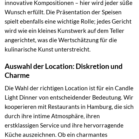
innovative Kompositionen – hier wird jeder süße
Wunsch erfüllt. Die Präsentation der Speisen
spielt ebenfalls eine wichtige Rolle; jedes Gericht
wird wie ein kleines Kunstwerk auf dem Teller
angerichtet, was die Wertschätzung für die
kulinarische Kunst unterstreicht.
Auswahl der Location: Diskretion und
Charme
Die Wahl der richtigen Location ist für ein Candle
Light Dinner von entscheidender Bedeutung. Wir
kooperieren mit Restaurants in Hamburg, die sich
durch ihre intime Atmosphäre, ihren
erstklassigen Service und ihre hervorragende
Küche auszeichnen. Ob ein charmantes