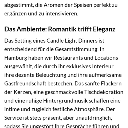
abgestimmt, die Aromen der Speisen perfekt zu
ergänzen und zu intensivieren.
Das Ambiente: Romantik trifft Eleganz
Das Setting eines Candle Light Dinners ist
entscheidend für die Gesamtstimmung. In
Hamburg haben wir Restaurants und Locations
ausgewählt, die durch ihr exklusives Interieur,
ihre dezente Beleuchtung und ihre aufmerksame
Gastfreundschaft bestechen. Das sanfte Flackern
der Kerzen, eine geschmackvolle Tischdekoration
und eine ruhige Hintergrundmusik schaffen eine
intime und zugleich festliche Atmosphäre. Der
Service ist stets präsent, aber unaufdringlich,
sodass Sie ungestört Ihre Gespräche führen und