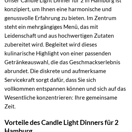
Unser Candle Light Dinner für 2 in Hamburg ist
konzipiert, um Ihnen eine harmonische und
genussvolle Erfahrung zu bieten. Im Zentrum
steht ein mehrgängiges Menü, das mit
Leidenschaft und aus hochwertigen Zutaten
zubereitet wird. Begleitet wird dieses
kulinarische Highlight von einer passenden
Getränkeauswahl, die das Geschmackserlebnis
abrundet. Die diskrete und aufmerksame
Servicekraft sorgt dafür, dass Sie sich
vollkommen entspannen können und sich auf das
Wesentliche konzentrieren: Ihre gemeinsame
Zeit.
Vorteile des Candle Light Dinners für 2
Hamburg