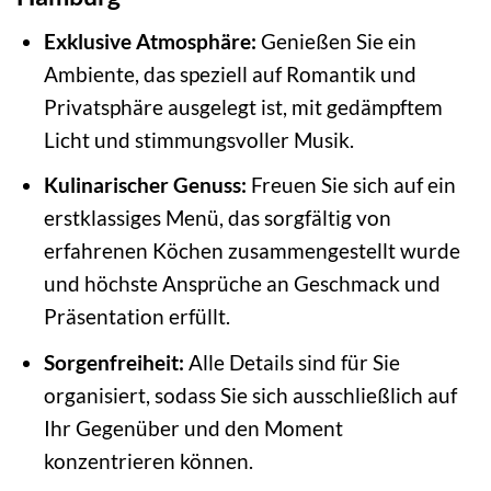
Exklusive Atmosphäre:
Genießen Sie ein
Ambiente, das speziell auf Romantik und
Privatsphäre ausgelegt ist, mit gedämpftem
Licht und stimmungsvoller Musik.
Kulinarischer Genuss:
Freuen Sie sich auf ein
erstklassiges Menü, das sorgfältig von
erfahrenen Köchen zusammengestellt wurde
und höchste Ansprüche an Geschmack und
Präsentation erfüllt.
Sorgenfreiheit:
Alle Details sind für Sie
organisiert, sodass Sie sich ausschließlich auf
Ihr Gegenüber und den Moment
konzentrieren können.