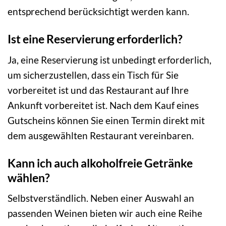
entsprechend berücksichtigt werden kann.
Ist eine Reservierung erforderlich?
Ja, eine Reservierung ist unbedingt erforderlich,
um sicherzustellen, dass ein Tisch für Sie
vorbereitet ist und das Restaurant auf Ihre
Ankunft vorbereitet ist. Nach dem Kauf eines
Gutscheins können Sie einen Termin direkt mit
dem ausgewählten Restaurant vereinbaren.
Kann ich auch alkoholfreie Getränke
wählen?
Selbstverständlich. Neben einer Auswahl an
passenden Weinen bieten wir auch eine Reihe