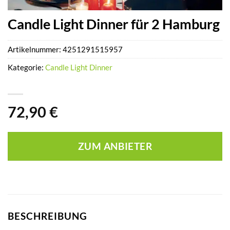
Candle Light Dinner für 2 Hamburg
Artikelnummer:
4251291515957
Kategorie:
Candle Light Dinner
72,90
€
ZUM ANBIETER
BESCHREIBUNG