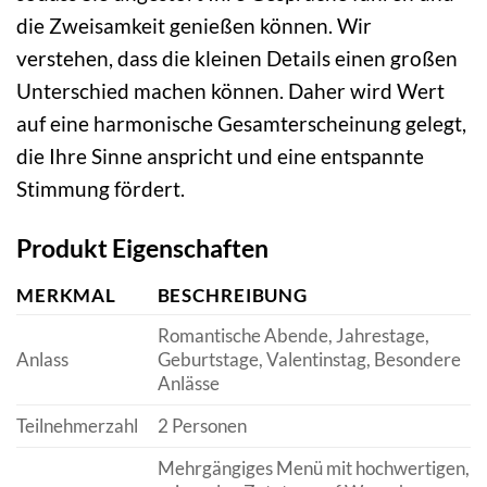
die Zweisamkeit genießen können. Wir
verstehen, dass die kleinen Details einen großen
Unterschied machen können. Daher wird Wert
auf eine harmonische Gesamterscheinung gelegt,
die Ihre Sinne anspricht und eine entspannte
Stimmung fördert.
Produkt Eigenschaften
MERKMAL
BESCHREIBUNG
Romantische Abende, Jahrestage,
Anlass
Geburtstage, Valentinstag, Besondere
Anlässe
Teilnehmerzahl
2 Personen
Mehrgängiges Menü mit hochwertigen,