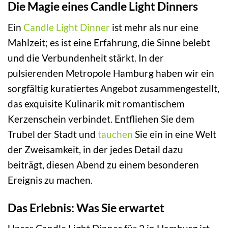
Die Magie eines Candle Light Dinners
Ein
Candle Light Dinner
ist mehr als nur eine
Mahlzeit; es ist eine Erfahrung, die Sinne belebt
und die Verbundenheit stärkt. In der
pulsierenden Metropole Hamburg haben wir ein
sorgfältig kuratiertes Angebot zusammengestellt,
das exquisite Kulinarik mit romantischem
Kerzenschein verbindet. Entfliehen Sie dem
Trubel der Stadt und
tauchen
Sie ein in eine Welt
der Zweisamkeit, in der jedes Detail dazu
beiträgt, diesen Abend zu einem besonderen
Ereignis zu machen.
Das Erlebnis: Was Sie erwartet