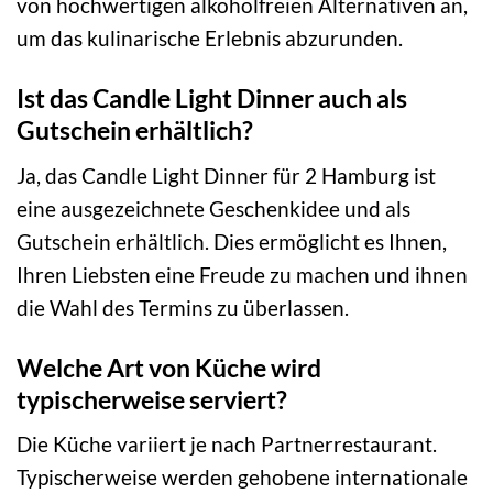
von hochwertigen alkoholfreien Alternativen an,
um das kulinarische Erlebnis abzurunden.
Ist das Candle Light Dinner auch als
Gutschein erhältlich?
Ja, das Candle Light Dinner für 2 Hamburg ist
eine ausgezeichnete Geschenkidee und als
Gutschein erhältlich. Dies ermöglicht es Ihnen,
Ihren Liebsten eine Freude zu machen und ihnen
die Wahl des Termins zu überlassen.
Welche Art von Küche wird
typischerweise serviert?
Die Küche variiert je nach Partnerrestaurant.
Typischerweise werden gehobene internationale