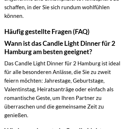
schaffen, in der Sie sich rundum wohlfühlen
können.
Häufig gestellte Fragen (FAQ)
Wann ist das Candle Light Dinner für 2
Hamburg am besten geeignet?
Das Candle Light Dinner für 2 Hamburg ist ideal
für alle besonderen Anlässe, die Sie zu zweit
feiern möchten: Jahrestage, Geburtstage,
Valentinstag, Heiratsanträge oder einfach als
romantische Geste, um Ihren Partner zu
überraschen und die gemeinsame Zeit zu
genießen.