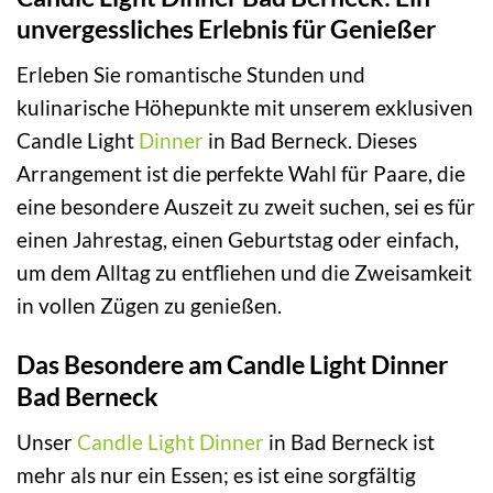
unvergessliches Erlebnis für Genießer
Erleben Sie romantische Stunden und
kulinarische Höhepunkte mit unserem exklusiven
Candle Light
Dinner
in Bad Berneck. Dieses
Arrangement ist die perfekte Wahl für Paare, die
eine besondere Auszeit zu zweit suchen, sei es für
einen Jahrestag, einen Geburtstag oder einfach,
um dem Alltag zu entfliehen und die Zweisamkeit
in vollen Zügen zu genießen.
Das Besondere am Candle Light Dinner
Bad Berneck
Unser
Candle Light Dinner
in Bad Berneck ist
mehr als nur ein Essen; es ist eine sorgfältig