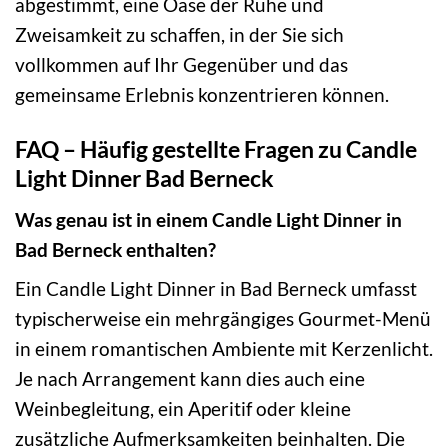
abgestimmt, eine Oase der Ruhe und
Zweisamkeit zu schaffen, in der Sie sich
vollkommen auf Ihr Gegenüber und das
gemeinsame Erlebnis konzentrieren können.
FAQ – Häufig gestellte Fragen zu Candle
Light Dinner Bad Berneck
Was genau ist in einem Candle Light Dinner in
Bad Berneck enthalten?
Ein Candle Light Dinner in Bad Berneck umfasst
typischerweise ein mehrgängiges Gourmet-Menü
in einem romantischen Ambiente mit Kerzenlicht.
Je nach Arrangement kann dies auch eine
Weinbegleitung, ein Aperitif oder kleine
zusätzliche Aufmerksamkeiten beinhalten. Die