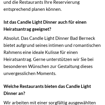
und die Restaurants Ihre Reservierung
entsprechend planen können.
Ist das Candle Light Dinner auch für einen
Heiratsantrag geeignet?
Absolut. Das Candle Light Dinner Bad Berneck
bietet aufgrund seines intimen und romantischen
Rahmens eine ideale Kulisse für einen
Heiratsantrag. Gerne unterstützen wir Sie bei
besonderen Wünschen zur Gestaltung dieses
unvergesslichen Moments.
Welche Restaurants bieten das Candle Light
Dinner an?
Wir arbeiten mit einer sorgfältig ausgewählten