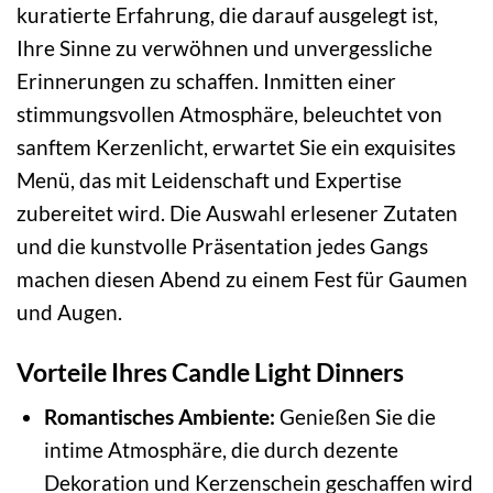
kuratierte Erfahrung, die darauf ausgelegt ist,
Ihre Sinne zu verwöhnen und unvergessliche
Erinnerungen zu schaffen. Inmitten einer
stimmungsvollen Atmosphäre, beleuchtet von
sanftem Kerzenlicht, erwartet Sie ein exquisites
Menü, das mit Leidenschaft und Expertise
zubereitet wird. Die Auswahl erlesener Zutaten
und die kunstvolle Präsentation jedes Gangs
machen diesen Abend zu einem Fest für Gaumen
und Augen.
Vorteile Ihres Candle Light Dinners
Romantisches Ambiente:
Genießen Sie die
intime Atmosphäre, die durch dezente
Dekoration und Kerzenschein geschaffen wird