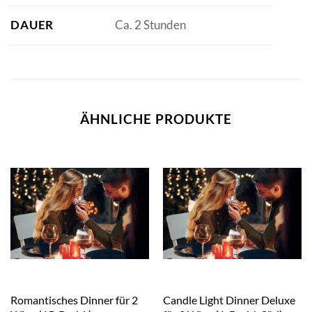
DAUER
Ca. 2 Stunden
ÄHNLICHE PRODUKTE
Romantisches Dinner für 2
Candle Light Dinner Deluxe