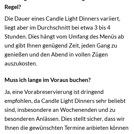
Regel?
Die Dauer eines Candle Light Dinners variiert,
liegt aber im Durchschnitt bei etwa 3 bis 4
Stunden. Dies hängt vom Umfang des Menüs ab
und gibt Ihnen genügend Zeit, jeden Gang zu
genießen und den Abend in vollen Zügen
auszukosten.
Muss ich lange im Voraus buchen?
Ja, eine Vorabreservierung ist dringend
empfohlen, da Candle Light Dinners sehr beliebt
sind, insbesondere an Wochenenden und zu
besonderen Anlässen. Dies stellt sicher, dass wir
Ihnen die gewünschten Termine anbieten können