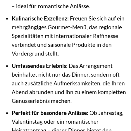
– ideal für romantische Anlässe.
Kulinarische Exzellenz:
Freuen Sie sich auf ein
mehrgängiges Gourmet-Menü, das regionale
Spezialitäten mit internationaler Raffinesse
verbindet und saisonale Produkte in den
Vordergrund stellt.
Umfassendes Erlebnis:
Das Arrangement
beinhaltet nicht nur das Dinner, sondern oft
auch zusätzliche Aufmerksamkeiten, die Ihren
Abend abrunden und ihn zu einem kompletten
Genusserlebnis machen.
Perfekt für besondere Anlässe:
Ob Jahrestag,
Valentinstag oder ein romantischer
Heiratsantrag – dieses Dinner bietet den