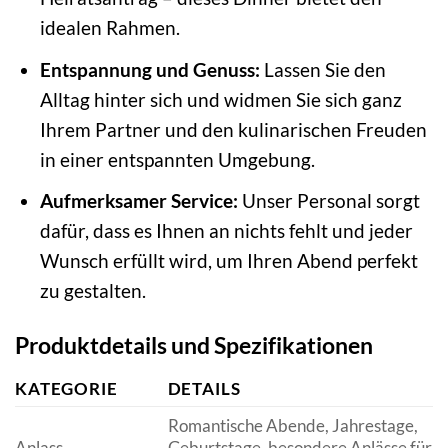
idealen Rahmen.
Entspannung und Genuss:
Lassen Sie den
Alltag hinter sich und widmen Sie sich ganz
Ihrem Partner und den kulinarischen Freuden
in einer entspannten Umgebung.
Aufmerksamer Service:
Unser Personal sorgt
dafür, dass es Ihnen an nichts fehlt und jeder
Wunsch erfüllt wird, um Ihren Abend perfekt
zu gestalten.
Produktdetails und Spezifikationen
KATEGORIE
DETAILS
Romantische Abende, Jahrestage,
Anlass
Geburtstage, besondere Anlässe für