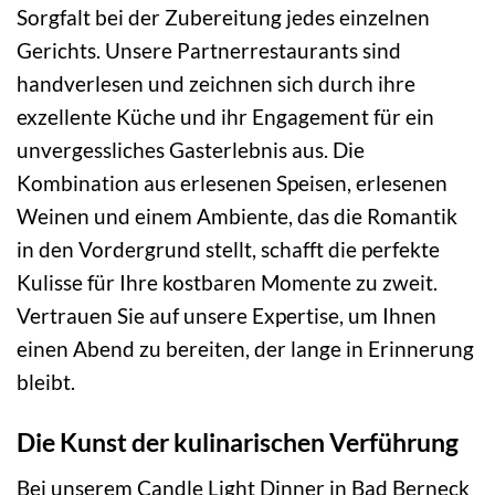
Sorgfalt bei der Zubereitung jedes einzelnen
Gerichts. Unsere Partnerrestaurants sind
handverlesen und zeichnen sich durch ihre
exzellente Küche und ihr Engagement für ein
unvergessliches Gasterlebnis aus. Die
Kombination aus erlesenen Speisen, erlesenen
Weinen und einem Ambiente, das die Romantik
in den Vordergrund stellt, schafft die perfekte
Kulisse für Ihre kostbaren Momente zu zweit.
Vertrauen Sie auf unsere Expertise, um Ihnen
einen Abend zu bereiten, der lange in Erinnerung
bleibt.
Die Kunst der kulinarischen Verführung
Bei unserem Candle Light Dinner in Bad Berneck