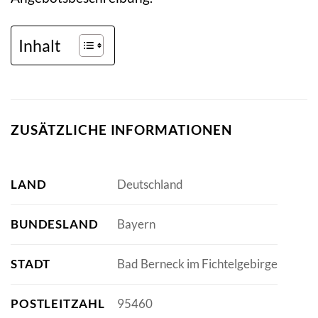
Inhalt
ZUSÄTZLICHE INFORMATIONEN
LAND
Deutschland
BUNDESLAND
Bayern
STADT
Bad Berneck im Fichtelgebirge
POSTLEITZAHL
95460