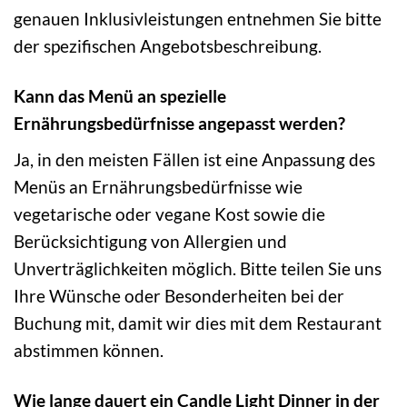
genauen Inklusivleistungen entnehmen Sie bitte
der spezifischen Angebotsbeschreibung.
Kann das Menü an spezielle
Ernährungsbedürfnisse angepasst werden?
Ja, in den meisten Fällen ist eine Anpassung des
Menüs an Ernährungsbedürfnisse wie
vegetarische oder vegane Kost sowie die
Berücksichtigung von Allergien und
Unverträglichkeiten möglich. Bitte teilen Sie uns
Ihre Wünsche oder Besonderheiten bei der
Buchung mit, damit wir dies mit dem Restaurant
abstimmen können.
Wie lange dauert ein Candle Light Dinner in der