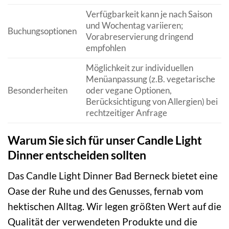
Verfügbarkeit kann je nach Saison
und Wochentag variieren;
Buchungsoptionen
Vorabreservierung dringend
empfohlen
Möglichkeit zur individuellen
Menüanpassung (z.B. vegetarische
Besonderheiten
oder vegane Optionen,
Berücksichtigung von Allergien) bei
rechtzeitiger Anfrage
Warum Sie sich für unser Candle Light
Dinner entscheiden sollten
Das Candle Light Dinner Bad Berneck bietet eine
Oase der Ruhe und des Genusses, fernab vom
hektischen Alltag. Wir legen größten Wert auf die
Qualität der verwendeten Produkte und die