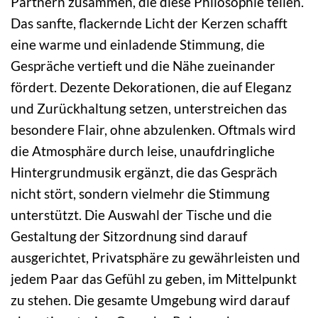
Partnern zusammen, die diese Philosophie teilen.
Das sanfte, flackernde Licht der Kerzen schafft
eine warme und einladende Stimmung, die
Gespräche vertieft und die Nähe zueinander
fördert. Dezente Dekorationen, die auf Eleganz
und Zurückhaltung setzen, unterstreichen das
besondere Flair, ohne abzulenken. Oftmals wird
die Atmosphäre durch leise, unaufdringliche
Hintergrundmusik ergänzt, die das Gespräch
nicht stört, sondern vielmehr die Stimmung
unterstützt. Die Auswahl der Tische und die
Gestaltung der Sitzordnung sind darauf
ausgerichtet, Privatsphäre zu gewährleisten und
jedem Paar das Gefühl zu geben, im Mittelpunkt
zu stehen. Die gesamte Umgebung wird darauf