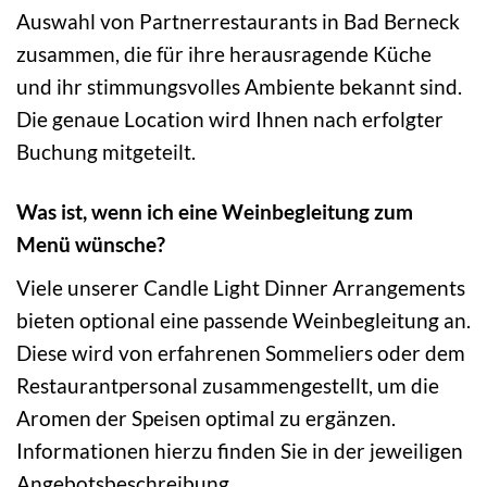
Auswahl von Partnerrestaurants in Bad Berneck
zusammen, die für ihre herausragende Küche
und ihr stimmungsvolles Ambiente bekannt sind.
Die genaue Location wird Ihnen nach erfolgter
Buchung mitgeteilt.
Was ist, wenn ich eine Weinbegleitung zum
Menü wünsche?
Viele unserer Candle Light Dinner Arrangements
bieten optional eine passende Weinbegleitung an.
Diese wird von erfahrenen Sommeliers oder dem
Restaurantpersonal zusammengestellt, um die
Aromen der Speisen optimal zu ergänzen.
Informationen hierzu finden Sie in der jeweiligen
Angebotsbeschreibung.