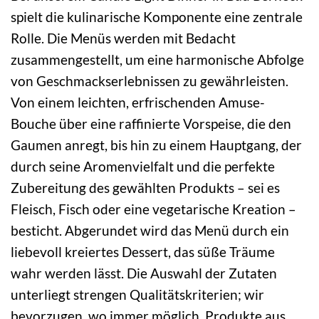
spielt die kulinarische Komponente eine zentrale
Rolle. Die Menüs werden mit Bedacht
zusammengestellt, um eine harmonische Abfolge
von Geschmackserlebnissen zu gewährleisten.
Von einem leichten, erfrischenden Amuse-
Bouche über eine raffinierte Vorspeise, die den
Gaumen anregt, bis hin zu einem Hauptgang, der
durch seine Aromenvielfalt und die perfekte
Zubereitung des gewählten Produkts – sei es
Fleisch, Fisch oder eine vegetarische Kreation –
besticht. Abgerundet wird das Menü durch ein
liebevoll kreiertes Dessert, das süße Träume
wahr werden lässt. Die Auswahl der Zutaten
unterliegt strengen Qualitätskriterien; wir
bevorzugen, wo immer möglich, Produkte aus