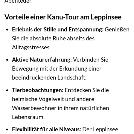
Abenteuer.
Vorteile einer Kanu-Tour am Leppinsee
Erlebnis der Stille und Entspannung:
Genießen
Sie die absolute Ruhe abseits des
Alltagsstresses.
Aktive Naturerfahrung:
Verbinden Sie
Bewegung mit der Erkundung einer
beeindruckenden Landschaft.
Tierbeobachtungen:
Entdecken Sie die
heimische Vogelwelt und andere
Wasserbewohner in ihrem natürlichen
Lebensraum.
Flexibilität für alle Niveaus:
Der Leppinsee