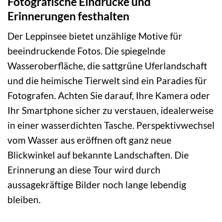
Fotografische Eindrücke und
Erinnerungen festhalten
Der Leppinsee bietet unzählige Motive für
beeindruckende Fotos. Die spiegelnde
Wasseroberfläche, die sattgrüne Uferlandschaft
und die heimische Tierwelt sind ein Paradies für
Fotografen. Achten Sie darauf, Ihre Kamera oder
Ihr Smartphone sicher zu verstauen, idealerweise
in einer wasserdichten Tasche. Perspektivwechsel
vom Wasser aus eröffnen oft ganz neue
Blickwinkel auf bekannte Landschaften. Die
Erinnerung an diese Tour wird durch
aussagekräftige Bilder noch lange lebendig
bleiben.