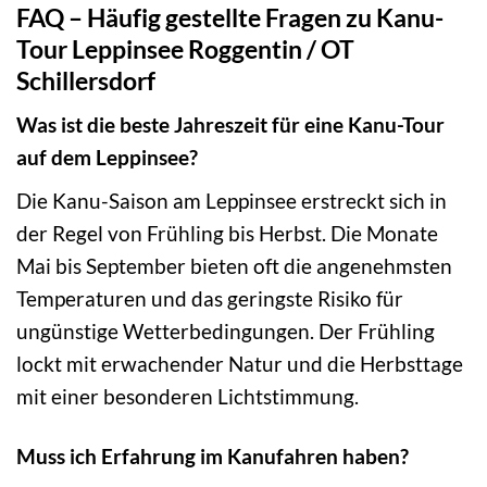
FAQ – Häufig gestellte Fragen zu Kanu-
Tour Leppinsee Roggentin / OT
Schillersdorf
Was ist die beste Jahreszeit für eine Kanu-Tour
auf dem Leppinsee?
Die Kanu-Saison am Leppinsee erstreckt sich in
der Regel von Frühling bis Herbst. Die Monate
Mai bis September bieten oft die angenehmsten
Temperaturen und das geringste Risiko für
ungünstige Wetterbedingungen. Der Frühling
lockt mit erwachender Natur und die Herbsttage
mit einer besonderen Lichtstimmung.
Muss ich Erfahrung im Kanufahren haben?