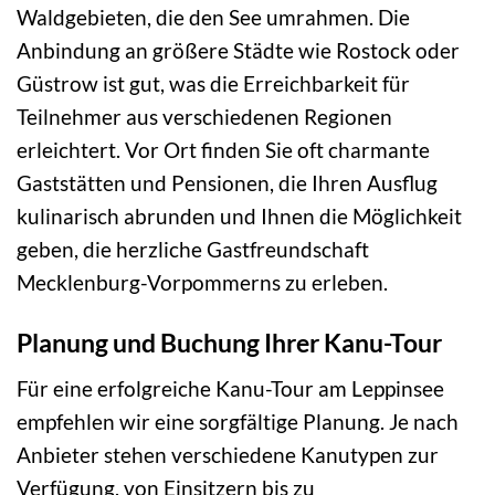
Waldgebieten, die den See umrahmen. Die
Anbindung an größere Städte wie Rostock oder
Güstrow ist gut, was die Erreichbarkeit für
Teilnehmer aus verschiedenen Regionen
erleichtert. Vor Ort finden Sie oft charmante
Gaststätten und Pensionen, die Ihren Ausflug
kulinarisch abrunden und Ihnen die Möglichkeit
geben, die herzliche Gastfreundschaft
Mecklenburg-Vorpommerns zu erleben.
Planung und Buchung Ihrer Kanu-Tour
Für eine erfolgreiche Kanu-Tour am Leppinsee
empfehlen wir eine sorgfältige Planung. Je nach
Anbieter stehen verschiedene Kanutypen zur
Verfügung, von Einsitzern bis zu