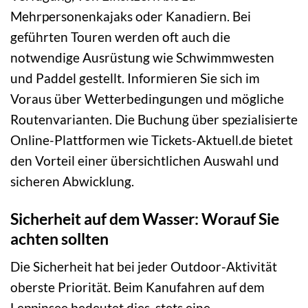
Mehrpersonenkajaks oder Kanadiern. Bei
geführten Touren werden oft auch die
notwendige Ausrüstung wie Schwimmwesten
und Paddel gestellt. Informieren Sie sich im
Voraus über Wetterbedingungen und mögliche
Routenvarianten. Die Buchung über spezialisierte
Online-Plattformen wie Tickets-Aktuell.de bietet
den Vorteil einer übersichtlichen Auswahl und
sicheren Abwicklung.
Sicherheit auf dem Wasser: Worauf Sie
achten sollten
Die Sicherheit hat bei jeder Outdoor-Aktivität
oberste Priorität. Beim Kanufahren auf dem
Leppinsee bedeutet dies, stets eine