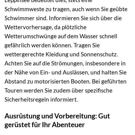
Schwimmweste zu tragen, auch wenn Sie geübte
Schwimmer sind. Informieren Sie sich über die
Wettervorhersage, da plötzliche
Wetterumschwünge auf dem Wasser schnell
gefährlich werden können. Tragen Sie
wettergerechte Kleidung und Sonnenschutz.
Achten Sie auf die Strömungen, insbesondere in
der Nähe von Ein- und Auslässen, und halten Sie
Abstand zu motorisierten Booten. Bei geführten
Touren werden Sie zudem über spezifische
Sicherheitsregeln informiert.
Ausrüstung und Vorbereitung: Gut
gerüstet für Ihr Abenteuer