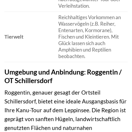
Verleihstation.
Reichhaltiges Vorkommen an
Wasservögeln (z.B. Reiher,
Entenarten, Kormorane),
Tierwelt
Fischen und Kleintieren. Mit
Glück lassen sich auch
Amphibien und Reptilien
beobachten.
Umgebung und Anbindung: Roggentin /
OT Schillersdorf
Roggentin, genauer gesagt der Ortsteil
Schillersdorf, bietet eine ideale Ausgangsbasis für
Ihre Kanu-Tour auf dem Leppinsee. Die Region ist
geprägt von sanften Hügeln, landwirtschaftlich
genutzten Flächen und naturnahen