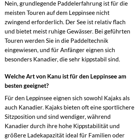
Nein, grundlegende Paddelerfahrung ist für die
meisten Touren auf dem Leppinsee nicht
zwingend erforderlich. Der See ist relativ flach
und bietet meist ruhige Gewässer. Bei geführten
Touren werden Sie in die Paddeltechnik
eingewiesen, und für Anfänger eignen sich
besonders Kanadier, die sehr kippstabil sind.
Welche Art von Kanu ist für den Leppinsee am
besten geeignet?
Für den Leppinsee eignen sich sowohl Kajaks als
auch Kanadier. Kajaks bieten oft eine sportlichere
Sitzposition und sind wendiger, während
Kanadier durch ihre hohe Kippstabilität und
größere Ladekapazität ideal für Familien oder