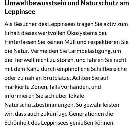
Umweltbewusstsein und Naturschutz am
Leppinsee
Als Besucher des Leppinsees tragen Sie aktiv zum
Erhalt dieses wertvollen Ökosystems bei.
Hinterlassen Sie keinen Müll und respektieren Sie
die Natur. Vermeiden Sie Lärmbelästigung, um
die Tierwelt nicht zu stören, und fahren Sie nicht
mit dem Kanu durch empfindliche Schilfbereiche
oder zu nah an Brutplätze. Achten Sie auf
markierte Zonen, falls vorhanden, und
informieren Sie sich über lokale
Naturschutzbestimmungen. So gewährleisten
wir, dass auch zukünftige Generationen die
Schönheit des Leppinsees genießen können.