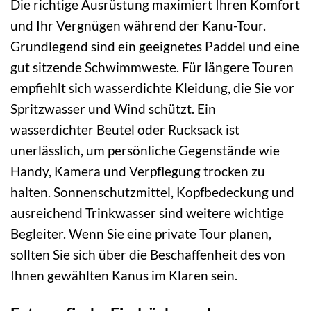
Die richtige Ausrüstung maximiert Ihren Komfort
und Ihr Vergnügen während der Kanu-Tour.
Grundlegend sind ein geeignetes Paddel und eine
gut sitzende Schwimmweste. Für längere Touren
empfiehlt sich wasserdichte Kleidung, die Sie vor
Spritzwasser und Wind schützt. Ein
wasserdichter Beutel oder Rucksack ist
unerlässlich, um persönliche Gegenstände wie
Handy, Kamera und Verpflegung trocken zu
halten. Sonnenschutzmittel, Kopfbedeckung und
ausreichend Trinkwasser sind weitere wichtige
Begleiter. Wenn Sie eine private Tour planen,
sollten Sie sich über die Beschaffenheit des von
Ihnen gewählten Kanus im Klaren sein.