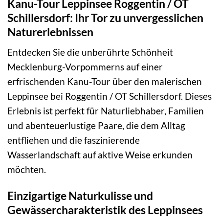
Kanu-Tour Leppinsee Roggentin / OT
Schillersdorf: Ihr Tor zu unvergesslichen
Naturerlebnissen
Entdecken Sie die unberührte Schönheit
Mecklenburg-Vorpommerns auf einer
erfrischenden Kanu-Tour über den malerischen
Leppinsee bei Roggentin / OT Schillersdorf. Dieses
Erlebnis ist perfekt für Naturliebhaber, Familien
und abenteuerlustige Paare, die dem Alltag
entfliehen und die faszinierende
Wasserlandschaft auf aktive Weise erkunden
möchten.
Einzigartige Naturkulisse und
Gewässercharakteristik des Leppinsees