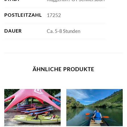
POSTLEITZAHL
17252
DAUER
Ca. 5-8 Stunden
ÄHNLICHE PRODUKTE