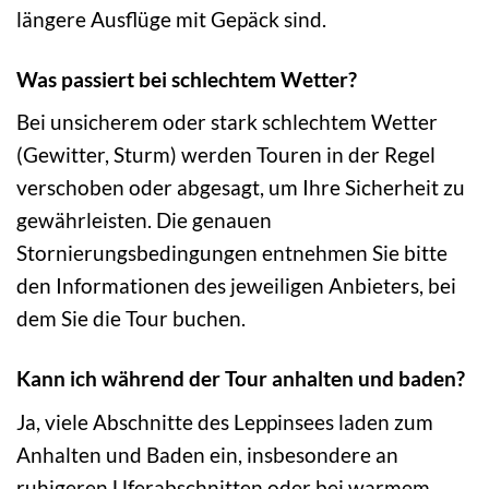
längere Ausflüge mit Gepäck sind.
Was passiert bei schlechtem Wetter?
Bei unsicherem oder stark schlechtem Wetter
(Gewitter, Sturm) werden Touren in der Regel
verschoben oder abgesagt, um Ihre Sicherheit zu
gewährleisten. Die genauen
Stornierungsbedingungen entnehmen Sie bitte
den Informationen des jeweiligen Anbieters, bei
dem Sie die Tour buchen.
Kann ich während der Tour anhalten und baden?
Ja, viele Abschnitte des Leppinsees laden zum
Anhalten und Baden ein, insbesondere an
ruhigeren Uferabschnitten oder bei warmem