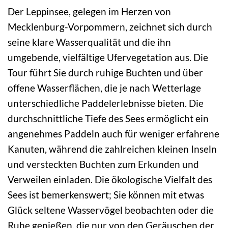
Der Leppinsee, gelegen im Herzen von
Mecklenburg-Vorpommern, zeichnet sich durch
seine klare Wasserqualität und die ihn
umgebende, vielfältige Ufervegetation aus. Die
Tour führt Sie durch ruhige Buchten und über
offene Wasserflächen, die je nach Wetterlage
unterschiedliche Paddelerlebnisse bieten. Die
durchschnittliche Tiefe des Sees ermöglicht ein
angenehmes Paddeln auch für weniger erfahrene
Kanuten, während die zahlreichen kleinen Inseln
und versteckten Buchten zum Erkunden und
Verweilen einladen. Die ökologische Vielfalt des
Sees ist bemerkenswert; Sie können mit etwas
Glück seltene Wasservögel beobachten oder die
Ruhe genießen, die nur von den Geräuschen der