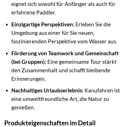
eignet sich sowohl für Anfänger als auch für
erfahrene Paddler.
Einzigartige Perspektiven:
Erleben Sie die
Umgebung aus einer für Sie neuen,
faszinierenden Perspektive vom Wasser aus.
Förderung von Teamwork und Gemeinschaft
(bei Gruppen):
Eine gemeinsame Tour stärkt
den Zusammenhalt und schafft bleibende
Erinnerungen.
Nachhaltiges Urlaubserlebnis:
Kanufahren ist
eine umweltfreundliche Art, die Natur zu
genießen.
Produkteigenschaften im Detail