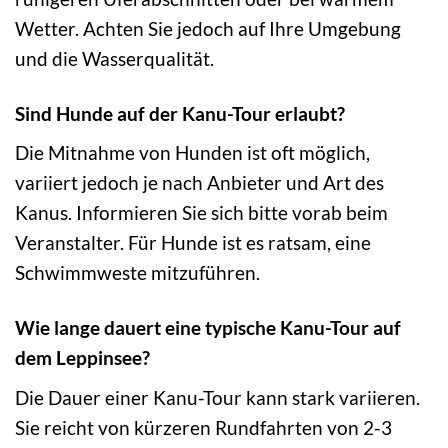
Wetter. Achten Sie jedoch auf Ihre Umgebung
und die Wasserqualität.
Sind Hunde auf der Kanu-Tour erlaubt?
Die Mitnahme von Hunden ist oft möglich,
variiert jedoch je nach Anbieter und Art des
Kanus. Informieren Sie sich bitte vorab beim
Veranstalter. Für Hunde ist es ratsam, eine
Schwimmweste mitzuführen.
Wie lange dauert eine typische Kanu-Tour auf
dem Leppinsee?
Die Dauer einer Kanu-Tour kann stark variieren.
Sie reicht von kürzeren Rundfahrten von 2-3