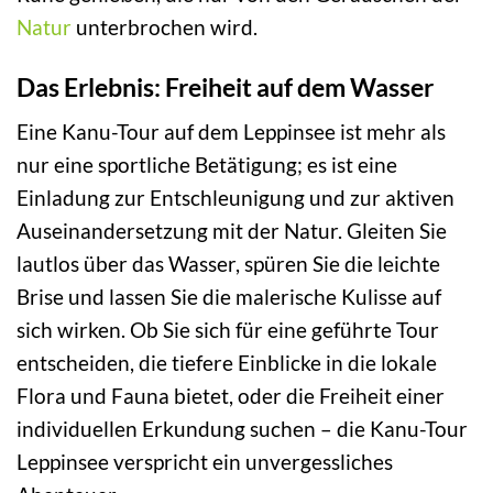
Natur
unterbrochen wird.
Das Erlebnis: Freiheit auf dem Wasser
Eine Kanu-Tour auf dem Leppinsee ist mehr als
nur eine sportliche Betätigung; es ist eine
Einladung zur Entschleunigung und zur aktiven
Auseinandersetzung mit der Natur. Gleiten Sie
lautlos über das Wasser, spüren Sie die leichte
Brise und lassen Sie die malerische Kulisse auf
sich wirken. Ob Sie sich für eine geführte Tour
entscheiden, die tiefere Einblicke in die lokale
Flora und Fauna bietet, oder die Freiheit einer
individuellen Erkundung suchen – die Kanu-Tour
Leppinsee verspricht ein unvergessliches