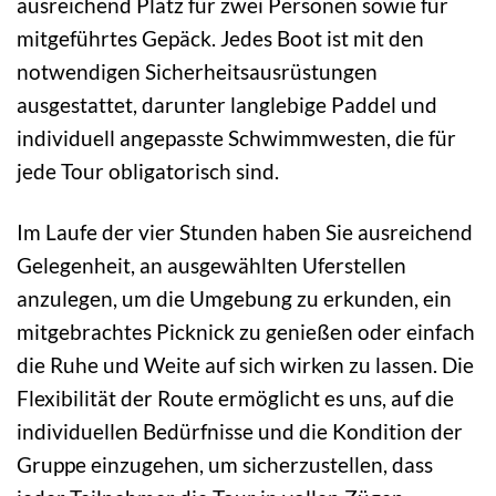
ausreichend Platz für zwei Personen sowie für
mitgeführtes Gepäck. Jedes Boot ist mit den
notwendigen Sicherheitsausrüstungen
ausgestattet, darunter langlebige Paddel und
individuell angepasste Schwimmwesten, die für
jede Tour obligatorisch sind.
Im Laufe der vier Stunden haben Sie ausreichend
Gelegenheit, an ausgewählten Uferstellen
anzulegen, um die Umgebung zu erkunden, ein
mitgebrachtes Picknick zu genießen oder einfach
die Ruhe und Weite auf sich wirken zu lassen. Die
Flexibilität der Route ermöglicht es uns, auf die
individuellen Bedürfnisse und die Kondition der
Gruppe einzugehen, um sicherzustellen, dass