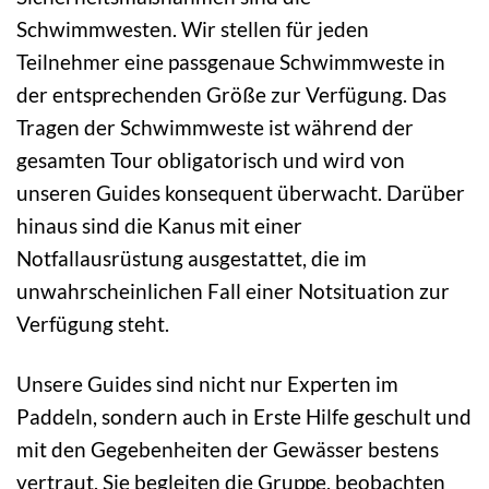
Schwimmwesten. Wir stellen für jeden
Teilnehmer eine passgenaue Schwimmweste in
der entsprechenden Größe zur Verfügung. Das
Tragen der Schwimmweste ist während der
gesamten Tour obligatorisch und wird von
unseren Guides konsequent überwacht. Darüber
hinaus sind die Kanus mit einer
Notfallausrüstung ausgestattet, die im
unwahrscheinlichen Fall einer Notsituation zur
Verfügung steht.
Unsere Guides sind nicht nur Experten im
Paddeln, sondern auch in Erste Hilfe geschult und
mit den Gegebenheiten der Gewässer bestens
vertraut. Sie begleiten die Gruppe, beobachten