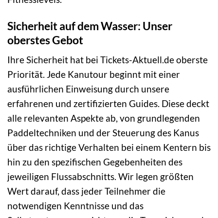
Sicherheit auf dem Wasser: Unser
oberstes Gebot
Ihre Sicherheit hat bei Tickets-Aktuell.de oberste
Priorität. Jede Kanutour beginnt mit einer
ausführlichen Einweisung durch unsere
erfahrenen und zertifizierten Guides. Diese deckt
alle relevanten Aspekte ab, von grundlegenden
Paddeltechniken und der Steuerung des Kanus
über das richtige Verhalten bei einem Kentern bis
hin zu den spezifischen Gegebenheiten des
jeweiligen Flussabschnitts. Wir legen größten
Wert darauf, dass jeder Teilnehmer die
notwendigen Kenntnisse und das