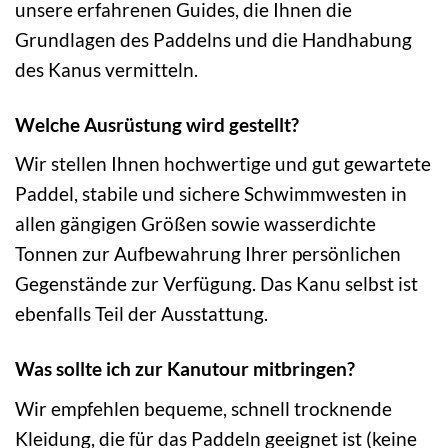
unsere erfahrenen Guides, die Ihnen die
Grundlagen des Paddelns und die Handhabung
des Kanus vermitteln.
Welche Ausrüstung wird gestellt?
Wir stellen Ihnen hochwertige und gut gewartete
Paddel, stabile und sichere Schwimmwesten in
allen gängigen Größen sowie wasserdichte
Tonnen zur Aufbewahrung Ihrer persönlichen
Gegenstände zur Verfügung. Das Kanu selbst ist
ebenfalls Teil der Ausstattung.
Was sollte ich zur Kanutour mitbringen?
Wir empfehlen bequeme, schnell trocknende
Kleidung, die für das Paddeln geeignet ist (keine