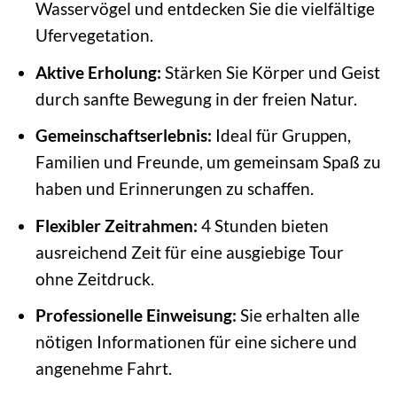
Wasservögel und entdecken Sie die vielfältige
Ufervegetation.
Aktive Erholung:
Stärken Sie Körper und Geist
durch sanfte Bewegung in der freien Natur.
Gemeinschaftserlebnis:
Ideal für Gruppen,
Familien und Freunde, um gemeinsam Spaß zu
haben und Erinnerungen zu schaffen.
Flexibler Zeitrahmen:
4 Stunden bieten
ausreichend Zeit für eine ausgiebige Tour
ohne Zeitdruck.
Professionelle Einweisung:
Sie erhalten alle
nötigen Informationen für eine sichere und
angenehme Fahrt.