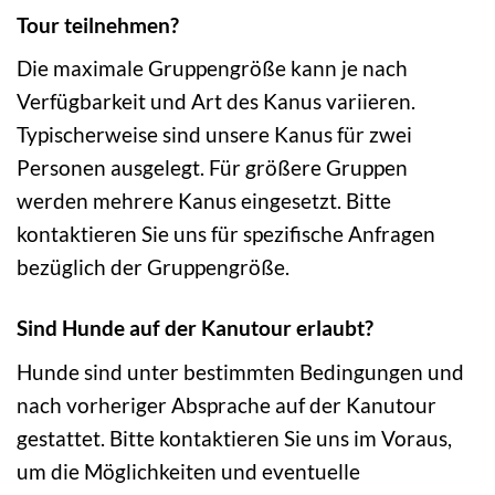
Tour teilnehmen?
Die maximale Gruppengröße kann je nach
Verfügbarkeit und Art des Kanus variieren.
Typischerweise sind unsere Kanus für zwei
Personen ausgelegt. Für größere Gruppen
werden mehrere Kanus eingesetzt. Bitte
kontaktieren Sie uns für spezifische Anfragen
bezüglich der Gruppengröße.
Sind Hunde auf der Kanutour erlaubt?
Hunde sind unter bestimmten Bedingungen und
nach vorheriger Absprache auf der Kanutour
gestattet. Bitte kontaktieren Sie uns im Voraus,
um die Möglichkeiten und eventuelle