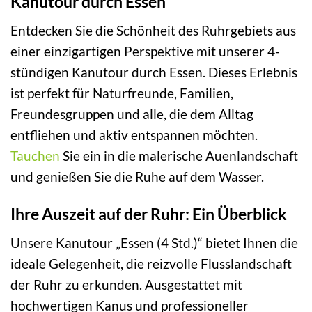
Kanutour durch Essen
Entdecken Sie die Schönheit des Ruhrgebiets aus
einer einzigartigen Perspektive mit unserer 4-
stündigen Kanutour durch Essen. Dieses Erlebnis
ist perfekt für Naturfreunde, Familien,
Freundesgruppen und alle, die dem Alltag
entfliehen und aktiv entspannen möchten.
Tauchen
Sie ein in die malerische Auenlandschaft
und genießen Sie die Ruhe auf dem Wasser.
Ihre Auszeit auf der Ruhr: Ein Überblick
Unsere Kanutour „Essen (4 Std.)“ bietet Ihnen die
ideale Gelegenheit, die reizvolle Flusslandschaft
der Ruhr zu erkunden. Ausgestattet mit
hochwertigen Kanus und professioneller