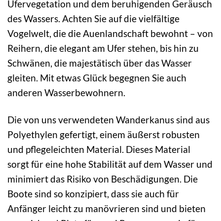
Ufervegetation und dem beruhigenden Geräusch
des Wassers. Achten Sie auf die vielfältige
Vogelwelt, die die Auenlandschaft bewohnt – von
Reihern, die elegant am Ufer stehen, bis hin zu
Schwänen, die majestätisch über das Wasser
gleiten. Mit etwas Glück begegnen Sie auch
anderen Wasserbewohnern.
Die von uns verwendeten Wanderkanus sind aus
Polyethylen gefertigt, einem äußerst robusten
und pflegeleichten Material. Dieses Material
sorgt für eine hohe Stabilität auf dem Wasser und
minimiert das Risiko von Beschädigungen. Die
Boote sind so konzipiert, dass sie auch für
Anfänger leicht zu manövrieren sind und bieten