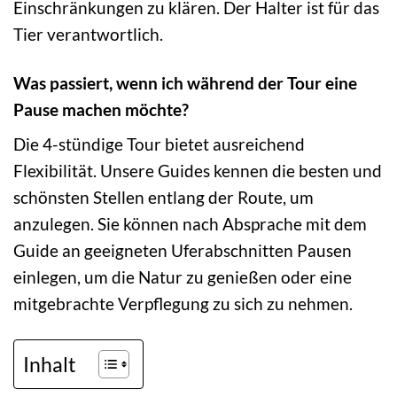
Einschränkungen zu klären. Der Halter ist für das
Tier verantwortlich.
Was passiert, wenn ich während der Tour eine
Pause machen möchte?
Die 4-stündige Tour bietet ausreichend
Flexibilität. Unsere Guides kennen die besten und
schönsten Stellen entlang der Route, um
anzulegen. Sie können nach Absprache mit dem
Guide an geeigneten Uferabschnitten Pausen
einlegen, um die Natur zu genießen oder eine
mitgebrachte Verpflegung zu sich zu nehmen.
Inhalt