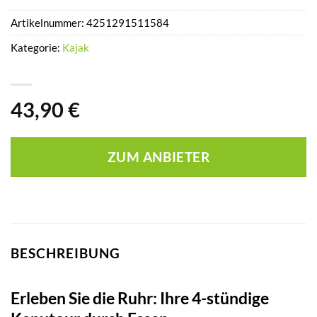
Artikelnummer:
4251291511584
Kategorie:
Kajak
43,90
€
ZUM ANBIETER
BESCHREIBUNG
Erleben Sie die Ruhr: Ihre 4-stündige