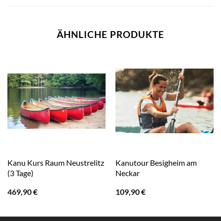
ÄHNLICHE PRODUKTE
Kanu Kurs Raum Neustrelitz
Kanutour Besigheim am
(3 Tage)
Neckar
469,90
€
109,90
€