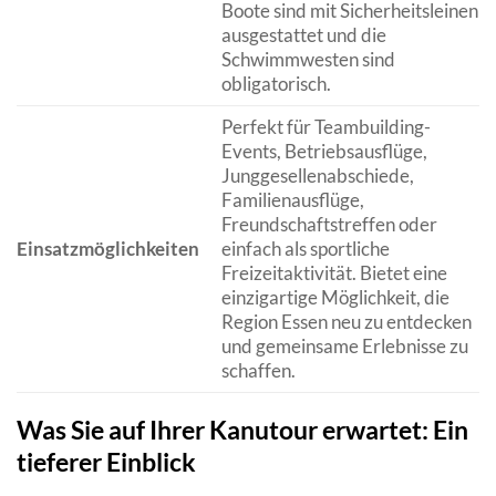
Boote sind mit Sicherheitsleinen
ausgestattet und die
Schwimmwesten sind
obligatorisch.
Perfekt für Teambuilding-
Events, Betriebsausflüge,
Junggesellenabschiede,
Familienausflüge,
Freundschaftstreffen oder
Einsatzmöglichkeiten
einfach als sportliche
Freizeitaktivität. Bietet eine
einzigartige Möglichkeit, die
Region Essen neu zu entdecken
und gemeinsame Erlebnisse zu
schaffen.
Was Sie auf Ihrer Kanutour erwartet: Ein
tieferer Einblick