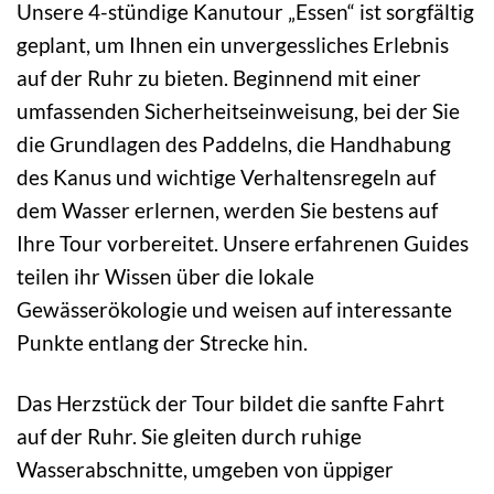
Unsere 4-stündige Kanutour „Essen“ ist sorgfältig
geplant, um Ihnen ein unvergessliches Erlebnis
auf der Ruhr zu bieten. Beginnend mit einer
umfassenden Sicherheitseinweisung, bei der Sie
die Grundlagen des Paddelns, die Handhabung
des Kanus und wichtige Verhaltensregeln auf
dem Wasser erlernen, werden Sie bestens auf
Ihre Tour vorbereitet. Unsere erfahrenen Guides
teilen ihr Wissen über die lokale
Gewässerökologie und weisen auf interessante
Punkte entlang der Strecke hin.
Das Herzstück der Tour bildet die sanfte Fahrt
auf der Ruhr. Sie gleiten durch ruhige
Wasserabschnitte, umgeben von üppiger