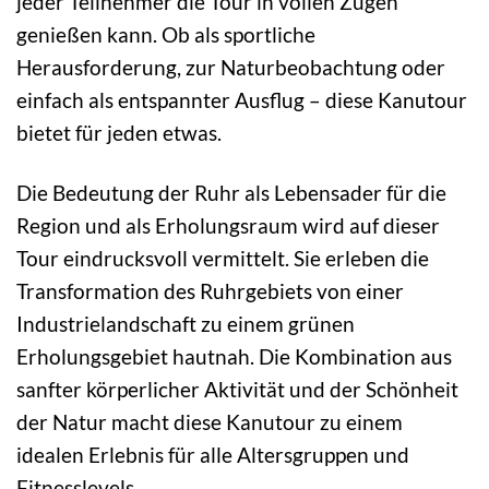
jeder Teilnehmer die Tour in vollen Zügen
genießen kann. Ob als sportliche
Herausforderung, zur Naturbeobachtung oder
einfach als entspannter Ausflug – diese Kanutour
bietet für jeden etwas.
Die Bedeutung der Ruhr als Lebensader für die
Region und als Erholungsraum wird auf dieser
Tour eindrucksvoll vermittelt. Sie erleben die
Transformation des Ruhrgebiets von einer
Industrielandschaft zu einem grünen
Erholungsgebiet hautnah. Die Kombination aus
sanfter körperlicher Aktivität und der Schönheit
der Natur macht diese Kanutour zu einem
idealen Erlebnis für alle Altersgruppen und
Fitnesslevels.