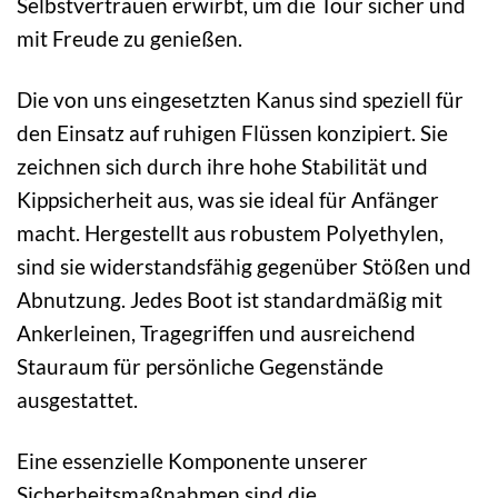
Selbstvertrauen erwirbt, um die Tour sicher und
mit Freude zu genießen.
Die von uns eingesetzten Kanus sind speziell für
den Einsatz auf ruhigen Flüssen konzipiert. Sie
zeichnen sich durch ihre hohe Stabilität und
Kippsicherheit aus, was sie ideal für Anfänger
macht. Hergestellt aus robustem Polyethylen,
sind sie widerstandsfähig gegenüber Stößen und
Abnutzung. Jedes Boot ist standardmäßig mit
Ankerleinen, Tragegriffen und ausreichend
Stauraum für persönliche Gegenstände
ausgestattet.
Eine essenzielle Komponente unserer
Sicherheitsmaßnahmen sind die