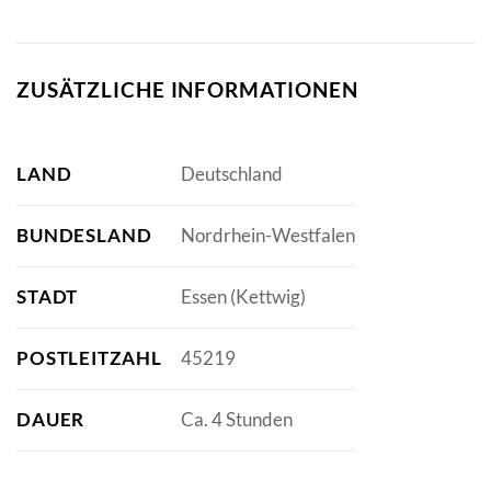
ZUSÄTZLICHE INFORMATIONEN
LAND
Deutschland
BUNDESLAND
Nordrhein-Westfalen
STADT
Essen (Kettwig)
POSTLEITZAHL
45219
DAUER
Ca. 4 Stunden