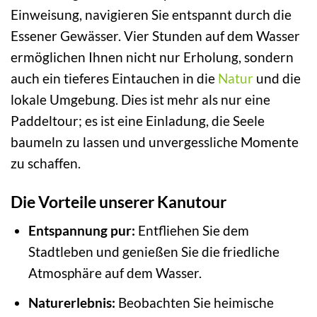
Einweisung, navigieren Sie entspannt durch die
Essener Gewässer. Vier Stunden auf dem Wasser
ermöglichen Ihnen nicht nur Erholung, sondern
auch ein tieferes Eintauchen in die
Natur
und die
lokale Umgebung. Dies ist mehr als nur eine
Paddeltour; es ist eine Einladung, die Seele
baumeln zu lassen und unvergessliche Momente
zu schaffen.
Die Vorteile unserer Kanutour
Entspannung pur:
Entfliehen Sie dem
Stadtleben und genießen Sie die friedliche
Atmosphäre auf dem Wasser.
Naturerlebnis:
Beobachten Sie heimische