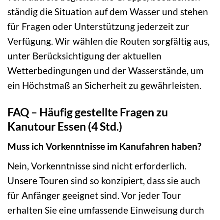
ständig die Situation auf dem Wasser und stehen
für Fragen oder Unterstützung jederzeit zur
Verfügung. Wir wählen die Routen sorgfältig aus,
unter Berücksichtigung der aktuellen
Wetterbedingungen und der Wasserstände, um
ein Höchstmaß an Sicherheit zu gewährleisten.
FAQ – Häufig gestellte Fragen zu
Kanutour Essen (4 Std.)
Muss ich Vorkenntnisse im Kanufahren haben?
Nein, Vorkenntnisse sind nicht erforderlich.
Unsere Touren sind so konzipiert, dass sie auch
für Anfänger geeignet sind. Vor jeder Tour
erhalten Sie eine umfassende Einweisung durch