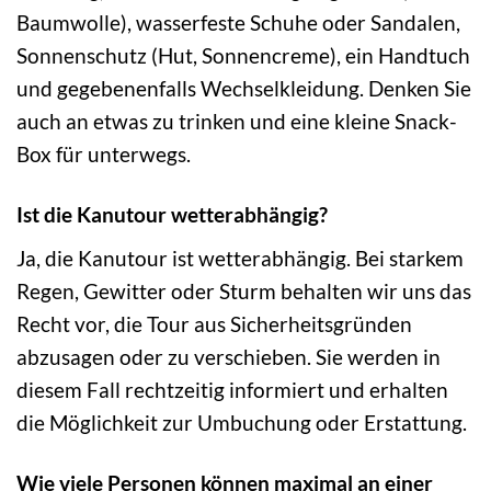
Baumwolle), wasserfeste Schuhe oder Sandalen,
Sonnenschutz (Hut, Sonnencreme), ein Handtuch
und gegebenenfalls Wechselkleidung. Denken Sie
auch an etwas zu trinken und eine kleine Snack-
Box für unterwegs.
Ist die Kanutour wetterabhängig?
Ja, die Kanutour ist wetterabhängig. Bei starkem
Regen, Gewitter oder Sturm behalten wir uns das
Recht vor, die Tour aus Sicherheitsgründen
abzusagen oder zu verschieben. Sie werden in
diesem Fall rechtzeitig informiert und erhalten
die Möglichkeit zur Umbuchung oder Erstattung.
Wie viele Personen können maximal an einer