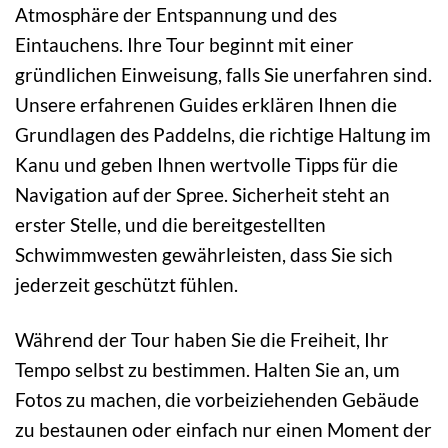
Atmosphäre der Entspannung und des
Eintauchens. Ihre Tour beginnt mit einer
gründlichen Einweisung, falls Sie unerfahren sind.
Unsere erfahrenen Guides erklären Ihnen die
Grundlagen des Paddelns, die richtige Haltung im
Kanu und geben Ihnen wertvolle Tipps für die
Navigation auf der Spree. Sicherheit steht an
erster Stelle, und die bereitgestellten
Schwimmwesten gewährleisten, dass Sie sich
jederzeit geschützt fühlen.
Während der Tour haben Sie die Freiheit, Ihr
Tempo selbst zu bestimmen. Halten Sie an, um
Fotos zu machen, die vorbeiziehenden Gebäude
zu bestaunen oder einfach nur einen Moment der