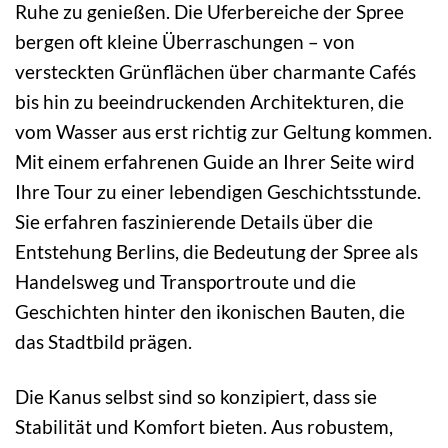
Ruhe zu genießen. Die Uferbereiche der Spree
bergen oft kleine Überraschungen – von
versteckten Grünflächen über charmante Cafés
bis hin zu beeindruckenden Architekturen, die
vom Wasser aus erst richtig zur Geltung kommen.
Mit einem erfahrenen Guide an Ihrer Seite wird
Ihre Tour zu einer lebendigen Geschichtsstunde.
Sie erfahren faszinierende Details über die
Entstehung Berlins, die Bedeutung der Spree als
Handelsweg und Transportroute und die
Geschichten hinter den ikonischen Bauten, die
das Stadtbild prägen.
Die Kanus selbst sind so konzipiert, dass sie
Stabilität und Komfort bieten. Aus robustem,