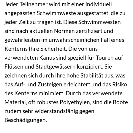
Jeder Teilnehmer wird mit einer individuell
angepassten Schwimmweste ausgestattet, die zu
jeder Zeit zu tragen ist. Diese Schwimmwesten
sind nach aktuellen Normen zertifiziert und
gewährleisten im unwahrscheinlichen Fall eines
Kenterns Ihre Sicherheit. Die von uns
verwendeten Kanus sind speziell für Touren auf
Flüssen und Stadtgewässern konzipiert. Sie
zeichnen sich durch ihre hohe Stabilität aus, was
das Auf- und Zusteigen erleichtert und das Risiko
des Kenterns minimiert. Durch das verwendete
Material, oft robustes Polyethylen, sind die Boote
zudem sehr widerstandsfähig gegen
Beschädigungen.