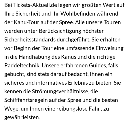
Bei Tickets-Aktuell.de legen wir größten Wert auf
Ihre Sicherheit und Ihr Wohlbefinden während
der Kanu-Tour auf der Spree. Alle unsere Touren
werden unter Berücksichtigung höchster
Sicherheitsstandards durchgeführt. Sie erhalten
vor Beginn der Tour eine umfassende Einweisung
in die Handhabung des Kanus und die richtige
Paddeltechnik. Unsere erfahrenen Guides, falls
gebucht, sind stets darauf bedacht, Ihnen ein
sicheres und informatives Erlebnis zu bieten. Sie
kennen die Strömungsverhältnisse, die
Schifffahrtsregeln auf der Spree und die besten
Wege, um Ihnen eine reibungslose Fahrt zu
gewährleisten.