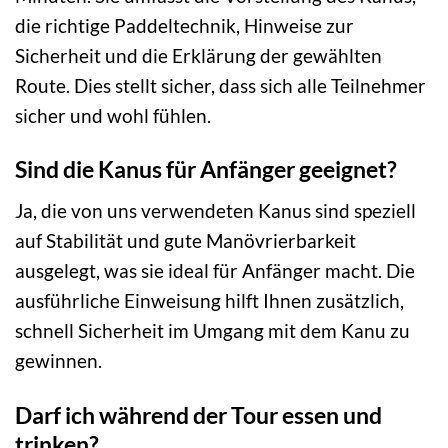
die richtige Paddeltechnik, Hinweise zur
Sicherheit und die Erklärung der gewählten
Route. Dies stellt sicher, dass sich alle Teilnehmer
sicher und wohl fühlen.
Sind die Kanus für Anfänger geeignet?
Ja, die von uns verwendeten Kanus sind speziell
auf Stabilität und gute Manövrierbarkeit
ausgelegt, was sie ideal für Anfänger macht. Die
ausführliche Einweisung hilft Ihnen zusätzlich,
schnell Sicherheit im Umgang mit dem Kanu zu
gewinnen.
Darf ich während der Tour essen und
trinken?