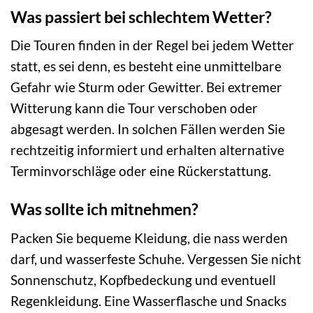
Was passiert bei schlechtem Wetter?
Die Touren finden in der Regel bei jedem Wetter
statt, es sei denn, es besteht eine unmittelbare
Gefahr wie Sturm oder Gewitter. Bei extremer
Witterung kann die Tour verschoben oder
abgesagt werden. In solchen Fällen werden Sie
rechtzeitig informiert und erhalten alternative
Terminvorschläge oder eine Rückerstattung.
Was sollte ich mitnehmen?
Packen Sie bequeme Kleidung, die nass werden
darf, und wasserfeste Schuhe. Vergessen Sie nicht
Sonnenschutz, Kopfbedeckung und eventuell
Regenkleidung. Eine Wasserflasche und Snacks