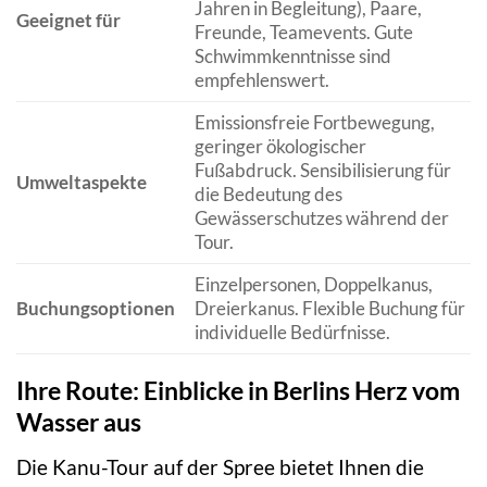
Jahren in Begleitung), Paare,
Geeignet für
Freunde, Teamevents. Gute
Schwimmkenntnisse sind
empfehlenswert.
Emissionsfreie Fortbewegung,
geringer ökologischer
Fußabdruck. Sensibilisierung für
Umweltaspekte
die Bedeutung des
Gewässerschutzes während der
Tour.
Einzelpersonen, Doppelkanus,
Buchungsoptionen
Dreierkanus. Flexible Buchung für
individuelle Bedürfnisse.
Ihre Route: Einblicke in Berlins Herz vom
Wasser aus
Die Kanu-Tour auf der Spree bietet Ihnen die