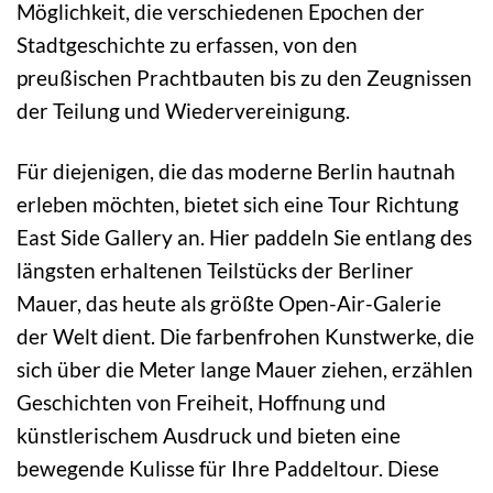
Möglichkeit, die verschiedenen Epochen der
Stadtgeschichte zu erfassen, von den
preußischen Prachtbauten bis zu den Zeugnissen
der Teilung und Wiedervereinigung.
Für diejenigen, die das moderne Berlin hautnah
erleben möchten, bietet sich eine Tour Richtung
East Side Gallery an. Hier paddeln Sie entlang des
längsten erhaltenen Teilstücks der Berliner
Mauer, das heute als größte Open-Air-Galerie
der Welt dient. Die farbenfrohen Kunstwerke, die
sich über die Meter lange Mauer ziehen, erzählen
Geschichten von Freiheit, Hoffnung und
künstlerischem Ausdruck und bieten eine
bewegende Kulisse für Ihre Paddeltour. Diese