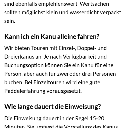
sind ebenfalls empfehlenswert. Wertsachen
sollten möglichst klein und wasserdicht verpackt
sein.
Kann ich ein Kanu alleine fahren?
Wir bieten Touren mit Einzel-, Doppel- und
Dreierkanus an. Je nach Verfügbarkeit und
Buchungsoption können Sie ein Kanu für eine
Person, aber auch für zwei oder drei Personen
buchen. Bei Einzeltouren wird eine gute
Paddelerfahrung vorausgesetzt.
Wie lange dauert die Einweisung?
Die Einweisung dauert in der Regel 15-20
Minuten. Sie umfasst die Vorstellung des Kanus,