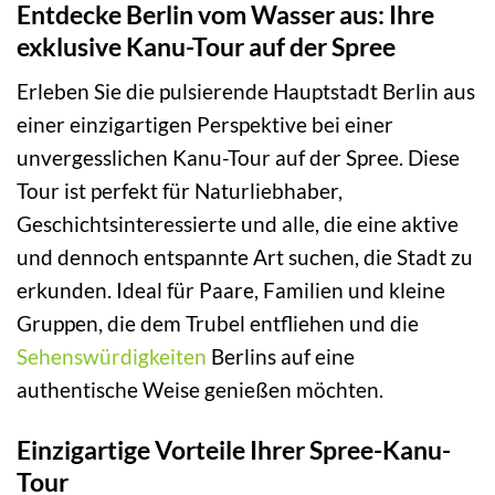
Entdecke Berlin vom Wasser aus: Ihre
exklusive Kanu-Tour auf der Spree
Erleben Sie die pulsierende Hauptstadt Berlin aus
einer einzigartigen Perspektive bei einer
unvergesslichen Kanu-Tour auf der Spree. Diese
Tour ist perfekt für Naturliebhaber,
Geschichtsinteressierte und alle, die eine aktive
und dennoch entspannte Art suchen, die Stadt zu
erkunden. Ideal für Paare, Familien und kleine
Gruppen, die dem Trubel entfliehen und die
Sehenswürdigkeiten
Berlins auf eine
authentische Weise genießen möchten.
Einzigartige Vorteile Ihrer Spree-Kanu-
Tour