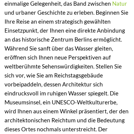
einmalige Gelegenheit, das Band zwischen
Natur
und urbaner Geschichte zu erleben. Beginnen Sie
Ihre Reise an einem strategisch gewählten
Einsetzpunkt, der Ihnen eine direkte Anbindung
an das historische Zentrum Berlins ermöglicht.
Während Sie sanft über das Wasser gleiten,
eröffnen sich Ihnen neue Perspektiven auf
weltberühmte Sehenswürdigkeiten. Stellen Sie
sich vor, wie Sie am Reichstagsgebäude
vorbeipaddeln, dessen Architektur sich
eindrucksvoll im ruhigen Wasser spiegelt. Die
Museumsinsel, ein UNESCO-Weltkulturerbe,
wird Ihnen aus einem Winkel präsentiert, der den
architektonischen Reichtum und die Bedeutung
dieses Ortes nochmals unterstreicht. Der