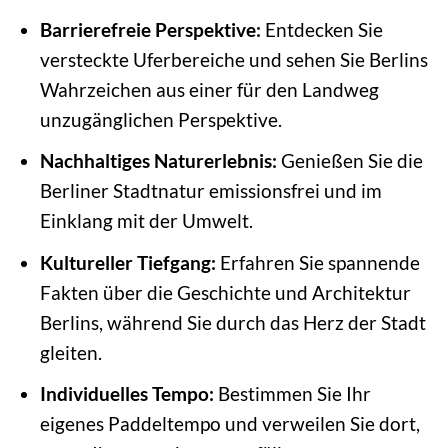
Barrierefreie Perspektive:
Entdecken Sie
versteckte Uferbereiche und sehen Sie Berlins
Wahrzeichen aus einer für den Landweg
unzugänglichen Perspektive.
Nachhaltiges Naturerlebnis:
Genießen Sie die
Berliner Stadtnatur emissionsfrei und im
Einklang mit der Umwelt.
Kultureller Tiefgang:
Erfahren Sie spannende
Fakten über die Geschichte und Architektur
Berlins, während Sie durch das Herz der Stadt
gleiten.
Individuelles Tempo:
Bestimmen Sie Ihr
eigenes Paddeltempo und verweilen Sie dort,