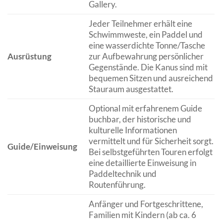
Gallery.
Jeder Teilnehmer erhält eine
Schwimmweste, ein Paddel und
eine wasserdichte Tonne/Tasche
Ausrüstung
zur Aufbewahrung persönlicher
Gegenstände. Die Kanus sind mit
bequemen Sitzen und ausreichend
Stauraum ausgestattet.
Optional mit erfahrenem Guide
buchbar, der historische und
kulturelle Informationen
vermittelt und für Sicherheit sorgt.
Guide/Einweisung
Bei selbstgeführten Touren erfolgt
eine detaillierte Einweisung in
Paddeltechnik und
Routenführung.
Anfänger und Fortgeschrittene,
Familien mit Kindern (ab ca. 6