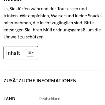
Ja, Sie dürfen während der Tour essen und
trinken. Wir empfehlen, Wasser und kleine Snacks
mitzunehmen, die leicht zugänglich sind. Bitte
entsorgen Sie Ihren Müll ordnungsgemäß, um die
Umwelt zu schützen.
Inhalt
ZUSÄTZLICHE INFORMATIONEN
LAND
Deutschland