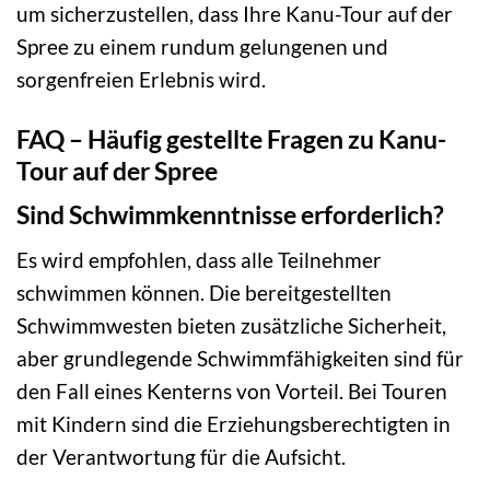
um sicherzustellen, dass Ihre Kanu-Tour auf der
Spree zu einem rundum gelungenen und
sorgenfreien Erlebnis wird.
FAQ – Häufig gestellte Fragen zu Kanu-
Tour auf der Spree
Sind Schwimmkenntnisse erforderlich?
Es wird empfohlen, dass alle Teilnehmer
schwimmen können. Die bereitgestellten
Schwimmwesten bieten zusätzliche Sicherheit,
aber grundlegende Schwimmfähigkeiten sind für
den Fall eines Kenterns von Vorteil. Bei Touren
mit Kindern sind die Erziehungsberechtigten in
der Verantwortung für die Aufsicht.