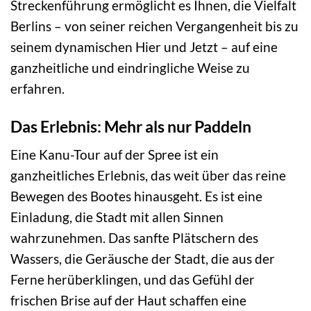
Streckenführung ermöglicht es Ihnen, die Vielfalt
Berlins – von seiner reichen Vergangenheit bis zu
seinem dynamischen Hier und Jetzt – auf eine
ganzheitliche und eindringliche Weise zu
erfahren.
Das Erlebnis: Mehr als nur Paddeln
Eine Kanu-Tour auf der Spree ist ein
ganzheitliches Erlebnis, das weit über das reine
Bewegen des Bootes hinausgeht. Es ist eine
Einladung, die Stadt mit allen Sinnen
wahrzunehmen. Das sanfte Plätschern des
Wassers, die Geräusche der Stadt, die aus der
Ferne herüberklingen, und das Gefühl der
frischen Brise auf der Haut schaffen eine