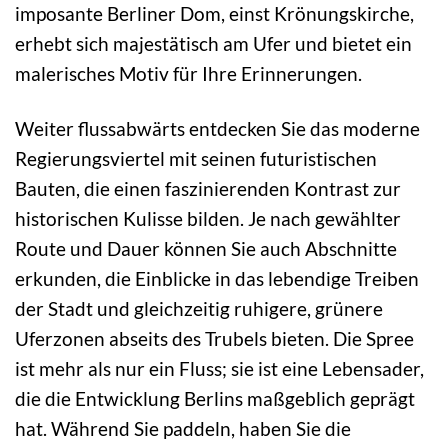
imposante Berliner Dom, einst Krönungskirche,
erhebt sich majestätisch am Ufer und bietet ein
malerisches Motiv für Ihre Erinnerungen.
Weiter flussabwärts entdecken Sie das moderne
Regierungsviertel mit seinen futuristischen
Bauten, die einen faszinierenden Kontrast zur
historischen Kulisse bilden. Je nach gewählter
Route und Dauer können Sie auch Abschnitte
erkunden, die Einblicke in das lebendige Treiben
der Stadt und gleichzeitig ruhigere, grünere
Uferzonen abseits des Trubels bieten. Die Spree
ist mehr als nur ein Fluss; sie ist eine Lebensader,
die die Entwicklung Berlins maßgeblich geprägt
hat. Während Sie paddeln, haben Sie die