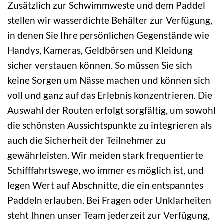
Zusätzlich zur Schwimmweste und dem Paddel
stellen wir wasserdichte Behälter zur Verfügung,
in denen Sie Ihre persönlichen Gegenstände wie
Handys, Kameras, Geldbörsen und Kleidung
sicher verstauen können. So müssen Sie sich
keine Sorgen um Nässe machen und können sich
voll und ganz auf das Erlebnis konzentrieren. Die
Auswahl der Routen erfolgt sorgfältig, um sowohl
die schönsten Aussichtspunkte zu integrieren als
auch die Sicherheit der Teilnehmer zu
gewährleisten. Wir meiden stark frequentierte
Schifffahrtswege, wo immer es möglich ist, und
legen Wert auf Abschnitte, die ein entspanntes
Paddeln erlauben. Bei Fragen oder Unklarheiten
steht Ihnen unser Team jederzeit zur Verfügung,