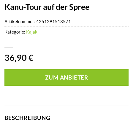
Kanu-Tour auf der Spree
Artikelnummer:
4251291513571
Kategorie:
Kajak
36,90
€
ZUM ANBIETER
BESCHREIBUNG