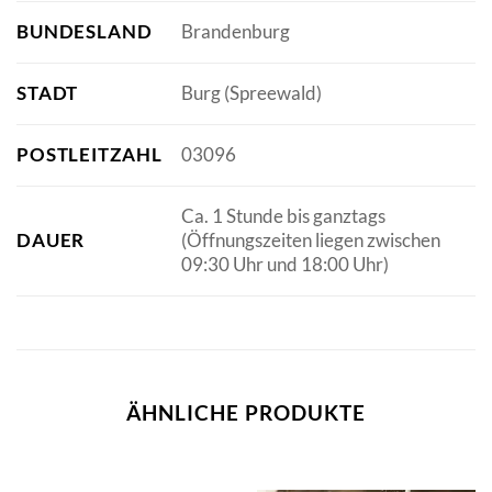
BUNDESLAND
Brandenburg
STADT
Burg (Spreewald)
POSTLEITZAHL
03096
Ca. 1 Stunde bis ganztags
DAUER
(Öffnungszeiten liegen zwischen
09:30 Uhr und 18:00 Uhr)
ÄHNLICHE PRODUKTE