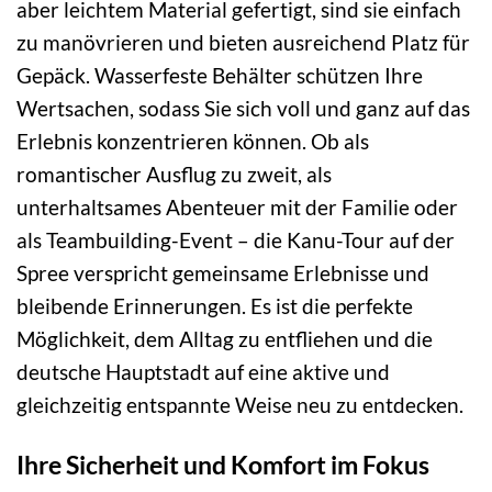
aber leichtem Material gefertigt, sind sie einfach
zu manövrieren und bieten ausreichend Platz für
Gepäck. Wasserfeste Behälter schützen Ihre
Wertsachen, sodass Sie sich voll und ganz auf das
Erlebnis konzentrieren können. Ob als
romantischer Ausflug zu zweit, als
unterhaltsames Abenteuer mit der Familie oder
als Teambuilding-Event – die Kanu-Tour auf der
Spree verspricht gemeinsame Erlebnisse und
bleibende Erinnerungen. Es ist die perfekte
Möglichkeit, dem Alltag zu entfliehen und die
deutsche Hauptstadt auf eine aktive und
gleichzeitig entspannte Weise neu zu entdecken.
Ihre Sicherheit und Komfort im Fokus