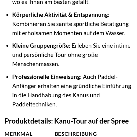
wo es Ihnen am besten gefällt.
Körperliche Aktivität & Entspannung:
Kombinieren Sie sanfte sportliche Betätigung
mit erholsamen Momenten auf dem Wasser.
Kleine Gruppengröße:
Erleben Sie eine intime
und persönliche Tour ohne große
Menschenmassen.
Professionelle Einweisung:
Auch Paddel-
Anfänger erhalten eine gründliche Einführung
in die Handhabung des Kanus und
Paddeltechniken.
Produktdetails: Kanu-Tour auf der Spree
MERKMAL
BESCHREIBUNG