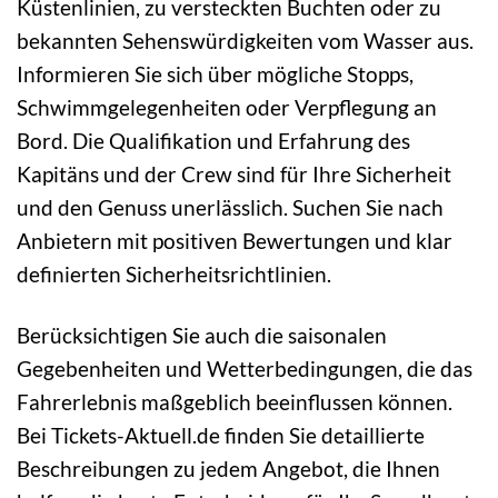
Küstenlinien, zu versteckten Buchten oder zu
bekannten Sehenswürdigkeiten vom Wasser aus.
Informieren Sie sich über mögliche Stopps,
Schwimmgelegenheiten oder Verpflegung an
Bord. Die Qualifikation und Erfahrung des
Kapitäns und der Crew sind für Ihre Sicherheit
und den Genuss unerlässlich. Suchen Sie nach
Anbietern mit positiven Bewertungen und klar
definierten Sicherheitsrichtlinien.
Berücksichtigen Sie auch die saisonalen
Gegebenheiten und Wetterbedingungen, die das
Fahrerlebnis maßgeblich beeinflussen können.
Bei Tickets-Aktuell.de finden Sie detaillierte
Beschreibungen zu jedem Angebot, die Ihnen