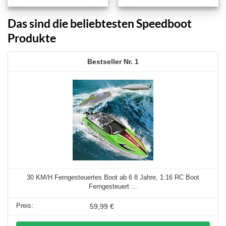
Das sind die beliebtesten Speedboot
Produkte
1
30 KM/H Ferngesteuertes Boot ab 6 8 Jahre, 1:16 RC Boot
Ferngesteuert ...
59,99 €