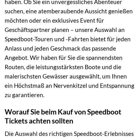
haben. Ob Sie ein unvergessliches Abenteuer
suchen, eine atemberaubende Aussicht genießen
möchten oder ein exklusives Event für
Geschäftspartner planen – unsere Auswahl an
Speedboot-Touren und -Fahrten bietet für jeden
Anlass und jeden Geschmack das passende
Angebot. Wir haben für Sie die spannendsten
Routen, die leistungsstärksten Boote und die
malerischsten Gewässer ausgewählt, um Ihnen
ein Höchstmaß an Nervenkitzel und Entspannung
zu garantieren.
Worauf Sie beim Kauf von Speedboot
Tickets achten sollten
Die Auswahl des richtigen Speedboot-Erlebnisses