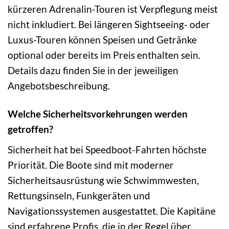
kürzeren Adrenalin-Touren ist Verpflegung meist
nicht inkludiert. Bei längeren Sightseeing- oder
Luxus-Touren können Speisen und Getränke
optional oder bereits im Preis enthalten sein.
Details dazu finden Sie in der jeweiligen
Angebotsbeschreibung.
Welche Sicherheitsvorkehrungen werden
getroffen?
Sicherheit hat bei Speedboot-Fahrten höchste
Priorität. Die Boote sind mit moderner
Sicherheitsausrüstung wie Schwimmwesten,
Rettungsinseln, Funkgeräten und
Navigationssystemen ausgestattet. Die Kapitäne
sind erfahrene Profis, die in der Regel über