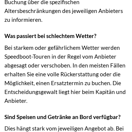
Buchung über die spezifischen
Altersbeschränkungen des jeweiligen Anbieters
zu informieren.
Was passiert bei schlechtem Wetter?
Bei starkem oder gefährlichem Wetter werden
Speedboot-Touren in der Regel vom Anbieter
abgesagt oder verschoben. In den meisten Fällen
erhalten Sie eine volle Rückerstattung oder die
Möglichkeit, einen Ersatztermin zu buchen. Die
Entscheidungsgewalt liegt hier beim Kapitän und
Anbieter.
Sind Speisen und Getränke an Bord verfügbar?
Dies hängt stark vom jeweiligen Angebot ab. Bei