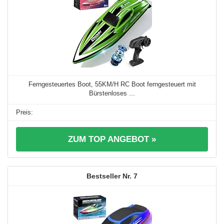
Ferngesteuertes Boot, 55KM/H RC Boot ferngesteuert mit
Bürstenloses ...
ZUM TOP ANGEBOT »
7