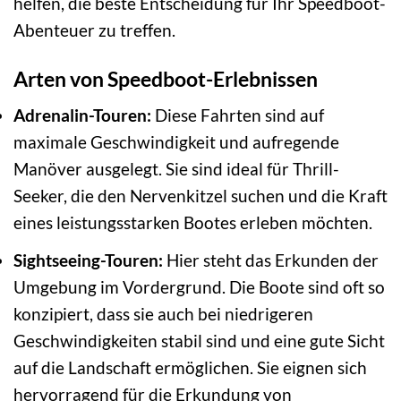
helfen, die beste Entscheidung für Ihr Speedboot-
Abenteuer zu treffen.
Arten von Speedboot-Erlebnissen
Adrenalin-Touren:
Diese Fahrten sind auf
maximale Geschwindigkeit und aufregende
Manöver ausgelegt. Sie sind ideal für Thrill-
Seeker, die den Nervenkitzel suchen und die Kraft
eines leistungsstarken Bootes erleben möchten.
Sightseeing-Touren:
Hier steht das Erkunden der
Umgebung im Vordergrund. Die Boote sind oft so
konzipiert, dass sie auch bei niedrigeren
Geschwindigkeiten stabil sind und eine gute Sicht
auf die Landschaft ermöglichen. Sie eignen sich
hervorragend für die Erkundung von