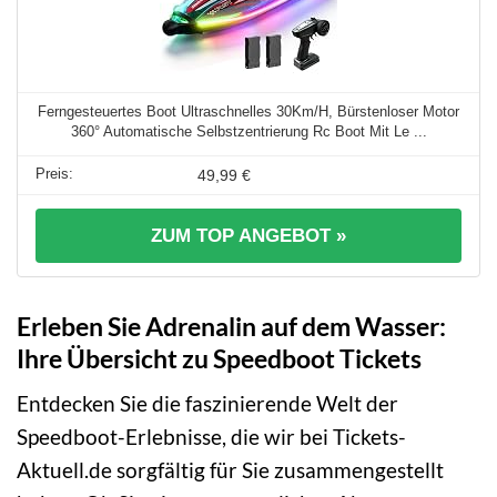
Ferngesteuertes Boot Ultraschnelles 30Km/H, Bürstenloser Motor
360° Automatische Selbstzentrierung Rc Boot Mit Le ...
49,99 €
ZUM TOP ANGEBOT »
Erleben Sie Adrenalin auf dem Wasser:
Ihre Übersicht zu Speedboot Tickets
Entdecken Sie die faszinierende Welt der
Speedboot-Erlebnisse, die wir bei Tickets-
Aktuell.de sorgfältig für Sie zusammengestellt