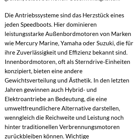
Die Antriebssysteme sind das Herzstück eines
jeden Speedboots. Hier dominieren
leistungsstarke Außenbordmotoren von Marken
wie Mercury Marine, Yamaha oder Suzuki, die für
ihre Zuverlässigkeit und Effizienz bekannt sind.
Innenbordmotoren, oft als Sterndrive-Einheiten
konzipiert, bieten eine andere
Gewichtsverteilung und Ästhetik. In den letzten
Jahren gewinnen auch Hybrid- und
Elektroantriebe an Bedeutung, die eine
umweltfreundlichere Alternative darstellen,
wenngleich die Reichweite und Leistung noch
hinter traditionellen Verbrennungsmotoren
zurückbleiben können. Wichtige