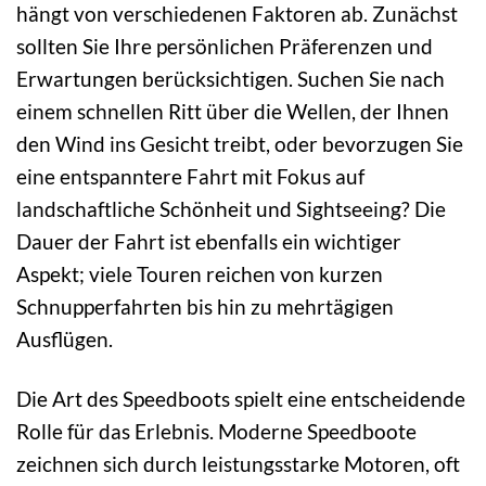
hängt von verschiedenen Faktoren ab. Zunächst
sollten Sie Ihre persönlichen Präferenzen und
Erwartungen berücksichtigen. Suchen Sie nach
einem schnellen Ritt über die Wellen, der Ihnen
den Wind ins Gesicht treibt, oder bevorzugen Sie
eine entspanntere Fahrt mit Fokus auf
landschaftliche Schönheit und Sightseeing? Die
Dauer der Fahrt ist ebenfalls ein wichtiger
Aspekt; viele Touren reichen von kurzen
Schnupperfahrten bis hin zu mehrtägigen
Ausflügen.
Die Art des Speedboots spielt eine entscheidende
Rolle für das Erlebnis. Moderne Speedboote
zeichnen sich durch leistungsstarke Motoren, oft