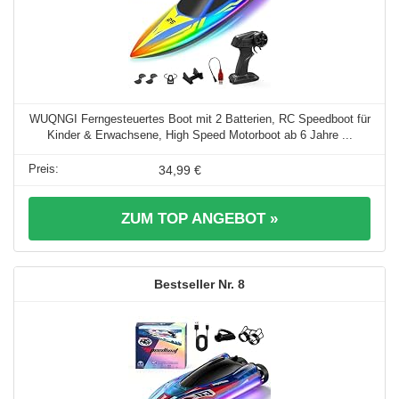
WUQNGI Ferngesteuertes Boot mit 2 Batterien, RC Speedboot für
Kinder & Erwachsene, High Speed Motorboot ab 6 Jahre ...
34,99 €
ZUM TOP ANGEBOT »
8