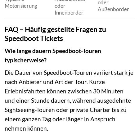
oder
Motorisierung
oder
Außenborder
Innenborder
FAQ – Häufig gestellte Fragen zu
Speedboot Tickets
Wie lange dauern Speedboot-Touren
typischerweise?
Die Dauer von Speedboot-Touren variiert stark je
nach Anbieter und Art der Tour. Kurze
Erlebnisfahrten können zwischen 30 Minuten
und einer Stunde dauern, während ausgedehnte
Sightseeing-Touren oder private Charter bis zu
einem ganzen Tag oder länger in Anspruch
nehmen können.