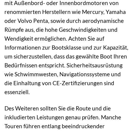
mit Außenbord- oder Innenbordmotoren von
renommierten Herstellern wie Mercury, Yamaha
oder Volvo Penta, sowie durch aerodynamische
Rümpfe aus, die hohe Geschwindigkeiten und
Wendigkeit ermöglichen. Achten Sie auf
Informationen zur Bootsklasse und zur Kapazität,
um sicherzustellen, dass das gewählte Boot Ihren
Bedürfnissen entspricht. Sicherheitsausrüstung
wie Schwimmwesten, Navigationssysteme und
die Einhaltung von CE-Zertifizierungen sind
essenziell.
Des Weiteren sollten Sie die Route und die
inkludierten Leistungen genau prüfen. Manche
Touren führen entlang beeindruckender