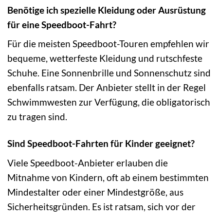
Benötige ich spezielle Kleidung oder Ausrüstung
für eine Speedboot-Fahrt?
Für die meisten Speedboot-Touren empfehlen wir
bequeme, wetterfeste Kleidung und rutschfeste
Schuhe. Eine Sonnenbrille und Sonnenschutz sind
ebenfalls ratsam. Der Anbieter stellt in der Regel
Schwimmwesten zur Verfügung, die obligatorisch
zu tragen sind.
Sind Speedboot-Fahrten für Kinder geeignet?
Viele Speedboot-Anbieter erlauben die
Mitnahme von Kindern, oft ab einem bestimmten
Mindestalter oder einer Mindestgröße, aus
Sicherheitsgründen. Es ist ratsam, sich vor der