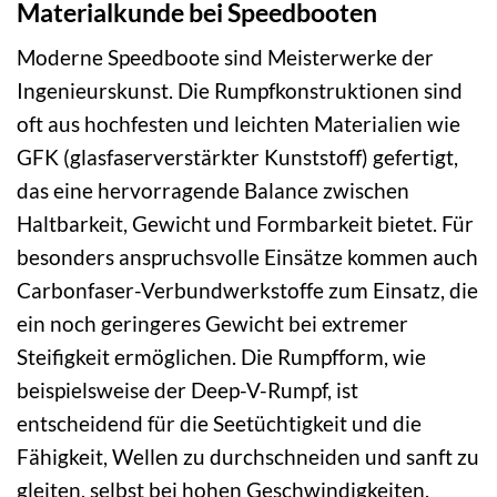
Materialkunde bei Speedbooten
Moderne Speedboote sind Meisterwerke der
Ingenieurskunst. Die Rumpfkonstruktionen sind
oft aus hochfesten und leichten Materialien wie
GFK (glasfaserverstärkter Kunststoff) gefertigt,
das eine hervorragende Balance zwischen
Haltbarkeit, Gewicht und Formbarkeit bietet. Für
besonders anspruchsvolle Einsätze kommen auch
Carbonfaser-Verbundwerkstoffe zum Einsatz, die
ein noch geringeres Gewicht bei extremer
Steifigkeit ermöglichen. Die Rumpfform, wie
beispielsweise der Deep-V-Rumpf, ist
entscheidend für die Seetüchtigkeit und die
Fähigkeit, Wellen zu durchschneiden und sanft zu
gleiten, selbst bei hohen Geschwindigkeiten.