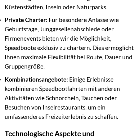
Küstenstädten, Inseln oder Naturparks.
Private Charter:
Für besondere Anlässe wie
Geburtstage, Junggesellenabschiede oder
Firmenevents bieten wir die Möglichkeit,
Speedboote exklusiv zu chartern. Dies ermöglicht
Ihnen maximale Flexibilität bei Route, Dauer und
Gruppengröße.
Kombinationsangebote:
Einige Erlebnisse
kombinieren Speedbootfahrten mit anderen
Aktivitäten wie Schnorcheln, Tauchen oder
Besuchen von Inselrestaurants, um ein
umfassenderes Freizeiterlebnis zu schaffen.
Technologische Aspekte und