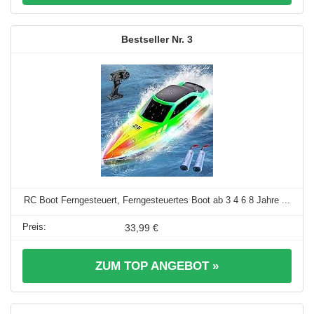
3
RC Boot Ferngesteuert, Ferngesteuertes Boot ab 3 4 6 8 Jahre ...
33,99 €
ZUM TOP ANGEBOT »