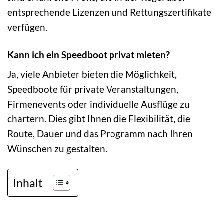
entsprechende Lizenzen und Rettungszertifikate
verfügen.
Kann ich ein Speedboot privat mieten?
Ja, viele Anbieter bieten die Möglichkeit,
Speedboote für private Veranstaltungen,
Firmenevents oder individuelle Ausflüge zu
chartern. Dies gibt Ihnen die Flexibilität, die
Route, Dauer und das Programm nach Ihren
Wünschen zu gestalten.
Inhalt