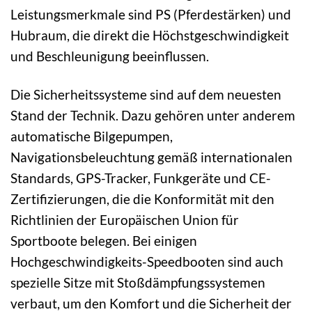
Leistungsmerkmale sind PS (Pferdestärken) und
Hubraum, die direkt die Höchstgeschwindigkeit
und Beschleunigung beeinflussen.
Die Sicherheitssysteme sind auf dem neuesten
Stand der Technik. Dazu gehören unter anderem
automatische Bilgepumpen,
Navigationsbeleuchtung gemäß internationalen
Standards, GPS-Tracker, Funkgeräte und CE-
Zertifizierungen, die die Konformität mit den
Richtlinien der Europäischen Union für
Sportboote belegen. Bei einigen
Hochgeschwindigkeits-Speedbooten sind auch
spezielle Sitze mit Stoßdämpfungssystemen
verbaut, um den Komfort und die Sicherheit der