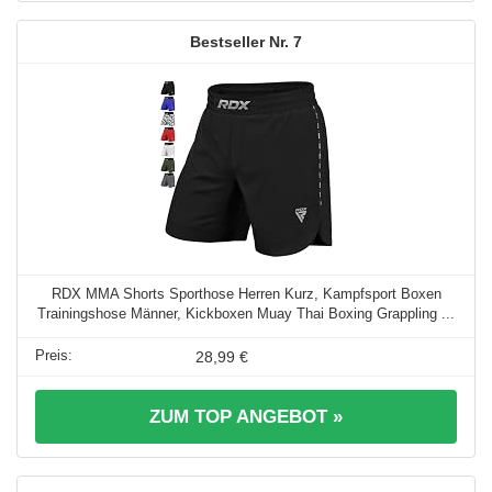
7
RDX MMA Shorts Sporthose Herren Kurz, Kampfsport Boxen
Trainingshose Männer, Kickboxen Muay Thai Boxing Grappling ...
28,99 €
ZUM TOP ANGEBOT »