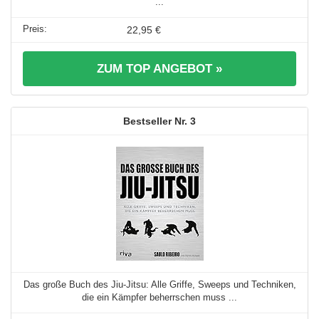
...
22,95 €
ZUM TOP ANGEBOT »
3
Das große Buch des Jiu-Jitsu: Alle Griffe, Sweeps und Techniken,
die ein Kämpfer beherrschen muss ...