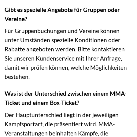
Gibt es spezielle Angebote für Gruppen oder
Vereine?
Für Gruppenbuchungen und Vereine können
unter Umständen spezielle Konditionen oder
Rabatte angeboten werden. Bitte kontaktieren
Sie unseren Kundenservice mit Ihrer Anfrage,
damit wir prüfen können, welche Möglichkeiten
bestehen.
Was ist der Unterschied zwischen einem MMA-
Ticket und einem Box-Ticket?
Der Hauptunterschied liegt in der jeweiligen
Kampfsportart, die präsentiert wird. MMA-
Veranstaltungen beinhalten Kämpfe, die