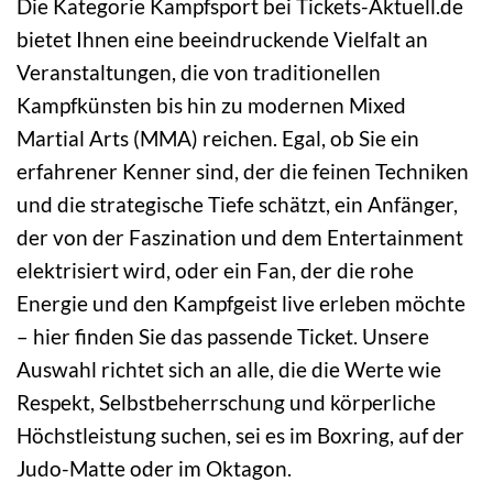
Die Kategorie Kampfsport bei Tickets-Aktuell.de
bietet Ihnen eine beeindruckende Vielfalt an
Veranstaltungen, die von traditionellen
Kampfkünsten bis hin zu modernen Mixed
Martial Arts (MMA) reichen. Egal, ob Sie ein
erfahrener Kenner sind, der die feinen Techniken
und die strategische Tiefe schätzt, ein Anfänger,
der von der Faszination und dem Entertainment
elektrisiert wird, oder ein Fan, der die rohe
Energie und den Kampfgeist live erleben möchte
– hier finden Sie das passende Ticket. Unsere
Auswahl richtet sich an alle, die die Werte wie
Respekt, Selbstbeherrschung und körperliche
Höchstleistung suchen, sei es im Boxring, auf der
Judo-Matte oder im Oktagon.