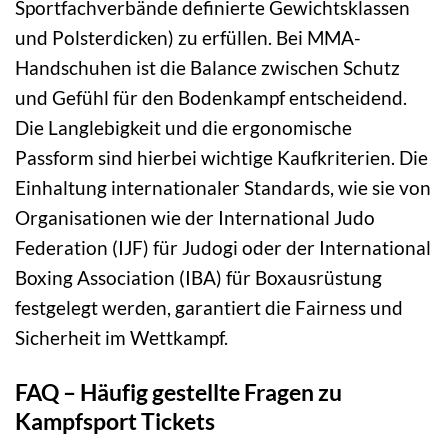
Sportfachverbände definierte Gewichtsklassen
und Polsterdicken) zu erfüllen. Bei MMA-
Handschuhen ist die Balance zwischen Schutz
und Gefühl für den Bodenkampf entscheidend.
Die Langlebigkeit und die ergonomische
Passform sind hierbei wichtige Kaufkriterien. Die
Einhaltung internationaler Standards, wie sie von
Organisationen wie der International Judo
Federation (IJF) für Judogi oder der International
Boxing Association (IBA) für Boxausrüstung
festgelegt werden, garantiert die Fairness und
Sicherheit im Wettkampf.
FAQ – Häufig gestellte Fragen zu
Kampfsport Tickets