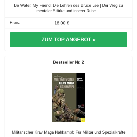
Be Water, My Friend: Die Lehren des Bruce Lee | Der Weg zu
mentaler Stärke und innerer Ruhe ...
18,00 €
ZUM TOP ANGEBOT »
2
Militärischer Krav Maga Nahkampf: Für Militär und Spezialkräfte