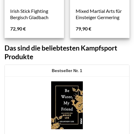
Irish Stick Fighting
Mixed Martial Arts für
Bergisch Gladbach
Einsteiger Germering
72,90
€
79,90
€
Das sind die beliebtesten Kampfsport
Produkte
1