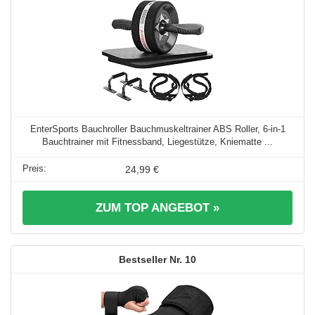
EnterSports Bauchroller Bauchmuskeltrainer ABS Roller, 6-in-1
Bauchtrainer mit Fitnessband, Liegestütze, Kniematte ...
24,99 €
ZUM TOP ANGEBOT »
10