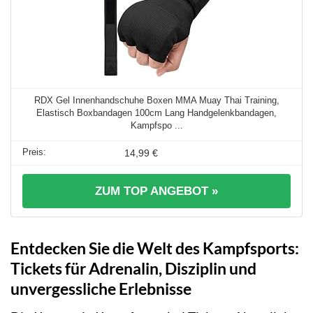
RDX Gel Innenhandschuhe Boxen MMA Muay Thai Training,
Elastisch Boxbandagen 100cm Lang Handgelenkbandagen,
Kampfspo ...
14,99 €
ZUM TOP ANGEBOT »
Entdecken Sie die Welt des Kampfsports:
Tickets für Adrenalin, Disziplin und
unvergessliche Erlebnisse