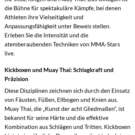
die Bühne für spektakuläre Kämpfe, bei denen
Athleten ihre Vielseitigkeit und
Anpassungsfähigkeit unter Beweis stellen.
Erleben Sie die Intensität und die
atemberaubenden Techniken von MMA-Stars
live.
Kickboxen und Muay Thai: Schlagkraft und
Präzision
Diese Disziplinen zeichnen sich durch den Einsatz
von Fäusten, Füßen, Ellbogen und Knien aus.
Muay Thai, die „Kunst der acht Gliedmaßen“, ist
bekannt für seine Härte und die effektive
Kombination aus Schlägen und Tritten. Kickboxen