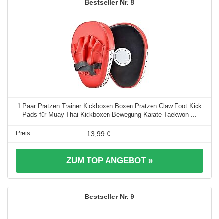
8
1 Paar Pratzen Trainer Kickboxen Boxen Pratzen Claw Foot Kick
Pads für Muay Thai Kickboxen Bewegung Karate Taekwon ...
13,99 €
ZUM TOP ANGEBOT »
9