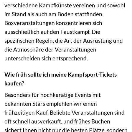
verschiedene Kampfkünste vereinen und sowohl
im Stand als auch am Boden stattfinden.
Boxveranstaltungen konzentrieren sich
ausschließlich auf den Faustkampf. Die
spezifischen Regeln, die Art der Ausrüstung und
die Atmosphäre der Veranstaltungen
unterscheiden sich entsprechend.
Wie früh sollte ich meine Kampfsport-Tickets
kaufen?
Besonders für hochkarätige Events mit
bekannten Stars empfehlen wir einen
frühzeitigen Kauf. Beliebte Veranstaltungen sind
oft schnell ausverkauft, und frühes Buchen
sichert Ihnen nicht nur die besten Plätze, sondern