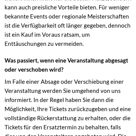
kann auch preisliche Vorteile bieten. Für weniger
bekannte Events oder regionale Meisterschaften
ist die Verfügbarkeit oft länger gegeben, dennoch
ist ein Kauf im Voraus ratsam, um
Enttäuschungen zu vermeiden.
Was passiert, wenn eine Veranstaltung abgesagt
oder verschoben wird?
Im Falle einer Absage oder Verschiebung einer
Veranstaltung werden Sie umgehend von uns
informiert. In der Regel haben Sie dann die
Möglichkeit, Ihre Tickets zurückzugeben und eine
vollständige Rückerstattung zu erhalten, oder die
Tickets für den Ersatztermin zu behalten, falls