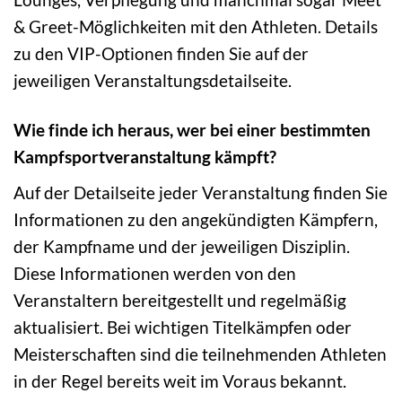
& Greet-Möglichkeiten mit den Athleten. Details
zu den VIP-Optionen finden Sie auf der
jeweiligen Veranstaltungsdetailseite.
Wie finde ich heraus, wer bei einer bestimmten
Kampfsportveranstaltung kämpft?
Auf der Detailseite jeder Veranstaltung finden Sie
Informationen zu den angekündigten Kämpfern,
der Kampfname und der jeweiligen Disziplin.
Diese Informationen werden von den
Veranstaltern bereitgestellt und regelmäßig
aktualisiert. Bei wichtigen Titelkämpfen oder
Meisterschaften sind die teilnehmenden Athleten
in der Regel bereits weit im Voraus bekannt.