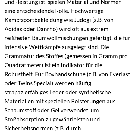
und -leistung ist, spielen Material und Normen
eine entscheidende Rolle. Hochwertige
Kampfsportbekleidung wie Judogi (z.B. von
Adidas oder Danrho) wird oft aus extrem
reißfesten Baumwollmischungen gefertigt, die für
intensive Wettkämpfe ausgelegt sind. Die
Grammatur des Stoffes (gemessen in Gramm pro
Quadratmeter) ist ein Indikator für die
Robustheit. Für Boxhandschuhe (z.B. von Everlast
oder Twins Special) werden häufig
strapazierfähiges Leder oder synthetische
Materialien mit speziellen Polsterungen aus
Schaumstoff oder Gel verwendet, um
Stoßabsorption zu gewährleisten und
Sicherheitsnormen (z.B. durch