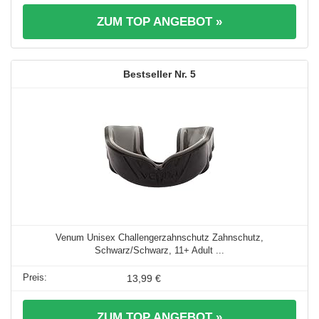
ZUM TOP ANGEBOT »
5
Venum Unisex Challengerzahnschutz Zahnschutz,
Schwarz/Schwarz, 11+ Adult ...
13,99 €
ZUM TOP ANGEBOT »