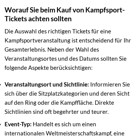
Worauf Sie beim Kauf von Kampfsport-
Tickets achten sollten
Die Auswahl des richtigen Tickets für eine
Kampfsportveranstaltung ist entscheidend für Ihr
Gesamterlebnis. Neben der Wahl des
Veranstaltungsortes und des Datums sollten Sie
folgende Aspekte berücksichtigen:
Veranstaltungsort und Sichtlinie:
Informieren Sie
sich über die Sitzplatzkategorien und deren Sicht
auf den Ring oder die Kampffläche. Direkte
Sichtlinien sind oft begehrter und teurer.
Event-Typ:
Handelt es sich um einen
internationalen Weltmeisterschaftskampf, eine