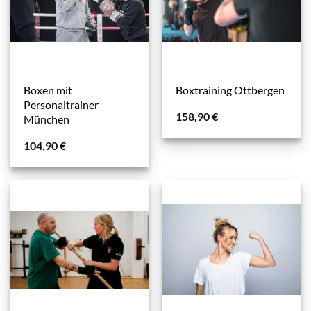
Boxen mit
Boxtraining Ottbergen
Personaltrainer
158,90
€
München
104,90
€