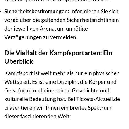
Sicherheitsbestimmungen:
Informieren Sie sich
vorab über die geltenden Sicherheitsrichtlinien
der jeweiligen Arena, um unnötige
Verzögerungen zu vermeiden.
Die Vielfalt der Kampfsportarten: Ein
Überblick
Kampfsport ist weit mehr als nur ein physischer
Wettstreit. Es ist eine Disziplin, die Körper und
Geist formt und eine reiche Geschichte und
kulturelle Bedeutung hat. Bei Tickets-Aktuell.de
präsentieren wir Ihnen ein breites Spektrum
dieser faszinierenden Welt: