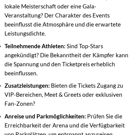
lokale Meisterschaft oder eine Gala-
Veranstaltung? Der Charakter des Events
beeinflusst die Atmosphäre und die erwartete
Leistungsdichte.
Teilnehmende Athleten:
Sind Top-Stars
angekündigt? Die Bekanntheit der Kämpfer kann
die Spannung und den Ticketpreis erheblich
beeinflussen.
Zusatzleistungen:
Bieten die Tickets Zugang zu
VIP-Bereichen, Meet & Greets oder exklusiven
Fan-Zonen?
Anreise und Parkmöglichkeiten:
Prüfen Sie die
Erreichbarkeit der Arena und die Verfügbarkeit
von Parkplätzen, um entspannt anzureisen.