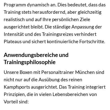
Programm dynamisch an. Dies bedeutet, dass das
Training stets herausfordernd, aber gleichzeitig
realistisch und auf Ihre persönlichen Ziele
ausgerichtet bleibt. Die ständige Anpassung der
Intensität und des Trainingsreizes verhindert
Plateaus und sichert kontinuierliche Fortschritte.
Anwendungsbereiche und
Trainingsphilosophie
Unsere Boxen mit Personaltrainer München sind
nicht nur auf die Ausübung des reinen
Kampfsports ausgerichtet. Das Training integriert
Prinzipien, die in vielen Lebensbereichen von
Vorteil sind: