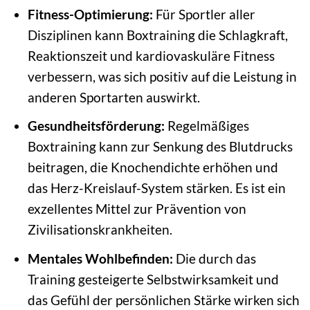
Fitness-Optimierung:
Für Sportler aller
Disziplinen kann Boxtraining die Schlagkraft,
Reaktionszeit und kardiovaskuläre Fitness
verbessern, was sich positiv auf die Leistung in
anderen Sportarten auswirkt.
Gesundheitsförderung:
Regelmäßiges
Boxtraining kann zur Senkung des Blutdrucks
beitragen, die Knochendichte erhöhen und
das Herz-Kreislauf-System stärken. Es ist ein
exzellentes Mittel zur Prävention von
Zivilisationskrankheiten.
Mentales Wohlbefinden:
Die durch das
Training gesteigerte Selbstwirksamkeit und
das Gefühl der persönlichen Stärke wirken sich