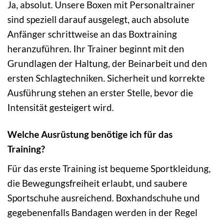
Ja, absolut. Unsere Boxen mit Personaltrainer
sind speziell darauf ausgelegt, auch absolute
Anfänger schrittweise an das Boxtraining
heranzuführen. Ihr Trainer beginnt mit den
Grundlagen der Haltung, der Beinarbeit und den
ersten Schlagtechniken. Sicherheit und korrekte
Ausführung stehen an erster Stelle, bevor die
Intensität gesteigert wird.
Welche Ausrüstung benötige ich für das
Training?
Für das erste Training ist bequeme Sportkleidung,
die Bewegungsfreiheit erlaubt, und saubere
Sportschuhe ausreichend. Boxhandschuhe und
gegebenenfalls Bandagen werden in der Regel