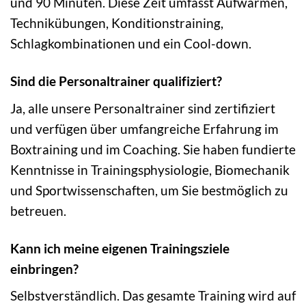
und 90 Minuten. Diese Zeit umfasst Aufwärmen,
Technikübungen, Konditionstraining,
Schlagkombinationen und ein Cool-down.
Sind die Personaltrainer qualifiziert?
Ja, alle unsere Personaltrainer sind zertifiziert
und verfügen über umfangreiche Erfahrung im
Boxtraining und im Coaching. Sie haben fundierte
Kenntnisse in Trainingsphysiologie, Biomechanik
und Sportwissenschaften, um Sie bestmöglich zu
betreuen.
Kann ich meine eigenen Trainingsziele
einbringen?
Selbstverständlich. Das gesamte Training wird auf