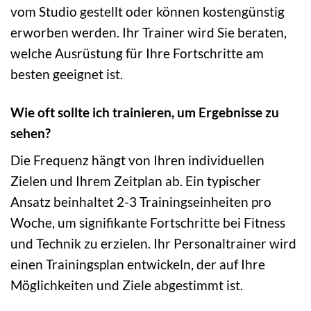
vom Studio gestellt oder können kostengünstig
erworben werden. Ihr Trainer wird Sie beraten,
welche Ausrüstung für Ihre Fortschritte am
besten geeignet ist.
Wie oft sollte ich trainieren, um Ergebnisse zu
sehen?
Die Frequenz hängt von Ihren individuellen
Zielen und Ihrem Zeitplan ab. Ein typischer
Ansatz beinhaltet 2-3 Trainingseinheiten pro
Woche, um signifikante Fortschritte bei Fitness
und Technik zu erzielen. Ihr Personaltrainer wird
einen Trainingsplan entwickeln, der auf Ihre
Möglichkeiten und Ziele abgestimmt ist.