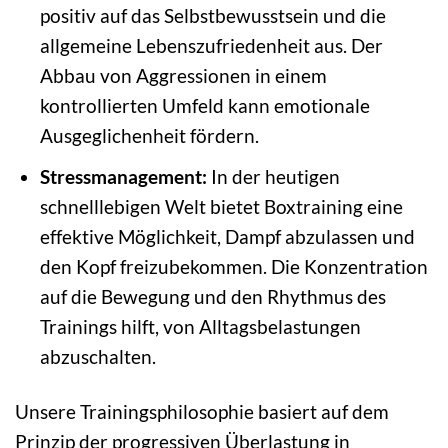
positiv auf das Selbstbewusstsein und die
allgemeine Lebenszufriedenheit aus. Der
Abbau von Aggressionen in einem
kontrollierten Umfeld kann emotionale
Ausgeglichenheit fördern.
Stressmanagement:
In der heutigen
schnelllebigen Welt bietet Boxtraining eine
effektive Möglichkeit, Dampf abzulassen und
den Kopf freizubekommen. Die Konzentration
auf die Bewegung und den Rhythmus des
Trainings hilft, von Alltagsbelastungen
abzuschalten.
Unsere Trainingsphilosophie basiert auf dem
Prinzip der progressiven Überlastung in