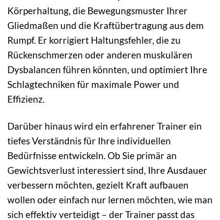
Körperhaltung, die Bewegungsmuster Ihrer
Gliedmaßen und die Kraftübertragung aus dem
Rumpf. Er korrigiert Haltungsfehler, die zu
Rückenschmerzen oder anderen muskulären
Dysbalancen führen könnten, und optimiert Ihre
Schlagtechniken für maximale Power und
Effizienz.
Darüber hinaus wird ein erfahrener Trainer ein
tiefes Verständnis für Ihre individuellen
Bedürfnisse entwickeln. Ob Sie primär an
Gewichtsverlust interessiert sind, Ihre Ausdauer
verbessern möchten, gezielt Kraft aufbauen
wollen oder einfach nur lernen möchten, wie man
sich effektiv verteidigt – der Trainer passt das