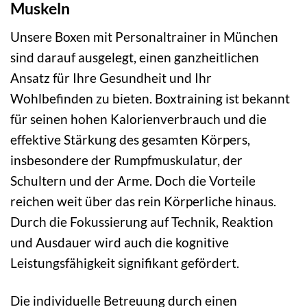
Muskeln
Unsere Boxen mit Personaltrainer in München
sind darauf ausgelegt, einen ganzheitlichen
Ansatz für Ihre Gesundheit und Ihr
Wohlbefinden zu bieten. Boxtraining ist bekannt
für seinen hohen Kalorienverbrauch und die
effektive Stärkung des gesamten Körpers,
insbesondere der Rumpfmuskulatur, der
Schultern und der Arme. Doch die Vorteile
reichen weit über das rein Körperliche hinaus.
Durch die Fokussierung auf Technik, Reaktion
und Ausdauer wird auch die kognitive
Leistungsfähigkeit signifikant gefördert.
Die individuelle Betreuung durch einen