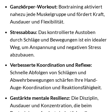
Ganzkörper-Workout:
Boxtraining aktiviert
nahezu jede Muskelgruppe und fördert Kraft,
Ausdauer und Flexibilität.
Stressabbau:
Das kontrollierte Austoben
durch Schläge und Bewegungen ist ein idealer
Weg, um Anspannung und negativen Stress
abzubauen.
Verbesserte Koordination und Reflexe:
Schnelle Abfolgen von Schlägen und
Abwehrbewegungen schärfen Ihre Hand-
Auge-Koordination und Reaktionsfähigkeit.
Gestärkte mentale Resilienz:
Die Disziplin,
Ausdauer und Konzentration, die beim