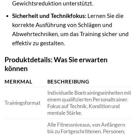
Gewichtsreduktion unterstützt.
Sicherheit und Technikfokus:
Lernen Sie die
korrekte Ausführung von Schlägen und
Abwehrtechniken, um das Training sicher und
effektiv zu gestalten.
Produktdetails: Was Sie erwarten
können
MERKMAL
BESCHREIBUNG
Individuelle Boxtrainingseinheiten mit
einem qualifizierten Personaltrainer.
Trainingsformat
Fokus auf Technik, Kondition und
mentale Stärke.
Alle Fitnessniveaus, von Anfängern
bis zu Fortgeschrittenen. Personen,