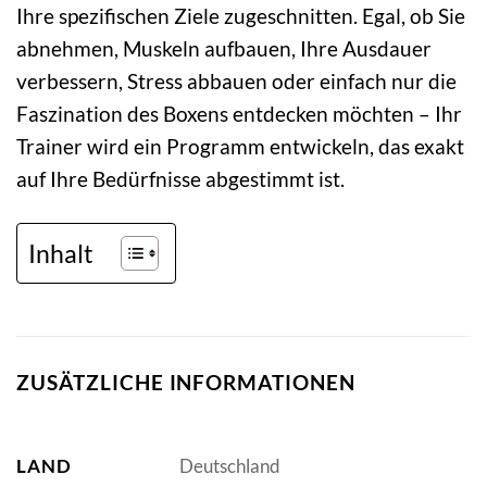
Ihre spezifischen Ziele zugeschnitten. Egal, ob Sie
abnehmen, Muskeln aufbauen, Ihre Ausdauer
verbessern, Stress abbauen oder einfach nur die
Faszination des Boxens entdecken möchten – Ihr
Trainer wird ein Programm entwickeln, das exakt
auf Ihre Bedürfnisse abgestimmt ist.
Inhalt
ZUSÄTZLICHE INFORMATIONEN
LAND
Deutschland