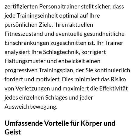
zertifizierten Personaltrainer stellt sicher, dass
jede Trainingseinheit optimal auf Ihre
persönlichen Ziele, Ihren aktuellen
Fitnesszustand und eventuelle gesundheitliche
Einschränkungen zugeschnitten ist. Ihr Trainer
analysiert Ihre Schlagtechnik, korrigiert
Haltungsmuster und entwickelt einen
progressiven Trainingsplan, der Sie kontinuierlich
fordert und motiviert. Dies minimiert das Risiko
von Verletzungen und maximiert die Effektivität
jedes einzelnen Schlages und jeder
Ausweichbewegung.
Umfassende Vorteile für Körper und
Geist