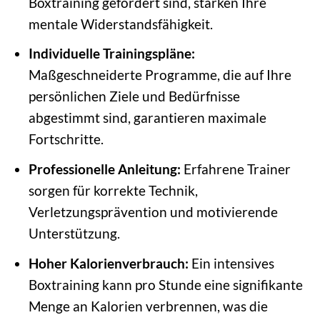
Boxtraining gefordert sind, stärken Ihre
mentale Widerstandsfähigkeit.
Individuelle Trainingspläne:
Maßgeschneiderte Programme, die auf Ihre
persönlichen Ziele und Bedürfnisse
abgestimmt sind, garantieren maximale
Fortschritte.
Professionelle Anleitung:
Erfahrene Trainer
sorgen für korrekte Technik,
Verletzungsprävention und motivierende
Unterstützung.
Hoher Kalorienverbrauch:
Ein intensives
Boxtraining kann pro Stunde eine signifikante
Menge an Kalorien verbrennen, was die