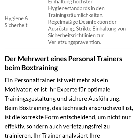
Einhaltung höchster
Hygienestandards in den
Trainingsräumlichkeiten.
Hygiene &
Regelmäßige Desinfektion der
Sicherheit
Ausrüstung. Strikte Einhaltung von
Sicherheitsrichtlinien zur
Verletzungsprävention.
Der Mehrwert eines Personal Trainers
beim Boxtraining
Ein Personaltrainer ist weit mehr als ein
Motivator; er ist Ihr Experte für optimale
Trainingsgestaltung und sichere Ausführung.
Beim Boxtraining, das technisch anspruchsvoll ist,
ist die korrekte Form entscheidend, um nicht nur
effektiv, sondern auch verletzungsfrei zu
trainieren. Ihr Trainer analysiert Ihre