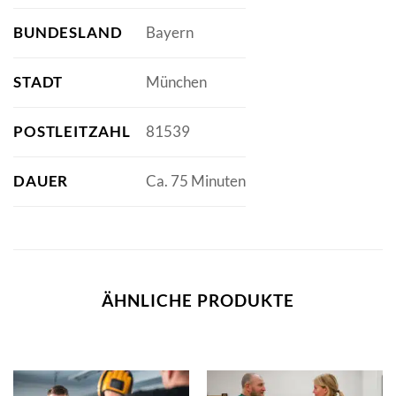
BUNDESLAND
Bayern
STADT
München
POSTLEITZAHL
81539
DAUER
Ca. 75 Minuten
ÄHNLICHE PRODUKTE