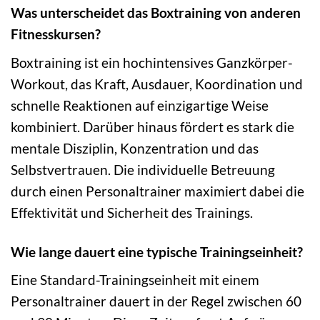
Was unterscheidet das Boxtraining von anderen
Fitnesskursen?
Boxtraining ist ein hochintensives Ganzkörper-
Workout, das Kraft, Ausdauer, Koordination und
schnelle Reaktionen auf einzigartige Weise
kombiniert. Darüber hinaus fördert es stark die
mentale Disziplin, Konzentration und das
Selbstvertrauen. Die individuelle Betreuung
durch einen Personaltrainer maximiert dabei die
Effektivität und Sicherheit des Trainings.
Wie lange dauert eine typische Trainingseinheit?
Eine Standard-Trainingseinheit mit einem
Personaltrainer dauert in der Regel zwischen 60