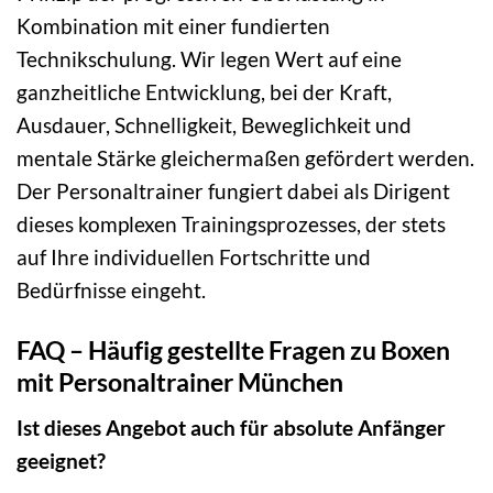
Kombination mit einer fundierten
Technikschulung. Wir legen Wert auf eine
ganzheitliche Entwicklung, bei der Kraft,
Ausdauer, Schnelligkeit, Beweglichkeit und
mentale Stärke gleichermaßen gefördert werden.
Der Personaltrainer fungiert dabei als Dirigent
dieses komplexen Trainingsprozesses, der stets
auf Ihre individuellen Fortschritte und
Bedürfnisse eingeht.
FAQ – Häufig gestellte Fragen zu Boxen
mit Personaltrainer München
Ist dieses Angebot auch für absolute Anfänger
geeignet?