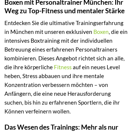
Boxen mit Personaltrainer München: Ihr
Weg zu Top-Fitness und mentaler Stärke
Entdecken Sie die ultimative Trainingserfahrung
in München mit unseren exklusiven
Boxen
, die ein
intensives Boxtraining mit der individuellen
Betreuung eines erfahrenen Personaltrainers
kombinieren. Dieses Angebot richtet sich an alle,
die ihre körperliche
Fitness
auf ein neues Level
heben, Stress abbauen und ihre mentale
Konzentration verbessern möchten – von
Anfängern, die eine neue Herausforderung
suchen, bis hin zu erfahrenen Sportlern, die ihr
Können verfeinern wollen.
Das Wesen des Trainings: Mehr als nur