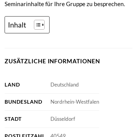
Seminarinhalte für Ihre Gruppe zu besprechen.
Inhalt
ZUSÄTZLICHE INFORMATIONEN
LAND
Deutschland
BUNDESLAND
Nordrhein-Westfalen
STADT
Düsseldorf
POSTLEITZAHL
40549