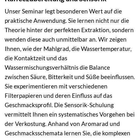
Unser Seminar legt besonderen Wert auf die
praktische Anwendung. Sie lernen nicht nur die
Theorie hinter der perfekten Extraktion, sondern
wenden diese auch unmittelbar an. Wir zeigen
Ihnen, wie der Mahlgrad, die Wassertemperatur,
die Kontaktzeit und das
Wassermischungsverhältnis die Balance
zwischen Säure, Bitterkeit und Süße beeinflussen.
Sie experimentieren mit verschiedenen
Filterpapieren und deren Einfluss auf das
Geschmacksprofil. Die Sensorik-Schulung
vermittelt Ihnen ein systematisches Vorgehen bei
der Verkostung. Anhand von Aromarad und
Geschmacksschemata lernen Sie, die komplexen