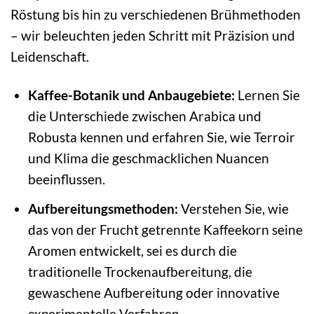
Röstung bis hin zu verschiedenen Brühmethoden
– wir beleuchten jeden Schritt mit Präzision und
Leidenschaft.
Kaffee-Botanik und Anbaugebiete:
Lernen Sie
die Unterschiede zwischen Arabica und
Robusta kennen und erfahren Sie, wie Terroir
und Klima die geschmacklichen Nuancen
beeinflussen.
Aufbereitungsmethoden:
Verstehen Sie, wie
das von der Frucht getrennte Kaffeekorn seine
Aromen entwickelt, sei es durch die
traditionelle Trockenaufbereitung, die
gewaschene Aufbereitung oder innovative
experimentelle Verfahren.