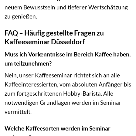
neuem Bewusstsein und tieferer Wertschätzung
zu genießen.
FAQ – Häufig gestellte Fragen zu
Kaffeeseminar Düsseldorf
Muss ich Vorkenntnisse im Bereich Kaffee haben,
um teilzunehmen?
Nein, unser Kaffeeseminar richtet sich an alle
Kaffeeinteressierten, vom absoluten Anfänger bis
zum fortgeschrittenen Hobby-Barista. Alle
notwendigen Grundlagen werden im Seminar
vermittelt.
Welche Kaffeesorten werden im Seminar