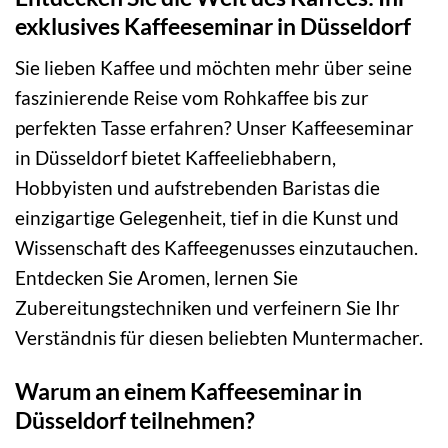
exklusives Kaffeeseminar in Düsseldorf
Sie lieben Kaffee und möchten mehr über seine
faszinierende Reise vom Rohkaffee bis zur
perfekten Tasse erfahren? Unser Kaffeeseminar
in Düsseldorf bietet Kaffeeliebhabern,
Hobbyisten und aufstrebenden Baristas die
einzigartige Gelegenheit, tief in die Kunst und
Wissenschaft des Kaffeegenusses einzutauchen.
Entdecken Sie Aromen, lernen Sie
Zubereitungstechniken und verfeinern Sie Ihr
Verständnis für diesen beliebten Muntermacher.
Warum an einem Kaffeeseminar in
Düsseldorf teilnehmen?