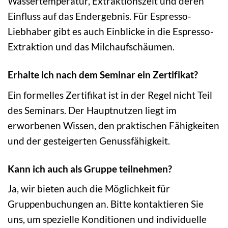
Wassertemperatur, Extraktionszeit und deren
Einfluss auf das Endergebnis. Für Espresso-
Liebhaber gibt es auch Einblicke in die Espresso-
Extraktion und das Milchaufschäumen.
Erhalte ich nach dem Seminar ein Zertifikat?
Ein formelles Zertifikat ist in der Regel nicht Teil
des Seminars. Der Hauptnutzen liegt im
erworbenen Wissen, den praktischen Fähigkeiten
und der gesteigerten Genussfähigkeit.
Kann ich auch als Gruppe teilnehmen?
Ja, wir bieten auch die Möglichkeit für
Gruppenbuchungen an. Bitte kontaktieren Sie
uns, um spezielle Konditionen und individuelle