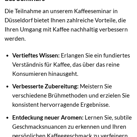
Die Teilnahme an unserem Kaffeeseminar in
Düsseldorf bietet Ihnen zahlreiche Vorteile, die
Ihren Umgang mit Kaffee nachhaltig verbessern
werden.
Vertieftes Wissen:
Erlangen Sie ein fundiertes
Verständnis für Kaffee, das über das reine
Konsumieren hinausgeht.
Verbesserte Zubereitung:
Meistern Sie
verschiedene Brühmethoden und erzielen Sie
konsistent hervorragende Ergebnisse.
Entdeckung neuer Aromen:
Lernen Sie, subtile
Geschmacksnuancen zu erkennen und Ihren
persönlichen Kaffeegeschmack zu verfeinern.