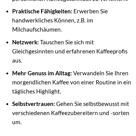
Praktische Fähigkeiten:
Erwerben Sie
handwerkliches Können, z.B. im
Milchaufschäumen.
Netzwerk:
Tauschen Sie sich mit
Gleichgesinnten und erfahrenen Kaffeeprofis
aus.
Mehr Genuss im Alltag:
Verwandeln Sie Ihren
morgendlichen Kaffee von einer Routine in ein
tägliches Highlight.
Selbstvertrauen:
Gehen Sie selbstbewusst mit
verschiedenen Kaffeezubereitern und -sorten
um.