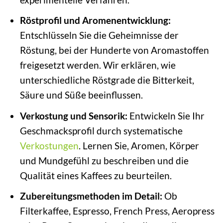
Röstprofil und Aromenentwicklung:
Entschlüsseln Sie die Geheimnisse der
Röstung, bei der Hunderte von Aromastoffen
freigesetzt werden. Wir erklären, wie
unterschiedliche Röstgrade die Bitterkeit,
Säure und Süße beeinflussen.
Verkostung und Sensorik:
Entwickeln Sie Ihr
Geschmacksprofil durch systematische
Verkostungen
. Lernen Sie, Aromen, Körper
und Mundgefühl zu beschreiben und die
Qualität eines Kaffees zu beurteilen.
Zubereitungsmethoden im Detail:
Ob
Filterkaffee, Espresso, French Press, Aeropress