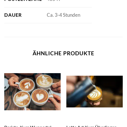
DAUER
Ca. 3-4 Stunden
ÄHNLICHE PRODUKTE