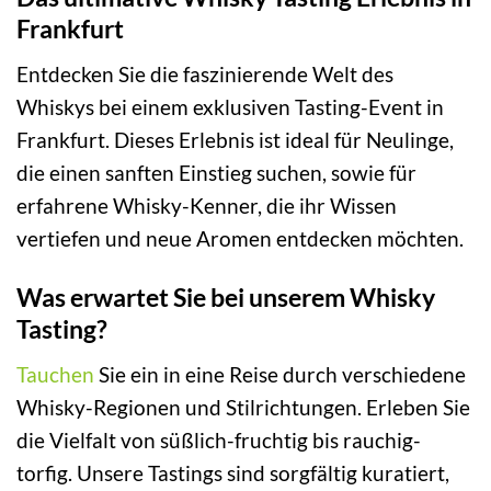
Frankfurt
Entdecken Sie die faszinierende Welt des
Whiskys bei einem exklusiven Tasting-Event in
Frankfurt. Dieses Erlebnis ist ideal für Neulinge,
die einen sanften Einstieg suchen, sowie für
erfahrene Whisky-Kenner, die ihr Wissen
vertiefen und neue Aromen entdecken möchten.
Was erwartet Sie bei unserem Whisky
Tasting?
Tauchen
Sie ein in eine Reise durch verschiedene
Whisky-Regionen und Stilrichtungen. Erleben Sie
die Vielfalt von süßlich-fruchtig bis rauchig-
torfig. Unsere Tastings sind sorgfältig kuratiert,