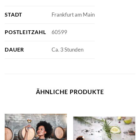
STADT
Frankfurt am Main
POSTLEITZAHL
60599
DAUER
Ca. 3 Stunden
ÄHNLICHE PRODUKTE