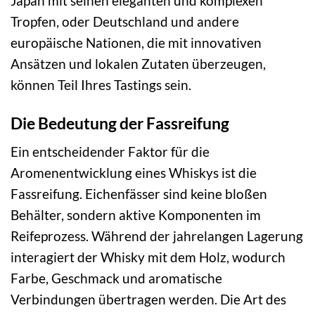
Japan mit seinen eleganten und komplexen
Tropfen, oder Deutschland und andere
europäische Nationen, die mit innovativen
Ansätzen und lokalen Zutaten überzeugen,
können Teil Ihres Tastings sein.
Die Bedeutung der Fassreifung
Ein entscheidender Faktor für die
Aromenentwicklung eines Whiskys ist die
Fassreifung. Eichenfässer sind keine bloßen
Behälter, sondern aktive Komponenten im
Reifeprozess. Während der jahrelangen Lagerung
interagiert der Whisky mit dem Holz, wodurch
Farbe, Geschmack und aromatische
Verbindungen übertragen werden. Die Art des