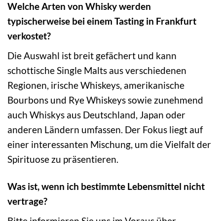
Welche Arten von Whisky werden
typischerweise bei einem Tasting in Frankfurt
verkostet?
Die Auswahl ist breit gefächert und kann
schottische Single Malts aus verschiedenen
Regionen, irische Whiskeys, amerikanische
Bourbons und Rye Whiskeys sowie zunehmend
auch Whiskys aus Deutschland, Japan oder
anderen Ländern umfassen. Der Fokus liegt auf
einer interessanten Mischung, um die Vielfalt der
Spirituose zu präsentieren.
Was ist, wenn ich bestimmte Lebensmittel nicht
vertrage?
Bitte informieren Sie uns im Voraus über