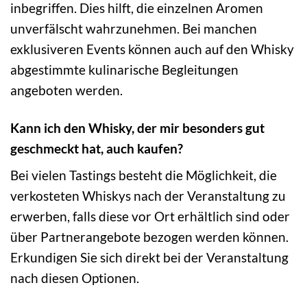
inbegriffen. Dies hilft, die einzelnen Aromen
unverfälscht wahrzunehmen. Bei manchen
exklusiveren Events können auch auf den Whisky
abgestimmte kulinarische Begleitungen
angeboten werden.
Kann ich den Whisky, der mir besonders gut
geschmeckt hat, auch kaufen?
Bei vielen Tastings besteht die Möglichkeit, die
verkosteten Whiskys nach der Veranstaltung zu
erwerben, falls diese vor Ort erhältlich sind oder
über Partnerangebote bezogen werden können.
Erkundigen Sie sich direkt bei der Veranstaltung
nach diesen Optionen.