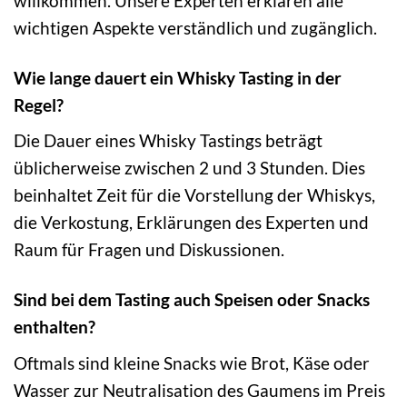
willkommen. Unsere Experten erklären alle
wichtigen Aspekte verständlich und zugänglich.
Wie lange dauert ein Whisky Tasting in der
Regel?
Die Dauer eines Whisky Tastings beträgt
üblicherweise zwischen 2 und 3 Stunden. Dies
beinhaltet Zeit für die Vorstellung der Whiskys,
die Verkostung, Erklärungen des Experten und
Raum für Fragen und Diskussionen.
Sind bei dem Tasting auch Speisen oder Snacks
enthalten?
Oftmals sind kleine Snacks wie Brot, Käse oder
Wasser zur Neutralisation des Gaumens im Preis