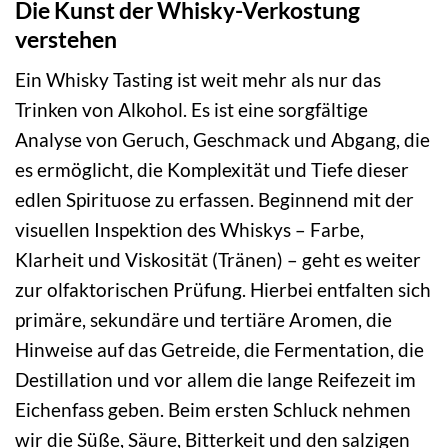
Die Kunst der Whisky-Verkostung
verstehen
Ein Whisky Tasting ist weit mehr als nur das
Trinken von Alkohol. Es ist eine sorgfältige
Analyse von Geruch, Geschmack und Abgang, die
es ermöglicht, die Komplexität und Tiefe dieser
edlen Spirituose zu erfassen. Beginnend mit der
visuellen Inspektion des Whiskys – Farbe,
Klarheit und Viskosität (Tränen) – geht es weiter
zur olfaktorischen Prüfung. Hierbei entfalten sich
primäre, sekundäre und tertiäre Aromen, die
Hinweise auf das Getreide, die Fermentation, die
Destillation und vor allem die lange Reifezeit im
Eichenfass geben. Beim ersten Schluck nehmen
wir die Süße, Säure, Bitterkeit und den salzigen