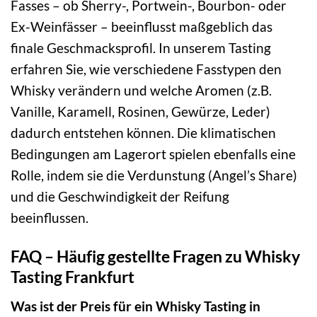
Fasses – ob Sherry-, Portwein-, Bourbon- oder
Ex-Weinfässer – beeinflusst maßgeblich das
finale Geschmacksprofil. In unserem Tasting
erfahren Sie, wie verschiedene Fasstypen den
Whisky verändern und welche Aromen (z.B.
Vanille, Karamell, Rosinen, Gewürze, Leder)
dadurch entstehen können. Die klimatischen
Bedingungen am Lagerort spielen ebenfalls eine
Rolle, indem sie die Verdunstung (Angel’s Share)
und die Geschwindigkeit der Reifung
beeinflussen.
FAQ – Häufig gestellte Fragen zu Whisky
Tasting Frankfurt
Was ist der Preis für ein Whisky Tasting in