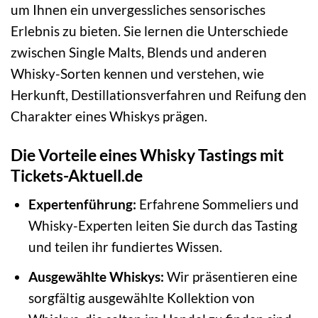
um Ihnen ein unvergessliches sensorisches
Erlebnis zu bieten. Sie lernen die Unterschiede
zwischen Single Malts, Blends und anderen
Whisky-Sorten kennen und verstehen, wie
Herkunft, Destillationsverfahren und Reifung den
Charakter eines Whiskys prägen.
Die Vorteile eines Whisky Tastings mit
Tickets-Aktuell.de
Expertenführung:
Erfahrene Sommeliers und
Whisky-Experten leiten Sie durch das Tasting
und teilen ihr fundiertes Wissen.
Ausgewählte Whiskys:
Wir präsentieren eine
sorgfältig ausgewählte Kollektion von