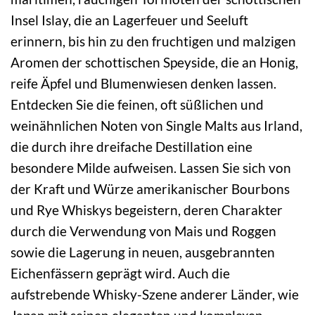
Insel Islay, die an Lagerfeuer und Seeluft
erinnern, bis hin zu den fruchtigen und malzigen
Aromen der schottischen Speyside, die an Honig,
reife Äpfel und Blumenwiesen denken lassen.
Entdecken Sie die feinen, oft süßlichen und
weinähnlichen Noten von Single Malts aus Irland,
die durch ihre dreifache Destillation eine
besondere Milde aufweisen. Lassen Sie sich von
der Kraft und Würze amerikanischer Bourbons
und Rye Whiskys begeistern, deren Charakter
durch die Verwendung von Mais und Roggen
sowie die Lagerung in neuen, ausgebrannten
Eichenfässern geprägt wird. Auch die
aufstrebende Whisky-Szene anderer Länder, wie