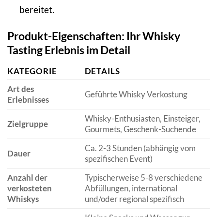
bereitet.
Produkt-Eigenschaften: Ihr Whisky
Tasting Erlebnis im Detail
KATEGORIE
DETAILS
Art des
Geführte Whisky Verkostung
Erlebnisses
Whisky-Enthusiasten, Einsteiger,
Zielgruppe
Gourmets, Geschenk-Suchende
Ca. 2-3 Stunden (abhängig vom
Dauer
spezifischen Event)
Anzahl der
Typischerweise 5-8 verschiedene
verkosteten
Abfüllungen, international
Whiskys
und/oder regional spezifisch