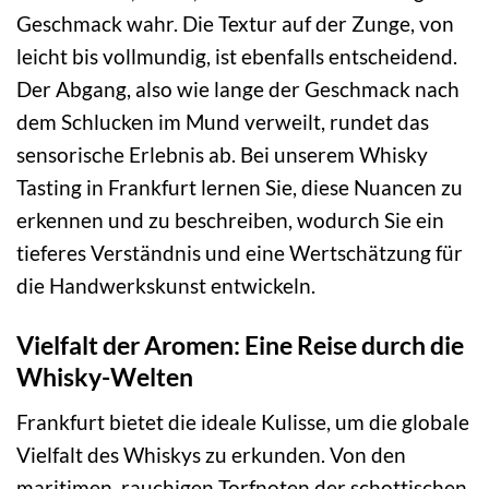
Geschmack wahr. Die Textur auf der Zunge, von
leicht bis vollmundig, ist ebenfalls entscheidend.
Der Abgang, also wie lange der Geschmack nach
dem Schlucken im Mund verweilt, rundet das
sensorische Erlebnis ab. Bei unserem Whisky
Tasting in Frankfurt lernen Sie, diese Nuancen zu
erkennen und zu beschreiben, wodurch Sie ein
tieferes Verständnis und eine Wertschätzung für
die Handwerkskunst entwickeln.
Vielfalt der Aromen: Eine Reise durch die
Whisky-Welten
Frankfurt bietet die ideale Kulisse, um die globale
Vielfalt des Whiskys zu erkunden. Von den
maritimen, rauchigen Torfnoten der schottischen