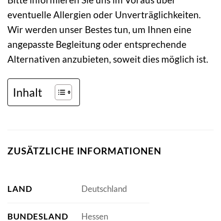
eventuelle Allergien oder Unverträglichkeiten.
Wir werden unser Bestes tun, um Ihnen eine
angepasste Begleitung oder entsprechende
Alternativen anzubieten, soweit dies möglich ist.
Inhalt
ZUSÄTZLICHE INFORMATIONEN
LAND
Deutschland
BUNDESLAND
Hessen