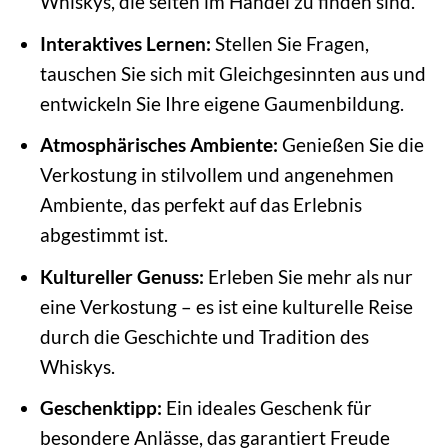
Whiskys, die selten im Handel zu finden sind.
Interaktives Lernen:
Stellen Sie Fragen,
tauschen Sie sich mit Gleichgesinnten aus und
entwickeln Sie Ihre eigene Gaumenbildung.
Atmosphärisches Ambiente:
Genießen Sie die
Verkostung in stilvollem und angenehmen
Ambiente, das perfekt auf das Erlebnis
abgestimmt ist.
Kultureller Genuss:
Erleben Sie mehr als nur
eine Verkostung – es ist eine kulturelle Reise
durch die Geschichte und Tradition des
Whiskys.
Geschenktipp:
Ein ideales Geschenk für
besondere Anlässe, das garantiert Freude