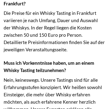
Frankfurt?
Die Preise für ein Whisky Tasting in Frankfurt
variieren je nach Umfang, Dauer und Auswahl
der Whiskys. In der Regel liegen die Kosten
zwischen 50 und 150 Euro pro Person.
Detaillierte Preisinformationen finden Sie auf der
jeweiligen Veranstaltungsseite.
Muss ich Vorkenntnisse haben, um an einem
Whisky Tasting teilzunehmen?
Nein, keineswegs. Unsere Tastings sind für alle
Erfahrungsstufen konzipiert. Wir heißen sowohl
Einsteiger, die mehr über Whisky erfahren
möchten, als auch erfahrene Kenner herzlich