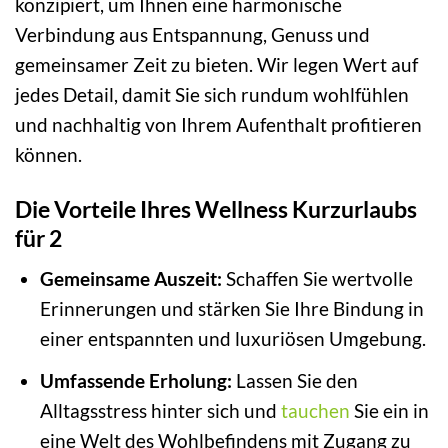
konzipiert, um Ihnen eine harmonische
Verbindung aus Entspannung, Genuss und
gemeinsamer Zeit zu bieten. Wir legen Wert auf
jedes Detail, damit Sie sich rundum wohlfühlen
und nachhaltig von Ihrem Aufenthalt profitieren
können.
Die Vorteile Ihres Wellness Kurzurlaubs
für 2
Gemeinsame Auszeit:
Schaffen Sie wertvolle
Erinnerungen und stärken Sie Ihre Bindung in
einer entspannten und luxuriösen Umgebung.
Umfassende Erholung:
Lassen Sie den
Alltagsstress hinter sich und
tauchen
Sie ein in
eine Welt des Wohlbefindens mit Zugang zu