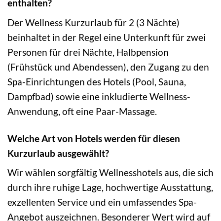
enthalten?
Der Wellness Kurzurlaub für 2 (3 Nächte)
beinhaltet in der Regel eine Unterkunft für zwei
Personen für drei Nächte, Halbpension
(Frühstück und Abendessen), den Zugang zu den
Spa-Einrichtungen des Hotels (Pool, Sauna,
Dampfbad) sowie eine inkludierte Wellness-
Anwendung, oft eine Paar-Massage.
Welche Art von Hotels werden für diesen
Kurzurlaub ausgewählt?
Wir wählen sorgfältig Wellnesshotels aus, die sich
durch ihre ruhige Lage, hochwertige Ausstattung,
exzellenten Service und ein umfassendes Spa-
Angebot auszeichnen. Besonderer Wert wird auf