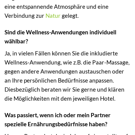
eine entspannende Atmosphäre und eine
Verbindung zur
Natur
gelegt.
Sind die Wellness-Anwendungen individuell
wählbar?
Ja, in vielen Fällen können Sie die inkludierte
Wellness-Anwendung, wie z.B. die Paar-Massage,
gegen andere Anwendungen austauschen oder
an Ihre persönlichen Bedürfnisse anpassen.
Diesbezüglich beraten wir Sie gerne und klären
die Möglichkeiten mit dem jeweiligen Hotel.
Was passiert, wenn ich oder mein Partner
spezielle Ernährungsbedürfnisse haben?