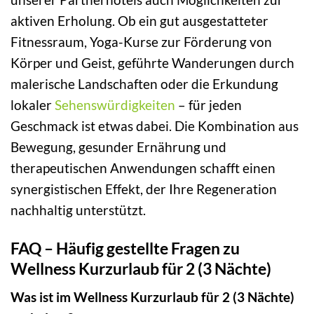
aktiven Erholung. Ob ein gut ausgestatteter
Fitnessraum, Yoga-Kurse zur Förderung von
Körper und Geist, geführte Wanderungen durch
malerische Landschaften oder die Erkundung
lokaler
Sehenswürdigkeiten
– für jeden
Geschmack ist etwas dabei. Die Kombination aus
Bewegung, gesunder Ernährung und
therapeutischen Anwendungen schafft einen
synergistischen Effekt, der Ihre Regeneration
nachhaltig unterstützt.
FAQ – Häufig gestellte Fragen zu
Wellness Kurzurlaub für 2 (3 Nächte)
Was ist im Wellness Kurzurlaub für 2 (3 Nächte)