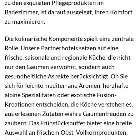
zu den exquisiten Pflegeprodukten im
Badezimmer, ist darauf ausgelegt, Ihren Komfort
zu maximieren.
Die kulinarische Komponente spielt eine zentrale
Rolle. Unsere Partnerhotels setzen auf eine
frische, saisonale und regionale Küche, die nicht
nur den Gaumen verwöhnt, sondern auch
gesundheitliche Aspekte berücksichtigt. Ob Sie
sich für leichte mediterrane Aromen, herzhafte
alpine Spezialitäten oder exotische Fusion-
Kreationen entscheiden, die Köche verstehen es,
aus erlesenen Zutaten wahre Gaumenfreuden zu
zaubern. Das Frühstücksbuffet bietet eine breite
Auswahl an frischem Obst, Vollkornprodukten,