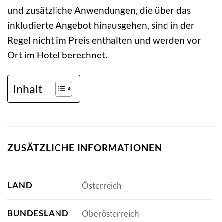
und zusätzliche Anwendungen, die über das
inkludierte Angebot hinausgehen, sind in der
Regel nicht im Preis enthalten und werden vor
Ort im Hotel berechnet.
Inhalt
ZUSÄTZLICHE INFORMATIONEN
LAND
Österreich
BUNDESLAND
Oberösterreich