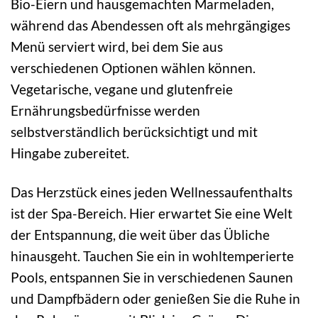
Bio-Eiern und hausgemachten Marmeladen,
während das Abendessen oft als mehrgängiges
Menü serviert wird, bei dem Sie aus
verschiedenen Optionen wählen können.
Vegetarische, vegane und glutenfreie
Ernährungsbedürfnisse werden
selbstverständlich berücksichtigt und mit
Hingabe zubereitet.
Das Herzstück eines jeden Wellnessaufenthalts
ist der Spa-Bereich. Hier erwartet Sie eine Welt
der Entspannung, die weit über das Übliche
hinausgeht. Tauchen Sie ein in wohltemperierte
Pools, entspannen Sie in verschiedenen Saunen
und Dampfbädern oder genießen Sie die Ruhe in