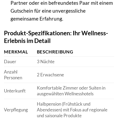
Partner oder ein befreundetes Paar mit einem
Gutschein für eine unvergessliche
gemeinsame Erfahrung.
Produkt-Spezifikationen: Ihr Wellness-
Erlebnis im Detail
MERKMAL
BESCHREIBUNG
Dauer
3 Nächte
Anzahl
2 Erwachsene
Personen
Komfortable Zimmer oder Suiten in
Unterkunft
ausgewählten Wellnesshotels
Halbpension (Frühstück und
Verpflegung
Abendessen) mit Fokus auf regionale
und saisonale Produkte