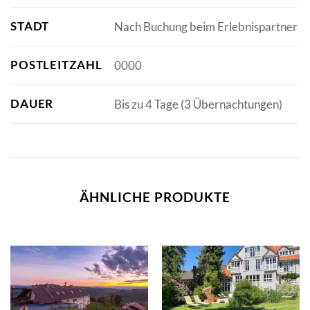
STADT
Nach Buchung beim Erlebnispartner
POSTLEITZAHL
0000
DAUER
Bis zu 4 Tage (3 Übernachtungen)
ÄHNLICHE PRODUKTE