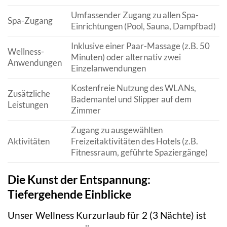
Umfassender Zugang zu allen Spa-
Spa-Zugang
Einrichtungen (Pool, Sauna, Dampfbad)
Inklusive einer Paar-Massage (z.B. 50
Wellness-
Minuten) oder alternativ zwei
Anwendungen
Einzelanwendungen
Kostenfreie Nutzung des WLANs,
Zusätzliche
Bademantel und Slipper auf dem
Leistungen
Zimmer
Zugang zu ausgewählten
Aktivitäten
Freizeitaktivitäten des Hotels (z.B.
Fitnessraum, geführte Spaziergänge)
Die Kunst der Entspannung:
Tiefergehende Einblicke
Unser Wellness Kurzurlaub für 2 (3 Nächte) ist