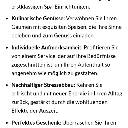
erstklassigen Spa-Einrichtungen.
Kulinarische Genüsse:
Verwöhnen Sie Ihren
Gaumen mit exquisiten Speisen, die Ihre Sinne
beleben und zum Genuss einladen.
Individuelle Aufmerksamkeit:
Profitieren Sie
von einem Service, der auf Ihre Bedürfnisse
zugeschnitten ist, um Ihren Aufenthalt so
angenehm wie möglich zu gestalten.
Nachhaltiger Stressabbau:
Kehren Sie
erfrischt und mit neuer Energie in Ihren Alltag
zurück, gestärkt durch die wohltuenden
Effekte der Auszeit.
Perfektes Geschenk:
Überraschen Sie Ihren