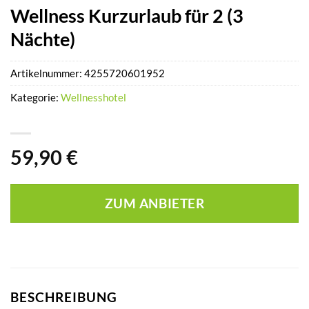
Wellness Kurzurlaub für 2 (3
Nächte)
Artikelnummer:
4255720601952
Kategorie:
Wellnesshotel
59,90
€
ZUM ANBIETER
BESCHREIBUNG