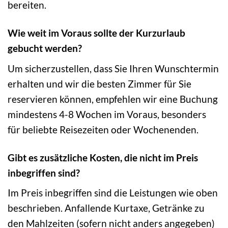
bereiten.
Wie weit im Voraus sollte der Kurzurlaub
gebucht werden?
Um sicherzustellen, dass Sie Ihren Wunschtermin
erhalten und wir die besten Zimmer für Sie
reservieren können, empfehlen wir eine Buchung
mindestens 4-8 Wochen im Voraus, besonders
für beliebte Reisezeiten oder Wochenenden.
Gibt es zusätzliche Kosten, die nicht im Preis
inbegriffen sind?
Im Preis inbegriffen sind die Leistungen wie oben
beschrieben. Anfallende Kurtaxe, Getränke zu
den Mahlzeiten (sofern nicht anders angegeben)