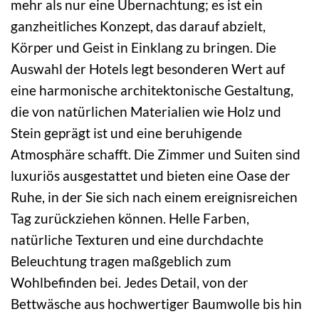
mehr als nur eine Übernachtung; es ist ein
ganzheitliches Konzept, das darauf abzielt,
Körper und Geist in Einklang zu bringen. Die
Auswahl der Hotels legt besonderen Wert auf
eine harmonische architektonische Gestaltung,
die von natürlichen Materialien wie Holz und
Stein geprägt ist und eine beruhigende
Atmosphäre schafft. Die Zimmer und Suiten sind
luxuriös ausgestattet und bieten eine Oase der
Ruhe, in der Sie sich nach einem ereignisreichen
Tag zurückziehen können. Helle Farben,
natürliche Texturen und eine durchdachte
Beleuchtung tragen maßgeblich zum
Wohlbefinden bei. Jedes Detail, von der
Bettwäsche aus hochwertiger Baumwolle bis hin