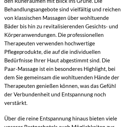
den Ruheräumen mit Blick ins Grüne. Die
Behandlungsangebote sind vielfältig und reichen
von klassischen Massagen über wohltuende
Bäder bis hin zu revitalisierenden Gesichts- und
Körperanwendungen. Die professionellen
Therapeuten verwenden hochwertige
Pflegeprodukte, die auf die individuellen
Bedürfnisse Ihrer Haut abgestimmt sind. Die
Paar-Massage ist ein besonderes Highlight, bei
dem Sie gemeinsam die wohltuenden Hände der
Therapeuten genießen können, was das Gefühl
der Verbundenheit und Entspannung noch
verstärkt.
Über die reine Entspannung hinaus bieten viele
unserer Partnerhotels auch Möglichkeiten zur