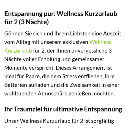
Entspannung pur: Wellness Kurzurlaub
für 2 (3 Nächte)
Gönnen Sie sich und Ihrem Liebsten eine Auszeit
vom Alltag mit unserem exklusiven
Wellness
Kurzurlaub
für 2, der Ihnen unvergessliche 3
Nächte voller Erholung und gemeinsamer
Momente verspricht. Dieses Arrangement ist
ideal für Paare, die dem Stress entfliehen, ihre
Batterien aufladen und die Zweisamkeit in einer
wohltuenden Atmosphäre genießen möchten.
Ihr Traumziel für ultimative Entspannung
Unser Wellness Kurzurlaub für 2 ist sorgfältig