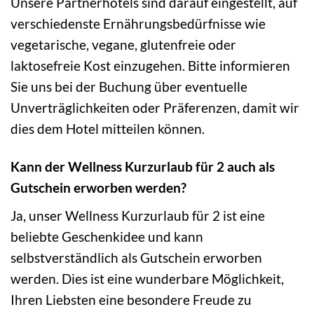
Unsere Partnerhotels sind darauf eingestellt, auf
verschiedenste Ernährungsbedürfnisse wie
vegetarische, vegane, glutenfreie oder
laktosefreie Kost einzugehen. Bitte informieren
Sie uns bei der Buchung über eventuelle
Unverträglichkeiten oder Präferenzen, damit wir
dies dem Hotel mitteilen können.
Kann der Wellness Kurzurlaub für 2 auch als
Gutschein erworben werden?
Ja, unser Wellness Kurzurlaub für 2 ist eine
beliebte Geschenkidee und kann
selbstverständlich als Gutschein erworben
werden. Dies ist eine wunderbare Möglichkeit,
Ihren Liebsten eine besondere Freude zu