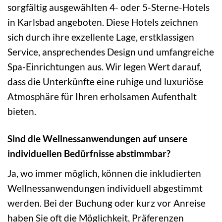
sorgfältig ausgewählten 4- oder 5-Sterne-Hotels
in Karlsbad angeboten. Diese Hotels zeichnen
sich durch ihre exzellente Lage, erstklassigen
Service, ansprechendes Design und umfangreiche
Spa-Einrichtungen aus. Wir legen Wert darauf,
dass die Unterkünfte eine ruhige und luxuriöse
Atmosphäre für Ihren erholsamen Aufenthalt
bieten.
Sind die Wellnessanwendungen auf unsere
individuellen Bedürfnisse abstimmbar?
Ja, wo immer möglich, können die inkludierten
Wellnessanwendungen individuell abgestimmt
werden. Bei der Buchung oder kurz vor Anreise
haben Sie oft die Möglichkeit, Präferenzen