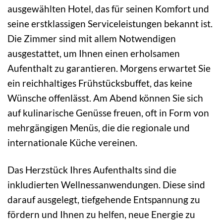
ausgewählten Hotel, das für seinen Komfort und
seine erstklassigen Serviceleistungen bekannt ist.
Die Zimmer sind mit allem Notwendigen
ausgestattet, um Ihnen einen erholsamen
Aufenthalt zu garantieren. Morgens erwartet Sie
ein reichhaltiges Frühstücksbuffet, das keine
Wünsche offenlässt. Am Abend können Sie sich
auf kulinarische Genüsse freuen, oft in Form von
mehrgängigen Menüs, die die regionale und
internationale Küche vereinen.
Das Herzstück Ihres Aufenthalts sind die
inkludierten Wellnessanwendungen. Diese sind
darauf ausgelegt, tiefgehende Entspannung zu
fördern und Ihnen zu helfen, neue Energie zu