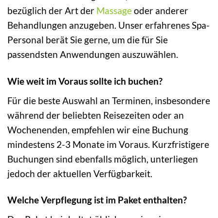
bezüglich der Art der
Massage
oder anderer
Behandlungen anzugeben. Unser erfahrenes Spa-
Personal berät Sie gerne, um die für Sie
passendsten Anwendungen auszuwählen.
Wie weit im Voraus sollte ich buchen?
Für die beste Auswahl an Terminen, insbesondere
während der beliebten Reisezeiten oder an
Wochenenden, empfehlen wir eine Buchung
mindestens 2-3 Monate im Voraus. Kurzfristigere
Buchungen sind ebenfalls möglich, unterliegen
jedoch der aktuellen Verfügbarkeit.
Welche Verpflegung ist im Paket enthalten?