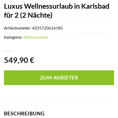
Luxus Wellnessurlaub in Karlsbad
für 2 (2 Nächte)
Artikelnummer:
4255720616185
Kategorie:
Wellnesshotel
549,90
€
ZUM ANBIETER
BESCHREIBUNG