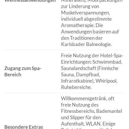
zur Linderung von
Muskelverspannungen,
individuell abgestimmte
Aromatherapie. Die
Anwendungen basieren auf
den Traditionen der
Karlsbader Balneologie.
Freie Nutzung der Hotel-Spa-
Einrichtungen: Schwimmbad,
Zugang zum Spa-
Saunalandschaft (Finnische
Bereich
Sauna, Dampfbad,
Infrarotkabine), Whirlpool,
Ruhebereiche.
Willkommensgetränk, oft
freie Nutzung des
Fitnessbereichs, Bademantel
und Slipper für den
Aufenthalt, WLAN. Einige
Besondere Extras