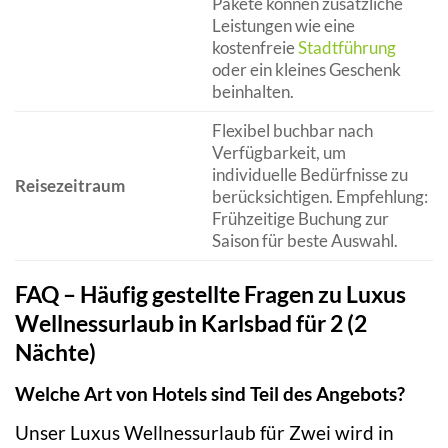
Pakete können zusätzliche
Leistungen wie eine
kostenfreie
Stadtführung
oder ein kleines Geschenk
beinhalten.
Flexibel buchbar nach
Verfügbarkeit, um
individuelle Bedürfnisse zu
Reisezeitraum
berücksichtigen. Empfehlung:
Frühzeitige Buchung zur
Saison für beste Auswahl.
FAQ – Häufig gestellte Fragen zu Luxus
Wellnessurlaub in Karlsbad für 2 (2
Nächte)
Welche Art von Hotels sind Teil des Angebots?
Unser Luxus Wellnessurlaub für Zwei wird in