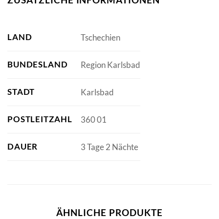
LAND
Tschechien
BUNDESLAND
Region Karlsbad
STADT
Karlsbad
POSTLEITZAHL
360 01
DAUER
3 Tage 2 Nächte
ÄHNLICHE PRODUKTE