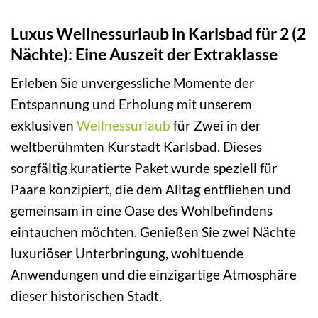
Luxus Wellnessurlaub in Karlsbad für 2 (2
Nächte): Eine Auszeit der Extraklasse
Erleben Sie unvergessliche Momente der
Entspannung und Erholung mit unserem
exklusiven
Wellnessurlaub
für Zwei in der
weltberühmten Kurstadt Karlsbad. Dieses
sorgfältig kuratierte Paket wurde speziell für
Paare konzipiert, die dem Alltag entfliehen und
gemeinsam in eine Oase des Wohlbefindens
eintauchen möchten. Genießen Sie zwei Nächte
luxuriöser Unterbringung, wohltuende
Anwendungen und die einzigartige Atmosphäre
dieser historischen Stadt.