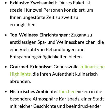
Exklusive Zweisamkeit:
Dieses Paket ist
speziell für zwei Personen konzipiert, um
Ihnen ungestörte Zeit zu zweit zu
ermöglichen.
Top-Wellness-Einrichtungen:
Zugang zu
erstklassigen Spa- und Wellnessbereichen, die
eine Vielzahl von Behandlungen und
Entspannungsmöglichkeiten bieten.
Gourmet-Erlebnisse:
Genussvolle
kulinarische
Highlights
, die Ihren Aufenthalt kulinarisch
abrunden.
Historisches Ambiente:
Tauchen
Sie ein in die
besondere Atmosphäre Karlsbads, einer Stadt
mit reicher Geschichte und beeindruckender