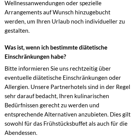
Wellnessanwendungen oder spezielle
Arrangements auf Wunsch hinzugebucht
werden, um Ihren Urlaub noch individueller zu
gestalten.
Was ist, wenn ich bestimmte diätetische
Einschränkungen habe?
Bitte informieren Sie uns rechtzeitig über
eventuelle diätetische Einschränkungen oder
Allergien. Unsere Partnerhotels sind in der Regel
sehr darauf bedacht, Ihren kulinarischen
Bedürfnissen gerecht zu werden und
entsprechende Alternativen anzubieten. Dies gilt
sowohl für das Frühstücksbuffet als auch für die
Abendessen.