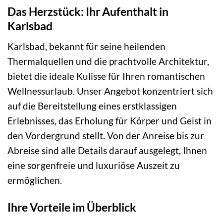
Das Herzstück: Ihr Aufenthalt in
Karlsbad
Karlsbad, bekannt für seine heilenden
Thermalquellen und die prachtvolle Architektur,
bietet die ideale Kulisse für Ihren romantischen
Wellnessurlaub. Unser Angebot konzentriert sich
auf die Bereitstellung eines erstklassigen
Erlebnisses, das Erholung für Körper und Geist in
den Vordergrund stellt. Von der Anreise bis zur
Abreise sind alle Details darauf ausgelegt, Ihnen
eine sorgenfreie und luxuriöse Auszeit zu
ermöglichen.
Ihre Vorteile im Überblick