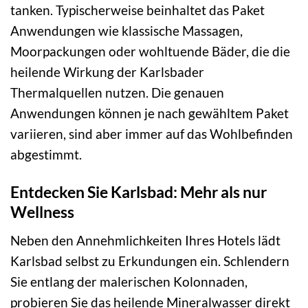
tanken. Typischerweise beinhaltet das Paket
Anwendungen wie klassische Massagen,
Moorpackungen oder wohltuende Bäder, die die
heilende Wirkung der Karlsbader
Thermalquellen nutzen. Die genauen
Anwendungen können je nach gewähltem Paket
variieren, sind aber immer auf das Wohlbefinden
abgestimmt.
Entdecken Sie Karlsbad: Mehr als nur
Wellness
Neben den Annehmlichkeiten Ihres Hotels lädt
Karlsbad selbst zu Erkundungen ein. Schlendern
Sie entlang der malerischen Kolonnaden,
probieren Sie das heilende Mineralwasser direkt