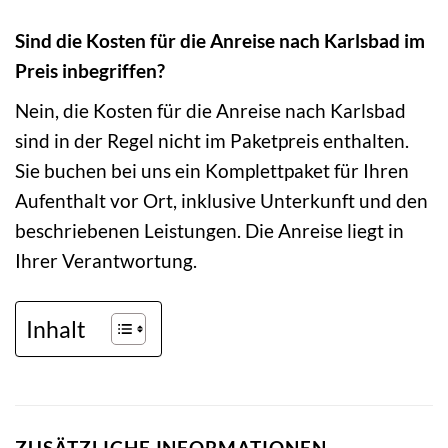
Sind die Kosten für die Anreise nach Karlsbad im
Preis inbegriffen?
Nein, die Kosten für die Anreise nach Karlsbad
sind in der Regel nicht im Paketpreis enthalten.
Sie buchen bei uns ein Komplettpaket für Ihren
Aufenthalt vor Ort, inklusive Unterkunft und den
beschriebenen Leistungen. Die Anreise liegt in
Ihrer Verantwortung.
Inhalt
ZUSÄTZLICHE INFORMATIONEN