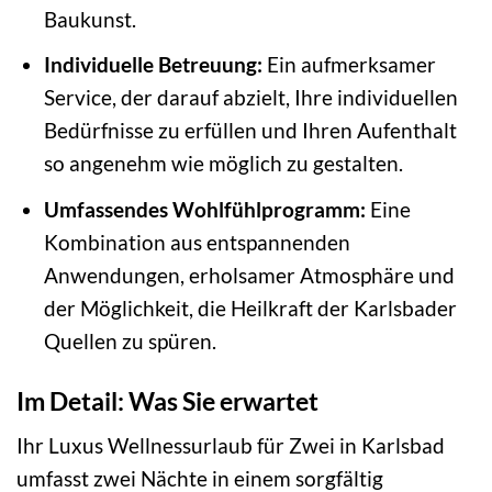
Baukunst.
Individuelle Betreuung:
Ein aufmerksamer
Service, der darauf abzielt, Ihre individuellen
Bedürfnisse zu erfüllen und Ihren Aufenthalt
so angenehm wie möglich zu gestalten.
Umfassendes Wohlfühlprogramm:
Eine
Kombination aus entspannenden
Anwendungen, erholsamer Atmosphäre und
der Möglichkeit, die Heilkraft der Karlsbader
Quellen zu spüren.
Im Detail: Was Sie erwartet
Ihr Luxus Wellnessurlaub für Zwei in Karlsbad
umfasst zwei Nächte in einem sorgfältig