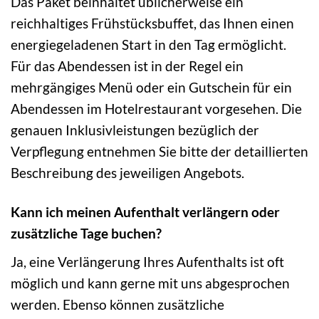
Das Paket beinhaltet üblicherweise ein
reichhaltiges Frühstücksbuffet, das Ihnen einen
energiegeladenen Start in den Tag ermöglicht.
Für das Abendessen ist in der Regel ein
mehrgängiges Menü oder ein Gutschein für ein
Abendessen im Hotelrestaurant vorgesehen. Die
genauen Inklusivleistungen bezüglich der
Verpflegung entnehmen Sie bitte der detaillierten
Beschreibung des jeweiligen Angebots.
Kann ich meinen Aufenthalt verlängern oder
zusätzliche Tage buchen?
Ja, eine Verlängerung Ihres Aufenthalts ist oft
möglich und kann gerne mit uns abgesprochen
werden. Ebenso können zusätzliche