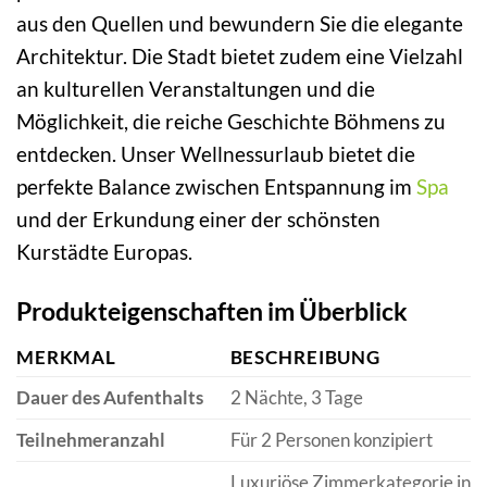
aus den Quellen und bewundern Sie die elegante
Architektur. Die Stadt bietet zudem eine Vielzahl
an kulturellen Veranstaltungen und die
Möglichkeit, die reiche Geschichte Böhmens zu
entdecken. Unser Wellnessurlaub bietet die
perfekte Balance zwischen Entspannung im
Spa
und der Erkundung einer der schönsten
Kurstädte Europas.
Produkteigenschaften im Überblick
MERKMAL
BESCHREIBUNG
Dauer des Aufenthalts
2 Nächte, 3 Tage
Teilnehmeranzahl
Für 2 Personen konzipiert
Luxuriöse Zimmerkategorie in