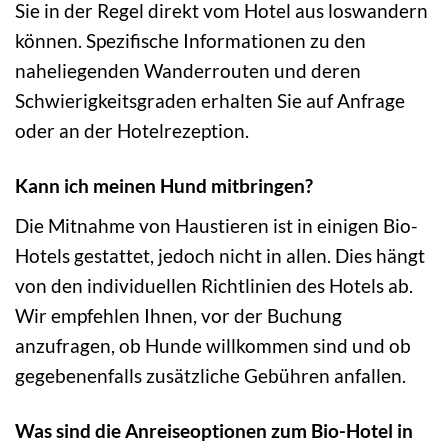
Sie in der Regel direkt vom Hotel aus loswandern
können. Spezifische Informationen zu den
naheliegenden Wanderrouten und deren
Schwierigkeitsgraden erhalten Sie auf Anfrage
oder an der Hotelrezeption.
Kann ich meinen Hund mitbringen?
Die Mitnahme von Haustieren ist in einigen Bio-
Hotels gestattet, jedoch nicht in allen. Dies hängt
von den individuellen Richtlinien des Hotels ab.
Wir empfehlen Ihnen, vor der Buchung
anzufragen, ob Hunde willkommen sind und ob
gegebenenfalls zusätzliche Gebühren anfallen.
Was sind die Anreiseoptionen zum Bio-Hotel in