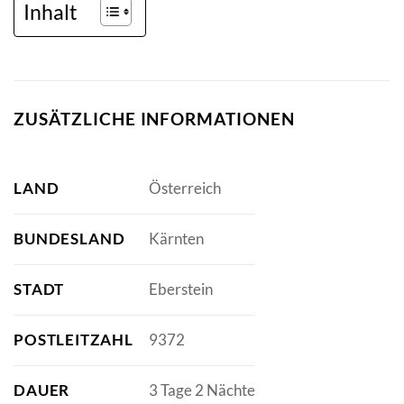
Inhalt
ZUSÄTZLICHE INFORMATIONEN
LAND
Österreich
BUNDESLAND
Kärnten
STADT
Eberstein
POSTLEITZAHL
9372
DAUER
3 Tage 2 Nächte