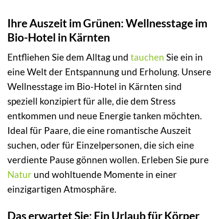
Ihre Auszeit im Grünen: Wellnesstage im
Bio-Hotel in Kärnten
Entfliehen Sie dem Alltag und
tauchen
Sie ein in
eine Welt der Entspannung und Erholung. Unsere
Wellnesstage im Bio-Hotel in Kärnten sind
speziell konzipiert für alle, die dem Stress
entkommen und neue Energie tanken möchten.
Ideal für Paare, die eine romantische Auszeit
suchen, oder für Einzelpersonen, die sich eine
verdiente Pause gönnen wollen. Erleben Sie pure
Natur
und wohltuende Momente in einer
einzigartigen Atmosphäre.
Das erwartet Sie: Ein Urlaub für Körper