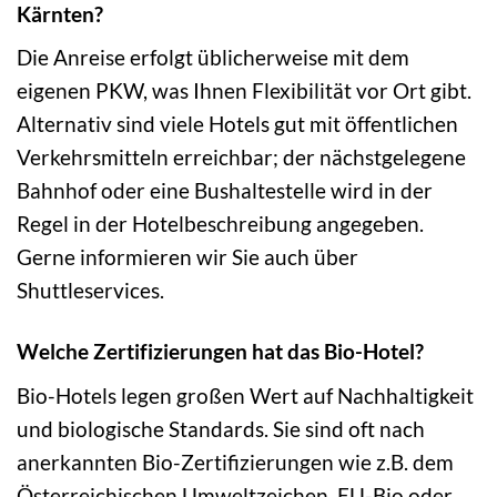
Kärnten?
Die Anreise erfolgt üblicherweise mit dem
eigenen PKW, was Ihnen Flexibilität vor Ort gibt.
Alternativ sind viele Hotels gut mit öffentlichen
Verkehrsmitteln erreichbar; der nächstgelegene
Bahnhof oder eine Bushaltestelle wird in der
Regel in der Hotelbeschreibung angegeben.
Gerne informieren wir Sie auch über
Shuttleservices.
Welche Zertifizierungen hat das Bio-Hotel?
Bio-Hotels legen großen Wert auf Nachhaltigkeit
und biologische Standards. Sie sind oft nach
anerkannten Bio-Zertifizierungen wie z.B. dem
Österreichischen Umweltzeichen, EU-Bio oder