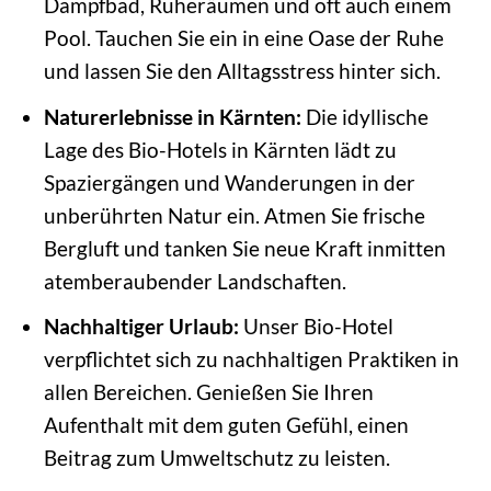
Dampfbad, Ruheräumen und oft auch einem
Pool. Tauchen Sie ein in eine Oase der Ruhe
und lassen Sie den Alltagsstress hinter sich.
Naturerlebnisse in Kärnten:
Die idyllische
Lage des Bio-Hotels in Kärnten lädt zu
Spaziergängen und Wanderungen in der
unberührten Natur ein. Atmen Sie frische
Bergluft und tanken Sie neue Kraft inmitten
atemberaubender Landschaften.
Nachhaltiger Urlaub:
Unser Bio-Hotel
verpflichtet sich zu nachhaltigen Praktiken in
allen Bereichen. Genießen Sie Ihren
Aufenthalt mit dem guten Gefühl, einen
Beitrag zum Umweltschutz zu leisten.