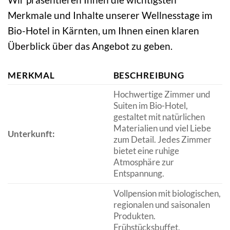
Merkmale und Inhalte unserer Wellnesstage im
Bio-Hotel in Kärnten, um Ihnen einen klaren
Überblick über das Angebot zu geben.
MERKMAL
BESCHREIBUNG
Hochwertige Zimmer und
Suiten im Bio-Hotel,
gestaltet mit natürlichen
Materialien und viel Liebe
Unterkunft:
zum Detail. Jedes Zimmer
bietet eine ruhige
Atmosphäre zur
Entspannung.
Vollpension mit biologischen,
regionalen und saisonalen
Produkten.
Frühstücksbuffet,