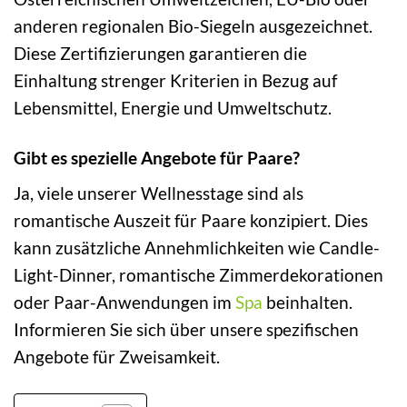
anderen regionalen Bio-Siegeln ausgezeichnet.
Diese Zertifizierungen garantieren die
Einhaltung strenger Kriterien in Bezug auf
Lebensmittel, Energie und Umweltschutz.
Gibt es spezielle Angebote für Paare?
Ja, viele unserer Wellnesstage sind als
romantische Auszeit für Paare konzipiert. Dies
kann zusätzliche Annehmlichkeiten wie Candle-
Light-Dinner, romantische Zimmerdekorationen
oder Paar-Anwendungen im
Spa
beinhalten.
Informieren Sie sich über unsere spezifischen
Angebote für Zweisamkeit.