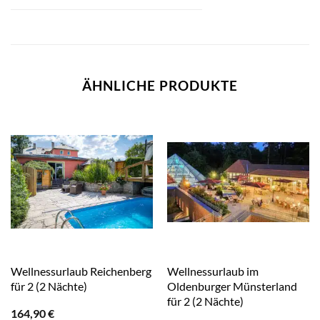
ÄHNLICHE PRODUKTE
Wellnessurlaub Reichenberg
Wellnessurlaub im
für 2 (2 Nächte)
Oldenburger Münsterland
für 2 (2 Nächte)
164,90
€