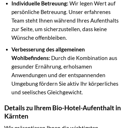
Individuelle Betreuung:
Wir legen Wert auf
persönliche Betreuung. Unser erfahrenes
Team steht Ihnen während Ihres Aufenthalts
zur Seite, um sicherzustellen, dass keine
Wünsche offenbleiben.
Verbesserung des allgemeinen
Wohlbefindens:
Durch die Kombination aus
gesunder Ernährung, erholsamen
Anwendungen und der entspannenden
Umgebung fördern Sie aktiv Ihr körperliches
und seelisches Gleichgewicht.
Details zu Ihrem Bio-Hotel-Aufenthalt in
Kärnten
Wir präsentieren Ihnen die wichtigsten