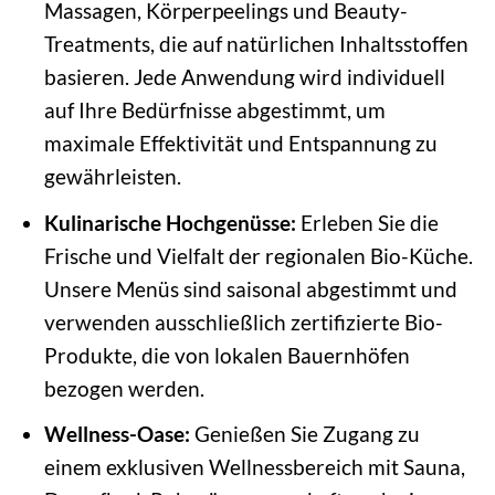
Massagen, Körperpeelings und Beauty-
Treatments, die auf natürlichen Inhaltsstoffen
basieren. Jede Anwendung wird individuell
auf Ihre Bedürfnisse abgestimmt, um
maximale Effektivität und Entspannung zu
gewährleisten.
Kulinarische Hochgenüsse:
Erleben Sie die
Frische und Vielfalt der regionalen Bio-Küche.
Unsere Menüs sind saisonal abgestimmt und
verwenden ausschließlich zertifizierte Bio-
Produkte, die von lokalen Bauernhöfen
bezogen werden.
Wellness-Oase:
Genießen Sie Zugang zu
einem exklusiven Wellnessbereich mit Sauna,