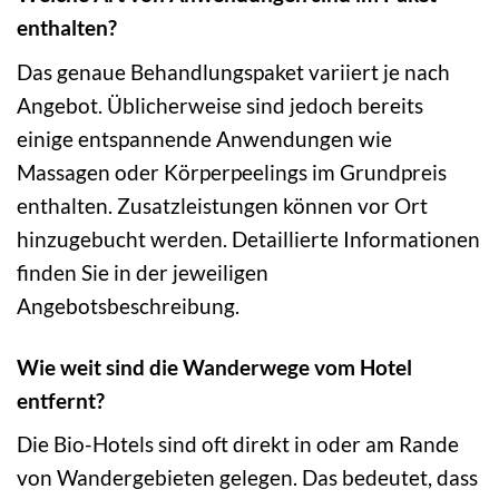
enthalten?
Das genaue Behandlungspaket variiert je nach
Angebot. Üblicherweise sind jedoch bereits
einige entspannende Anwendungen wie
Massagen oder Körperpeelings im Grundpreis
enthalten. Zusatzleistungen können vor Ort
hinzugebucht werden. Detaillierte Informationen
finden Sie in der jeweiligen
Angebotsbeschreibung.
Wie weit sind die Wanderwege vom Hotel
entfernt?
Die Bio-Hotels sind oft direkt in oder am Rande
von Wandergebieten gelegen. Das bedeutet, dass