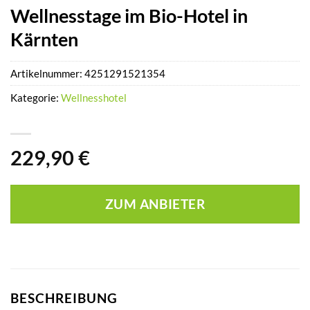
Wellnesstage im Bio-Hotel in
Kärnten
Artikelnummer:
4251291521354
Kategorie:
Wellnesshotel
229,90
€
ZUM ANBIETER
BESCHREIBUNG