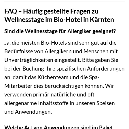
FAQ – Häufig gestellte Fragen zu
Wellnesstage im Bio-Hotel in Kärnten
Sind die Wellnesstage für Allergiker geeignet?
Ja, die meisten Bio-Hotels sind sehr gut auf die
Bedürfnisse von Allergikern und Menschen mit
Unverträglichkeiten eingestellt. Bitte geben Sie
bei der Buchung Ihre spezifischen Anforderungen
an, damit das Küchenteam und die Spa-
Mitarbeiter dies berücksichtigen können. Wir
verwenden primär natürliche und oft
allergenarme Inhaltsstoffe in unseren Speisen
und Anwendungen.
Welche Art von Anwendungen sind im Paket