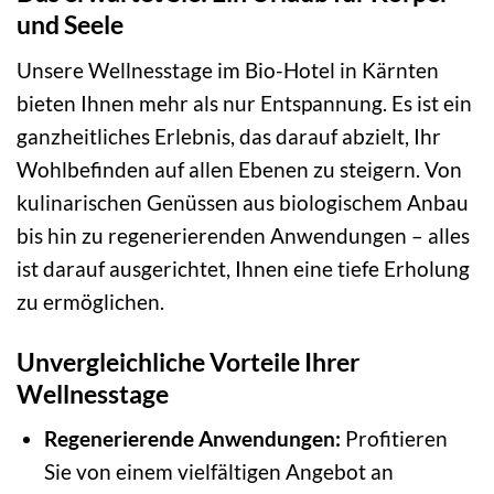
und Seele
Unsere Wellnesstage im Bio-Hotel in Kärnten
bieten Ihnen mehr als nur Entspannung. Es ist ein
ganzheitliches Erlebnis, das darauf abzielt, Ihr
Wohlbefinden auf allen Ebenen zu steigern. Von
kulinarischen Genüssen aus biologischem Anbau
bis hin zu regenerierenden Anwendungen – alles
ist darauf ausgerichtet, Ihnen eine tiefe Erholung
zu ermöglichen.
Unvergleichliche Vorteile Ihrer
Wellnesstage
Regenerierende Anwendungen:
Profitieren
Sie von einem vielfältigen Angebot an