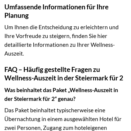
Umfassende Informationen für Ihre
Planung
Um Ihnen die Entscheidung zu erleichtern und
Ihre Vorfreude zu steigern, finden Sie hier
detaillierte Informationen zu Ihrer Wellness-
Auszeit.
FAQ – Häufig gestellte Fragen zu
Wellness-Auszeit in der Steiermark für 2
Was beinhaltet das Paket „Wellness-Auszeit in
der Steiermark für 2“ genau?
Das Paket beinhaltet typischerweise eine
Übernachtung in einem ausgewählten Hotel für
zwei Personen, Zugang zum hoteleigenen