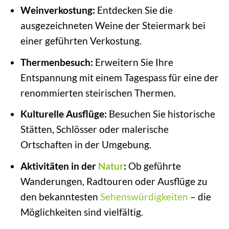
Weinverkostung:
Entdecken Sie die
ausgezeichneten Weine der Steiermark bei
einer geführten Verkostung.
Thermenbesuch:
Erweitern Sie Ihre
Entspannung mit einem Tagespass für eine der
renommierten steirischen Thermen.
Kulturelle Ausflüge:
Besuchen Sie historische
Stätten, Schlösser oder malerische
Ortschaften in der Umgebung.
Aktivitäten in der
Natur
:
Ob geführte
Wanderungen, Radtouren oder Ausflüge zu
den bekanntesten
Sehenswürdigkeiten
– die
Möglichkeiten sind vielfältig.