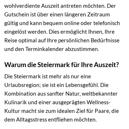
wohlverdiente Auszeit antreten möchten. Der
Gutschein ist über einen längeren Zeitraum
gültig und kann bequem online oder telefonisch
eingelöst werden. Dies ermöglicht Ihnen, Ihre
Reise optimal auf Ihre persönlichen Bedürfnisse
und den Terminkalender abzustimmen.
Warum die Steiermark für Ihre Auszeit?
Die Steiermark ist mehr als nur eine
Urlaubsregion; sie ist ein Lebensgefühl. Die
Kombination aus sanfter Natur, weltbekannter
Kulinarik und einer ausgeprägten Wellness-
Kultur macht sie zum idealen Ziel für Paare, die
dem Alltagsstress entfliehen möchten.