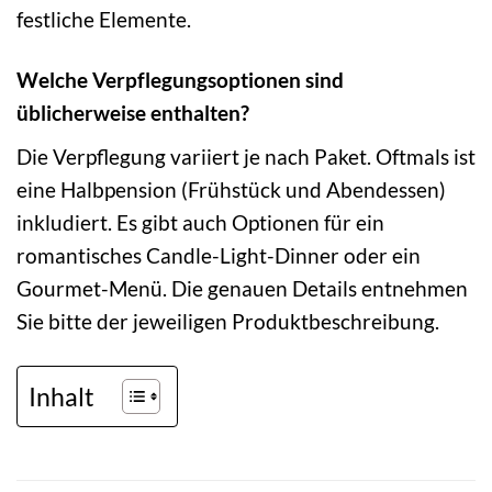
festliche Elemente.
Welche Verpflegungsoptionen sind
üblicherweise enthalten?
Die Verpflegung variiert je nach Paket. Oftmals ist
eine Halbpension (Frühstück und Abendessen)
inkludiert. Es gibt auch Optionen für ein
romantisches Candle-Light-Dinner oder ein
Gourmet-Menü. Die genauen Details entnehmen
Sie bitte der jeweiligen Produktbeschreibung.
Inhalt