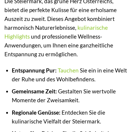
Die Steiermark, das grüne Herz Österreichs,
bietet die perfekte Kulisse für eine erholsame
Auszeit zu zweit. Dieses Angebot kombiniert
harmonisch Naturerlebnisse,
kulinarische
Highlights
und professionelle Wellness-
Anwendungen, um Ihnen eine ganzheitliche
Entspannung zu ermöglichen.
Entspannung Pur:
Tauchen
Sie ein in eine Welt
der Ruhe und des Wohlbefindens.
Gemeinsame Zeit:
Gestalten Sie wertvolle
Momente der Zweisamkeit.
Regionale Genüsse:
Entdecken Sie die
kulinarische Vielfalt der Steiermark.