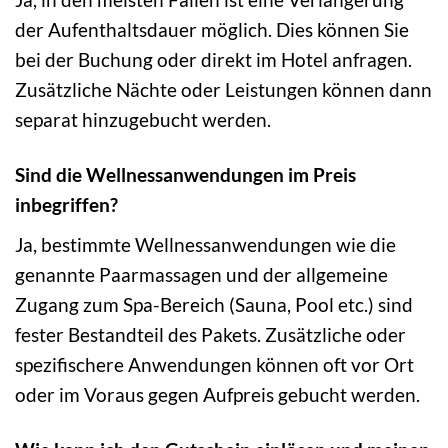
der Aufenthaltsdauer möglich. Dies können Sie
bei der Buchung oder direkt im Hotel anfragen.
Zusätzliche Nächte oder Leistungen können dann
separat hinzugebucht werden.
Sind die Wellnessanwendungen im Preis
inbegriffen?
Ja, bestimmte Wellnessanwendungen wie die
genannte Paarmassagen und der allgemeine
Zugang zum Spa-Bereich (Sauna, Pool etc.) sind
fester Bestandteil des Pakets. Zusätzliche oder
spezifischere Anwendungen können oft vor Ort
oder im Voraus gegen Aufpreis gebucht werden.