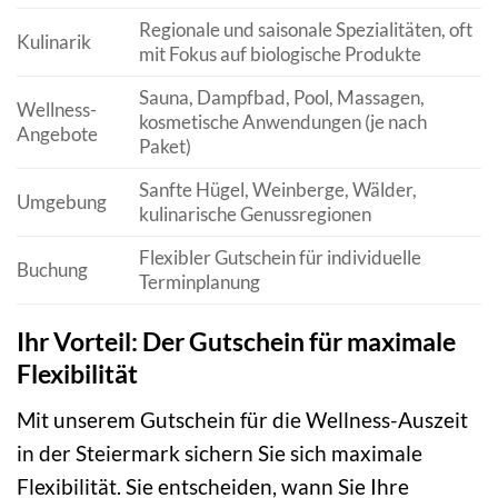
Regionale und saisonale Spezialitäten, oft
Kulinarik
mit Fokus auf biologische Produkte
Sauna, Dampfbad, Pool, Massagen,
Wellness-
kosmetische Anwendungen (je nach
Angebote
Paket)
Sanfte Hügel, Weinberge, Wälder,
Umgebung
kulinarische Genussregionen
Flexibler Gutschein für individuelle
Buchung
Terminplanung
Ihr Vorteil: Der Gutschein für maximale
Flexibilität
Mit unserem Gutschein für die Wellness-Auszeit
in der Steiermark sichern Sie sich maximale
Flexibilität. Sie entscheiden, wann Sie Ihre