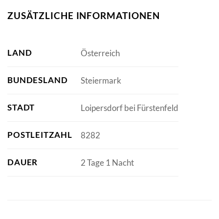
ZUSÄTZLICHE INFORMATIONEN
LAND
Österreich
BUNDESLAND
Steiermark
STADT
Loipersdorf bei Fürstenfeld
POSTLEITZAHL
8282
DAUER
2 Tage 1 Nacht