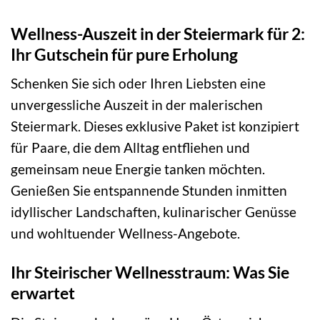
Wellness-Auszeit in der Steiermark für 2:
Ihr Gutschein für pure Erholung
Schenken Sie sich oder Ihren Liebsten eine
unvergessliche Auszeit in der malerischen
Steiermark. Dieses exklusive Paket ist konzipiert
für Paare, die dem Alltag entfliehen und
gemeinsam neue Energie tanken möchten.
Genießen Sie entspannende Stunden inmitten
idyllischer Landschaften, kulinarischer Genüsse
und wohltuender Wellness-Angebote.
Ihr Steirischer Wellnesstraum: Was Sie
erwartet