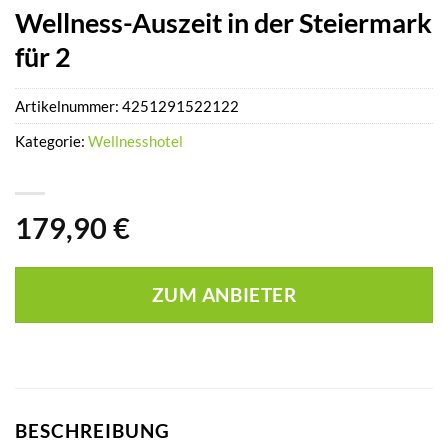
Wellness-Auszeit in der Steiermark
für 2
Artikelnummer:
4251291522122
Kategorie:
Wellnesshotel
179,90
€
ZUM ANBIETER
BESCHREIBUNG