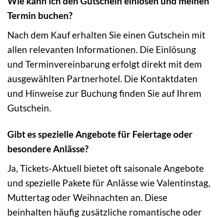
Wie kann ich den Gutschein einlösen und meinen
Termin buchen?
Nach dem Kauf erhalten Sie einen Gutschein mit
allen relevanten Informationen. Die Einlösung
und Terminvereinbarung erfolgt direkt mit dem
ausgewählten Partnerhotel. Die Kontaktdaten
und Hinweise zur Buchung finden Sie auf Ihrem
Gutschein.
Gibt es spezielle Angebote für Feiertage oder
besondere Anlässe?
Ja, Tickets-Aktuell bietet oft saisonale Angebote
und spezielle Pakete für Anlässe wie Valentinstag,
Muttertag oder Weihnachten an. Diese
beinhalten häufig zusätzliche romantische oder