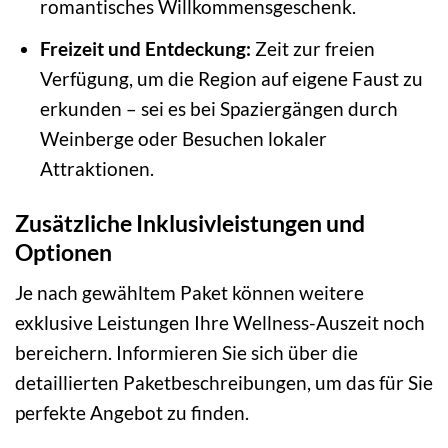
romantisches Willkommensgeschenk.
Freizeit und Entdeckung:
Zeit zur freien
Verfügung, um die Region auf eigene Faust zu
erkunden – sei es bei Spaziergängen durch
Weinberge oder Besuchen lokaler
Attraktionen.
Zusätzliche Inklusivleistungen und
Optionen
Je nach gewähltem Paket können weitere
exklusive Leistungen Ihre Wellness-Auszeit noch
bereichern. Informieren Sie sich über die
detaillierten Paketbeschreibungen, um das für Sie
perfekte Angebot zu finden.