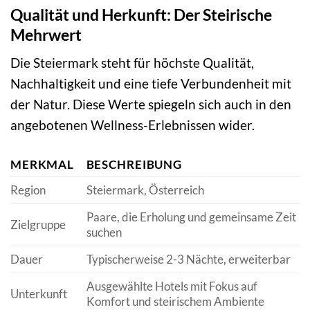
Qualität und Herkunft: Der Steirische
Mehrwert
Die Steiermark steht für höchste Qualität,
Nachhaltigkeit und eine tiefe Verbundenheit mit
der Natur. Diese Werte spiegeln sich auch in den
angebotenen Wellness-Erlebnissen wider.
MERKMAL
BESCHREIBUNG
Region
Steiermark, Österreich
Paare, die Erholung und gemeinsame Zeit
Zielgruppe
suchen
Dauer
Typischerweise 2-3 Nächte, erweiterbar
Ausgewählte Hotels mit Fokus auf
Unterkunft
Komfort und steirischem Ambiente