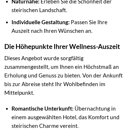
Naturnähe:
Erleben Sie die Schönheit der
steirischen Landschaft.
Individuelle Gestaltung:
Passen Sie Ihre
Auszeit nach Ihren Wünschen an.
Die Höhepunkte Ihrer Wellness-Auszeit
Dieses Angebot wurde sorgfältig
zusammengestellt, um Ihnen ein Höchstmaß an
Erholung und Genuss zu bieten. Von der Ankunft
bis zur Abreise steht Ihr Wohlbefinden im
Mittelpunkt.
Romantische Unterkunft:
Übernachtung in
einem ausgewählten Hotel, das Komfort und
steirischen Charme vereint.