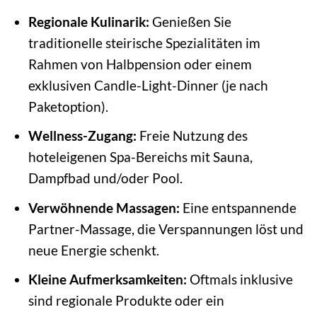
Regionale Kulinarik:
Genießen Sie
traditionelle steirische Spezialitäten im
Rahmen von Halbpension oder einem
exklusiven Candle-Light-Dinner (je nach
Paketoption).
Wellness-Zugang:
Freie Nutzung des
hoteleigenen Spa-Bereichs mit Sauna,
Dampfbad und/oder Pool.
Verwöhnende Massagen:
Eine entspannende
Partner-Massage, die Verspannungen löst und
neue Energie schenkt.
Kleine Aufmerksamkeiten:
Oftmals inklusive
sind regionale Produkte oder ein