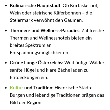
Kulinarische Hauptstadt:
Ob Kürbiskernöl,
Wein oder steirische Käferbohnen – die
Steiermark verwöhnt den Gaumen.
Thermen- und Wellness-Paradies:
Zahlreiche
Thermen und Wellnesshotels bieten ein
breites Spektrum an
Entspannungsmöglichkeiten.
Grüne Lunge Österreichs:
Weitläufige Wälder,
sanfte Hügel und klare Bäche laden zu
Entdeckungen ein.
Kultur
und Tradition:
Historische Städte,
Burgen und lebendige Traditionen prägen das
Bild der Region.