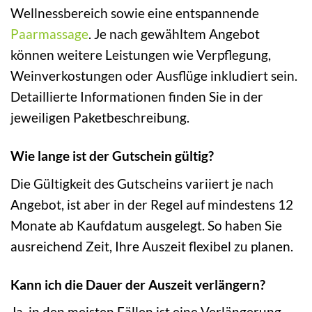
Wellnessbereich sowie eine entspannende
Paarmassage
. Je nach gewähltem Angebot
können weitere Leistungen wie Verpflegung,
Weinverkostungen oder Ausflüge inkludiert sein.
Detaillierte Informationen finden Sie in der
jeweiligen Paketbeschreibung.
Wie lange ist der Gutschein gültig?
Die Gültigkeit des Gutscheins variiert je nach
Angebot, ist aber in der Regel auf mindestens 12
Monate ab Kaufdatum ausgelegt. So haben Sie
ausreichend Zeit, Ihre Auszeit flexibel zu planen.
Kann ich die Dauer der Auszeit verlängern?
Ja, in den meisten Fällen ist eine Verlängerung