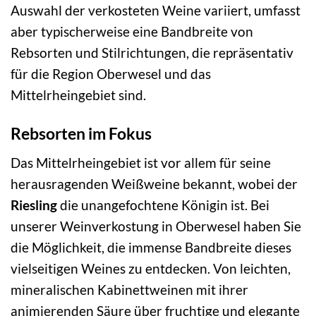
Auswahl der verkosteten Weine variiert, umfasst
aber typischerweise eine Bandbreite von
Rebsorten und Stilrichtungen, die repräsentativ
für die Region Oberwesel und das
Mittelrheingebiet sind.
Rebsorten im Fokus
Das Mittelrheingebiet ist vor allem für seine
herausragenden Weißweine bekannt, wobei der
Riesling
die unangefochtene Königin ist. Bei
unserer Weinverkostung in Oberwesel haben Sie
die Möglichkeit, die immense Bandbreite dieses
vielseitigen Weines zu entdecken. Von leichten,
mineralischen Kabinettweinen mit ihrer
animierenden Säure über fruchtige und elegante