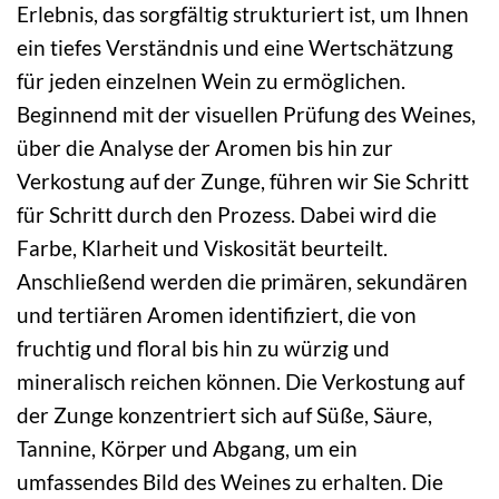
Erlebnis, das sorgfältig strukturiert ist, um Ihnen
ein tiefes Verständnis und eine Wertschätzung
für jeden einzelnen Wein zu ermöglichen.
Beginnend mit der visuellen Prüfung des Weines,
über die Analyse der Aromen bis hin zur
Verkostung auf der Zunge, führen wir Sie Schritt
für Schritt durch den Prozess. Dabei wird die
Farbe, Klarheit und Viskosität beurteilt.
Anschließend werden die primären, sekundären
und tertiären Aromen identifiziert, die von
fruchtig und floral bis hin zu würzig und
mineralisch reichen können. Die Verkostung auf
der Zunge konzentriert sich auf Süße, Säure,
Tannine, Körper und Abgang, um ein
umfassendes Bild des Weines zu erhalten. Die