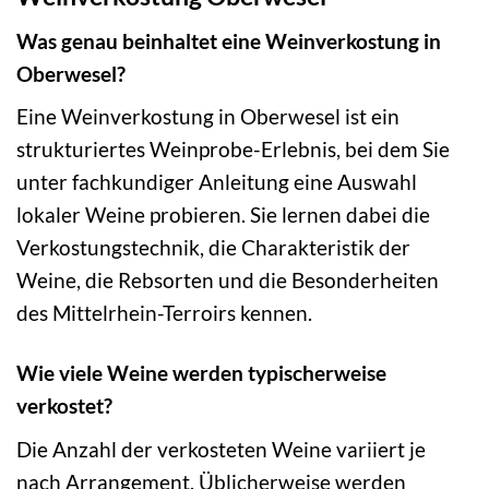
Was genau beinhaltet eine Weinverkostung in
Oberwesel?
Eine Weinverkostung in Oberwesel ist ein
strukturiertes Weinprobe-Erlebnis, bei dem Sie
unter fachkundiger Anleitung eine Auswahl
lokaler Weine probieren. Sie lernen dabei die
Verkostungstechnik, die Charakteristik der
Weine, die Rebsorten und die Besonderheiten
des Mittelrhein-Terroirs kennen.
Wie viele Weine werden typischerweise
verkostet?
Die Anzahl der verkosteten Weine variiert je
nach Arrangement. Üblicherweise werden