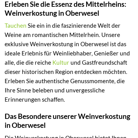
Erleben Sie die Essenz des Mittelrheins:
Weinverkostung in Oberwesel
Tauchen
Sie ein in die faszinierende Welt der
Weine am romantischen Mittelrhein. Unsere
exklusive Weinverkostung in Oberwesel ist das
ideale Erlebnis für Weinliebhaber, Genießer und
alle, die die reiche
Kultur
und Gastfreundschaft
dieser historischen Region entdecken möchten.
Erleben Sie authentische Genussmomente, die
Ihre Sinne beleben und unvergessliche
Erinnerungen schaffen.
Das Besondere unserer Weinverkostung
in Oberwesel
Die Weinverkostung in Oberwesel bietet Ihnen