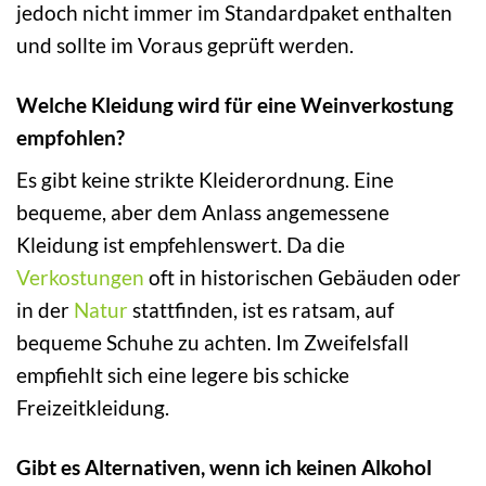
jedoch nicht immer im Standardpaket enthalten
und sollte im Voraus geprüft werden.
Welche Kleidung wird für eine Weinverkostung
empfohlen?
Es gibt keine strikte Kleiderordnung. Eine
bequeme, aber dem Anlass angemessene
Kleidung ist empfehlenswert. Da die
Verkostungen
oft in historischen Gebäuden oder
in der
Natur
stattfinden, ist es ratsam, auf
bequeme Schuhe zu achten. Im Zweifelsfall
empfiehlt sich eine legere bis schicke
Freizeitkleidung.
Gibt es Alternativen, wenn ich keinen Alkohol