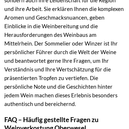
sondern auch ihre Leidenschaft für die Region
und ihre Arbeit. Sie erklären Ihnen die komplexen
Aromen und Geschmacksnuancen, geben
Einblicke in die Weinbereitung und die
Herausforderungen des Weinbaus am
Mittelrhein. Der Sommelier oder Winzer ist Ihr
persönlicher Führer durch die Welt der Weine
und beantwortet gerne Ihre Fragen, um Ihr
Verständnis und Ihre Wertschätzung für die
präsentierten Tropfen zu vertiefen. Die
persönliche Note und die Geschichten hinter
jedem Wein machen dieses Erlebnis besonders
authentisch und bereichernd.
FAQ – Häufig gestellte Fragen zu
Weinverkostung Oberwesel