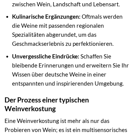
zwischen Wein, Landschaft und Lebensart.
Kulinarische Ergänzungen:
Oftmals werden
die Weine mit passenden regionalen
Spezialitäten abgerundet, um das
Geschmackserlebnis zu perfektionieren.
Unvergessliche Eindrücke:
Schaffen Sie
bleibende Erinnerungen und erweitern Sie Ihr
Wissen über deutsche Weine in einer
entspannten und inspirierenden Umgebung.
Der Prozess einer typischen
Weinverkostung
Eine Weinverkostung ist mehr als nur das
Probieren von Wein; es ist ein multisensorisches