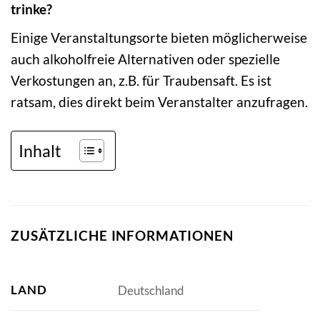
trinke?
Einige Veranstaltungsorte bieten möglicherweise
auch alkoholfreie Alternativen oder spezielle
Verkostungen an, z.B. für Traubensaft. Es ist
ratsam, dies direkt beim Veranstalter anzufragen.
Inhalt
ZUSÄTZLICHE INFORMATIONEN
LAND
Deutschland