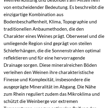
von entscheidender Bedeutung. Es beschreibt die
einzigartige Kombination aus
Bodenbeschaffenheit, Klima, Topographie und
traditionellen Anbaumethoden, die den
Charakter eines Weines prägt. Oberwesel und die
umliegende Region sind geprägt von steilen
Schieferhängen, die die Sonnenstrahlen optimal
reflektieren und für eine hervorragende
Drainage sorgen. Diese mineralreichen Böden
verleihen den Weinen ihre charakteristische
Finesse und Komplexität, insbesondere die
ausgeprägte Mineralität im Abgang. Die Nähe
zum Rhein reguliert zudem das Mikroklima und
schützt die Weinberge vor extremen