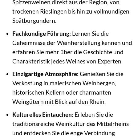
Spitzenweinen direkt aus der Region, von
trockenen Rieslingen bis hin zu vollmundigen
Spätburgundern.
Fachkundige Führung:
Lernen Sie die
Geheimnisse der Weinherstellung kennen und
erfahren Sie mehr über die Geschichte und
Charakteristik jedes Weines von Experten.
Einzigartige Atmosphäre:
Genießen Sie die
Verkostung in malerischen Weinbergen,
historischen Kellern oder charmanten
Weingütern mit Blick auf den Rhein.
Kulturelles Eintauchen:
Erleben Sie die
traditionsreiche Weinkultur des Mittelrheins
und entdecken Sie die enge Verbindung