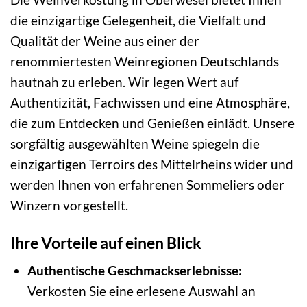
die einzigartige Gelegenheit, die Vielfalt und
Qualität der Weine aus einer der
renommiertesten Weinregionen Deutschlands
hautnah zu erleben. Wir legen Wert auf
Authentizität, Fachwissen und eine Atmosphäre,
die zum Entdecken und Genießen einlädt. Unsere
sorgfältig ausgewählten Weine spiegeln die
einzigartigen Terroirs des Mittelrheins wider und
werden Ihnen von erfahrenen Sommeliers oder
Winzern vorgestellt.
Ihre Vorteile auf einen Blick
Authentische Geschmackserlebnisse:
Verkosten Sie eine erlesene Auswahl an