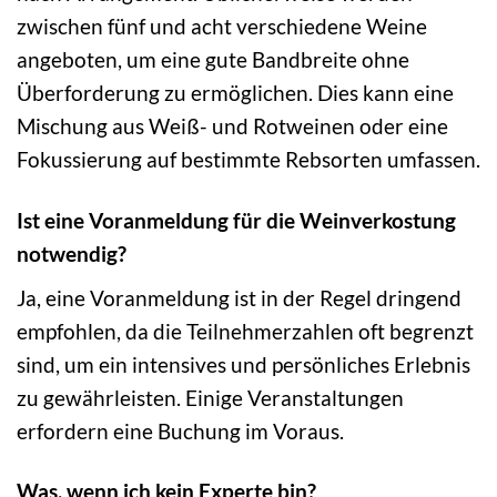
zwischen fünf und acht verschiedene Weine
angeboten, um eine gute Bandbreite ohne
Überforderung zu ermöglichen. Dies kann eine
Mischung aus Weiß- und Rotweinen oder eine
Fokussierung auf bestimmte Rebsorten umfassen.
Ist eine Voranmeldung für die Weinverkostung
notwendig?
Ja, eine Voranmeldung ist in der Regel dringend
empfohlen, da die Teilnehmerzahlen oft begrenzt
sind, um ein intensives und persönliches Erlebnis
zu gewährleisten. Einige Veranstaltungen
erfordern eine Buchung im Voraus.
Was, wenn ich kein Experte bin?