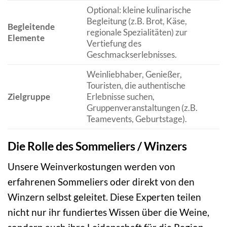
Optional: kleine kulinarische
Begleitung (z.B. Brot, Käse,
Begleitende
regionale Spezialitäten) zur
Elemente
Vertiefung des
Geschmackserlebnisses.
Weinliebhaber, Genießer,
Touristen, die authentische
Zielgruppe
Erlebnisse suchen,
Gruppenveranstaltungen (z.B.
Teamevents, Geburtstage).
Die Rolle des Sommeliers / Winzers
Unsere Weinverkostungen werden von
erfahrenen Sommeliers oder direkt von den
Winzern selbst geleitet. Diese Experten teilen
nicht nur ihr fundiertes Wissen über die Weine,