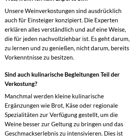
Unsere Weinverkostungen sind ausdrücklich
auch für Einsteiger konzipiert. Die Experten
erklären alles verständlich und auf eine Weise,
die für jeden nachvollziehbar ist. Es geht darum,
zu lernen und zu genießen, nicht darum, bereits
Vorkenntnisse zu besitzen.
Sind auch kulinarische Begleitungen Teil der
Verkostung?
Manchmal werden kleine kulinarische
Ergänzungen wie Brot, Käse oder regionale
Spezialitäten zur Verfügung gestellt, um die
Weine besser zur Geltung zu bringen und das
Geschmackserlebnis zu intensivieren. Dies ist