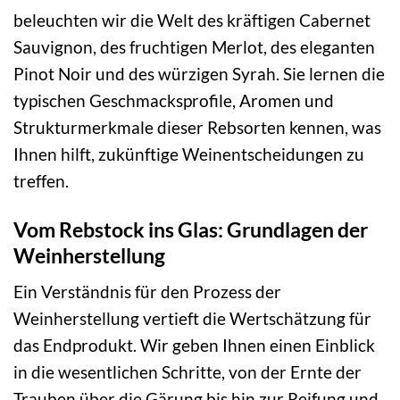
beleuchten wir die Welt des kräftigen Cabernet
Sauvignon, des fruchtigen Merlot, des eleganten
Pinot Noir und des würzigen Syrah. Sie lernen die
typischen Geschmacksprofile, Aromen und
Strukturmerkmale dieser Rebsorten kennen, was
Ihnen hilft, zukünftige Weinentscheidungen zu
treffen.
Vom Rebstock ins Glas: Grundlagen der
Weinherstellung
Ein Verständnis für den Prozess der
Weinherstellung vertieft die Wertschätzung für
das Endprodukt. Wir geben Ihnen einen Einblick
in die wesentlichen Schritte, von der Ernte der
Trauben über die Gärung bis hin zur Reifung und