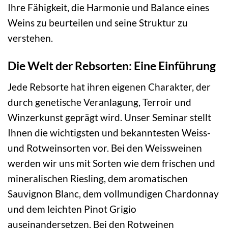
Ihre Fähigkeit, die Harmonie und Balance eines
Weins zu beurteilen und seine Struktur zu
verstehen.
Die Welt der Rebsorten: Eine Einführung
Jede Rebsorte hat ihren eigenen Charakter, der
durch genetische Veranlagung, Terroir und
Winzerkunst geprägt wird. Unser Seminar stellt
Ihnen die wichtigsten und bekanntesten Weiss-
und Rotweinsorten vor. Bei den Weissweinen
werden wir uns mit Sorten wie dem frischen und
mineralischen Riesling, dem aromatischen
Sauvignon Blanc, dem vollmundigen Chardonnay
und dem leichten Pinot Grigio
auseinandersetzen. Bei den Rotweinen