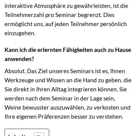
interaktive Atmosphäre zu gewährleisten, ist die
Teilnehmerzahl pro Seminar begrenzt. Dies
ermöglicht uns, auf jeden Teilnehmer persönlich
einzugehen.
Kann ich die erlernten Fähigkeiten auch zu Hause
anwenden?
Absolut. Das Ziel unseres Seminars ist es, Ihnen
Werkzeuge und Wissen an die Hand zu geben, die
Sie direkt in Ihren Alltag integrieren können. Sie
werden nach dem Seminar in der Lage sein,
Weine bewusster auszuwählen, zu verkosten und
Ihre eigenen Präferenzen besser zu verstehen.