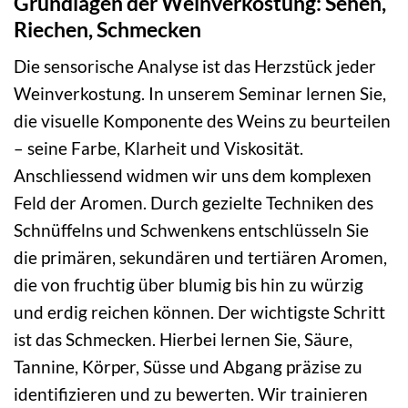
Grundlagen der Weinverkostung: Sehen,
Riechen, Schmecken
Die sensorische Analyse ist das Herzstück jeder
Weinverkostung. In unserem Seminar lernen Sie,
die visuelle Komponente des Weins zu beurteilen
– seine Farbe, Klarheit und Viskosität.
Anschliessend widmen wir uns dem komplexen
Feld der Aromen. Durch gezielte Techniken des
Schnüffelns und Schwenkens entschlüsseln Sie
die primären, sekundären und tertiären Aromen,
die von fruchtig über blumig bis hin zu würzig
und erdig reichen können. Der wichtigste Schritt
ist das Schmecken. Hierbei lernen Sie, Säure,
Tannine, Körper, Süsse und Abgang präzise zu
identifizieren und zu bewerten. Wir trainieren