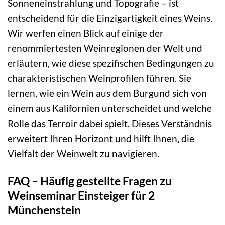
Sonneneinstrahlung und Topografie – ist
entscheidend für die Einzigartigkeit eines Weins.
Wir werfen einen Blick auf einige der
renommiertesten Weinregionen der Welt und
erläutern, wie diese spezifischen Bedingungen zu
charakteristischen Weinprofilen führen. Sie
lernen, wie ein Wein aus dem Burgund sich von
einem aus Kalifornien unterscheidet und welche
Rolle das Terroir dabei spielt. Dieses Verständnis
erweitert Ihren Horizont und hilft Ihnen, die
Vielfalt der Weinwelt zu navigieren.
FAQ – Häufig gestellte Fragen zu
Weinseminar Einsteiger für 2
Münchenstein