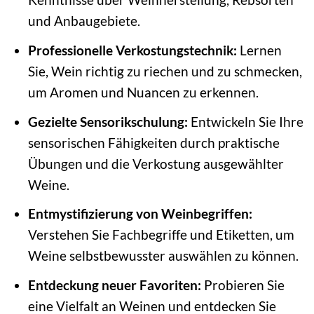
und Anbaugebiete.
Professionelle Verkostungstechnik:
Lernen
Sie, Wein richtig zu riechen und zu schmecken,
um Aromen und Nuancen zu erkennen.
Gezielte Sensorikschulung:
Entwickeln Sie Ihre
sensorischen Fähigkeiten durch praktische
Übungen und die Verkostung ausgewählter
Weine.
Entmystifizierung von Weinbegriffen:
Verstehen Sie Fachbegriffe und Etiketten, um
Weine selbstbewusster auswählen zu können.
Entdeckung neuer Favoriten:
Probieren Sie
eine Vielfalt an Weinen und entdecken Sie