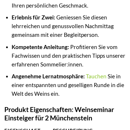
Ihren persönlichen Geschmack.
Erlebnis für Zwei:
Geniessen Sie diesen
lehrreichen und genussvollen Nachmittag
gemeinsam mit einer Begleitperson.
Kompetente Anleitung:
Profitieren Sie vom
Fachwissen und den praktischen Tipps unserer
erfahrenen Sommelier:innen.
Angenehme Lernatmosphäre:
Tauchen
Sie in
einer entspannten und geselligen Runde in die
Welt des Weins ein.
Produkt Eigenschaften: Weinseminar
Einsteiger für 2 Münchenstein