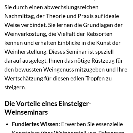
Sie durch einen abwechslungsreichen
Nachmittag, der Theorie und Praxis auf ideale
Weise verbindet. Sie lernen die Grundlagen der
Weinverkostung, die Vielfalt der Rebsorten
kennen und erhalten Einblicke in die Kunst der
Weinherstellung. Dieses Seminar ist speziell
darauf ausgelegt, Ihnen das nötige Rüstzeug für
den bewussten Weingenuss mitzugeben und Ihre
Wertschätzung für diesen edlen Tropfen zu
steigern.
Die Vorteile eines Einsteiger-
Weinseminars
Fundiertes Wissen:
Erwerben Sie essenzielle
Kenntnisse über Weinherstellung, Rebsorten