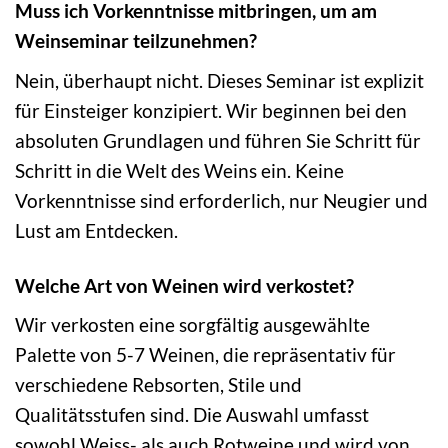
Muss ich Vorkenntnisse mitbringen, um am
Weinseminar teilzunehmen?
Nein, überhaupt nicht. Dieses Seminar ist explizit
für Einsteiger konzipiert. Wir beginnen bei den
absoluten Grundlagen und führen Sie Schritt für
Schritt in die Welt des Weins ein. Keine
Vorkenntnisse sind erforderlich, nur Neugier und
Lust am Entdecken.
Welche Art von Weinen wird verkostet?
Wir verkosten eine sorgfältig ausgewählte
Palette von 5-7 Weinen, die repräsentativ für
verschiedene Rebsorten, Stile und
Qualitätsstufen sind. Die Auswahl umfasst
sowohl Weiss- als auch Rotweine und wird von