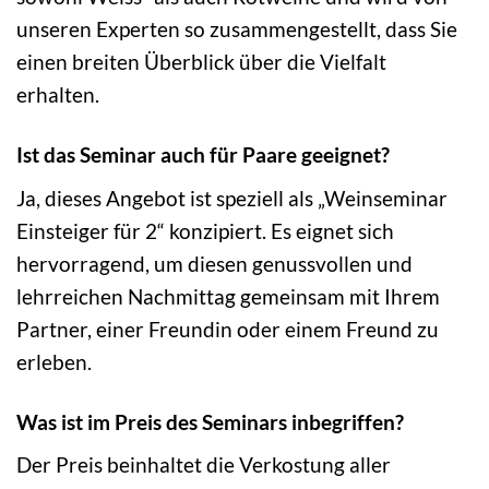
unseren Experten so zusammengestellt, dass Sie
einen breiten Überblick über die Vielfalt
erhalten.
Ist das Seminar auch für Paare geeignet?
Ja, dieses Angebot ist speziell als „Weinseminar
Einsteiger für 2“ konzipiert. Es eignet sich
hervorragend, um diesen genussvollen und
lehrreichen Nachmittag gemeinsam mit Ihrem
Partner, einer Freundin oder einem Freund zu
erleben.
Was ist im Preis des Seminars inbegriffen?
Der Preis beinhaltet die Verkostung aller