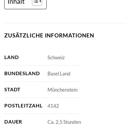
Inhalt
ZUSÄTZLICHE INFORMATIONEN
LAND
Schweiz
BUNDESLAND
Basel Land
STADT
Münchenstein
POSTLEITZAHL
4142
DAUER
Ca. 2,5 Stunden