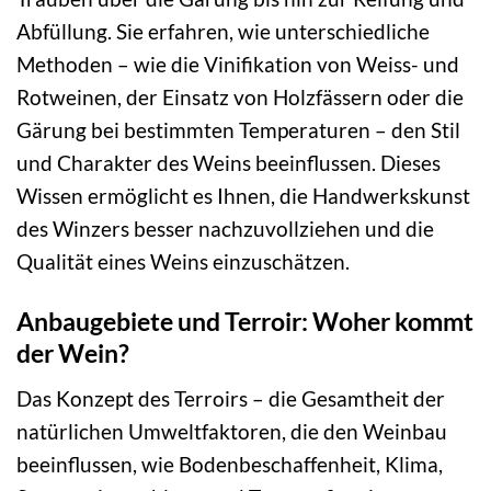
Abfüllung. Sie erfahren, wie unterschiedliche
Methoden – wie die Vinifikation von Weiss- und
Rotweinen, der Einsatz von Holzfässern oder die
Gärung bei bestimmten Temperaturen – den Stil
und Charakter des Weins beeinflussen. Dieses
Wissen ermöglicht es Ihnen, die Handwerkskunst
des Winzers besser nachzuvollziehen und die
Qualität eines Weins einzuschätzen.
Anbaugebiete und Terroir: Woher kommt
der Wein?
Das Konzept des Terroirs – die Gesamtheit der
natürlichen Umweltfaktoren, die den Weinbau
beeinflussen, wie Bodenbeschaffenheit, Klima,