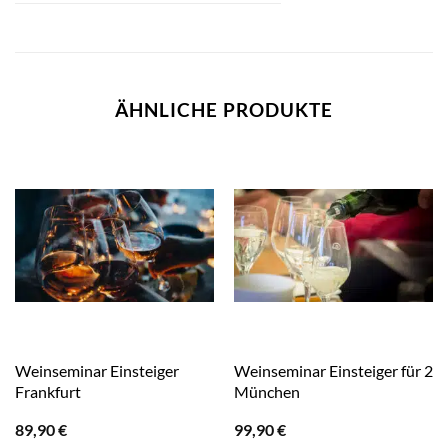
ÄHNLICHE PRODUKTE
Weinseminar Einsteiger
Weinseminar Einsteiger für 2
Frankfurt
München
89,90
€
99,90
€