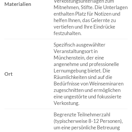
Verkostungsunterlagen zum
Materialien
Mitnehmen, Stifte. Die Unterlagen
enthalten Platz für Notizen und
helfen Ihnen, das Gelernte zu
vertiefen und Ihre Eindrücke
festzuhalten.
Spezifisch ausgewählter
Veranstaltungsort in
Münchenstein, der eine
angenehme und professionelle
Lernumgebung bietet. Die
Ort
Räumlichkeiten sind auf die
Bedürfnisse von Weinseminaren
zugeschnitten und ermöglichen
eine ungestörte und fokussierte
Verkostung.
Begrenzte Teilnehmerzahl
(typischerweise 8-12 Personen),
um eine persönliche Betreuung