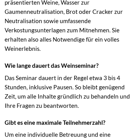
präsentierten Weine, Wasser zur
Gaumenneutralisation, Brot oder Cracker zur
Neutralisation sowie umfassende
Verkostungsunterlagen zum Mitnehmen. Sie
erhalten also alles Notwendige für ein volles
Weinerlebnis.
Wie lange dauert das Weinseminar?
Das Seminar dauert in der Regel etwa 3 bis 4
Stunden, inklusive Pausen. So bleibt genügend
Zeit, um alle Inhalte gründlich zu behandeln und
Ihre Fragen zu beantworten.
Gibt es eine maximale Teilnehmerzahl?
Um eine individuelle Betreuung und eine