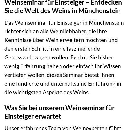
Weinseminar für Einsteiger – Entdecken
Sie die Welt des Weins in Münchenstein
Das Weinseminar für Einsteiger in Münchenstein
richtet sich an alle Weinliebhaber, die ihre
Kenntnisse über Wein erweitern möchten und
den ersten Schritt in eine faszinierende
Genusswelt wagen wollen. Egal ob Sie bisher
wenig Erfahrung haben oder einfach Ihr Wissen
vertiefen wollen, dieses Seminar bietet Ihnen
eine fundierte und unterhaltsame Einführung in
die wichtigsten Aspekte des Weins.
Was Sie bei unserem Weinseminar für
Einsteiger erwartet
Unser erfahrenes Team von Weinexperten führt