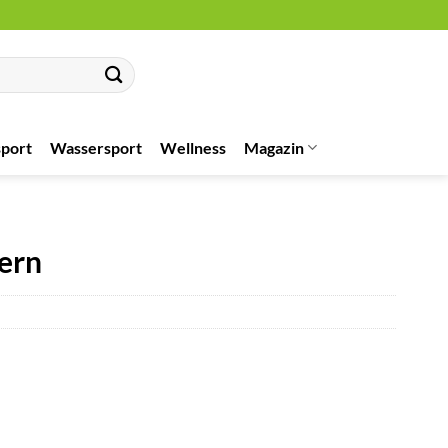
port
Wassersport
Wellness
Magazin
ern