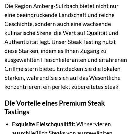
Die Region Amberg-Sulzbach bietet nicht nur
eine beeindruckende Landschaft und reiche
Geschichte, sondern auch eine wachsende
kulinarische Szene, die Wert auf Qualität und
Authentizität legt. Unser Steak Tasting nutzt
diese Stärken, indem es Ihnen Zugang zu
ausgewählten Fleischlieferanten und erfahrenen
Grillmeistern bietet. Entdecken Sie die lokalen
Stärken, während Sie sich auf das Wesentliche
konzentrieren: ein perfekt zubereitetes Steak.
Die Vorteile eines Premium Steak
Tastings
Exquisite Fleischqualität:
Wir servieren
ausschließlich Steaks von ausgewählten