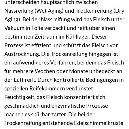
unterscheiden hauptsächlich zwischen
Nassreifung (Wet Aging) und Trockenreifung (Dry
Aging). Bei der Nassreifung wird das Fleisch unter
Vakuum in Folie verpackt und reift über einen
bestimmten Zeitraum im Kühllager. Dieser
Prozess ist effizient und schützt das Fleisch vor
Austrocknung. Die Trockenreifung hingegen ist
ein aufwendigeres Verfahren, bei dem das Fleisch
für mehrere Wochen oder Monate unbedeckt an
der Luft reift. Durch kontrollierte Bedingungen in
speziellen Reifekammern verdunstet
Feuchtigkeit, das Fleisch konzentriert sich
geschmacklich und enzymatische Prozesse
machen es spürbar zarter. Die bei der
Trockenreifung entstehende Edelschimmelkruste