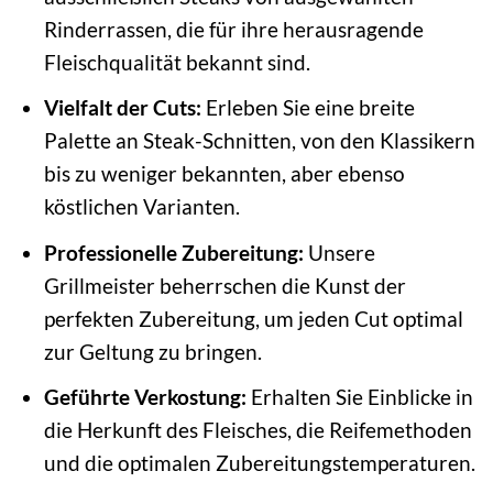
Rinderrassen, die für ihre herausragende
Fleischqualität bekannt sind.
Vielfalt der Cuts:
Erleben Sie eine breite
Palette an Steak-Schnitten, von den Klassikern
bis zu weniger bekannten, aber ebenso
köstlichen Varianten.
Professionelle Zubereitung:
Unsere
Grillmeister beherrschen die Kunst der
perfekten Zubereitung, um jeden Cut optimal
zur Geltung zu bringen.
Geführte Verkostung:
Erhalten Sie Einblicke in
die Herkunft des Fleisches, die Reifemethoden
und die optimalen Zubereitungstemperaturen.