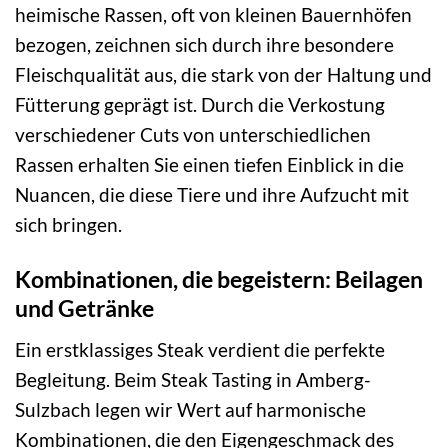
heimische Rassen, oft von kleinen Bauernhöfen
bezogen, zeichnen sich durch ihre besondere
Fleischqualität aus, die stark von der Haltung und
Fütterung geprägt ist. Durch die Verkostung
verschiedener Cuts von unterschiedlichen
Rassen erhalten Sie einen tiefen Einblick in die
Nuancen, die diese Tiere und ihre Aufzucht mit
sich bringen.
Kombinationen, die begeistern: Beilagen
und Getränke
Ein erstklassiges Steak verdient die perfekte
Begleitung. Beim Steak Tasting in Amberg-
Sulzbach legen wir Wert auf harmonische
Kombinationen, die den Eigengeschmack des