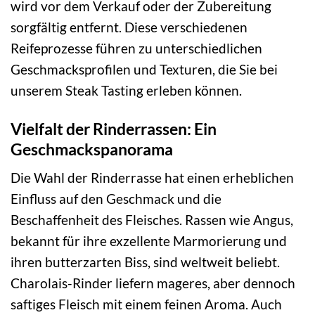
wird vor dem Verkauf oder der Zubereitung
sorgfältig entfernt. Diese verschiedenen
Reifeprozesse führen zu unterschiedlichen
Geschmacksprofilen und Texturen, die Sie bei
unserem Steak Tasting erleben können.
Vielfalt der Rinderrassen: Ein
Geschmackspanorama
Die Wahl der Rinderrasse hat einen erheblichen
Einfluss auf den Geschmack und die
Beschaffenheit des Fleisches. Rassen wie Angus,
bekannt für ihre exzellente Marmorierung und
ihren butterzarten Biss, sind weltweit beliebt.
Charolais-Rinder liefern mageres, aber dennoch
saftiges Fleisch mit einem feinen Aroma. Auch