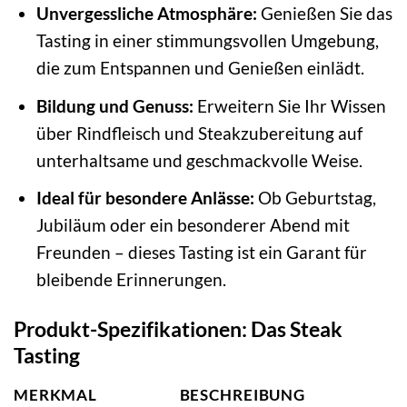
Unvergessliche Atmosphäre:
Genießen Sie das
Tasting in einer stimmungsvollen Umgebung,
die zum Entspannen und Genießen einlädt.
Bildung und Genuss:
Erweitern Sie Ihr Wissen
über Rindfleisch und Steakzubereitung auf
unterhaltsame und geschmackvolle Weise.
Ideal für besondere Anlässe:
Ob Geburtstag,
Jubiläum oder ein besonderer Abend mit
Freunden – dieses Tasting ist ein Garant für
bleibende Erinnerungen.
Produkt-Spezifikationen: Das Steak
Tasting
MERKMAL
BESCHREIBUNG