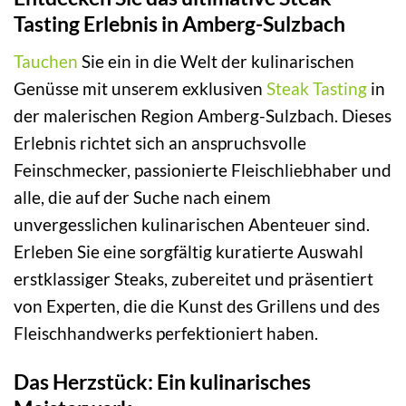
Tasting Erlebnis in Amberg-Sulzbach
Tauchen
Sie ein in die Welt der kulinarischen
Genüsse mit unserem exklusiven
Steak Tasting
in
der malerischen Region Amberg-Sulzbach. Dieses
Erlebnis richtet sich an anspruchsvolle
Feinschmecker, passionierte Fleischliebhaber und
alle, die auf der Suche nach einem
unvergesslichen kulinarischen Abenteuer sind.
Erleben Sie eine sorgfältig kuratierte Auswahl
erstklassiger Steaks, zubereitet und präsentiert
von Experten, die die Kunst des Grillens und des
Fleischhandwerks perfektioniert haben.
Das Herzstück: Ein kulinarisches