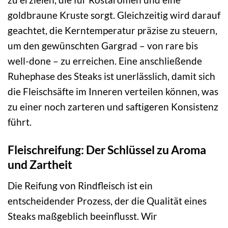
goldbraune Kruste sorgt. Gleichzeitig wird darauf
geachtet, die Kerntemperatur präzise zu steuern,
um den gewünschten Gargrad – von rare bis
well-done – zu erreichen. Eine anschließende
Ruhephase des Steaks ist unerlässlich, damit sich
die Fleischsäfte im Inneren verteilen können, was
zu einer noch zarteren und saftigeren Konsistenz
führt.
Fleischreifung: Der Schlüssel zu Aroma
und Zartheit
Die Reifung von Rindfleisch ist ein
entscheidender Prozess, der die Qualität eines
Steaks maßgeblich beeinflusst. Wir