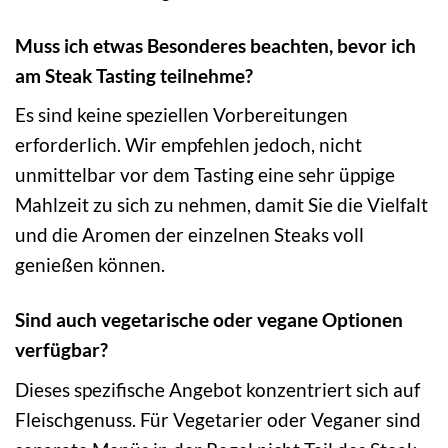
Muss ich etwas Besonderes beachten, bevor ich
am Steak Tasting teilnehme?
Es sind keine speziellen Vorbereitungen
erforderlich. Wir empfehlen jedoch, nicht
unmittelbar vor dem Tasting eine sehr üppige
Mahlzeit zu sich zu nehmen, damit Sie die Vielfalt
und die Aromen der einzelnen Steaks voll
genießen können.
Sind auch vegetarische oder vegane Optionen
verfügbar?
Dieses spezifische Angebot konzentriert sich auf
Fleischgenuss. Für Vegetarier oder Veganer sind