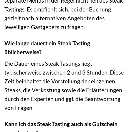
separate Menüs in der Regel nicht Teil des Steak
Tastings. Es empfiehlt sich, bei der Buchung
gezielt nach alternativen Angeboten des
jeweiligen Gastgebers zu fragen.
Wie lange dauert ein Steak Tasting
üblicherweise?
Die Dauer eines Steak Tastings liegt
typischerweise zwischen 2 und 3 Stunden. Diese
Zeit beinhaltet die Vorstellung der einzelnen
Steaks, die Verkostung sowie die Erläuterungen
durch den Experten und ggf. die Beantwortung
von Fragen.
Kann ich das Steak Tasting auch als Gutschein