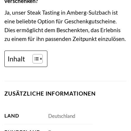
verschenken?
Ja, unser Steak Tasting in Amberg-Sulzbach ist
eine beliebte Option für Geschenkgutscheine.
Dies ermöglicht dem Beschenkten, das Erlebnis
zu einem für ihn passenden Zeitpunkt einzulösen.
Inhalt
ZUSÄTZLICHE INFORMATIONEN
LAND
Deutschland