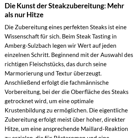
Die Kunst der Steakzubereitung: Mehr
als nur Hitze
Die Zubereitung eines perfekten Steaks ist eine
Wissenschaft für sich. Beim Steak Tasting in
Amberg-Sulzbach legen wir Wert auf jeden
einzelnen Schritt. Beginnend mit der Auswahl des
richtigen Fleischstücks, das durch seine
Marmorierung und Textur überzeugt.
Anschließend erfolgt die fachmännische
Vorbereitung, bei der die Oberfläche des Steaks
getrocknet wird, um eine optimale
Krustenbildung zu ermöglichen. Die eigentliche
Zubereitung erfolgt meist über hoher, direkter
Hitze, um eine ansprechende Maillard-Reaktion
zu erzielen, die für Röstaromen und eine