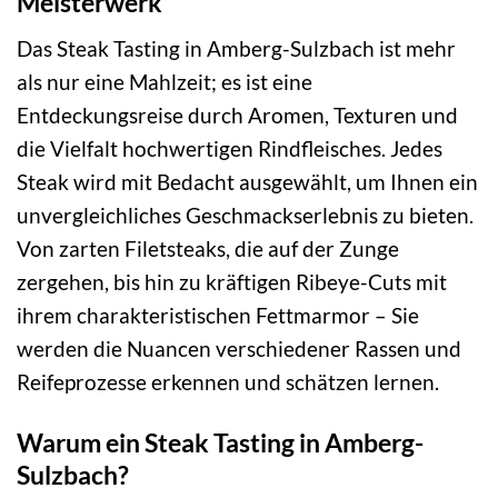
Meisterwerk
Das Steak Tasting in Amberg-Sulzbach ist mehr
als nur eine Mahlzeit; es ist eine
Entdeckungsreise durch Aromen, Texturen und
die Vielfalt hochwertigen Rindfleisches. Jedes
Steak wird mit Bedacht ausgewählt, um Ihnen ein
unvergleichliches Geschmackserlebnis zu bieten.
Von zarten Filetsteaks, die auf der Zunge
zergehen, bis hin zu kräftigen Ribeye-Cuts mit
ihrem charakteristischen Fettmarmor – Sie
werden die Nuancen verschiedener Rassen und
Reifeprozesse erkennen und schätzen lernen.
Warum ein Steak Tasting in Amberg-
Sulzbach?