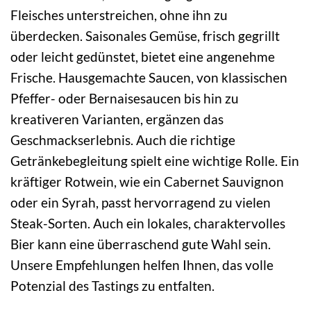
Fleisches unterstreichen, ohne ihn zu
überdecken. Saisonales Gemüse, frisch gegrillt
oder leicht gedünstet, bietet eine angenehme
Frische. Hausgemachte Saucen, von klassischen
Pfeffer- oder Bernaisesaucen bis hin zu
kreativeren Varianten, ergänzen das
Geschmackserlebnis. Auch die richtige
Getränkebegleitung spielt eine wichtige Rolle. Ein
kräftiger Rotwein, wie ein Cabernet Sauvignon
oder ein Syrah, passt hervorragend zu vielen
Steak-Sorten. Auch ein lokales, charaktervolles
Bier kann eine überraschend gute Wahl sein.
Unsere Empfehlungen helfen Ihnen, das volle
Potenzial des Tastings zu entfalten.