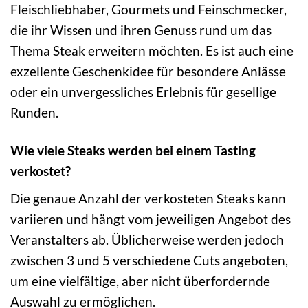
Fleischliebhaber, Gourmets und Feinschmecker,
die ihr Wissen und ihren Genuss rund um das
Thema Steak erweitern möchten. Es ist auch eine
exzellente Geschenkidee für besondere Anlässe
oder ein unvergessliches Erlebnis für gesellige
Runden.
Wie viele Steaks werden bei einem Tasting
verkostet?
Die genaue Anzahl der verkosteten Steaks kann
variieren und hängt vom jeweiligen Angebot des
Veranstalters ab. Üblicherweise werden jedoch
zwischen 3 und 5 verschiedene Cuts angeboten,
um eine vielfältige, aber nicht überfordernde
Auswahl zu ermöglichen.