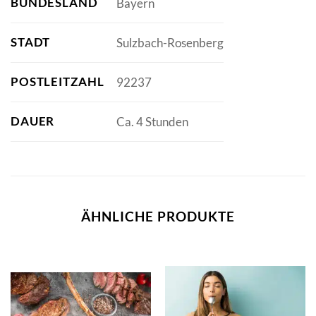
BUNDESLAND
Bayern
STADT
Sulzbach-Rosenberg
POSTLEITZAHL
92237
DAUER
Ca. 4 Stunden
ÄHNLICHE PRODUKTE