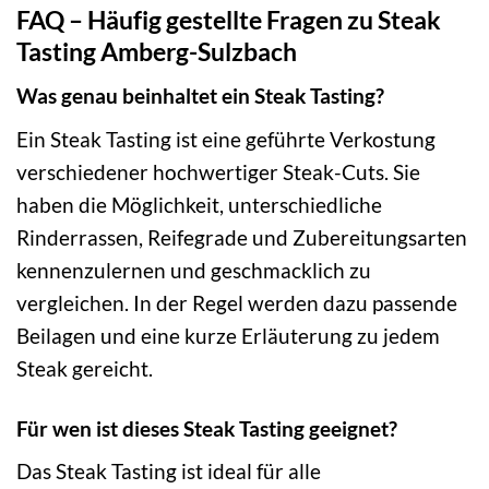
FAQ – Häufig gestellte Fragen zu Steak
Tasting Amberg-Sulzbach
Was genau beinhaltet ein Steak Tasting?
Ein Steak Tasting ist eine geführte Verkostung
verschiedener hochwertiger Steak-Cuts. Sie
haben die Möglichkeit, unterschiedliche
Rinderrassen, Reifegrade und Zubereitungsarten
kennenzulernen und geschmacklich zu
vergleichen. In der Regel werden dazu passende
Beilagen und eine kurze Erläuterung zu jedem
Steak gereicht.
Für wen ist dieses Steak Tasting geeignet?
Das Steak Tasting ist ideal für alle