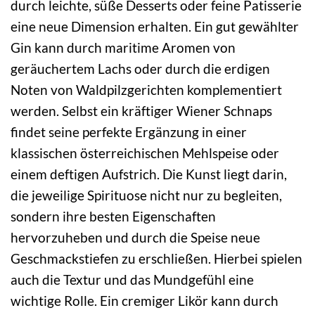
durch leichte, süße Desserts oder feine Patisserie
eine neue Dimension erhalten. Ein gut gewählter
Gin kann durch maritime Aromen von
geräuchertem Lachs oder durch die erdigen
Noten von Waldpilzgerichten komplementiert
werden. Selbst ein kräftiger Wiener Schnaps
findet seine perfekte Ergänzung in einer
klassischen österreichischen Mehlspeise oder
einem deftigen Aufstrich. Die Kunst liegt darin,
die jeweilige Spirituose nicht nur zu begleiten,
sondern ihre besten Eigenschaften
hervorzuheben und durch die Speise neue
Geschmackstiefen zu erschließen. Hierbei spielen
auch die Textur und das Mundgefühl eine
wichtige Rolle. Ein cremiger Likör kann durch