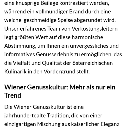
eine knusprige Beilage kontrastiert werden,
während ein vollmundiger Brand durch eine
weiche, geschmeidige Speise abgerundet wird.
Unser erfahrenes Team von Verkostungsleitern
legt größten Wert auf diese harmonische
Abstimmung, um Ihnen ein unvergessliches und
informatives Genusserlebnis zu ermöglichen, das
die Vielfalt und Qualität der österreichischen
Kulinarik in den Vordergrund stellt.
Wiener Genusskultur: Mehr als nur ein
Trend
Die Wiener Genusskultur ist eine
jahrhundertealte Tradition, die von einer
einzigartigen Mischung aus kaiserlicher Eleganz,