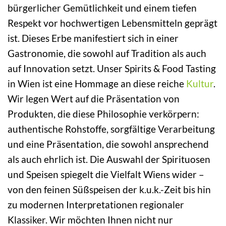
bürgerlicher Gemütlichkeit und einem tiefen
Respekt vor hochwertigen Lebensmitteln geprägt
ist. Dieses Erbe manifestiert sich in einer
Gastronomie, die sowohl auf Tradition als auch
auf Innovation setzt. Unser Spirits & Food Tasting
in Wien ist eine Hommage an diese reiche
Kultur
.
Wir legen Wert auf die Präsentation von
Produkten, die diese Philosophie verkörpern:
authentische Rohstoffe, sorgfältige Verarbeitung
und eine Präsentation, die sowohl ansprechend
als auch ehrlich ist. Die Auswahl der Spirituosen
und Speisen spiegelt die Vielfalt Wiens wider –
von den feinen Süßspeisen der k.u.k.-Zeit bis hin
zu modernen Interpretationen regionaler
Klassiker. Wir möchten Ihnen nicht nur