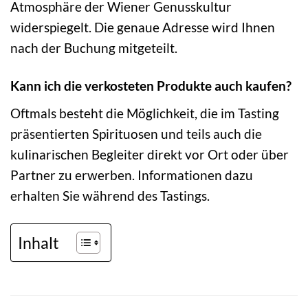
Atmosphäre der Wiener Genusskultur
widerspiegelt. Die genaue Adresse wird Ihnen
nach der Buchung mitgeteilt.
Kann ich die verkosteten Produkte auch kaufen?
Oftmals besteht die Möglichkeit, die im Tasting
präsentierten Spirituosen und teils auch die
kulinarischen Begleiter direkt vor Ort oder über
Partner zu erwerben. Informationen dazu
erhalten Sie während des Tastings.
Inhalt