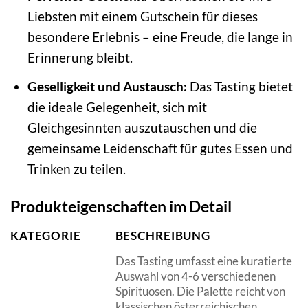
Liebsten mit einem Gutschein für dieses
besondere Erlebnis – eine Freude, die lange in
Erinnerung bleibt.
Geselligkeit und Austausch:
Das Tasting bietet
die ideale Gelegenheit, sich mit
Gleichgesinnten auszutauschen und die
gemeinsame Leidenschaft für gutes Essen und
Trinken zu teilen.
Produkteigenschaften im Detail
KATEGORIE
BESCHREIBUNG
Das Tasting umfasst eine kuratierte
Auswahl von 4-6 verschiedenen
Spirituosen. Die Palette reicht von
klassischen österreichischen