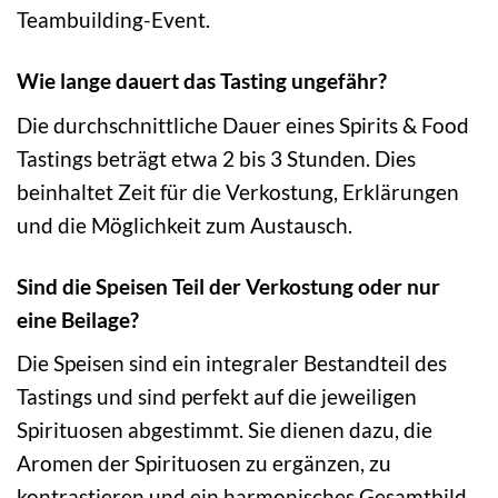
Teambuilding-Event.
Wie lange dauert das Tasting ungefähr?
Die durchschnittliche Dauer eines Spirits & Food
Tastings beträgt etwa 2 bis 3 Stunden. Dies
beinhaltet Zeit für die Verkostung, Erklärungen
und die Möglichkeit zum Austausch.
Sind die Speisen Teil der Verkostung oder nur
eine Beilage?
Die Speisen sind ein integraler Bestandteil des
Tastings und sind perfekt auf die jeweiligen
Spirituosen abgestimmt. Sie dienen dazu, die
Aromen der Spirituosen zu ergänzen, zu
kontrastieren und ein harmonisches Gesamtbild