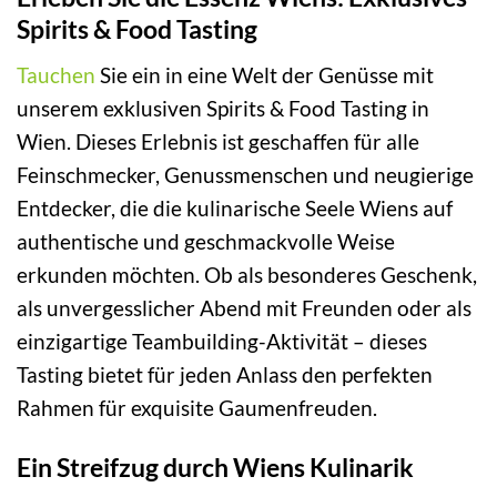
Spirits & Food Tasting
Tauchen
Sie ein in eine Welt der Genüsse mit
unserem exklusiven Spirits & Food Tasting in
Wien. Dieses Erlebnis ist geschaffen für alle
Feinschmecker, Genussmenschen und neugierige
Entdecker, die die kulinarische Seele Wiens auf
authentische und geschmackvolle Weise
erkunden möchten. Ob als besonderes Geschenk,
als unvergesslicher Abend mit Freunden oder als
einzigartige Teambuilding-Aktivität – dieses
Tasting bietet für jeden Anlass den perfekten
Rahmen für exquisite Gaumenfreuden.
Ein Streifzug durch Wiens Kulinarik