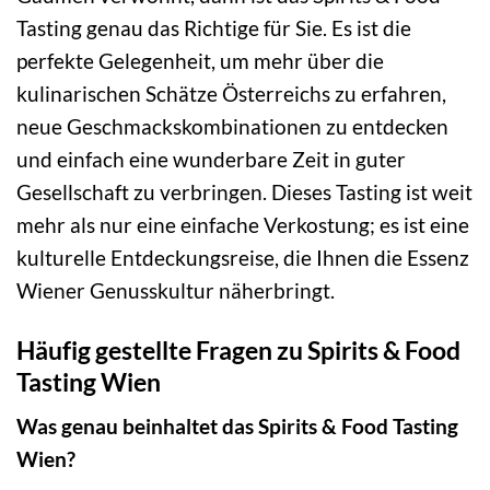
Tasting genau das Richtige für Sie. Es ist die
perfekte Gelegenheit, um mehr über die
kulinarischen Schätze Österreichs zu erfahren,
neue Geschmackskombinationen zu entdecken
und einfach eine wunderbare Zeit in guter
Gesellschaft zu verbringen. Dieses Tasting ist weit
mehr als nur eine einfache Verkostung; es ist eine
kulturelle Entdeckungsreise, die Ihnen die Essenz
Wiener Genusskultur näherbringt.
Häufig gestellte Fragen zu Spirits & Food
Tasting Wien
Was genau beinhaltet das Spirits & Food Tasting
Wien?