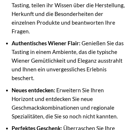
Tasting, teilen ihr Wissen über die Herstellung,
Herkunft und die Besonderheiten der
einzelnen Produkte und beantworten Ihre
Fragen.
Authentisches Wiener Flair:
Genießen Sie das
Tasting in einem Ambiente, das die typische
Wiener Gemütlichkeit und Eleganz ausstrahlt
und Ihnen ein unvergessliches Erlebnis
beschert.
Neues entdecken:
Erweitern Sie Ihren
Horizont und entdecken Sie neue
Geschmackskombinationen und regionale
Spezialitäten, die Sie so noch nicht kannten.
Perfektes Geschenk:
Überraschen Sie Ihre