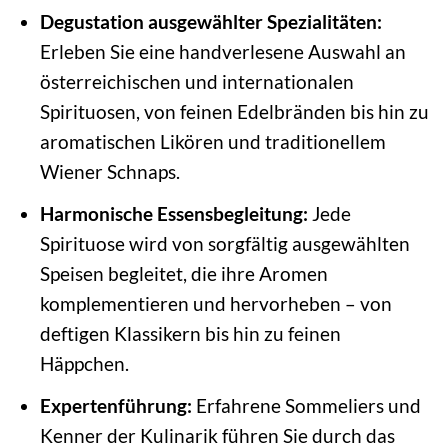
Degustation ausgewählter Spezialitäten:
Erleben Sie eine handverlesene Auswahl an
österreichischen und internationalen
Spirituosen, von feinen Edelbränden bis hin zu
aromatischen Likören und traditionellem
Wiener Schnaps.
Harmonische Essensbegleitung:
Jede
Spirituose wird von sorgfältig ausgewählten
Speisen begleitet, die ihre Aromen
komplementieren und hervorheben – von
deftigen Klassikern bis hin zu feinen
Häppchen.
Expertenführung:
Erfahrene Sommeliers und
Kenner der Kulinarik führen Sie durch das