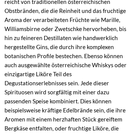
reicht von traditionellen österreichischen
Obstbränden, die die Reinheit und das fruchtige
Aroma der verarbeiteten Früchte wie Marille,
Williamsbirne oder Zwetschke hervorheben, bis
hin zu feineren Destillaten wie handwerklich
hergestellte Gins, die durch ihre komplexen
botanischen Profile bestechen. Ebenso können
auch ausgewählte österreichische Whiskys oder
einzigartige Liköre Teil des
Degustationserlebnisses sein. Jede dieser
Spirituosen wird sorgfältig mit einer dazu
passenden Speise kombiniert. Dies können
beispielsweise kräftige Edelbrände sein, die ihre
Aromen mit einem herzhaften Stück gereiftem
Bergkäse entfalten, oder fruchtige Liköre, die