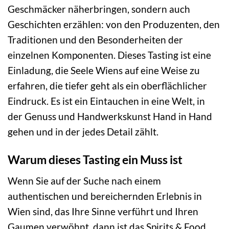
Geschmäcker näherbringen, sondern auch
Geschichten erzählen: von den Produzenten, den
Traditionen und den Besonderheiten der
einzelnen Komponenten. Dieses Tasting ist eine
Einladung, die Seele Wiens auf eine Weise zu
erfahren, die tiefer geht als ein oberflächlicher
Eindruck. Es ist ein Eintauchen in eine Welt, in
der Genuss und Handwerkskunst Hand in Hand
gehen und in der jedes Detail zählt.
Warum dieses Tasting ein Muss ist
Wenn Sie auf der Suche nach einem
authentischen und bereichernden Erlebnis in
Wien sind, das Ihre Sinne verführt und Ihren
Gaumen verwöhnt, dann ist das Spirits & Food