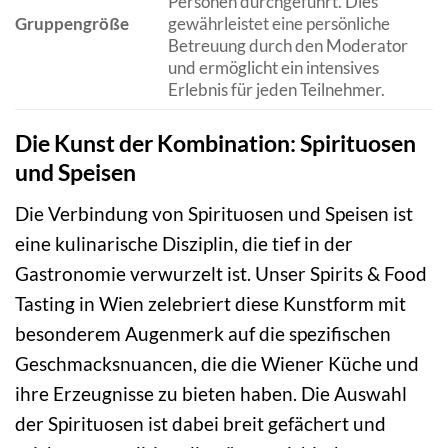
Personen durchgeführt. Dies
Gruppengröße
gewährleistet eine persönliche
Betreuung durch den Moderator
und ermöglicht ein intensives
Erlebnis für jeden Teilnehmer.
Die Kunst der Kombination: Spirituosen
und Speisen
Die Verbindung von Spirituosen und Speisen ist
eine kulinarische Disziplin, die tief in der
Gastronomie verwurzelt ist. Unser Spirits & Food
Tasting in Wien zelebriert diese Kunstform mit
besonderem Augenmerk auf die spezifischen
Geschmacksnuancen, die die Wiener Küche und
ihre Erzeugnisse zu bieten haben. Die Auswahl
der Spirituosen ist dabei breit gefächert und