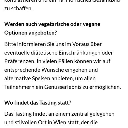
zu schaffen.
Werden auch vegetarische oder vegane
Optionen angeboten?
Bitte informieren Sie uns im Voraus über
eventuelle diätetische Einschränkungen oder
Präferenzen. In vielen Fällen können wir auf
entsprechende Wünsche eingehen und
alternative Speisen anbieten, um allen
Teilnehmern ein Genusserlebnis zu ermöglichen.
Wo findet das Tasting statt?
Das Tasting findet an einem zentral gelegenen
und stilvollen Ort in Wien statt, der die