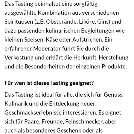
Das Tasting beinhaltet eine sorgfältig
ausgewählte Kombination aus verschiedenen
Spirituosen (z.B. Obstbrände, Liköre, Gins) und
dazu passenden kulinarischen Begleitungen wie
kleinen Speisen, Käse oder Aufstrichen. Ein
erfahrener Moderator führt Sie durch die
Verkostung und erklärt die Herkunft, Herstellung
und die Besonderheiten der einzelnen Produkte.
Für wen ist dieses Tasting geeignet?
Das Tasting ist ideal für alle, die sich für Genuss,
Kulinarik und die Entdeckung neuer
Geschmackserlebnisse interessieren. Es eignet
sich für Paare, Freunde, Feinschmecker, aber
auch als besonderes Geschenk oder als