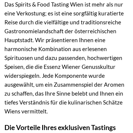
Das Spirits & Food Tasting Wien ist mehr als nur
eine Verkostung; es ist eine sorgfältig kuratierte
Reise durch die vielfältige und traditionsreiche
Gastronomielandschaft der österreichischen
Hauptstadt. Wir präsentieren Ihnen eine
harmonische Kombination aus erlesenen
Spirituosen und dazu passenden, hochwertigen
Speisen, die die Essenz Wiener Genusskultur
widerspiegeln. Jede Komponente wurde
ausgewählt, um ein Zusammenspiel der Aromen
zu schaffen, das Ihre Sinne belebt und Ihnen ein
tiefes Verständnis für die kulinarischen Schätze
Wiens vermittelt.
Die Vorteile Ihres exklusiven Tastings