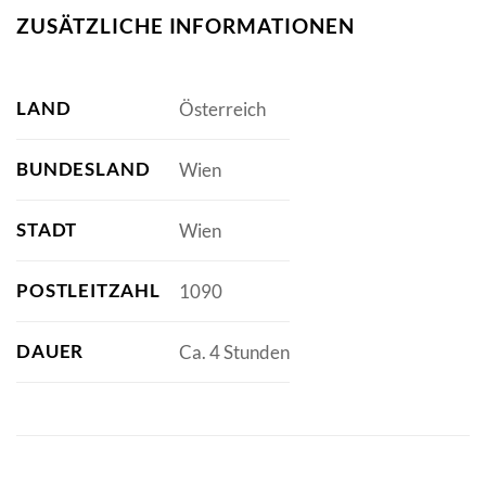
ZUSÄTZLICHE INFORMATIONEN
LAND
Österreich
BUNDESLAND
Wien
STADT
Wien
POSTLEITZAHL
1090
DAUER
Ca. 4 Stunden