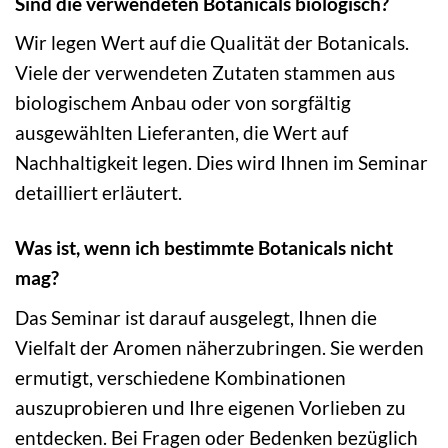
Sind die verwendeten Botanicals biologisch?
Wir legen Wert auf die Qualität der Botanicals.
Viele der verwendeten Zutaten stammen aus
biologischem Anbau oder von sorgfältig
ausgewählten Lieferanten, die Wert auf
Nachhaltigkeit legen. Dies wird Ihnen im Seminar
detailliert erläutert.
Was ist, wenn ich bestimmte Botanicals nicht
mag?
Das Seminar ist darauf ausgelegt, Ihnen die
Vielfalt der Aromen näherzubringen. Sie werden
ermutigt, verschiedene Kombinationen
auszuprobieren und Ihre eigenen Vorlieben zu
entdecken. Bei Fragen oder Bedenken bezüglich