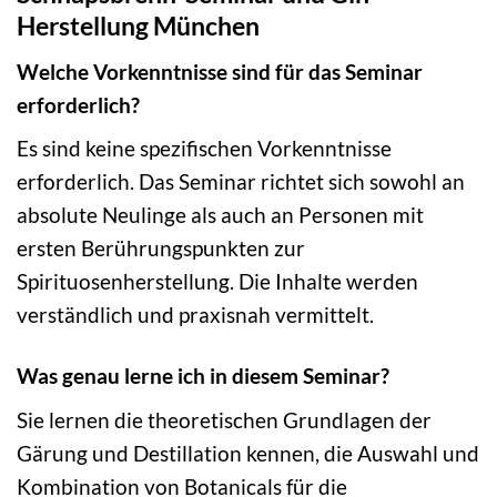
Herstellung München
Welche Vorkenntnisse sind für das Seminar
erforderlich?
Es sind keine spezifischen Vorkenntnisse
erforderlich. Das Seminar richtet sich sowohl an
absolute Neulinge als auch an Personen mit
ersten Berührungspunkten zur
Spirituosenherstellung. Die Inhalte werden
verständlich und praxisnah vermittelt.
Was genau lerne ich in diesem Seminar?
Sie lernen die theoretischen Grundlagen der
Gärung und Destillation kennen, die Auswahl und
Kombination von Botanicals für die