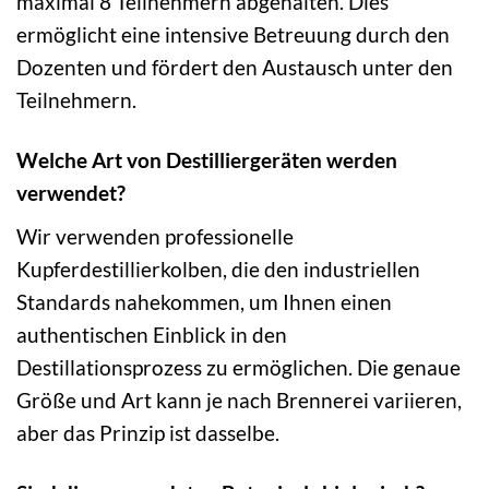
maximal 8 Teilnehmern abgehalten. Dies
ermöglicht eine intensive Betreuung durch den
Dozenten und fördert den Austausch unter den
Teilnehmern.
Welche Art von Destilliergeräten werden
verwendet?
Wir verwenden professionelle
Kupferdestillierkolben, die den industriellen
Standards nahekommen, um Ihnen einen
authentischen Einblick in den
Destillationsprozess zu ermöglichen. Die genaue
Größe und Art kann je nach Brennerei variieren,
aber das Prinzip ist dasselbe.