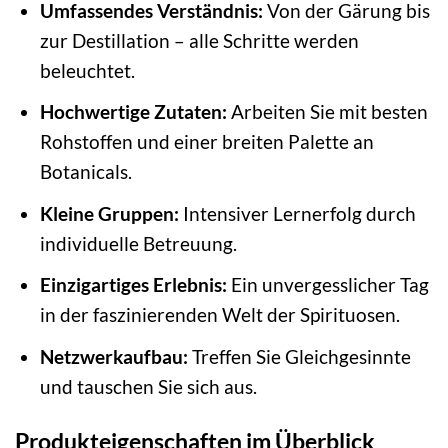
Umfassendes Verständnis:
Von der Gärung bis
zur Destillation – alle Schritte werden
beleuchtet.
Hochwertige Zutaten:
Arbeiten Sie mit besten
Rohstoffen und einer breiten Palette an
Botanicals.
Kleine Gruppen:
Intensiver Lernerfolg durch
individuelle Betreuung.
Einzigartiges Erlebnis:
Ein unvergesslicher Tag
in der faszinierenden Welt der Spirituosen.
Netzwerkaufbau:
Treffen Sie Gleichgesinnte
und tauschen Sie sich aus.
Produkteigenschaften im Überblick