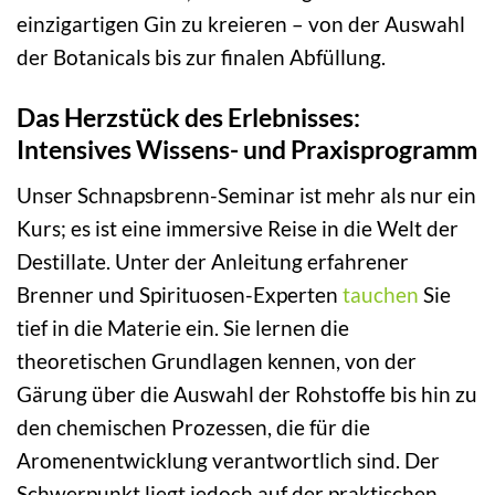
einzigartigen Gin zu kreieren – von der Auswahl
der Botanicals bis zur finalen Abfüllung.
Das Herzstück des Erlebnisses:
Intensives Wissens- und Praxisprogramm
Unser Schnapsbrenn-Seminar ist mehr als nur ein
Kurs; es ist eine immersive Reise in die Welt der
Destillate. Unter der Anleitung erfahrener
Brenner und Spirituosen-Experten
tauchen
Sie
tief in die Materie ein. Sie lernen die
theoretischen Grundlagen kennen, von der
Gärung über die Auswahl der Rohstoffe bis hin zu
den chemischen Prozessen, die für die
Aromenentwicklung verantwortlich sind. Der
Schwerpunkt liegt jedoch auf der praktischen