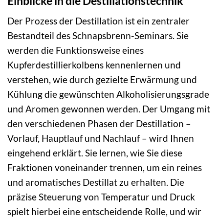
Einblicke in die Destillationstechnik
Der Prozess der Destillation ist ein zentraler
Bestandteil des Schnapsbrenn-Seminars. Sie
werden die Funktionsweise eines
Kupferdestillierkolbens kennenlernen und
verstehen, wie durch gezielte Erwärmung und
Kühlung die gewünschten Alkoholisierungsgrade
und Aromen gewonnen werden. Der Umgang mit
den verschiedenen Phasen der Destillation –
Vorlauf, Hauptlauf und Nachlauf – wird Ihnen
eingehend erklärt. Sie lernen, wie Sie diese
Fraktionen voneinander trennen, um ein reines
und aromatisches Destillat zu erhalten. Die
präzise Steuerung von Temperatur und Druck
spielt hierbei eine entscheidende Rolle, und wir