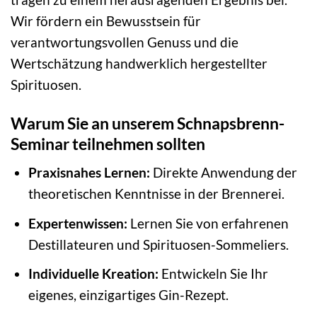
Wir fördern ein Bewusstsein für
verantwortungsvollen Genuss und die
Wertschätzung handwerklich hergestellter
Spirituosen.
Warum Sie an unserem Schnapsbrenn-
Seminar teilnehmen sollten
Praxisnahes Lernen:
Direkte Anwendung der
theoretischen Kenntnisse in der Brennerei.
Expertenwissen:
Lernen Sie von erfahrenen
Destillateuren und Spirituosen-Sommeliers.
Individuelle Kreation:
Entwickeln Sie Ihr
eigenes, einzigartiges Gin-Rezept.