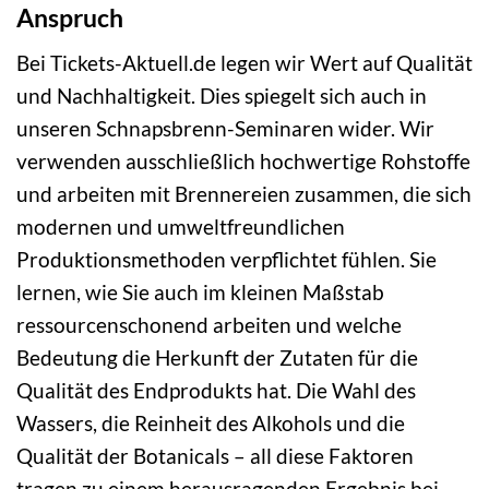
Anspruch
Bei Tickets-Aktuell.de legen wir Wert auf Qualität
und Nachhaltigkeit. Dies spiegelt sich auch in
unseren Schnapsbrenn-Seminaren wider. Wir
verwenden ausschließlich hochwertige Rohstoffe
und arbeiten mit Brennereien zusammen, die sich
modernen und umweltfreundlichen
Produktionsmethoden verpflichtet fühlen. Sie
lernen, wie Sie auch im kleinen Maßstab
ressourcenschonend arbeiten und welche
Bedeutung die Herkunft der Zutaten für die
Qualität des Endprodukts hat. Die Wahl des
Wassers, die Reinheit des Alkohols und die
Qualität der Botanicals – all diese Faktoren
tragen zu einem herausragenden Ergebnis bei.