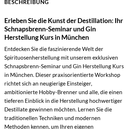
BESCHREIBUNG
Erleben Sie die Kunst der Destillation: Ihr
Schnapsbrenn-Seminar und Gin
Herstellung Kurs in München
Entdecken Sie die faszinierende Welt der
Spirituosenherstellung mit unserem exklusiven
Schnapsbrenn-Seminar und Gin Herstellung Kurs
in München. Dieser praxisorientierte Workshop
richtet sich an neugierige Einsteiger,
ambitionierte Hobby-Brenner und alle, die einen
tieferen Einblick in die Herstellung hochwertiger
Destillate gewinnen möchten. Lernen Sie die
traditionellen Techniken und modernen
Methoden kennen, um Ihren eigenen