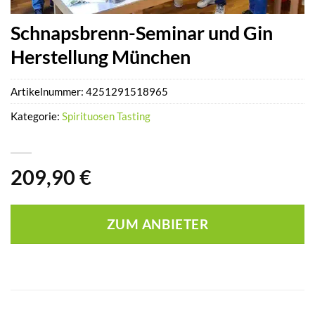
Schnapsbrenn-Seminar und Gin
Herstellung München
Artikelnummer:
4251291518965
Kategorie:
Spirituosen Tasting
209,90
€
ZUM ANBIETER