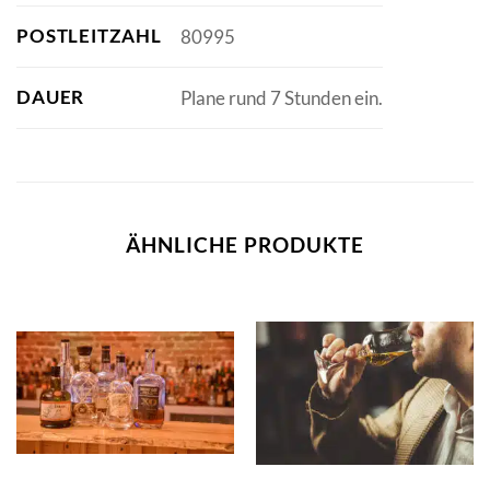
POSTLEITZAHL
80995
DAUER
Plane rund 7 Stunden ein.
ÄHNLICHE PRODUKTE