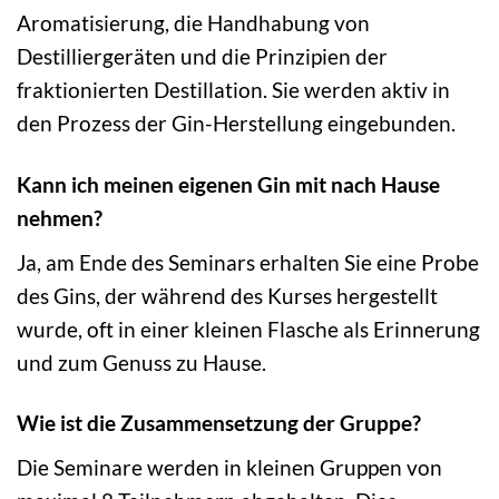
Aromatisierung, die Handhabung von
Destilliergeräten und die Prinzipien der
fraktionierten Destillation. Sie werden aktiv in
den Prozess der Gin-Herstellung eingebunden.
Kann ich meinen eigenen Gin mit nach Hause
nehmen?
Ja, am Ende des Seminars erhalten Sie eine Probe
des Gins, der während des Kurses hergestellt
wurde, oft in einer kleinen Flasche als Erinnerung
und zum Genuss zu Hause.
Wie ist die Zusammensetzung der Gruppe?
Die Seminare werden in kleinen Gruppen von