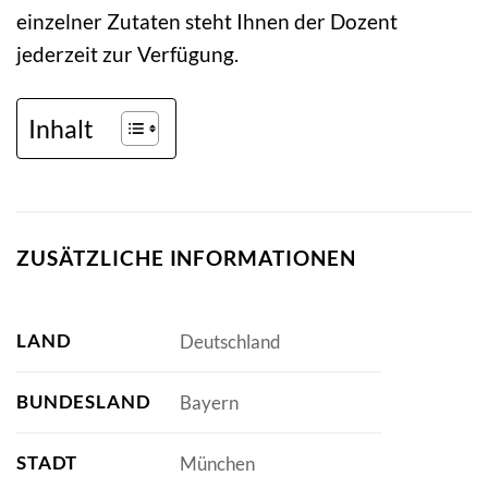
einzelner Zutaten steht Ihnen der Dozent
jederzeit zur Verfügung.
Inhalt
ZUSÄTZLICHE INFORMATIONEN
LAND
Deutschland
BUNDESLAND
Bayern
STADT
München