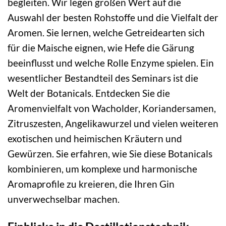
begleiten. Wir legen großen Wert auf die
Auswahl der besten Rohstoffe und die Vielfalt der
Aromen. Sie lernen, welche Getreidearten sich
für die Maische eignen, wie Hefe die Gärung
beeinflusst und welche Rolle Enzyme spielen. Ein
wesentlicher Bestandteil des Seminars ist die
Welt der Botanicals. Entdecken Sie die
Aromenvielfalt von Wacholder, Koriandersamen,
Zitruszesten, Angelikawurzel und vielen weiteren
exotischen und heimischen Kräutern und
Gewürzen. Sie erfahren, wie Sie diese Botanicals
kombinieren, um komplexe und harmonische
Aromaprofile zu kreieren, die Ihren Gin
unverwechselbar machen.