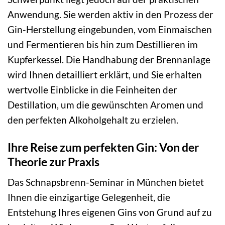
Anwendung. Sie werden aktiv in den Prozess der
Gin-Herstellung eingebunden, vom Einmaischen
und Fermentieren bis hin zum Destillieren im
Kupferkessel. Die Handhabung der Brennanlage
wird Ihnen detailliert erklärt, und Sie erhalten
wertvolle Einblicke in die Feinheiten der
Destillation, um die gewünschten Aromen und
den perfekten Alkoholgehalt zu erzielen.
Ihre Reise zum perfekten Gin: Von der
Theorie zur Praxis
Das Schnapsbrenn-Seminar in München bietet
Ihnen die einzigartige Gelegenheit, die
Entstehung Ihres eigenen Gins von Grund auf zu