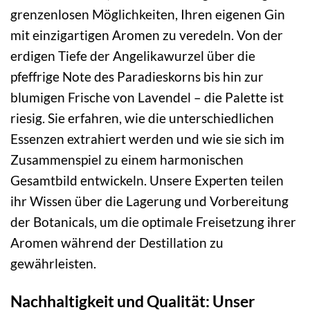
grenzenlosen Möglichkeiten, Ihren eigenen Gin
mit einzigartigen Aromen zu veredeln. Von der
erdigen Tiefe der Angelikawurzel über die
pfeffrige Note des Paradieskorns bis hin zur
blumigen Frische von Lavendel – die Palette ist
riesig. Sie erfahren, wie die unterschiedlichen
Essenzen extrahiert werden und wie sie sich im
Zusammenspiel zu einem harmonischen
Gesamtbild entwickeln. Unsere Experten teilen
ihr Wissen über die Lagerung und Vorbereitung
der Botanicals, um die optimale Freisetzung ihrer
Aromen während der Destillation zu
gewährleisten.
Nachhaltigkeit und Qualität: Unser