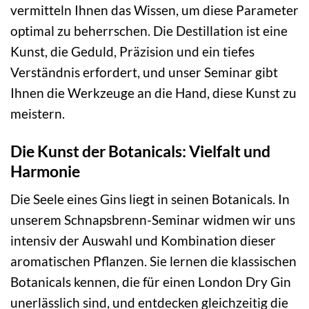
vermitteln Ihnen das Wissen, um diese Parameter
optimal zu beherrschen. Die Destillation ist eine
Kunst, die Geduld, Präzision und ein tiefes
Verständnis erfordert, und unser Seminar gibt
Ihnen die Werkzeuge an die Hand, diese Kunst zu
meistern.
Die Kunst der Botanicals: Vielfalt und
Harmonie
Die Seele eines Gins liegt in seinen Botanicals. In
unserem Schnapsbrenn-Seminar widmen wir uns
intensiv der Auswahl und Kombination dieser
aromatischen Pflanzen. Sie lernen die klassischen
Botanicals kennen, die für einen London Dry Gin
unerlässlich sind, und entdecken gleichzeitig die