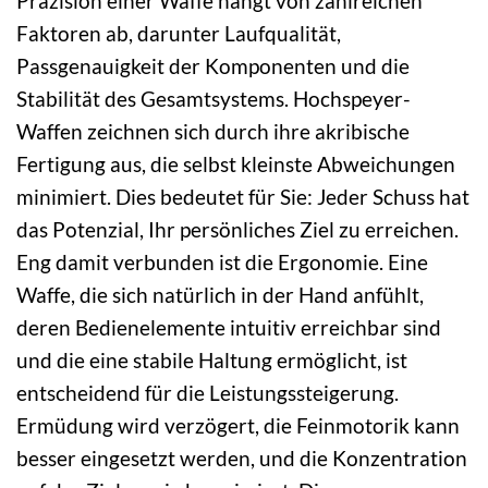
Präzision einer Waffe hängt von zahlreichen
Faktoren ab, darunter Laufqualität,
Passgenauigkeit der Komponenten und die
Stabilität des Gesamtsystems. Hochspeyer-
Waffen zeichnen sich durch ihre akribische
Fertigung aus, die selbst kleinste Abweichungen
minimiert. Dies bedeutet für Sie: Jeder Schuss hat
das Potenzial, Ihr persönliches Ziel zu erreichen.
Eng damit verbunden ist die Ergonomie. Eine
Waffe, die sich natürlich in der Hand anfühlt,
deren Bedienelemente intuitiv erreichbar sind
und die eine stabile Haltung ermöglicht, ist
entscheidend für die Leistungssteigerung.
Ermüdung wird verzögert, die Feinmotorik kann
besser eingesetzt werden, und die Konzentration