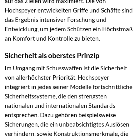
auf das Zielen wird maximiert. Die von
Hochspeyer entwickelten Griffe und Schäfte sind
das Ergebnis intensiver Forschung und
Entwicklung, um jedem Schützen ein Höchstmaß
an Komfort und Kontrolle zu bieten.
Sicherheit als oberstes Prinzip
Im Umgang mit Schusswaffen ist die Sicherheit
von allerhöchster Priorität. Hochspeyer
integriert in jedes seiner Modelle fortschrittliche
Sicherheitssysteme, die den strengsten
nationalen und internationalen Standards
entsprechen. Dazu gehören beispielsweise
Sicherungen, die ein unbeabsichtigtes Auslösen
verhindern, sowie Konstruktionsmerkmale, die