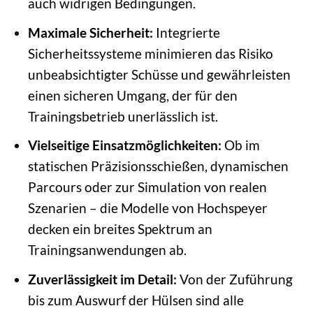
auch widrigen Bedingungen.
Maximale Sicherheit:
Integrierte
Sicherheitssysteme minimieren das Risiko
unbeabsichtigter Schüsse und gewährleisten
einen sicheren Umgang, der für den
Trainingsbetrieb unerlässlich ist.
Vielseitige Einsatzmöglichkeiten:
Ob im
statischen Präzisionsschießen, dynamischen
Parcours oder zur Simulation von realen
Szenarien – die Modelle von Hochspeyer
decken ein breites Spektrum an
Trainingsanwendungen ab.
Zuverlässigkeit im Detail:
Von der Zuführung
bis zum Auswurf der Hülsen sind alle