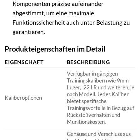
Komponenten präzise aufeinander
abgestimmt, um eine maximale
Funktionssicherheit auch unter Belastung zu
garantieren.
Produkteigenschaften im Detail
EIGENSCHAFT
BESCHREIBUNG
Verfügbar in gängigen
Trainingskalibern wie 9mm
Luger, .22 LR und weiteren, je
nach Modell. Jedes Kaliber
Kaliberoptionen
bietet spezifische
Trainingsvorteile in Bezug auf
Rückstoßverhalten und
Munitionskosten.
Gehäuse und Verschluss aus