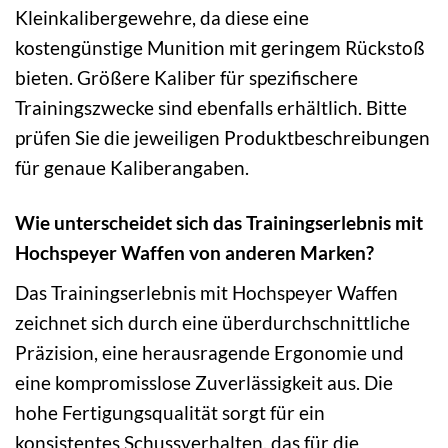
Kleinkalibergewehre, da diese eine
kostengünstige Munition mit geringem Rückstoß
bieten. Größere Kaliber für spezifischere
Trainingszwecke sind ebenfalls erhältlich. Bitte
prüfen Sie die jeweiligen Produktbeschreibungen
für genaue Kaliberangaben.
Wie unterscheidet sich das Trainingserlebnis mit
Hochspeyer Waffen von anderen Marken?
Das Trainingserlebnis mit Hochspeyer Waffen
zeichnet sich durch eine überdurchschnittliche
Präzision, eine herausragende Ergonomie und
eine kompromisslose Zuverlässigkeit aus. Die
hohe Fertigungsqualität sorgt für ein
konsistentes Schussverhalten, das für die