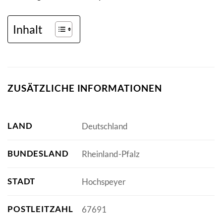
Inhalt
ZUSÄTZLICHE INFORMATIONEN
LAND
Deutschland
BUNDESLAND
Rheinland-Pfalz
STADT
Hochspeyer
POSTLEITZAHL
67691