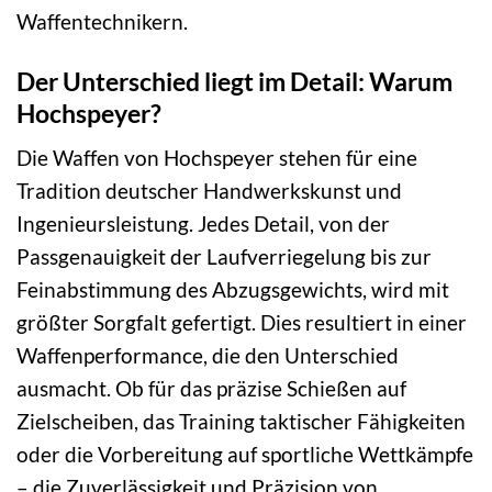
Waffentechnikern.
Der Unterschied liegt im Detail: Warum
Hochspeyer?
Die Waffen von Hochspeyer stehen für eine
Tradition deutscher Handwerkskunst und
Ingenieursleistung. Jedes Detail, von der
Passgenauigkeit der Laufverriegelung bis zur
Feinabstimmung des Abzugsgewichts, wird mit
größter Sorgfalt gefertigt. Dies resultiert in einer
Waffenperformance, die den Unterschied
ausmacht. Ob für das präzise Schießen auf
Zielscheiben, das Training taktischer Fähigkeiten
oder die Vorbereitung auf sportliche Wettkämpfe
– die Zuverlässigkeit und Präzision von