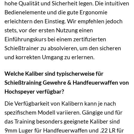
hohe Qualität und Sicherheit legen. Die intuitiven
Bedienelemente und die gute Ergonomie
erleichtern den Einstieg. Wir empfehlen jedoch
stets, vor der ersten Nutzung einen
Einführungskurs bei einem zertifizierten
Schießtrainer zu absolvieren, um den sicheren
und korrekten Umgang zu erlernen.
Welche Kaliber sind typischerweise für
Schießtraining Gewehre & Handfeuerwaffen von
Hochspeyer verfügbar?
Die Verfügbarkeit von Kalibern kann je nach
spezifischem Modell variieren. Gängige und für
das Training besonders geeignete Kaliber sind
9mm Luger für Handfeuerwaffen und .22 LR für