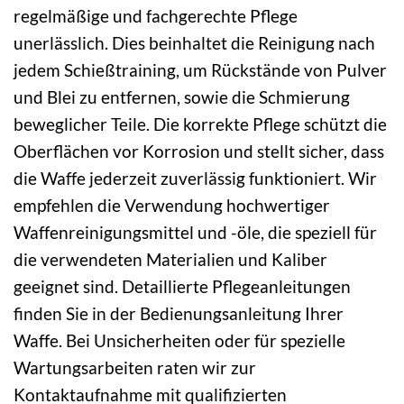
regelmäßige und fachgerechte Pflege
unerlässlich. Dies beinhaltet die Reinigung nach
jedem Schießtraining, um Rückstände von Pulver
und Blei zu entfernen, sowie die Schmierung
beweglicher Teile. Die korrekte Pflege schützt die
Oberflächen vor Korrosion und stellt sicher, dass
die Waffe jederzeit zuverlässig funktioniert. Wir
empfehlen die Verwendung hochwertiger
Waffenreinigungsmittel und -öle, die speziell für
die verwendeten Materialien und Kaliber
geeignet sind. Detaillierte Pflegeanleitungen
finden Sie in der Bedienungsanleitung Ihrer
Waffe. Bei Unsicherheiten oder für spezielle
Wartungsarbeiten raten wir zur
Kontaktaufnahme mit qualifizierten