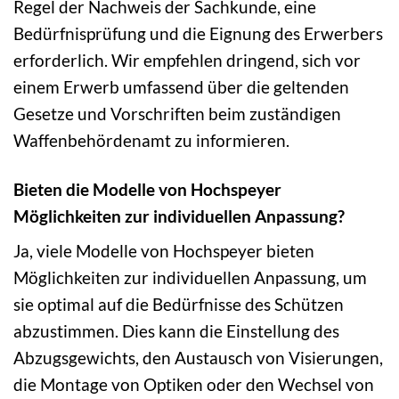
Regel der Nachweis der Sachkunde, eine
Bedürfnisprüfung und die Eignung des Erwerbers
erforderlich. Wir empfehlen dringend, sich vor
einem Erwerb umfassend über die geltenden
Gesetze und Vorschriften beim zuständigen
Waffenbehördenamt zu informieren.
Bieten die Modelle von Hochspeyer
Möglichkeiten zur individuellen Anpassung?
Ja, viele Modelle von Hochspeyer bieten
Möglichkeiten zur individuellen Anpassung, um
sie optimal auf die Bedürfnisse des Schützen
abzustimmen. Dies kann die Einstellung des
Abzugsgewichts, den Austausch von Visierungen,
die Montage von Optiken oder den Wechsel von