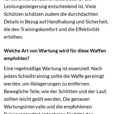
Leistungssteigerung entscheidend ist. Viele
Schützen schätzen zudem die durchdachten
Details in Bezug auf Handhabung und Sicherheit,
die den Trainingskomfort und die Effektivität
erhöhen.
Welche Art von Wartung wird für diese Waffen
empfohlen?
Eine regelmäßige Wartung ist essenziell. Nach
jedem Schießtraining sollte die Waffe gereinigt
werden, um Ablagerungen zu entfernen.
Bewegliche Teile, wie der Schlitten und der Lauf,
sollten leicht geölt werden. Die genauen
Wartungsintervalle und die empfohlenen