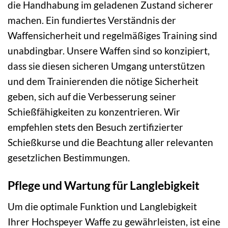
die Handhabung im geladenen Zustand sicherer
machen. Ein fundiertes Verständnis der
Waffensicherheit und regelmäßiges Training sind
unabdingbar. Unsere Waffen sind so konzipiert,
dass sie diesen sicheren Umgang unterstützen
und dem Trainierenden die nötige Sicherheit
geben, sich auf die Verbesserung seiner
Schießfähigkeiten zu konzentrieren. Wir
empfehlen stets den Besuch zertifizierter
Schießkurse und die Beachtung aller relevanten
gesetzlichen Bestimmungen.
Pflege und Wartung für Langlebigkeit
Um die optimale Funktion und Langlebigkeit
Ihrer Hochspeyer Waffe zu gewährleisten, ist eine