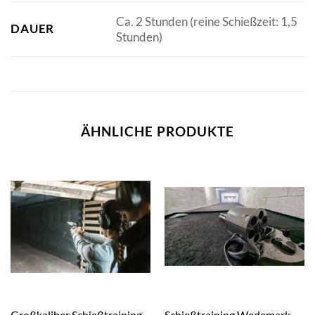
Ca. 2 Stunden (reine Schießzeit: 1,5
DAUER
Stunden)
ÄHNLICHE PRODUKTE
Großkaliber Schießtraining
Schießtraining Wedemark