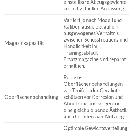
einstellbare Abzugsgewichte
zur individuellen Anpassung.
Variiert je nach Modell und
Kaliber, ausgelegt auf ein
ausgewogenes Verhältnis
zwischen Schussfrequenz und
Magazinkapazität
Handlichkeit im
Trainingsablauf.
Ersatzmagazine sind separat
erhältlich.
Robuste
Oberflächenbehandlungen
wie Tenifer oder Cerakote
Oberflächenbehandlung
schützen vor Korrosion und
Abnutzung und sorgen für
eine gleichbleibende Ästhetik
auch bei intensiver Nutzung.
Optimale Gewichtsverteilung