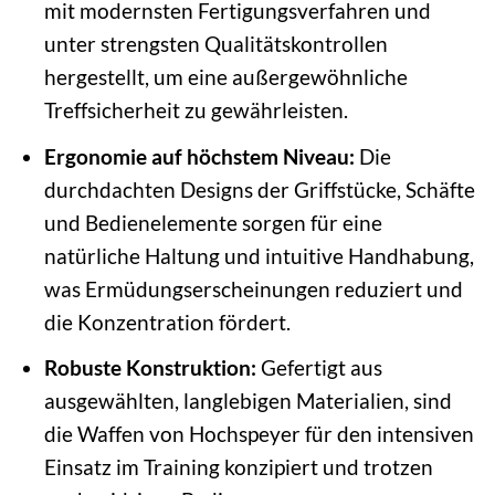
mit modernsten Fertigungsverfahren und
unter strengsten Qualitätskontrollen
hergestellt, um eine außergewöhnliche
Treffsicherheit zu gewährleisten.
Ergonomie auf höchstem Niveau:
Die
durchdachten Designs der Griffstücke, Schäfte
und Bedienelemente sorgen für eine
natürliche Haltung und intuitive Handhabung,
was Ermüdungserscheinungen reduziert und
die Konzentration fördert.
Robuste Konstruktion:
Gefertigt aus
ausgewählten, langlebigen Materialien, sind
die Waffen von Hochspeyer für den intensiven
Einsatz im Training konzipiert und trotzen