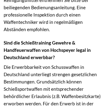
Reinigungsmittel entnehmen Sie bitte der
beiliegenden Bedienungsanleitung. Eine
professionelle Inspektion durch einen
Waffentechniker wird in regelmäßigen
Abständen empfohlen.
Sind die Schießtraining Gewehre &
Handfeuerwaffen von Hochspeyer legal in
Deutschland erwerbbar?
Die Erwerbbarkeit von Schusswaffen in
Deutschland unterliegt strengen gesetzlichen
Bestimmungen. Grundsätzlich können
Schießsportwaffen mit entsprechender
behördlicher Erlaubnis (z.B. Waffenbesitzkarte)
erworben werden. Für den Erwerb ist in der