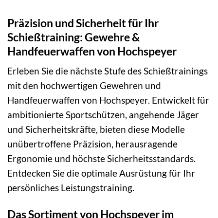
Präzision und Sicherheit für Ihr
Schießtraining: Gewehre &
Handfeuerwaffen von Hochspeyer
Erleben Sie die nächste Stufe des Schießtrainings
mit den hochwertigen Gewehren und
Handfeuerwaffen von Hochspeyer. Entwickelt für
ambitionierte Sportschützen, angehende Jäger
und Sicherheitskräfte, bieten diese Modelle
unübertroffene Präzision, herausragende
Ergonomie und höchste Sicherheitsstandards.
Entdecken Sie die optimale Ausrüstung für Ihr
persönliches Leistungstraining.
Das Sortiment von Hochspeyer im