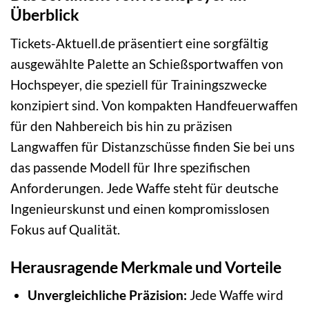
Überblick
Tickets-Aktuell.de präsentiert eine sorgfältig
ausgewählte Palette an Schießsportwaffen von
Hochspeyer, die speziell für Trainingszwecke
konzipiert sind. Von kompakten Handfeuerwaffen
für den Nahbereich bis hin zu präzisen
Langwaffen für Distanzschüsse finden Sie bei uns
das passende Modell für Ihre spezifischen
Anforderungen. Jede Waffe steht für deutsche
Ingenieurskunst und einen kompromisslosen
Fokus auf Qualität.
Herausragende Merkmale und Vorteile
Unvergleichliche Präzision:
Jede Waffe wird