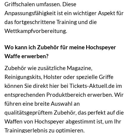
Griffschalen umfassen. Diese
Anpassungsfähigkeit ist ein wichtiger Aspekt für
das fortgeschrittene Training und die
Wettkampfvorbereitung.
Wo kann ich Zubehör für meine Hochspeyer
Waffe erwerben?
Zubehör wie zusätzliche Magazine,
Reinigungskits, Holster oder spezielle Griffe
können Sie direkt hier bei Tickets-Aktuell.de im
entsprechenden Produktbereich erwerben. Wir
führen eine breite Auswahl an
qualitätsgeprüftem Zubehör, das perfekt auf die
Waffen von Hochspeyer abgestimmt ist, um Ihr
Trainingserlebnis zu optimieren.