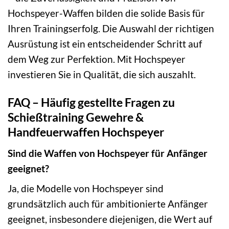
Hochspeyer-Waffen bilden die solide Basis für
Ihren Trainingserfolg. Die Auswahl der richtigen
Ausrüstung ist ein entscheidender Schritt auf
dem Weg zur Perfektion. Mit Hochspeyer
investieren Sie in Qualität, die sich auszahlt.
FAQ – Häufig gestellte Fragen zu
Schießtraining Gewehre &
Handfeuerwaffen Hochspeyer
Sind die Waffen von Hochspeyer für Anfänger
geeignet?
Ja, die Modelle von Hochspeyer sind
grundsätzlich auch für ambitionierte Anfänger
geeignet, insbesondere diejenigen, die Wert auf