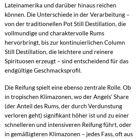
Lateinamerika und darüber hinaus reichen
können. Die Unterschiede in der Verarbeitung –
von der traditionellen Pot Still Destillation, die
vollmundige und charaktervolle Rums
hervorbringt, bis zur kontinuierlichen Column
Still Destillation, die leichtere und reinere
Spirituosen erzeugt – sind entscheidend für das
endgültige Geschmacksprofil.
Die Reifung spielt eine ebenso zentrale Rolle. Ob
in tropischen Klimazonen, wo der Angels‘ Share
(der Anteil des Rums, der durch Verdunstung
verloren geht) signifikant höher ist und zu einer
schnelleren und intensiveren Reifung führt, oder
in gemäßigteren Klimazonen – jedes Fass, oft aus