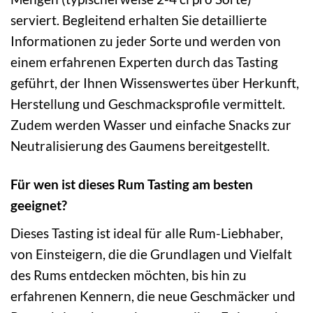
serviert. Begleitend erhalten Sie detaillierte
Informationen zu jeder Sorte und werden von
einem erfahrenen Experten durch das Tasting
geführt, der Ihnen Wissenswertes über Herkunft,
Herstellung und Geschmacksprofile vermittelt.
Zudem werden Wasser und einfache Snacks zur
Neutralisierung des Gaumens bereitgestellt.
Für wen ist dieses Rum Tasting am besten
geeignet?
Dieses Tasting ist ideal für alle Rum-Liebhaber,
von Einsteigern, die die Grundlagen und Vielfalt
des Rums entdecken möchten, bis hin zu
erfahrenen Kennern, die neue Geschmäcker und