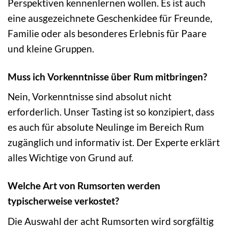
Perspektiven kennenlernen wollen. Es ist auch
eine ausgezeichnete Geschenkidee für Freunde,
Familie oder als besonderes Erlebnis für Paare
und kleine Gruppen.
Muss ich Vorkenntnisse über Rum mitbringen?
Nein, Vorkenntnisse sind absolut nicht
erforderlich. Unser Tasting ist so konzipiert, dass
es auch für absolute Neulinge im Bereich Rum
zugänglich und informativ ist. Der Experte erklärt
alles Wichtige von Grund auf.
Welche Art von Rumsorten werden
typischerweise verkostet?
Die Auswahl der acht Rumsorten wird sorgfältig