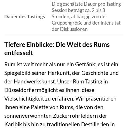
Die geschätzte Dauer pro Tasting-
Session beträgt ca. 2 bis 3
Dauer des Tastings
Stunden, abhängig von der
Gruppengröße und der Intensität
der Diskussionen.
Tiefere Einblicke: Die Welt des Rums
entfesselt
Rum ist weit mehr als nur ein Getränk; es ist ein
Spiegelbild seiner Herkunft, der Geschichte und
der Handwerkskunst. Unser Rum Tasting in
Düsseldorf ermöglicht es Ihnen, diese
Vielschichtigkeit zu erfahren. Wir präsentieren
Ihnen eine Palette von Rums, die von den
sonnenverwöhnten Zuckerrohrfeldern der
Karibik bis hin zu traditionellen Destillerien in