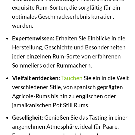
exquisite Rum-Sorten, die sorgfältig für ein
optimales Geschmackserlebnis kuratiert
wurden.
Expertenwissen:
Erhalten Sie Einblicke in die
Herstellung, Geschichte und Besonderheiten
jeder einzelnen Rum-Sorte von erfahrenen
Sommeliers oder Rummachern.
Vielfalt entdecken:
Tauchen
Sie ein in die Welt
verschiedener Stile, von spanisch geprägten
Agricole-Rums bis hin zu englischen oder
jamaikanischen Pot Still Rums.
Geselligkeit:
Genießen Sie das Tasting in einer
angenehmen Atmosphäre, ideal für Paare,