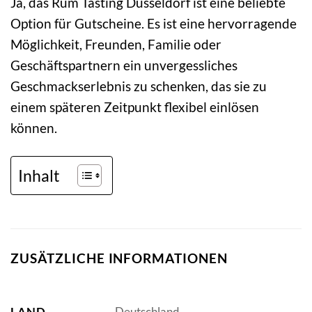
Ja, das Rum Tasting Düsseldorf ist eine beliebte
Option für Gutscheine. Es ist eine hervorragende
Möglichkeit, Freunden, Familie oder
Geschäftspartnern ein unvergessliches
Geschmackserlebnis zu schenken, das sie zu
einem späteren Zeitpunkt flexibel einlösen
können.
Inhalt
ZUSÄTZLICHE INFORMATIONEN
LAND
Deutschland