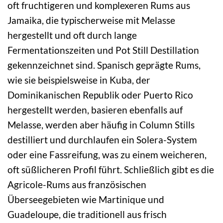
oft fruchtigeren und komplexeren Rums aus
Jamaika, die typischerweise mit Melasse
hergestellt und oft durch lange
Fermentationszeiten und Pot Still Destillation
gekennzeichnet sind. Spanisch geprägte Rums,
wie sie beispielsweise in Kuba, der
Dominikanischen Republik oder Puerto Rico
hergestellt werden, basieren ebenfalls auf
Melasse, werden aber häufig in Column Stills
destilliert und durchlaufen ein Solera-System
oder eine Fassreifung, was zu einem weicheren,
oft süßlicheren Profil führt. Schließlich gibt es die
Agricole-Rums aus französischen
Überseegebieten wie Martinique und
Guadeloupe, die traditionell aus frisch