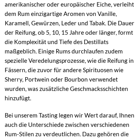
amerikanischer oder europäischer Eiche, verleiht
dem Rum einzigartige Aromen von Vanille,
Karamell, Gewürzen, Leder und Tabak. Die Dauer
der Reifung, ob 5, 10, 15 Jahre oder länger, formt
die Komplexität und Tiefe des Destillats
maßgeblich. Einige Rums durchlaufen zudem
spezielle Veredelungsprozesse, wie die Reifung in
Fässern, die zuvor für andere Spirituosen wie
Sherry, Portwein oder Bourbon verwendet
wurden, was zusätzliche Geschmacksschichten
hinzufügt.
Bei unserem Tasting legen wir Wert darauf, Ihnen
auch die Unterschiede zwischen verschiedenen
Rum-Stilen zu verdeutlichen. Dazu gehören die