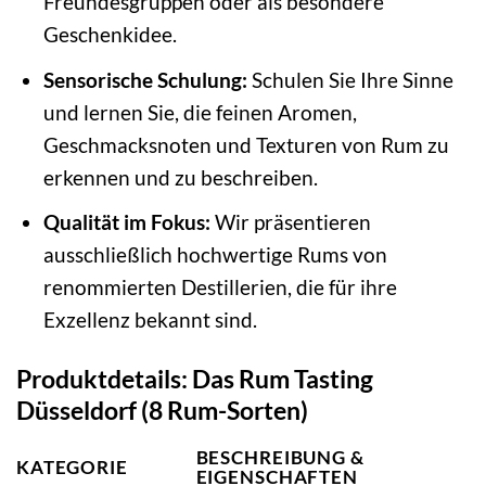
Freundesgruppen oder als besondere
Geschenkidee.
Sensorische Schulung:
Schulen Sie Ihre Sinne
und lernen Sie, die feinen Aromen,
Geschmacksnoten und Texturen von Rum zu
erkennen und zu beschreiben.
Qualität im Fokus:
Wir präsentieren
ausschließlich hochwertige Rums von
renommierten Destillerien, die für ihre
Exzellenz bekannt sind.
Produktdetails: Das Rum Tasting
Düsseldorf (8 Rum-Sorten)
BESCHREIBUNG &
KATEGORIE
EIGENSCHAFTEN