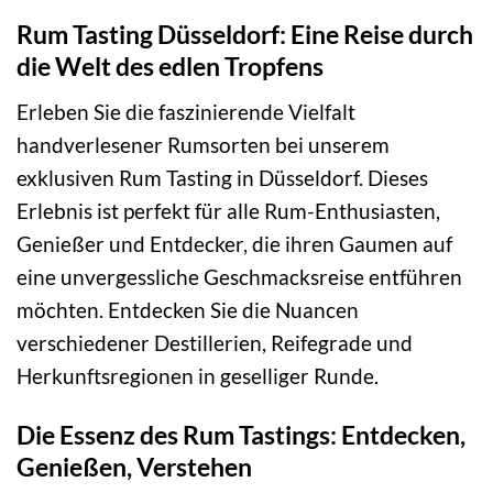
Rum Tasting Düsseldorf: Eine Reise durch
die Welt des edlen Tropfens
Erleben Sie die faszinierende Vielfalt
handverlesener Rumsorten bei unserem
exklusiven Rum Tasting in Düsseldorf. Dieses
Erlebnis ist perfekt für alle Rum-Enthusiasten,
Genießer und Entdecker, die ihren Gaumen auf
eine unvergessliche Geschmacksreise entführen
möchten. Entdecken Sie die Nuancen
verschiedener Destillerien, Reifegrade und
Herkunftsregionen in geselliger Runde.
Die Essenz des Rum Tastings: Entdecken,
Genießen, Verstehen