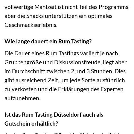
vollwertige Mahlzeit ist nicht Teil des Programms,
aber die Snacks unterstützen ein optimales
Geschmackserlebnis.
Wie lange dauert ein Rum Tasting?
Die Dauer eines Rum Tastings variiert je nach
Gruppengröße und Diskussionsfreude, liegt aber
im Durchschnitt zwischen 2 und 3 Stunden. Dies
gibt ausreichend Zeit, um jede Sorte ausführlich
zu verkosten und die Erklärungen des Experten
aufzunehmen.
Ist das Rum Tasting Düsseldorf auch als
Gutschein erhältlich?