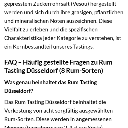
gepresstem Zuckerrohrsaft (Vesou) hergestellt
werden und sich durch ihre grasigen, pflanzlichen
und mineralischen Noten auszeichnen. Diese
Vielfalt zu erleben und die spezifischen
Charakteristika jeder Kategorie zu verstehen, ist
ein Kernbestandteil unseres Tastings.
FAQ – Häufig gestellte Fragen zu Rum
Tasting Düsseldorf (8 Rum-Sorten)
Was genau beinhaltet das Rum Tasting
Düsseldorf?
Das Rum Tasting Düsseldorf beinhaltet die
Verkostung von acht sorgfältig ausgewählten
Rum-Sorten. Diese werden in angemessenen
Mengen (typischerweise 2-4 cl pro Sorte)