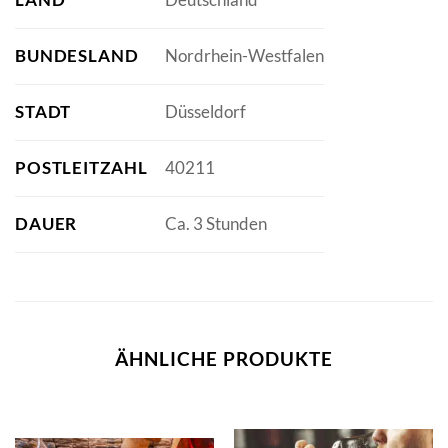
BUNDESLAND
Nordrhein-Westfalen
STADT
Düsseldorf
POSTLEITZAHL
40211
DAUER
Ca. 3 Stunden
ÄHNLICHE PRODUKTE