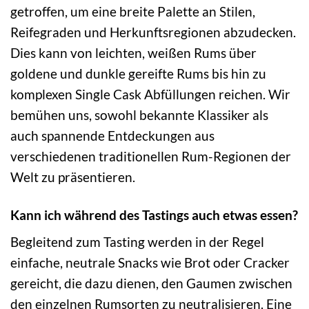
getroffen, um eine breite Palette an Stilen,
Reifegraden und Herkunftsregionen abzudecken.
Dies kann von leichten, weißen Rums über
goldene und dunkle gereifte Rums bis hin zu
komplexen Single Cask Abfüllungen reichen. Wir
bemühen uns, sowohl bekannte Klassiker als
auch spannende Entdeckungen aus
verschiedenen traditionellen Rum-Regionen der
Welt zu präsentieren.
Kann ich während des Tastings auch etwas essen?
Begleitend zum Tasting werden in der Regel
einfache, neutrale Snacks wie Brot oder Cracker
gereicht, die dazu dienen, den Gaumen zwischen
den einzelnen Rumsorten zu neutralisieren. Eine