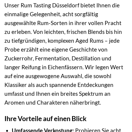
Unser Rum Tasting Düsseldorf bietet Ihnen die
einmalige Gelegenheit, acht sorgfältig
ausgewählte Rum-Sorten in ihrer vollen Pracht
zu erleben. Von leichten, frischen Blends bis hin
zu tiefgründigen, komplexen Aged Rums – jede
Probe erzählt eine eigene Geschichte von
Zuckerrohr, Fermentation, Destillation und
langer Reifung in Eichenfässern. Wir legen Wert
auf eine ausgewogene Auswahl, die sowohl
Klassiker als auch spannende Entdeckungen
umfasst und Ihnen ein breites Spektrum an
Aromen und Charakteren näherbringt.
Ihre Vorteile auf einen Blick
Umfassende Verkostung:
Probieren Sie acht