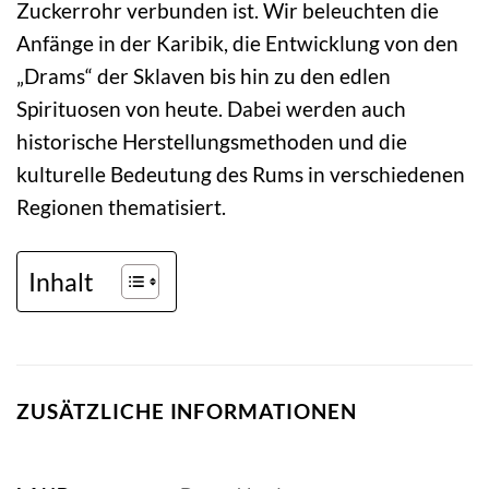
Zuckerrohr verbunden ist. Wir beleuchten die
Anfänge in der Karibik, die Entwicklung von den
„Drams“ der Sklaven bis hin zu den edlen
Spirituosen von heute. Dabei werden auch
historische Herstellungsmethoden und die
kulturelle Bedeutung des Rums in verschiedenen
Regionen thematisiert.
Inhalt
ZUSÄTZLICHE INFORMATIONEN