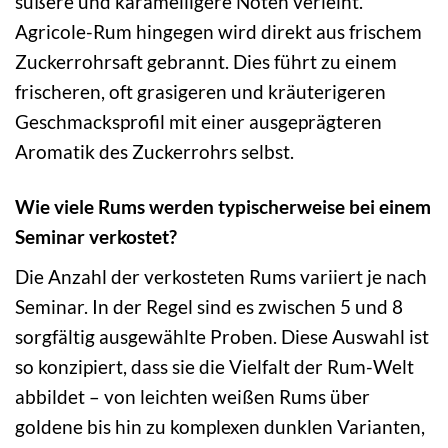
süßere und karamelligere Noten verleiht.
Agricole-Rum hingegen wird direkt aus frischem
Zuckerrohrsaft gebrannt. Dies führt zu einem
frischeren, oft grasigeren und kräuterigeren
Geschmacksprofil mit einer ausgeprägteren
Aromatik des Zuckerrohrs selbst.
Wie viele Rums werden typischerweise bei einem
Seminar verkostet?
Die Anzahl der verkosteten Rums variiert je nach
Seminar. In der Regel sind es zwischen 5 und 8
sorgfältig ausgewählte Proben. Diese Auswahl ist
so konzipiert, dass sie die Vielfalt der Rum-Welt
abbildet – von leichten weißen Rums über
goldene bis hin zu komplexen dunklen Varianten,