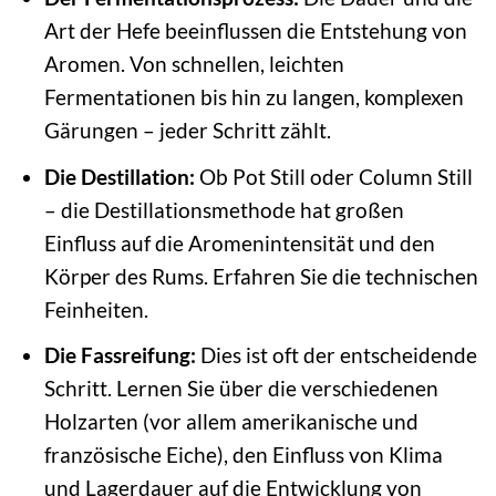
Art der Hefe beeinflussen die Entstehung von
Aromen. Von schnellen, leichten
Fermentationen bis hin zu langen, komplexen
Gärungen – jeder Schritt zählt.
Die Destillation:
Ob Pot Still oder Column Still
– die Destillationsmethode hat großen
Einfluss auf die Aromenintensität und den
Körper des Rums. Erfahren Sie die technischen
Feinheiten.
Die Fassreifung:
Dies ist oft der entscheidende
Schritt. Lernen Sie über die verschiedenen
Holzarten (vor allem amerikanische und
französische Eiche), den Einfluss von Klima
und Lagerdauer auf die Entwicklung von