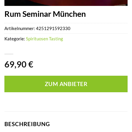
Rum Seminar München
Artikelnummer:
4251291592330
Kategorie:
Spirituosen Tasting
69,90
€
ZUM ANBIETER
BESCHREIBUNG