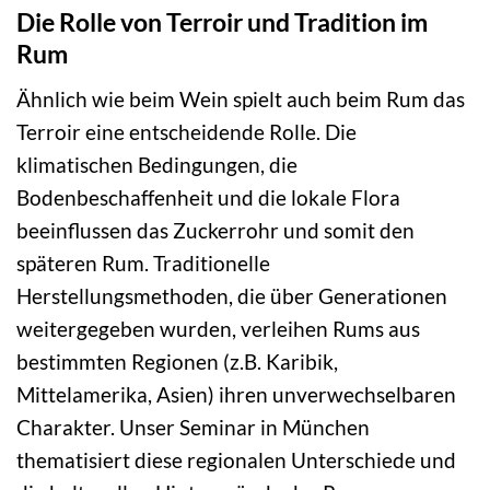
Die Rolle von Terroir und Tradition im
Rum
Ähnlich wie beim Wein spielt auch beim Rum das
Terroir eine entscheidende Rolle. Die
klimatischen Bedingungen, die
Bodenbeschaffenheit und die lokale Flora
beeinflussen das Zuckerrohr und somit den
späteren Rum. Traditionelle
Herstellungsmethoden, die über Generationen
weitergegeben wurden, verleihen Rums aus
bestimmten Regionen (z.B. Karibik,
Mittelamerika, Asien) ihren unverwechselbaren
Charakter. Unser Seminar in München
thematisiert diese regionalen Unterschiede und