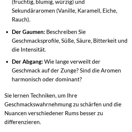
(fruchtig, blumig, würzig) und
Sekundäraromen (Vanille, Karamell, Eiche,
Rauch).
Der Gaumen:
Beschreiben Sie
Geschmacksprofile, Süße, Säure, Bitterkeit und
die Intensität.
Der Abgang:
Wie lange verweilt der
Geschmack auf der Zunge? Sind die Aromen
harmonisch oder dominant?
Sie lernen Techniken, um Ihre
Geschmackswahrnehmung zu schärfen und die
Nuancen verschiedener Rums besser zu
differenzieren.