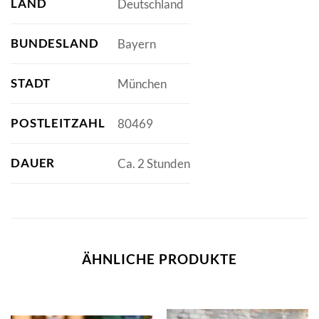
LAND
Deutschland
BUNDESLAND
Bayern
STADT
München
POSTLEITZAHL
80469
DAUER
Ca. 2 Stunden
ÄHNLICHE PRODUKTE