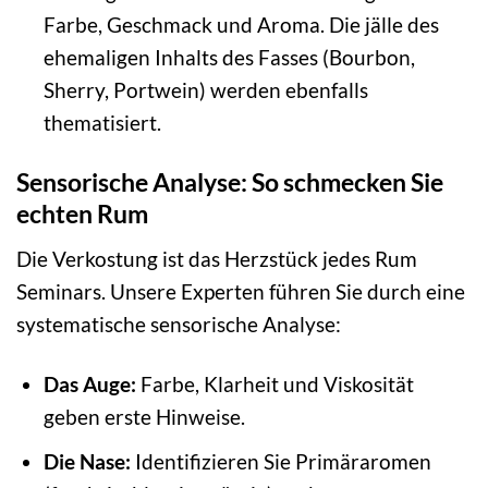
Farbe, Geschmack und Aroma. Die jälle des
ehemaligen Inhalts des Fasses (Bourbon,
Sherry, Portwein) werden ebenfalls
thematisiert.
Sensorische Analyse: So schmecken Sie
echten Rum
Die Verkostung ist das Herzstück jedes Rum
Seminars. Unsere Experten führen Sie durch eine
systematische sensorische Analyse:
Das Auge:
Farbe, Klarheit und Viskosität
geben erste Hinweise.
Die Nase:
Identifizieren Sie Primäraromen