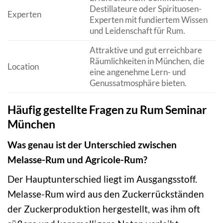
Destillateure oder Spirituosen-
Experten
Experten mit fundiertem Wissen
und Leidenschaft für Rum.
Attraktive und gut erreichbare
Räumlichkeiten in München, die
Location
eine angenehme Lern- und
Genussatmosphäre bieten.
Häufig gestellte Fragen zu Rum Seminar
München
Was genau ist der Unterschied zwischen
Melasse-Rum und Agricole-Rum?
Der Hauptunterschied liegt im Ausgangsstoff.
Melasse-Rum wird aus den Zuckerrückständen
der Zuckerproduktion hergestellt, was ihm oft