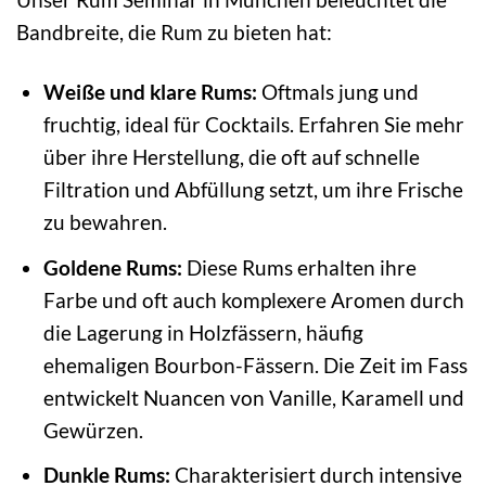
Bandbreite, die Rum zu bieten hat:
Weiße und klare Rums:
Oftmals jung und
fruchtig, ideal für Cocktails. Erfahren Sie mehr
über ihre Herstellung, die oft auf schnelle
Filtration und Abfüllung setzt, um ihre Frische
zu bewahren.
Goldene Rums:
Diese Rums erhalten ihre
Farbe und oft auch komplexere Aromen durch
die Lagerung in Holzfässern, häufig
ehemaligen Bourbon-Fässern. Die Zeit im Fass
entwickelt Nuancen von Vanille, Karamell und
Gewürzen.
Dunkle Rums:
Charakterisiert durch intensive