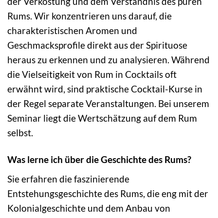
der Verkostung und dem Verständnis des puren
Rums. Wir konzentrieren uns darauf, die
charakteristischen Aromen und
Geschmacksprofile direkt aus der Spirituose
heraus zu erkennen und zu analysieren. Während
die Vielseitigkeit von Rum in Cocktails oft
erwähnt wird, sind praktische Cocktail-Kurse in
der Regel separate Veranstaltungen. Bei unserem
Seminar liegt die Wertschätzung auf dem Rum
selbst.
Was lerne ich über die Geschichte des Rums?
Sie erfahren die faszinierende
Entstehungsgeschichte des Rums, die eng mit der
Kolonialgeschichte und dem Anbau von