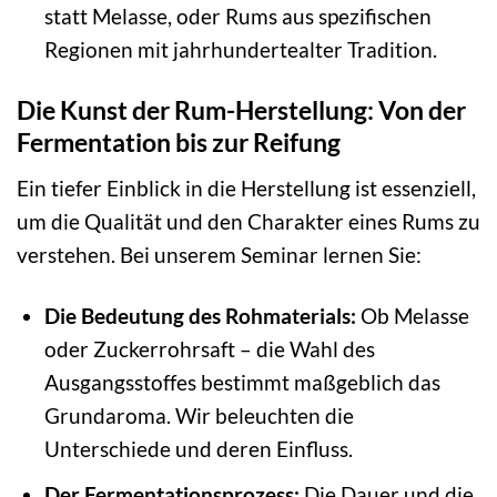
statt Melasse, oder Rums aus spezifischen
Regionen mit jahrhundertealter Tradition.
Die Kunst der Rum-Herstellung: Von der
Fermentation bis zur Reifung
Ein tiefer Einblick in die Herstellung ist essenziell,
um die Qualität und den Charakter eines Rums zu
verstehen. Bei unserem Seminar lernen Sie:
Die Bedeutung des Rohmaterials:
Ob Melasse
oder Zuckerrohrsaft – die Wahl des
Ausgangsstoffes bestimmt maßgeblich das
Grundaroma. Wir beleuchten die
Unterschiede und deren Einfluss.
Der Fermentationsprozess:
Die Dauer und die