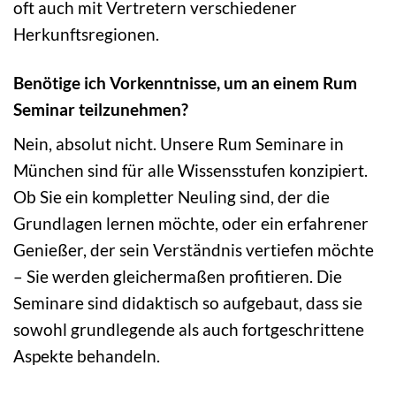
oft auch mit Vertretern verschiedener
Herkunftsregionen.
Benötige ich Vorkenntnisse, um an einem Rum
Seminar teilzunehmen?
Nein, absolut nicht. Unsere Rum Seminare in
München sind für alle Wissensstufen konzipiert.
Ob Sie ein kompletter Neuling sind, der die
Grundlagen lernen möchte, oder ein erfahrener
Genießer, der sein Verständnis vertiefen möchte
– Sie werden gleichermaßen profitieren. Die
Seminare sind didaktisch so aufgebaut, dass sie
sowohl grundlegende als auch fortgeschrittene
Aspekte behandeln.