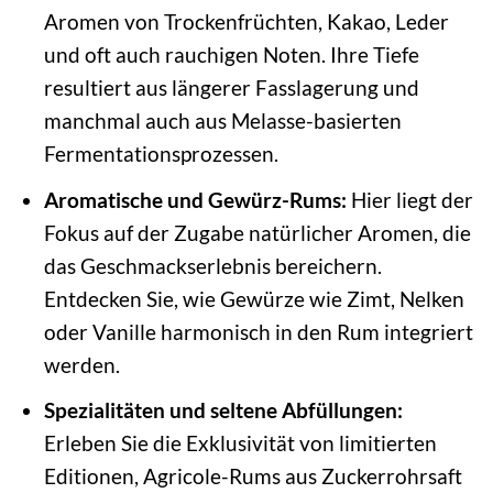
Aromen von Trockenfrüchten, Kakao, Leder
und oft auch rauchigen Noten. Ihre Tiefe
resultiert aus längerer Fasslagerung und
manchmal auch aus Melasse-basierten
Fermentationsprozessen.
Aromatische und Gewürz-Rums:
Hier liegt der
Fokus auf der Zugabe natürlicher Aromen, die
das Geschmackserlebnis bereichern.
Entdecken Sie, wie Gewürze wie Zimt, Nelken
oder Vanille harmonisch in den Rum integriert
werden.
Spezialitäten und seltene Abfüllungen:
Erleben Sie die Exklusivität von limitierten
Editionen, Agricole-Rums aus Zuckerrohrsaft