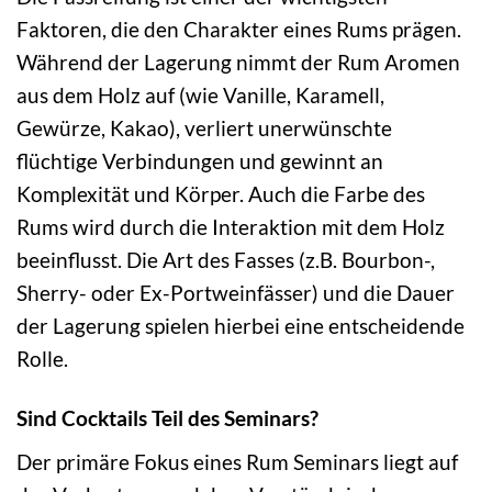
Faktoren, die den Charakter eines Rums prägen.
Während der Lagerung nimmt der Rum Aromen
aus dem Holz auf (wie Vanille, Karamell,
Gewürze, Kakao), verliert unerwünschte
flüchtige Verbindungen und gewinnt an
Komplexität und Körper. Auch die Farbe des
Rums wird durch die Interaktion mit dem Holz
beeinflusst. Die Art des Fasses (z.B. Bourbon-,
Sherry- oder Ex-Portweinfässer) und die Dauer
der Lagerung spielen hierbei eine entscheidende
Rolle.
Sind Cocktails Teil des Seminars?
Der primäre Fokus eines Rum Seminars liegt auf