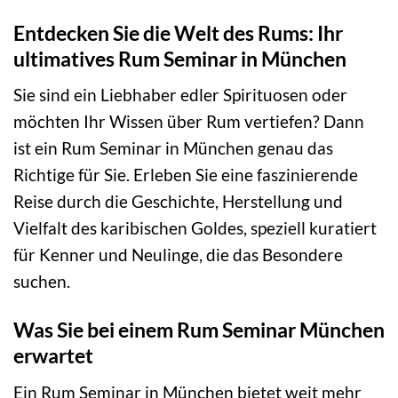
Entdecken Sie die Welt des Rums: Ihr
ultimatives Rum Seminar in München
Sie sind ein Liebhaber edler Spirituosen oder
möchten Ihr Wissen über Rum vertiefen? Dann
ist ein Rum Seminar in München genau das
Richtige für Sie. Erleben Sie eine faszinierende
Reise durch die Geschichte, Herstellung und
Vielfalt des karibischen Goldes, speziell kuratiert
für Kenner und Neulinge, die das Besondere
suchen.
Was Sie bei einem Rum Seminar München
erwartet
Ein Rum Seminar in München bietet weit mehr