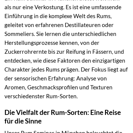
als nur eine Verkostung. Es ist eine umfassende
Einführung in die komplexe Welt des Rums,
geleitet von erfahrenen Destillateuren oder
Sommeliers. Sie lernen die unterschiedlichen
Herstellungsprozesse kennen, von der
Zuckerrohrernte bis zur Reifung in Fässern, und
entdecken, wie diese Faktoren den einzigartigen
Charakter jedes Rums prägen. Der Fokus liegt auf
der sensorischen Erfahrung: Analyse von
Aromen, Geschmacksprofilen und Texturen
verschiedenster Rum-Sorten.
Die Vielfalt der Rum-Sorten: Eine Reise
für die Sinne
Unser Rum Seminar in München beleuchtet die