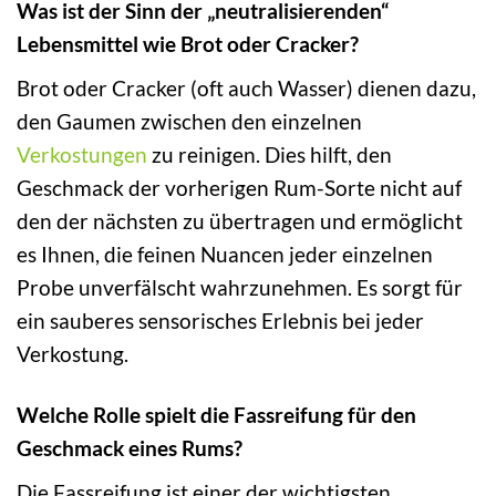
Was ist der Sinn der „neutralisierenden“
Lebensmittel wie Brot oder Cracker?
Brot oder Cracker (oft auch Wasser) dienen dazu,
den Gaumen zwischen den einzelnen
Verkostungen
zu reinigen. Dies hilft, den
Geschmack der vorherigen Rum-Sorte nicht auf
den der nächsten zu übertragen und ermöglicht
es Ihnen, die feinen Nuancen jeder einzelnen
Probe unverfälscht wahrzunehmen. Es sorgt für
ein sauberes sensorisches Erlebnis bei jeder
Verkostung.
Welche Rolle spielt die Fassreifung für den
Geschmack eines Rums?
Die Fassreifung ist einer der wichtigsten