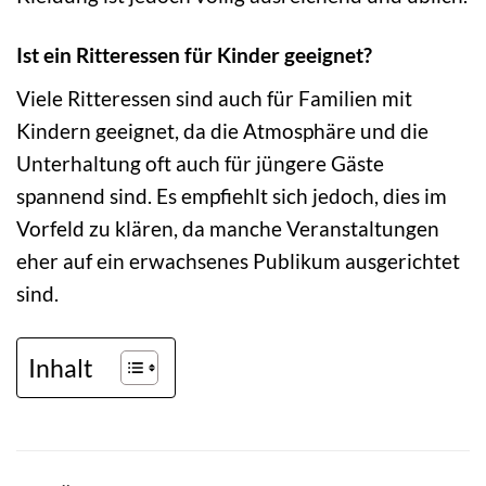
Ist ein Ritteressen für Kinder geeignet?
Viele Ritteressen sind auch für Familien mit
Kindern geeignet, da die Atmosphäre und die
Unterhaltung oft auch für jüngere Gäste
spannend sind. Es empfiehlt sich jedoch, dies im
Vorfeld zu klären, da manche Veranstaltungen
eher auf ein erwachsenes Publikum ausgerichtet
sind.
Inhalt