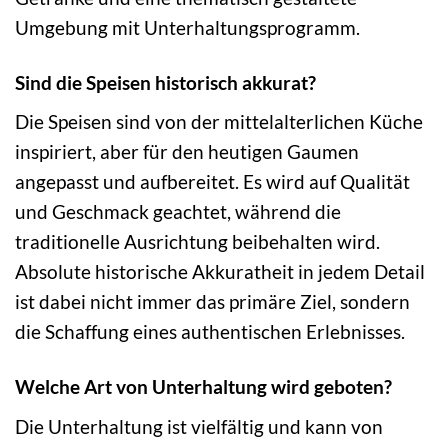
Umgebung mit Unterhaltungsprogramm.
Sind die Speisen historisch akkurat?
Die Speisen sind von der mittelalterlichen Küche
inspiriert, aber für den heutigen Gaumen
angepasst und aufbereitet. Es wird auf Qualität
und Geschmack geachtet, während die
traditionelle Ausrichtung beibehalten wird.
Absolute historische Akkuratheit in jedem Detail
ist dabei nicht immer das primäre Ziel, sondern
die Schaffung eines authentischen Erlebnisses.
Welche Art von Unterhaltung wird geboten?
Die Unterhaltung ist vielfältig und kann von