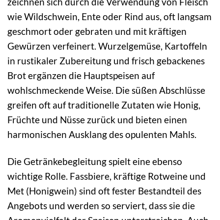
zeichnen sich durch die Verwendung von Fleisch
wie Wildschwein, Ente oder Rind aus, oft langsam
geschmort oder gebraten und mit kräftigen
Gewürzen verfeinert. Wurzelgemüse, Kartoffeln
in rustikaler Zubereitung und frisch gebackenes
Brot ergänzen die Hauptspeisen auf
wohlschmeckende Weise. Die süßen Abschlüsse
greifen oft auf traditionelle Zutaten wie Honig,
Früchte und Nüsse zurück und bieten einen
harmonischen Ausklang des opulenten Mahls.
Die Getränkebegleitung spielt eine ebenso
wichtige Rolle. Fassbiere, kräftige Rotweine und
Met (Honigwein) sind oft fester Bestandteil des
Angebots und werden so serviert, dass sie die