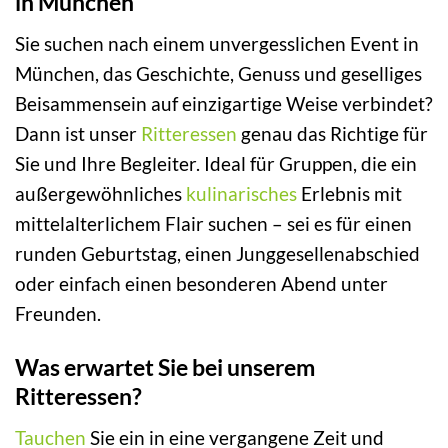
in München
Sie suchen nach einem unvergesslichen Event in
München, das Geschichte, Genuss und geselliges
Beisammensein auf einzigartige Weise verbindet?
Dann ist unser
Ritteressen
genau das Richtige für
Sie und Ihre Begleiter. Ideal für Gruppen, die ein
außergewöhnliches
kulinarisches
Erlebnis mit
mittelalterlichem Flair suchen – sei es für einen
runden Geburtstag, einen Junggesellenabschied
oder einfach einen besonderen Abend unter
Freunden.
Was erwartet Sie bei unserem
Ritteressen?
Tauchen
Sie ein in eine vergangene Zeit und