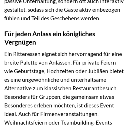
passive Unterhaltung, sondern oft auch interaktiv
gestaltet, sodass sich die Gäste aktiv einbezogen
fühlen und Teil des Geschehens werden.
Für jeden Anlass ein königliches
Vergnügen
Ein Ritteressen eignet sich hervorragend für eine
breite Palette von Anlässen. Für private Feiern
wie Geburtstage, Hochzeiten oder Jubiläen bietet
es eine ungewöhnliche und unterhaltsame
Alternative zum klassischen Restaurantbesuch.
Besonders für Gruppen, die gemeinsam etwas
Besonderes erleben möchten, ist dieses Event
ideal. Auch für Firmenveranstaltungen,
Weihnachtsfeiern oder Teambuilding-Events