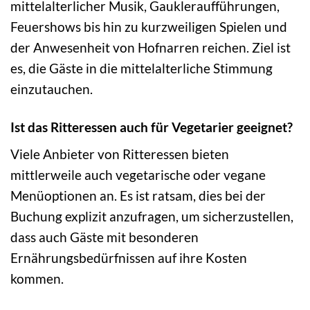
mittelalterlicher Musik, Gaukleraufführungen,
Feuershows bis hin zu kurzweiligen Spielen und
der Anwesenheit von Hofnarren reichen. Ziel ist
es, die Gäste in die mittelalterliche Stimmung
einzutauchen.
Ist das Ritteressen auch für Vegetarier geeignet?
Viele Anbieter von Ritteressen bieten
mittlerweile auch vegetarische oder vegane
Menüoptionen an. Es ist ratsam, dies bei der
Buchung explizit anzufragen, um sicherzustellen,
dass auch Gäste mit besonderen
Ernährungsbedürfnissen auf ihre Kosten
kommen.