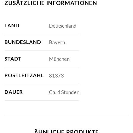
ZUSÄTZLICHE INFORMATIONEN
LAND
Deutschland
BUNDESLAND
Bayern
STADT
München
POSTLEITZAHL
81373
DAUER
Ca. 4 Stunden
ÄHNLICHE PRODUKTE