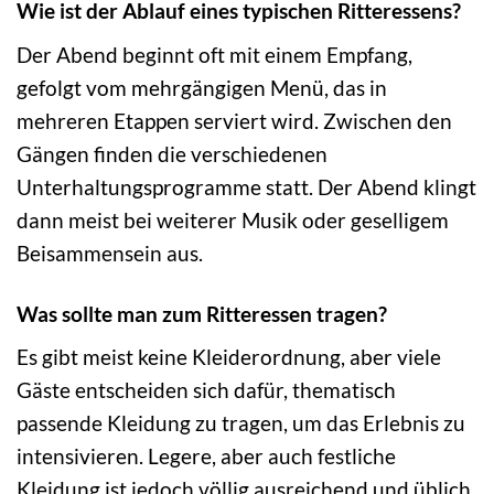
Wie ist der Ablauf eines typischen Ritteressens?
Der Abend beginnt oft mit einem Empfang,
gefolgt vom mehrgängigen Menü, das in
mehreren Etappen serviert wird. Zwischen den
Gängen finden die verschiedenen
Unterhaltungsprogramme statt. Der Abend klingt
dann meist bei weiterer Musik oder geselligem
Beisammensein aus.
Was sollte man zum Ritteressen tragen?
Es gibt meist keine Kleiderordnung, aber viele
Gäste entscheiden sich dafür, thematisch
passende Kleidung zu tragen, um das Erlebnis zu
intensivieren. Legere, aber auch festliche
Kleidung ist jedoch völlig ausreichend und üblich.