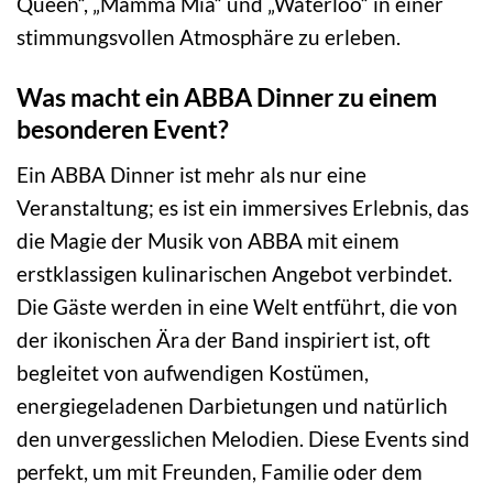
Queen“, „Mamma Mia“ und „Waterloo“ in einer
stimmungsvollen Atmosphäre zu erleben.
Was macht ein ABBA Dinner zu einem
besonderen Event?
Ein ABBA Dinner ist mehr als nur eine
Veranstaltung; es ist ein immersives Erlebnis, das
die Magie der Musik von ABBA mit einem
erstklassigen kulinarischen Angebot verbindet.
Die Gäste werden in eine Welt entführt, die von
der ikonischen Ära der Band inspiriert ist, oft
begleitet von aufwendigen Kostümen,
energiegeladenen Darbietungen und natürlich
den unvergesslichen Melodien. Diese Events sind
perfekt, um mit Freunden, Familie oder dem