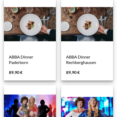
ABBA Dinner
ABBA Dinner
Paderborn
Rechberghausen
89,90
€
89,90
€