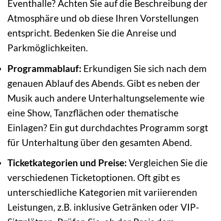
Eventhalle? Achten Sie auf die Beschreibung der
Atmosphäre und ob diese Ihren Vorstellungen
entspricht. Bedenken Sie die Anreise und
Parkmöglichkeiten.
Programmablauf:
Erkundigen Sie sich nach dem
genauen Ablauf des Abends. Gibt es neben der
Musik auch andere Unterhaltungselemente wie
eine Show, Tanzflächen oder thematische
Einlagen? Ein gut durchdachtes Programm sorgt
für Unterhaltung über den gesamten Abend.
Ticketkategorien und Preise:
Vergleichen Sie die
verschiedenen Ticketoptionen. Oft gibt es
unterschiedliche Kategorien mit variierenden
Leistungen, z.B. inklusive Getränken oder VIP-