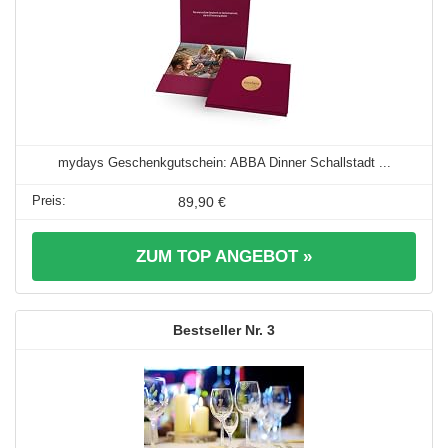
mydays Geschenkgutschein: ABBA Dinner Schallstadt ...
89,90 €
ZUM TOP ANGEBOT »
3