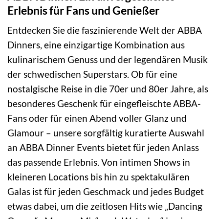
Erlebnis für Fans und Genießer
Entdecken Sie die faszinierende Welt der ABBA
Dinners, eine einzigartige Kombination aus
kulinarischem Genuss und der legendären Musik
der schwedischen Superstars. Ob für eine
nostalgische Reise in die 70er und 80er Jahre, als
besonderes Geschenk für eingefleischte ABBA-
Fans oder für einen Abend voller Glanz und
Glamour – unsere sorgfältig kuratierte Auswahl
an ABBA Dinner Events bietet für jeden Anlass
das passende Erlebnis. Von intimen Shows in
kleineren Locations bis hin zu spektakulären
Galas ist für jeden Geschmack und jedes Budget
etwas dabei, um die zeitlosen Hits wie „Dancing