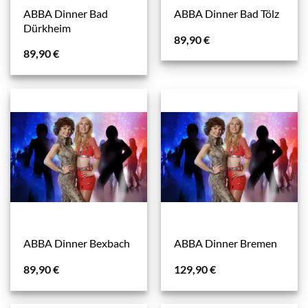
ABBA Dinner Bad
ABBA Dinner Bad Tölz
Dürkheim
89,90
€
89,90
€
ABBA Dinner Bexbach
ABBA Dinner Bremen
89,90
€
129,90
€