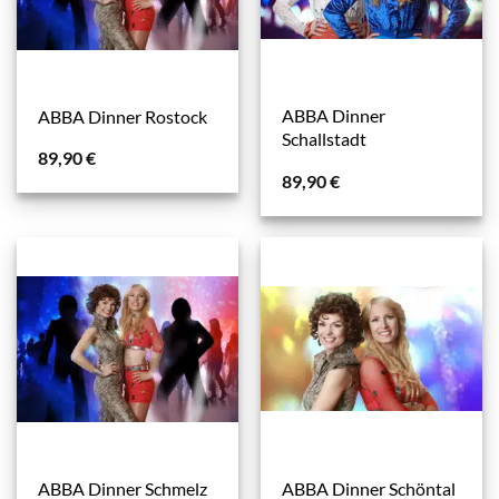
ABBA Dinner
ABBA Dinner Rostock
Schallstadt
89,90
€
89,90
€
ABBA Dinner Schmelz
ABBA Dinner Schöntal