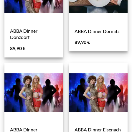
ABBA Dinner
ABBA Dinner Dormitz
Donzdorf
89,90
€
89,90
€
ABBA Dinner
ABBA Dinner Eisenach