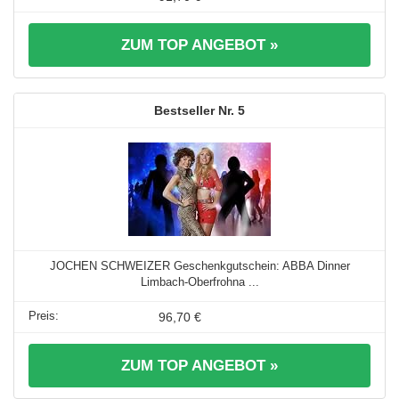
ZUM TOP ANGEBOT »
5
JOCHEN SCHWEIZER Geschenkgutschein: ABBA Dinner
Limbach-Oberfrohna ...
96,70 €
ZUM TOP ANGEBOT »