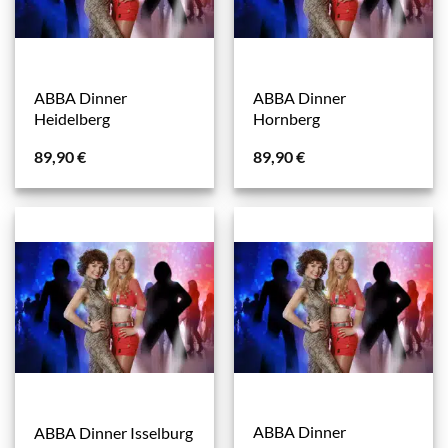
ABBA Dinner
ABBA Dinner
Heidelberg
Hornberg
89,90
€
89,90
€
ABBA Dinner
ABBA Dinner Isselburg