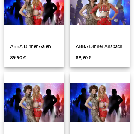
ABBA Dinner Aalen
ABBA Dinner Ansbach
89,90
€
89,90
€