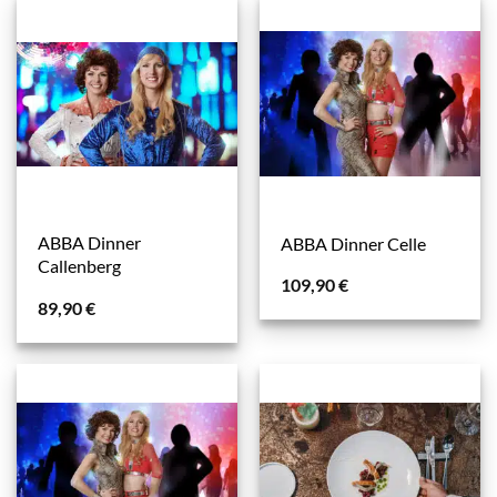
ABBA Dinner
ABBA Dinner Celle
Callenberg
109,90
€
89,90
€