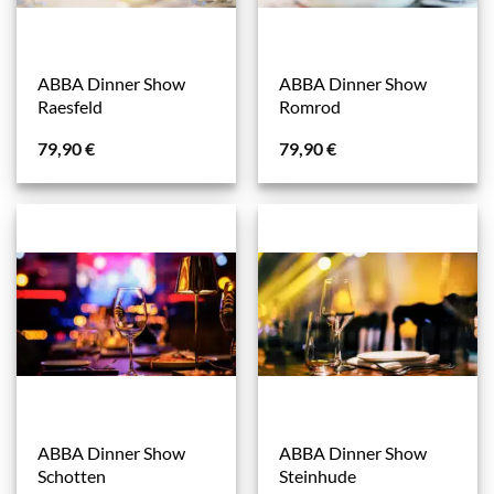
ABBA Dinner Show
ABBA Dinner Show
Raesfeld
Romrod
79,90
€
79,90
€
ABBA Dinner Show
ABBA Dinner Show
Schotten
Steinhude