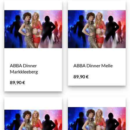
ABBA Dinner
ABBA Dinner Melle
Markkleeberg
89,90
€
89,90
€