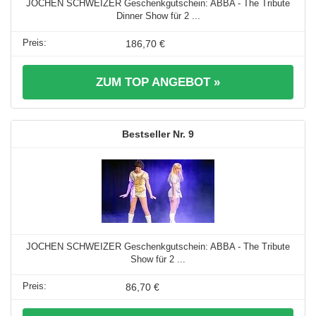
JOCHEN SCHWEIZER Geschenkgutschein: ABBA - The Tribute
Dinner Show für 2 ...
186,70 €
ZUM TOP ANGEBOT »
9
JOCHEN SCHWEIZER Geschenkgutschein: ABBA - The Tribute
Show für 2 ...
86,70 €