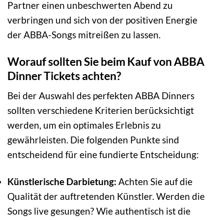
Partner einen unbeschwerten Abend zu
verbringen und sich von der positiven Energie
der ABBA-Songs mitreißen zu lassen.
Worauf sollten Sie beim Kauf von ABBA
Dinner Tickets achten?
Bei der Auswahl des perfekten ABBA Dinners
sollten verschiedene Kriterien berücksichtigt
werden, um ein optimales Erlebnis zu
gewährleisten. Die folgenden Punkte sind
entscheidend für eine fundierte Entscheidung:
Künstlerische Darbietung:
Achten Sie auf die
Qualität der auftretenden Künstler. Werden die
Songs live gesungen? Wie authentisch ist die