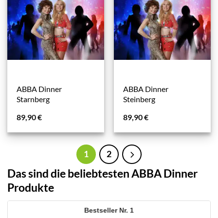
ABBA Dinner
ABBA Dinner
Starnberg
Steinberg
89,90
€
89,90
€
1
2
Das sind die beliebtesten ABBA Dinner
Produkte
1