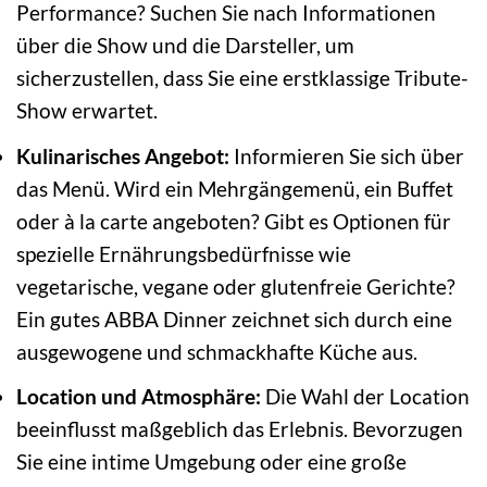
Performance? Suchen Sie nach Informationen
über die Show und die Darsteller, um
sicherzustellen, dass Sie eine erstklassige Tribute-
Show erwartet.
Kulinarisches Angebot:
Informieren Sie sich über
das Menü. Wird ein Mehrgängemenü, ein Buffet
oder à la carte angeboten? Gibt es Optionen für
spezielle Ernährungsbedürfnisse wie
vegetarische, vegane oder glutenfreie Gerichte?
Ein gutes ABBA Dinner zeichnet sich durch eine
ausgewogene und schmackhafte Küche aus.
Location und Atmosphäre:
Die Wahl der Location
beeinflusst maßgeblich das Erlebnis. Bevorzugen
Sie eine intime Umgebung oder eine große