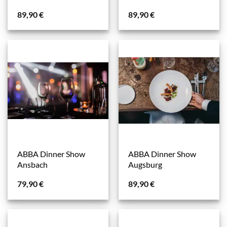
89,90
€
89,90
€
ABBA Dinner Show
ABBA Dinner Show
Ansbach
Augsburg
79,90
€
89,90
€