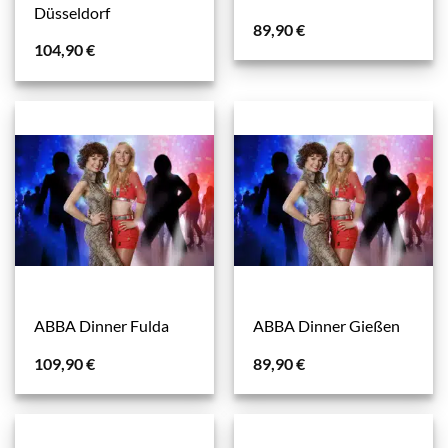
Düsseldorf
89,90
€
104,90
€
ABBA Dinner Fulda
ABBA Dinner Gießen
109,90
€
89,90
€