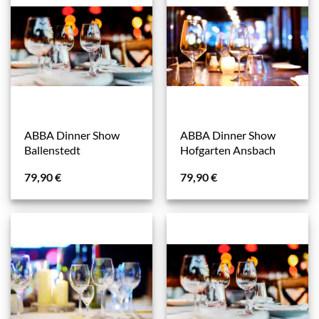
ABBA Dinner Show
ABBA Dinner Show
Ballenstedt
Hofgarten Ansbach
79,90
€
79,90
€