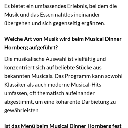
Es bietet ein umfassendes Erlebnis, bei dem die
Musik und das Essen nahtlos ineinander
übergehen und sich gegenseitig ergänzen.
Welche Art von Musik wird beim Musical Dinner
Hornberg aufgeführt?
Die musikalische Auswahl ist vielfältig und
konzentriert sich auf beliebte Stücke aus
bekannten Musicals. Das Programm kann sowohl
Klassiker als auch moderne Musical-Hits
umfassen, oft thematisch aufeinander
abgestimmt, um eine kohärente Darbietung zu
gewährleisten.
Ist das Menü beim Musical Dinner Hornberg fest