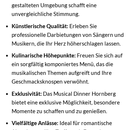
gestalteten Umgebung schafft eine
unvergleichliche Stimmung.
Künstlerische Qualität:
Erleben Sie
professionelle Darbietungen von Sängern und
Musikern, die Ihr Herz höherschlagen lassen.
Kulinarische Höhepunkte:
Freuen Sie sich auf
ein sorgfältig komponiertes Menü, das die
musikalischen Themen aufgreift und Ihre
Geschmacksknospen verwöhnt.
Exklusivität:
Das Musical Dinner Hornberg
bietet eine exklusive Möglichkeit, besondere
Momente zu schaffen und zu genießen.
Vielfältige Anlässe:
Ideal für romantische