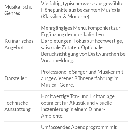
Vielfältig, typischerweise ausgewählte
Musikalische
Höhepunkte aus bekannten Musicals
Genres
(Klassiker & Moderne)
Mehrgängiges Menü, komponiert zur
Ergänzung der musikalischen
Kulinarisches
Darbietungen; Fokus auf hochwertige,
Angebot
saisonale Zutaten. Optionale
Berücksichtigung von Diätwünschen bei
Voranmeldung.
Professionelle Sänger und Musiker mit
Darsteller
ausgewiesener Bühnenerfahrung im
Musical-Genre.
Hochwertige Ton- und Lichtanlage,
Technische
optimiert für Akustik und visuelle
Ausstattung
Inszenierung in einem Dinner-
Ambiente.
Umfassendes Abendprogramm mit