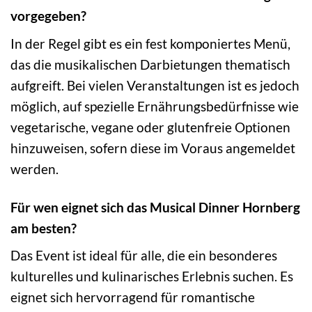
vorgegeben?
In der Regel gibt es ein fest komponiertes Menü,
das die musikalischen Darbietungen thematisch
aufgreift. Bei vielen Veranstaltungen ist es jedoch
möglich, auf spezielle Ernährungsbedürfnisse wie
vegetarische, vegane oder glutenfreie Optionen
hinzuweisen, sofern diese im Voraus angemeldet
werden.
Für wen eignet sich das Musical Dinner Hornberg
am besten?
Das Event ist ideal für alle, die ein besonderes
kulturelles und kulinarisches Erlebnis suchen. Es
eignet sich hervorragend für romantische