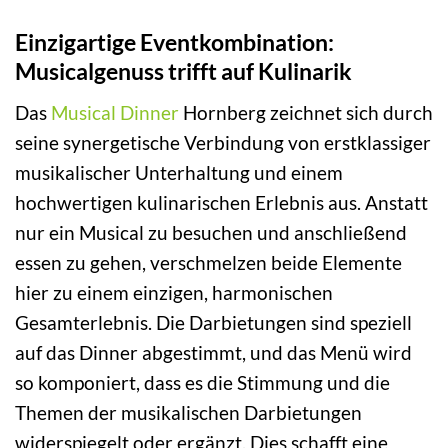
Einzigartige Eventkombination:
Musicalgenuss trifft auf Kulinarik
Das
Musical Dinner
Hornberg zeichnet sich durch
seine synergetische Verbindung von erstklassiger
musikalischer Unterhaltung und einem
hochwertigen kulinarischen Erlebnis aus. Anstatt
nur ein Musical zu besuchen und anschließend
essen zu gehen, verschmelzen beide Elemente
hier zu einem einzigen, harmonischen
Gesamterlebnis. Die Darbietungen sind speziell
auf das Dinner abgestimmt, und das Menü wird
so komponiert, dass es die Stimmung und die
Themen der musikalischen Darbietungen
widerspiegelt oder ergänzt. Dies schafft eine