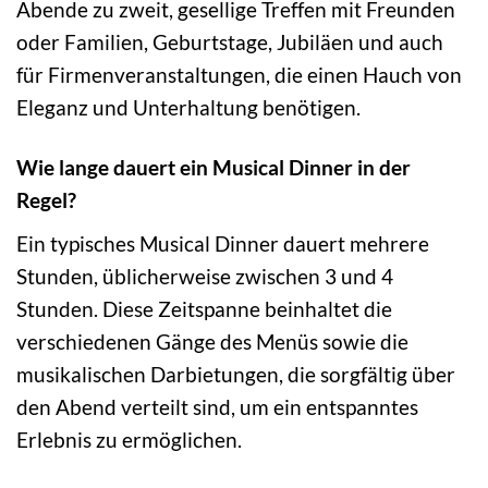
Abende zu zweit, gesellige Treffen mit Freunden
oder Familien, Geburtstage, Jubiläen und auch
für Firmenveranstaltungen, die einen Hauch von
Eleganz und Unterhaltung benötigen.
Wie lange dauert ein Musical Dinner in der
Regel?
Ein typisches Musical Dinner dauert mehrere
Stunden, üblicherweise zwischen 3 und 4
Stunden. Diese Zeitspanne beinhaltet die
verschiedenen Gänge des Menüs sowie die
musikalischen Darbietungen, die sorgfältig über
den Abend verteilt sind, um ein entspanntes
Erlebnis zu ermöglichen.