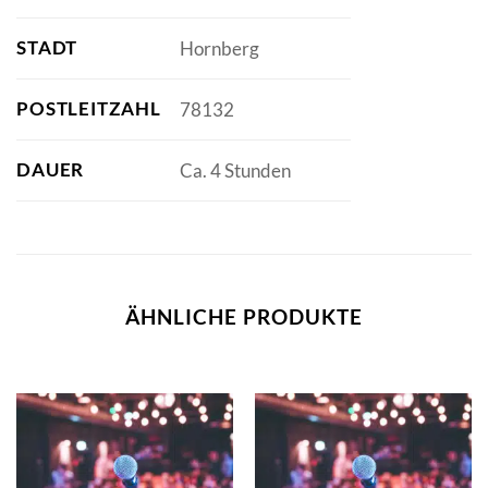
STADT
Hornberg
POSTLEITZAHL
78132
DAUER
Ca. 4 Stunden
ÄHNLICHE PRODUKTE