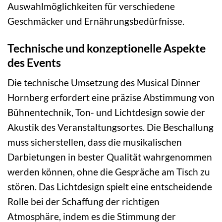
Auswahlmöglichkeiten für verschiedene
Geschmäcker und Ernährungsbedürfnisse.
Technische und konzeptionelle Aspekte
des Events
Die technische Umsetzung des Musical Dinner
Hornberg erfordert eine präzise Abstimmung von
Bühnentechnik, Ton- und Lichtdesign sowie der
Akustik des Veranstaltungsortes. Die Beschallung
muss sicherstellen, dass die musikalischen
Darbietungen in bester Qualität wahrgenommen
werden können, ohne die Gespräche am Tisch zu
stören. Das Lichtdesign spielt eine entscheidende
Rolle bei der Schaffung der richtigen
Atmosphäre, indem es die Stimmung der