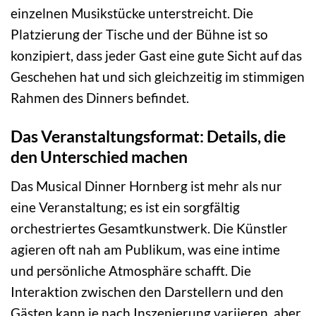
einzelnen Musikstücke unterstreicht. Die
Platzierung der Tische und der Bühne ist so
konzipiert, dass jeder Gast eine gute Sicht auf das
Geschehen hat und sich gleichzeitig im stimmigen
Rahmen des Dinners befindet.
Das Veranstaltungsformat: Details, die
den Unterschied machen
Das Musical Dinner Hornberg ist mehr als nur
eine Veranstaltung; es ist ein sorgfältig
orchestriertes Gesamtkunstwerk. Die Künstler
agieren oft nah am Publikum, was eine intime
und persönliche Atmosphäre schafft. Die
Interaktion zwischen den Darstellern und den
Gästen kann je nach Inszenierung variieren, aber