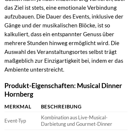
das Ziel ist stets, eine emotionale Verbindung
aufzubauen. Die Dauer des Events, inklusive der
Gänge und der musikalischen Blöcke, ist so
kalkuliert, dass ein entspannter Genuss über
mehrere Stunden hinweg ermöglicht wird. Die
Auswahl des Veranstaltungsortes selbst trägt
maßgeblich zur Einzigartigkeit bei, indem er das
Ambiente unterstreicht.
Produkt-Eigenschaften: Musical Dinner
Hornberg
MERKMAL
BESCHREIBUNG
Kombination aus Live-Musical-
Event-Typ
Darbietung und Gourmet-Dinner