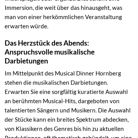
Immersion, die weit über das hinausgeht, was
man von einer herkömmlichen Veranstaltung
erwarten würde.
Das Herzstück des Abends:
Anspruchsvolle musikalische
Darbietungen
Im Mittelpunkt des Musical Dinner Hornberg
stehen die musikalischen Darbietungen.
Erwarten Sie eine sorgfältig kuratierte Auswahl
an berühmten Musical-Hits, dargeboten von
talentierten Sängern und Musikern. Die Auswahl
der Stücke kann ein breites Spektrum abdecken,
von Klassikern des Genres bis hin zu aktuellen
Produktionen, oft thematisch gebündelt, um eine