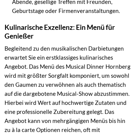
Abende, gesellige Treffen mit Freunden,
Geburtstage oder Firmenveranstaltungen.
Kulinarische Exzellenz: Ein Menü für
Genießer
Begleitend zu den musikalischen Darbietungen
erwartet Sie ein erstklassiges kulinarisches
Angebot. Das Menü des Musical Dinner Hornberg
wird mit größter Sorgfalt komponiert, um sowohl
den Gaumen zu verwöhnen als auch thematisch
auf die dargebotene Musical-Show abzustimmen.
Hierbei wird Wert auf hochwertige Zutaten und
eine professionelle Zubereitung gelegt. Das
Angebot kann von mehrgängigen Menüs bis hin
zu à la carte Optionen reichen, oft mit