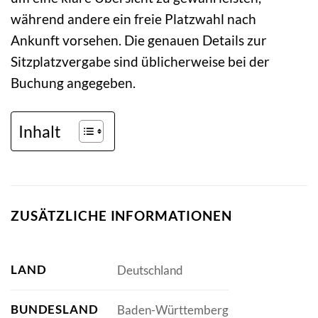
während andere ein freie Platzwahl nach
Ankunft vorsehen. Die genauen Details zur
Sitzplatzvergabe sind üblicherweise bei der
Buchung angegeben.
Inhalt
ZUSÄTZLICHE INFORMATIONEN
LAND
Deutschland
BUNDESLAND
Baden-Württemberg