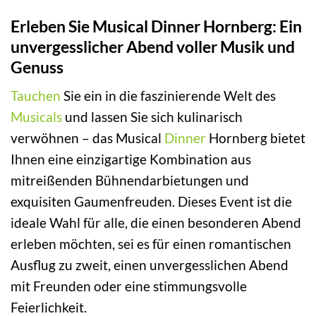
Erleben Sie Musical Dinner Hornberg: Ein
unvergesslicher Abend voller Musik und
Genuss
Tauchen
Sie ein in die faszinierende Welt des
Musicals
und lassen Sie sich kulinarisch
verwöhnen – das Musical
Dinner
Hornberg bietet
Ihnen eine einzigartige Kombination aus
mitreißenden Bühnendarbietungen und
exquisiten Gaumenfreuden. Dieses Event ist die
ideale Wahl für alle, die einen besonderen Abend
erleben möchten, sei es für einen romantischen
Ausflug zu zweit, einen unvergesslichen Abend
mit Freunden oder eine stimmungsvolle
Feierlichkeit.