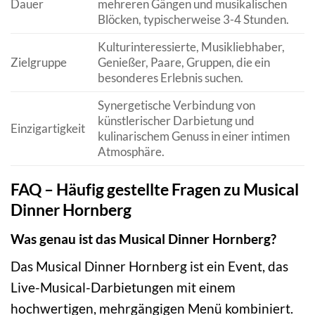
Dauer
mehreren Gängen und musikalischen
Blöcken, typischerweise 3-4 Stunden.
Kulturinteressierte, Musikliebhaber,
Zielgruppe
Genießer, Paare, Gruppen, die ein
besonderes Erlebnis suchen.
Synergetische Verbindung von
künstlerischer Darbietung und
Einzigartigkeit
kulinarischem Genuss in einer intimen
Atmosphäre.
FAQ – Häufig gestellte Fragen zu Musical
Dinner Hornberg
Was genau ist das Musical Dinner Hornberg?
Das Musical Dinner Hornberg ist ein Event, das
Live-Musical-Darbietungen mit einem
hochwertigen, mehrgängigen Menü kombiniert.