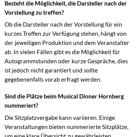
Besteht die Möglichkeit, die Darsteller nach der
Vorstellung zu treffen?
Ob die Darsteller nach der Vorstellung für ein
kurzes Treffen zur Verfügung stehen, hängt von
der jeweiligen Produktion und dem Veranstalter
ab. In vielen Fällen gibt es die Möglichkeit für
Autogrammstunden oder kurze Gespräche, dies
ist jedoch nicht garantiert und sollte
gegebenenfalls vorab erfragt werden.
Sind die Plätze beim Musical Dinner Hornberg
nummeriert?
Die Sitzplatzvergabe kann variieren. Einige
Veranstaltungen bieten nummerierte Sitzplätze,
um eine klare Übersicht zu gewährleisten,