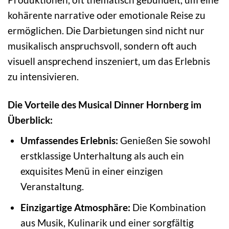
kohärente narrative oder emotionale Reise zu
ermöglichen. Die Darbietungen sind nicht nur
musikalisch anspruchsvoll, sondern oft auch
visuell ansprechend inszeniert, um das Erlebnis
zu intensivieren.
Die Vorteile des Musical Dinner Hornberg im
Überblick:
Umfassendes Erlebnis:
Genießen Sie sowohl
erstklassige Unterhaltung als auch ein
exquisites Menü in einer einzigen
Veranstaltung.
Einzigartige Atmosphäre:
Die Kombination
aus Musik, Kulinarik und einer sorgfältig