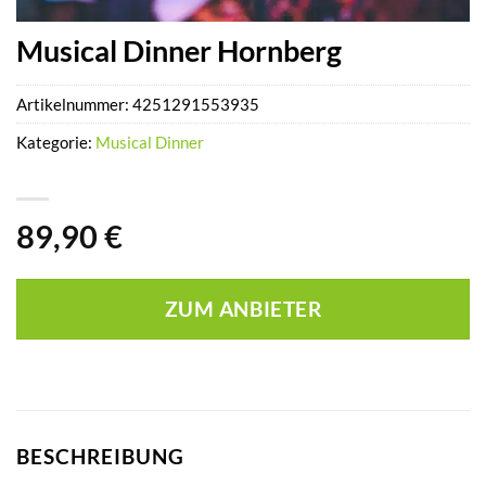
Musical Dinner Hornberg
Artikelnummer:
4251291553935
Kategorie:
Musical Dinner
89,90
€
ZUM ANBIETER
BESCHREIBUNG