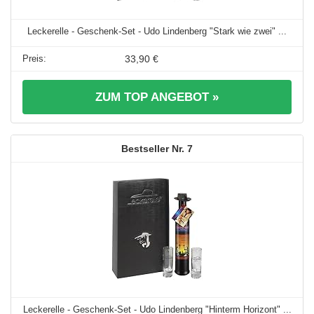
Leckerelle - Geschenk-Set - Udo Lindenberg "Stark wie zwei" ...
33,90 €
ZUM TOP ANGEBOT »
7
Leckerelle - Geschenk-Set - Udo Lindenberg "Hinterm Horizont" ...