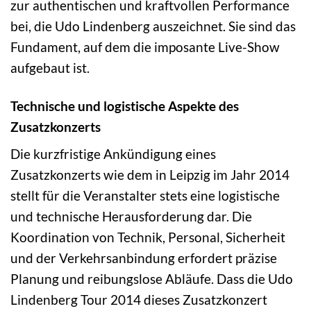
zur authentischen und kraftvollen Performance
bei, die Udo Lindenberg auszeichnet. Sie sind das
Fundament, auf dem die imposante Live-Show
aufgebaut ist.
Technische und logistische Aspekte des
Zusatzkonzerts
Die kurzfristige Ankündigung eines
Zusatzkonzerts wie dem in Leipzig im Jahr 2014
stellt für die Veranstalter stets eine logistische
und technische Herausforderung dar. Die
Koordination von Technik, Personal, Sicherheit
und der Verkehrsanbindung erfordert präzise
Planung und reibungslose Abläufe. Dass die Udo
Lindenberg Tour 2014 dieses Zusatzkonzert