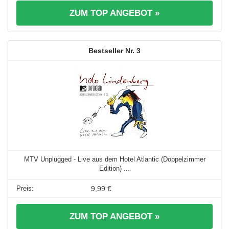
ZUM TOP ANGEBOT »
3
MTV Unplugged - Live aus dem Hotel Atlantic (Doppelzimmer
Edition) ...
9,99 €
ZUM TOP ANGEBOT »