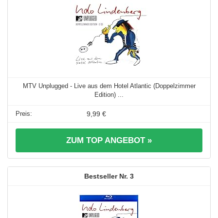
MTV Unplugged - Live aus dem Hotel Atlantic (Doppelzimmer
Edition) ...
9,99 €
ZUM TOP ANGEBOT »
3