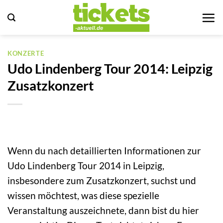
Zum
Inhalt
springen
KONZERTE
Udo Lindenberg Tour 2014: Leipzig
Zusatzkonzert
Wenn du nach detaillierten Informationen zur
Udo Lindenberg Tour 2014 in Leipzig,
insbesondere zum Zusatzkonzert, suchst und
wissen möchtest, was diese spezielle
Veranstaltung auszeichnete, dann bist du hier