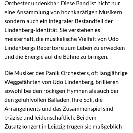
Orchester undenkbar. Diese Band ist nicht nur
eine Ansammlung von hochkarätigen Musikern,
sondern auch ein integraler Bestandteil der
Lindenberg-Identität. Sie verstehen es
meisterhaft, die musikalische Vielfalt von Udo
Lindenbergs Repertoire zum Leben zu erwecken
und die Energie auf die Bühne zu bringen.
Die Musiker des Panik Orchesters, oft langjährige
Weggefährten von Udo Lindenberg, brillieren
sowohl bei den rockigen Hymnen als auch bei
den gefühlvollen Balladen. Ihre Soli, die
Arrangements und das Zusammenspiel sind
präzise und leidenschaftlich. Bei dem
Zusatzkonzert in Leipzig trugen sie maßgeblich