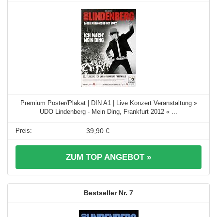
Premium Poster/Plakat | DIN A1 | Live Konzert Veranstaltung »
UDO Lindenberg - Mein Ding, Frankfurt 2012 « ...
39,90 €
ZUM TOP ANGEBOT »
7