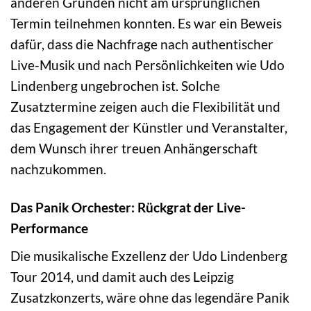
anderen Gründen nicht am ursprünglichen
Termin teilnehmen konnten. Es war ein Beweis
dafür, dass die Nachfrage nach authentischer
Live-Musik und nach Persönlichkeiten wie Udo
Lindenberg ungebrochen ist. Solche
Zusatztermine zeigen auch die Flexibilität und
das Engagement der Künstler und Veranstalter,
dem Wunsch ihrer treuen Anhängerschaft
nachzukommen.
Das Panik Orchester: Rückgrat der Live-
Performance
Die musikalische Exzellenz der Udo Lindenberg
Tour 2014, und damit auch des Leipzig
Zusatzkonzerts, wäre ohne das legendäre Panik