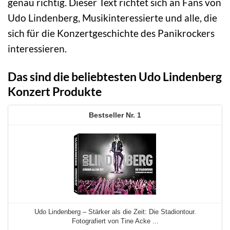
genau richtig. Dieser Text richtet sich an Fans von
Udo Lindenberg, Musikinteressierte und alle, die
sich für die Konzertgeschichte des Panikrockers
interessieren.
Das sind die beliebtesten Udo Lindenberg
Konzert Produkte
1
Udo Lindenberg – Stärker als die Zeit: Die Stadiontour.
Fotografiert von Tine Acke ...