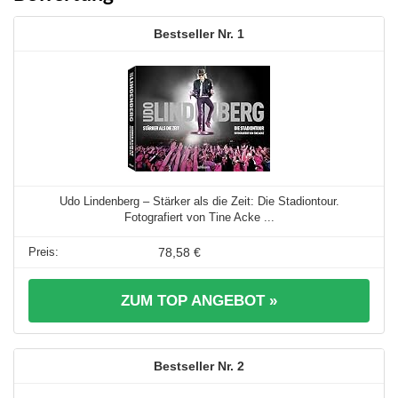
1
Udo Lindenberg – Stärker als die Zeit: Die Stadiontour.
Fotografiert von Tine Acke ...
78,58 €
ZUM TOP ANGEBOT »
2