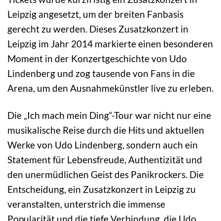
Leipzig angesetzt, um der breiten Fanbasis
gerecht zu werden. Dieses Zusatzkonzert in
Leipzig im Jahr 2014 markierte einen besonderen
Moment in der Konzertgeschichte von Udo
Lindenberg und zog tausende von Fans in die
Arena, um den Ausnahmekünstler live zu erleben.
Die „Ich mach mein Ding“-Tour war nicht nur eine
musikalische Reise durch die Hits und aktuellen
Werke von Udo Lindenberg, sondern auch ein
Statement für Lebensfreude, Authentizität und
den unermüdlichen Geist des Panikrockers. Die
Entscheidung, ein Zusatzkonzert in Leipzig zu
veranstalten, unterstrich die immense
Popularität und die tiefe Verbindung, die Udo