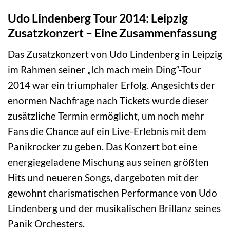
Udo Lindenberg Tour 2014: Leipzig
Zusatzkonzert – Eine Zusammenfassung
Das Zusatzkonzert von Udo Lindenberg in Leipzig
im Rahmen seiner „Ich mach mein Ding“-Tour
2014 war ein triumphaler Erfolg. Angesichts der
enormen Nachfrage nach Tickets wurde dieser
zusätzliche Termin ermöglicht, um noch mehr
Fans die Chance auf ein Live-Erlebnis mit dem
Panikrocker zu geben. Das Konzert bot eine
energiegeladene Mischung aus seinen größten
Hits und neueren Songs, dargeboten mit der
gewohnt charismatischen Performance von Udo
Lindenberg und der musikalischen Brillanz seines
Panik Orchesters.