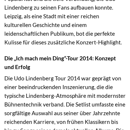
Lindenberg zu seinen Fans aufbauen konnte.
Leipzig, als eine Stadt mit einer reichen
kulturellen Geschichte und einem
leidenschaftlichen Publikum, bot die perfekte
Kulisse für dieses zusätzliche Konzert-Highlight.
Die „Ich mach mein Ding“-Tour 2014: Konzept
und Erfolg
Die Udo Lindenberg Tour 2014 war geprägt von
einer beeindruckenden Inszenierung, die die
typische Lindenberg-Atmosphäre mit modernster
Bühnentechnik verband. Die Setlist umfasste eine
sorgfältige Auswahl aus seiner über Jahrzehnte
reichenden Karriere, von frühen Klassikern bis