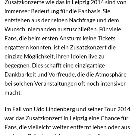
Zusatzkonzerte wie das in Leipzig 2014 sind von
immenser Bedeutung für die Fanbasis. Sie
entstehen aus der reinen Nachfrage und dem
Wunsch, niemanden auszuschließen. Für viele
Fans, die beim ersten Ansturm keine Tickets
ergattern konnten, ist ein Zusatzkonzert die
einzige Möglichkeit, ihren Idolen live zu
begegnen. Dies schafft eine einzigartige
Dankbarkeit und Vorfreude, die die Atmosphäre
bei solchen Veranstaltungen oft noch intensiver
macht.
Im Fall von Udo Lindenberg und seiner Tour 2014
war das Zusatzkonzert in Leipzig eine Chance für
Fans, die vielleicht weiter entfernt leben oder aus