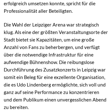
erfolgreich umsetzen konnte, spricht für die
Professionalität aller Beteiligten.
Die Wahl der Leipziger Arena war strategisch
klug. Als eine der größten Veranstaltungsorte der
Stadt bietet sie Kapazitäten, um eine große
Anzahl von Fans zu beherbergen, und verfügt
über die notwendige Infrastruktur für eine
aufwendige Bühnenshow. Die reibungslose
Durchführung des Zusatzkonzerts in Leipzig war
somit ein Beleg für eine exzellente Organisation,
die es Udo Lindenberg ermöglichte, sich voll und
ganz auf seine Performance zu konzentrieren
und dem Publikum einen unvergesslichen Abend
zu bereiten.