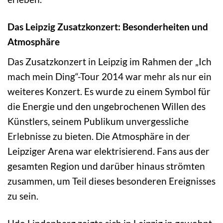
Das Leipzig Zusatzkonzert: Besonderheiten und
Atmosphäre
Das Zusatzkonzert in Leipzig im Rahmen der „Ich
mach mein Ding“-Tour 2014 war mehr als nur ein
weiteres Konzert. Es wurde zu einem Symbol für
die Energie und den ungebrochenen Willen des
Künstlers, seinem Publikum unvergessliche
Erlebnisse zu bieten. Die Atmosphäre in der
Leipziger Arena war elektrisierend. Fans aus der
gesamten Region und darüber hinaus strömten
zusammen, um Teil dieses besonderen Ereignisses
zu sein.