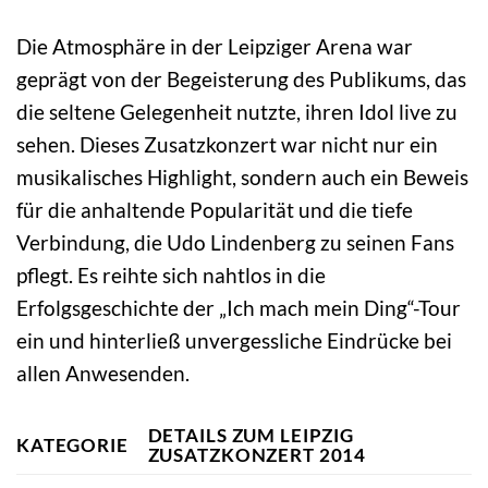
Die Atmosphäre in der Leipziger Arena war
geprägt von der Begeisterung des Publikums, das
die seltene Gelegenheit nutzte, ihren Idol live zu
sehen. Dieses Zusatzkonzert war nicht nur ein
musikalisches Highlight, sondern auch ein Beweis
für die anhaltende Popularität und die tiefe
Verbindung, die Udo Lindenberg zu seinen Fans
pflegt. Es reihte sich nahtlos in die
Erfolgsgeschichte der „Ich mach mein Ding“-Tour
ein und hinterließ unvergessliche Eindrücke bei
allen Anwesenden.
DETAILS ZUM LEIPZIG
KATEGORIE
ZUSATZKONZERT 2014