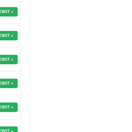
EBOT »
EBOT »
EBOT »
EBOT »
EBOT »
EBOT »