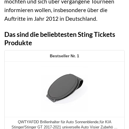
möchten und sich über vergangene Tourneen
informieren wollen, insbesondere über die
Auftritte im Jahr 2012 in Deutschland.
Das sind die beliebtesten Sting Tickets
Produkte
1
QWTYAFDD Brillenhalter für Auto Sonnenblende,für KIA
Stinger/Stinger GT 2017-2021 universelle Auto Visier Zubehö ...