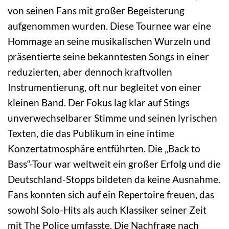
von seinen Fans mit großer Begeisterung
aufgenommen wurden. Diese Tournee war eine
Hommage an seine musikalischen Wurzeln und
präsentierte seine bekanntesten Songs in einer
reduzierten, aber dennoch kraftvollen
Instrumentierung, oft nur begleitet von einer
kleinen Band. Der Fokus lag klar auf Stings
unverwechselbarer Stimme und seinen lyrischen
Texten, die das Publikum in eine intime
Konzertatmosphäre entführten. Die „Back to
Bass“-Tour war weltweit ein großer Erfolg und die
Deutschland-Stopps bildeten da keine Ausnahme.
Fans konnten sich auf ein Repertoire freuen, das
sowohl Solo-Hits als auch Klassiker seiner Zeit
mit The Police umfasste. Die Nachfrage nach