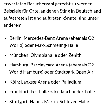
erwarteten Besucherzahl gerecht zu werden.
Beispiele für Orte, an denen Sting in Deutschland
aufgetreten ist und auftreten könnte, sind unter
anderem:
Berlin: Mercedes-Benz Arena (ehemals O2
World) oder Max-Schmeling-Halle
München: Olympiahalle oder Zenith
Hamburg: Barclaycard Arena (ehemals O2
World Hamburg) oder Stadtpark Open Air
Köln: Lanxess Arena oder Palladium
Frankfurt: Festhalle oder Jahrhunderthalle
Stuttgart: Hanns-Martin-Schleyer-Halle