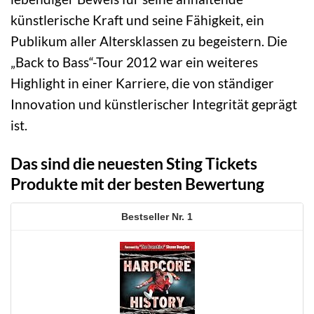
künstlerische Kraft und seine Fähigkeit, ein
Publikum aller Altersklassen zu begeistern. Die
„Back to Bass“-Tour 2012 war ein weiteres
Highlight in einer Karriere, die von ständiger
Innovation und künstlerischer Integrität geprägt
ist.
Das sind die neuesten Sting Tickets
Produkte mit der besten Bewertung
1