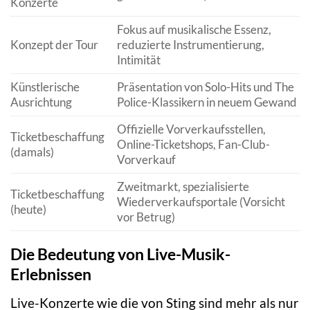
Konzerte
Fokus auf musikalische Essenz,
Konzept der Tour
reduzierte Instrumentierung,
Intimität
Künstlerische
Präsentation von Solo-Hits und The
Ausrichtung
Police-Klassikern in neuem Gewand
Offizielle Vorverkaufsstellen,
Ticketbeschaffung
Online-Ticketshops, Fan-Club-
(damals)
Vorverkauf
Zweitmarkt, spezialisierte
Ticketbeschaffung
Wiederverkaufsportale (Vorsicht
(heute)
vor Betrug)
Die Bedeutung von Live-Musik-
Erlebnissen
Live-Konzerte wie die von Sting sind mehr als nur