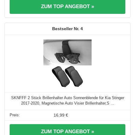
ZUM TOP ANGEBOT »
4
SKNFFF 2 Stück Brillenhalter Auto Sonnenblende für Kia Stinger
2017-2020, Magnetische Auto Visier Brillenhalter,S ...
16,99 €
ZUM TOP ANGEBOT »