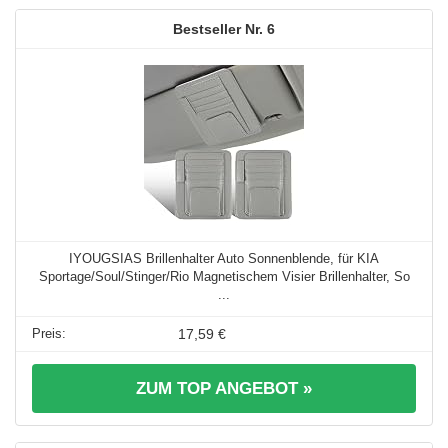
6
IYOUGSIAS Brillenhalter Auto Sonnenblende, für KIA
Sportage/Soul/Stinger/Rio Magnetischem Visier Brillenhalter, So
...
17,59 €
ZUM TOP ANGEBOT »