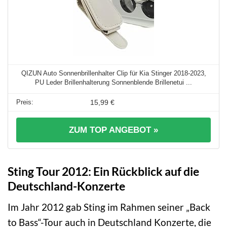
QIZUN Auto Sonnenbrillenhalter Clip für Kia Stinger 2018-2023,
PU Leder Brillenhalterung Sonnenblende Brillenetui ...
15,99 €
ZUM TOP ANGEBOT »
Sting Tour 2012: Ein Rückblick auf die
Deutschland-Konzerte
Im Jahr 2012 gab Sting im Rahmen seiner „Back
to Bass“-Tour auch in Deutschland Konzerte, die