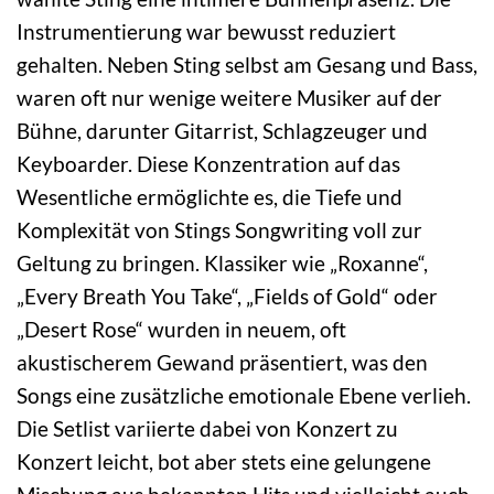
Instrumentierung war bewusst reduziert
gehalten. Neben Sting selbst am Gesang und Bass,
waren oft nur wenige weitere Musiker auf der
Bühne, darunter Gitarrist, Schlagzeuger und
Keyboarder. Diese Konzentration auf das
Wesentliche ermöglichte es, die Tiefe und
Komplexität von Stings Songwriting voll zur
Geltung zu bringen. Klassiker wie „Roxanne“,
„Every Breath You Take“, „Fields of Gold“ oder
„Desert Rose“ wurden in neuem, oft
akustischerem Gewand präsentiert, was den
Songs eine zusätzliche emotionale Ebene verlieh.
Die Setlist variierte dabei von Konzert zu
Konzert leicht, bot aber stets eine gelungene