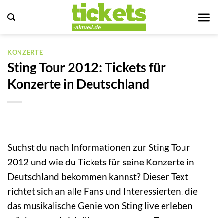
Zum
Inhalt
springen
KONZERTE
Sting Tour 2012: Tickets für
Konzerte in Deutschland
Suchst du nach Informationen zur Sting Tour
2012 und wie du Tickets für seine Konzerte in
Deutschland bekommen kannst? Dieser Text
richtet sich an alle Fans und Interessierten, die
das musikalische Genie von Sting live erleben