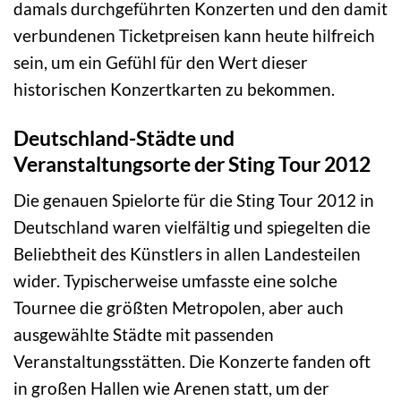
damals durchgeführten Konzerten und den damit
verbundenen Ticketpreisen kann heute hilfreich
sein, um ein Gefühl für den Wert dieser
historischen Konzertkarten zu bekommen.
Deutschland-Städte und
Veranstaltungsorte der Sting Tour 2012
Die genauen Spielorte für die Sting Tour 2012 in
Deutschland waren vielfältig und spiegelten die
Beliebtheit des Künstlers in allen Landesteilen
wider. Typischerweise umfasste eine solche
Tournee die größten Metropolen, aber auch
ausgewählte Städte mit passenden
Veranstaltungsstätten. Die Konzerte fanden oft
in großen Hallen wie Arenen statt, um der