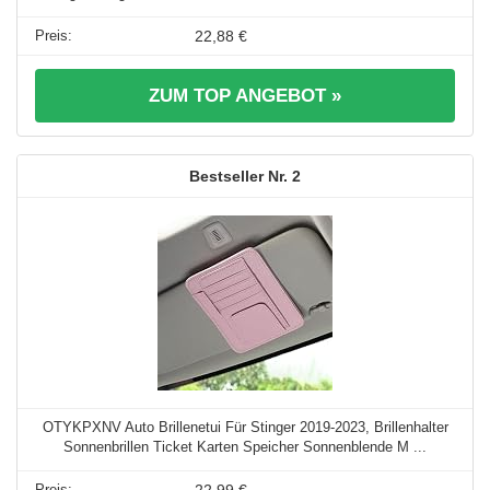
22,88 €
ZUM TOP ANGEBOT »
2
OTYKPXNV Auto Brillenetui Für Stinger 2019-2023, Brillenhalter
Sonnenbrillen Ticket Karten Speicher Sonnenblende M ...