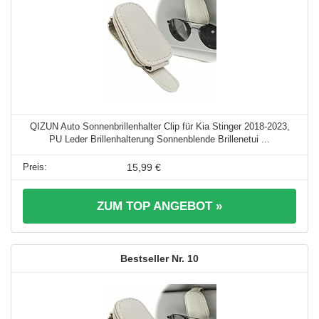
QIZUN Auto Sonnenbrillenhalter Clip für Kia Stinger 2018-2023,
PU Leder Brillenhalterung Sonnenblende Brillenetui ...
15,99 €
ZUM TOP ANGEBOT »
10