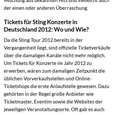
Mischung aus bekannten Hits und vielleicht auch
der einen oder anderen Überraschung.
Tickets für Sting Konzerte in
Deutschland 2012: Wo und Wie?
Da die Sting Tour 2012 bereits in der
Vergangenheit liegt, sind offizielle Ticketverkäufe
über die damaligen Kanäle nicht mehr möglich.
Um Tickets für Konzerte im Jahr 2012 zu
erwerben, wären zum damaligen Zeitpunkt die
üblichen Vorverkaufsstellen und Online-
Ticketshops die erste Anlaufstelle gewesen. Dazu
gehörten in der Regel große Anbieter wie
Ticketmaster, Eventim sowie die Websites der
jeweiligen Veranstaltungsorte. Oft gab es auch