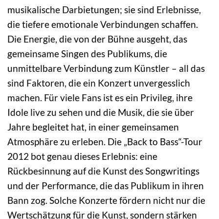
musikalische Darbietungen; sie sind Erlebnisse,
die tiefere emotionale Verbindungen schaffen.
Die Energie, die von der Bühne ausgeht, das
gemeinsame Singen des Publikums, die
unmittelbare Verbindung zum Künstler – all das
sind Faktoren, die ein Konzert unvergesslich
machen. Für viele Fans ist es ein Privileg, ihre
Idole live zu sehen und die Musik, die sie über
Jahre begleitet hat, in einer gemeinsamen
Atmosphäre zu erleben. Die „Back to Bass“-Tour
2012 bot genau dieses Erlebnis: eine
Rückbesinnung auf die Kunst des Songwritings
und der Performance, die das Publikum in ihren
Bann zog. Solche Konzerte fördern nicht nur die
Wertschätzung für die Kunst, sondern stärken