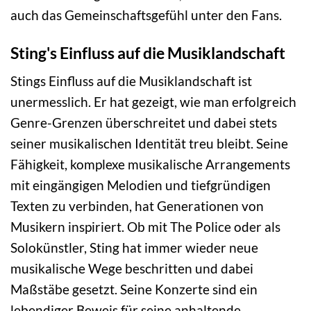
auch das Gemeinschaftsgefühl unter den Fans.
Sting's Einfluss auf die Musiklandschaft
Stings Einfluss auf die Musiklandschaft ist
unermesslich. Er hat gezeigt, wie man erfolgreich
Genre-Grenzen überschreitet und dabei stets
seiner musikalischen Identität treu bleibt. Seine
Fähigkeit, komplexe musikalische Arrangements
mit eingängigen Melodien und tiefgründigen
Texten zu verbinden, hat Generationen von
Musikern inspiriert. Ob mit The Police oder als
Solokünstler, Sting hat immer wieder neue
musikalische Wege beschritten und dabei
Maßstäbe gesetzt. Seine Konzerte sind ein
lebendiger Beweis für seine anhaltende