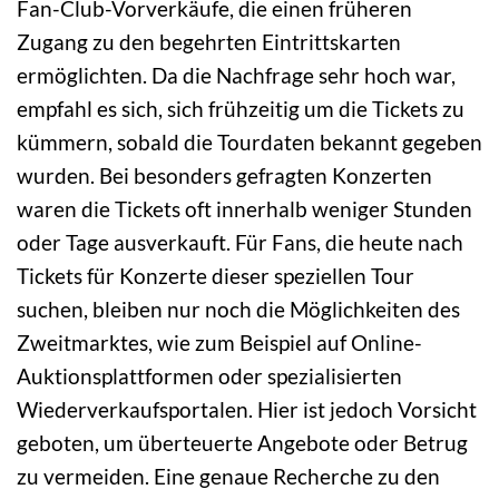
Fan-Club-Vorverkäufe, die einen früheren
Zugang zu den begehrten Eintrittskarten
ermöglichten. Da die Nachfrage sehr hoch war,
empfahl es sich, sich frühzeitig um die Tickets zu
kümmern, sobald die Tourdaten bekannt gegeben
wurden. Bei besonders gefragten Konzerten
waren die Tickets oft innerhalb weniger Stunden
oder Tage ausverkauft. Für Fans, die heute nach
Tickets für Konzerte dieser speziellen Tour
suchen, bleiben nur noch die Möglichkeiten des
Zweitmarktes, wie zum Beispiel auf Online-
Auktionsplattformen oder spezialisierten
Wiederverkaufsportalen. Hier ist jedoch Vorsicht
geboten, um überteuerte Angebote oder Betrug
zu vermeiden. Eine genaue Recherche zu den