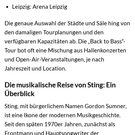
Leipzig: Arena Leipzig
Die genaue Auswahl der Städte und Säle hing von
den damaligen Tourplanungen und den
verfügbaren Kapazitäten ab. Die „Back to Bass“-
Tour bot oft eine Mischung aus Hallenkonzerten
und Open-Air-Veranstaltungen, je nach
Jahreszeit und Location.
Die musikalische Reise von Sting: Ein
Überblick
Sting, mit bürgerlichem Namen Gordon Sumner,
ist eine Ikone der modernen Musikgeschichte.
Seit den späten 1970er Jahren, zunächst als
Frontmann und Hauptsongwriter der