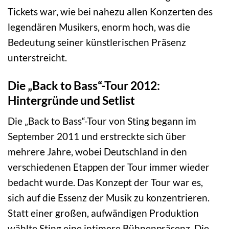
Tickets war, wie bei nahezu allen Konzerten des
legendären Musikers, enorm hoch, was die
Bedeutung seiner künstlerischen Präsenz
unterstreicht.
Die „Back to Bass“-Tour 2012:
Hintergründe und Setlist
Die „Back to Bass“-Tour von Sting begann im
September 2011 und erstreckte sich über
mehrere Jahre, wobei Deutschland in den
verschiedenen Etappen der Tour immer wieder
bedacht wurde. Das Konzept der Tour war es,
sich auf die Essenz der Musik zu konzentrieren.
Statt einer großen, aufwändigen Produktion
wählte Sting eine intimere Bühnenpräsenz. Die