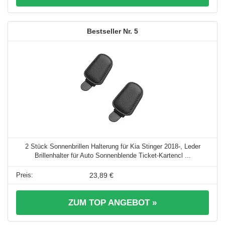
5
2 Stück Sonnenbrillen Halterung für Kia Stinger 2018-, Leder
Brillenhalter für Auto Sonnenblende Ticket-Kartencl ...
23,89 €
ZUM TOP ANGEBOT »