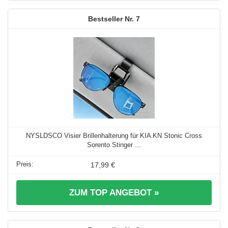
7
NYSLDSCO Visier Brillenhalterung für KIA KN Stonic Cross
Sorento Stinger ...
17,99 €
ZUM TOP ANGEBOT »