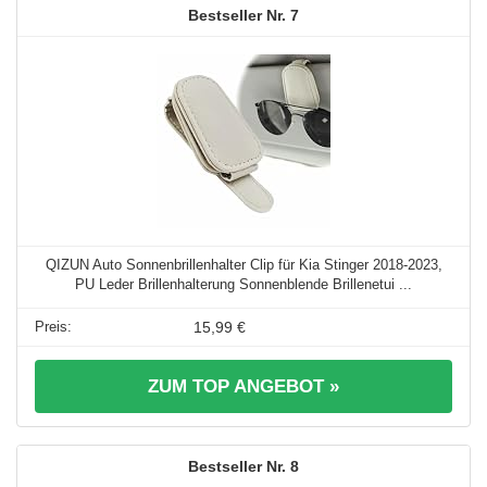
7
QIZUN Auto Sonnenbrillenhalter Clip für Kia Stinger 2018-2023,
PU Leder Brillenhalterung Sonnenblende Brillenetui ...
15,99 €
ZUM TOP ANGEBOT »
8