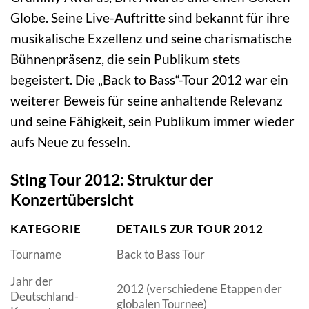
Globe. Seine Live-Auftritte sind bekannt für ihre
musikalische Exzellenz und seine charismatische
Bühnenpräsenz, die sein Publikum stets
begeistert. Die „Back to Bass“-Tour 2012 war ein
weiterer Beweis für seine anhaltende Relevanz
und seine Fähigkeit, sein Publikum immer wieder
aufs Neue zu fesseln.
Sting Tour 2012: Struktur der
Konzertübersicht
KATEGORIE
DETAILS ZUR TOUR 2012
Tourname
Back to Bass Tour
Jahr der
2012 (verschiedene Etappen der
Deutschland-
globalen Tournee)