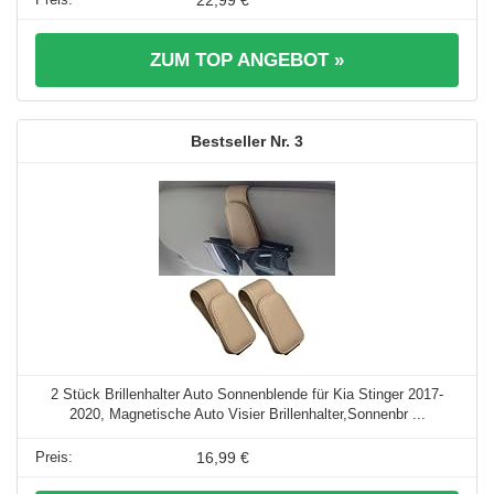
22,99 €
ZUM TOP ANGEBOT »
3
2 Stück Brillenhalter Auto Sonnenblende für Kia Stinger 2017-
2020, Magnetische Auto Visier Brillenhalter,Sonnenbr ...
16,99 €