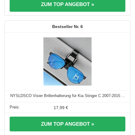
ZUM TOP ANGEBOT »
6
NYSLDSCO Visier Brillenhalterung für Kia Stinger C 2007-2015 ...
17,99 €
ZUM TOP ANGEBOT »