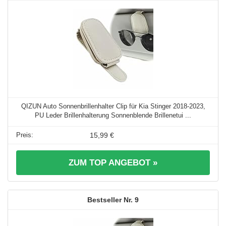
QIZUN Auto Sonnenbrillenhalter Clip für Kia Stinger 2018-2023,
PU Leder Brillenhalterung Sonnenblende Brillenetui ...
15,99 €
ZUM TOP ANGEBOT »
9