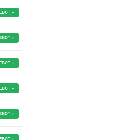
EBOT »
EBOT »
EBOT »
EBOT »
EBOT »
EBOT »