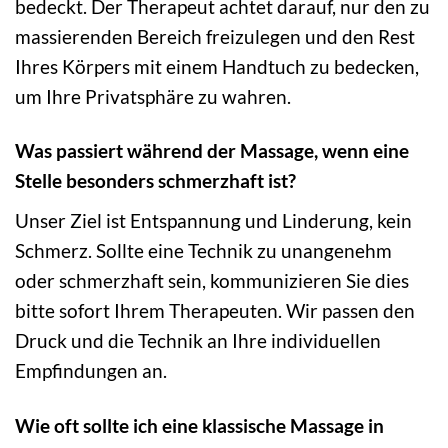
bedeckt. Der Therapeut achtet darauf, nur den zu
massierenden Bereich freizulegen und den Rest
Ihres Körpers mit einem Handtuch zu bedecken,
um Ihre Privatsphäre zu wahren.
Was passiert während der Massage, wenn eine
Stelle besonders schmerzhaft ist?
Unser Ziel ist Entspannung und Linderung, kein
Schmerz. Sollte eine Technik zu unangenehm
oder schmerzhaft sein, kommunizieren Sie dies
bitte sofort Ihrem Therapeuten. Wir passen den
Druck und die Technik an Ihre individuellen
Empfindungen an.
Wie oft sollte ich eine klassische Massage in