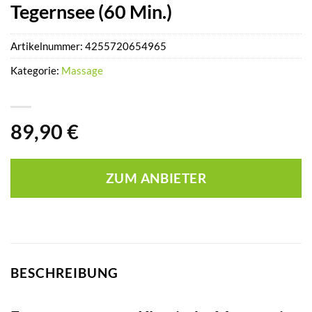
Tegernsee (60 Min.)
Artikelnummer:
4255720654965
Kategorie:
Massage
89,90
€
ZUM ANBIETER
BESCHREIBUNG