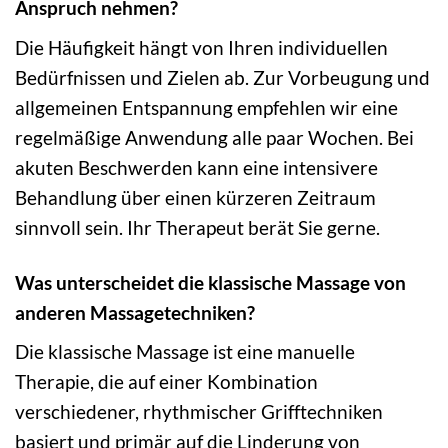
Anspruch nehmen?
Die Häufigkeit hängt von Ihren individuellen
Bedürfnissen und Zielen ab. Zur Vorbeugung und
allgemeinen Entspannung empfehlen wir eine
regelmäßige Anwendung alle paar Wochen. Bei
akuten Beschwerden kann eine intensivere
Behandlung über einen kürzeren Zeitraum
sinnvoll sein. Ihr Therapeut berät Sie gerne.
Was unterscheidet die klassische Massage von
anderen Massagetechniken?
Die klassische Massage ist eine manuelle
Therapie, die auf einer Kombination
verschiedener, rhythmischer Grifftechniken
basiert und primär auf die Linderung von