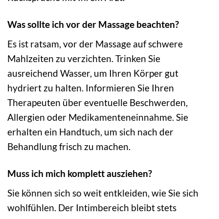
Was sollte ich vor der Massage beachten?
Es ist ratsam, vor der Massage auf schwere
Mahlzeiten zu verzichten. Trinken Sie
ausreichend Wasser, um Ihren Körper gut
hydriert zu halten. Informieren Sie Ihren
Therapeuten über eventuelle Beschwerden,
Allergien oder Medikamenteneinnahme. Sie
erhalten ein Handtuch, um sich nach der
Behandlung frisch zu machen.
Muss ich mich komplett ausziehen?
Sie können sich so weit entkleiden, wie Sie sich
wohlfühlen. Der Intimbereich bleibt stets