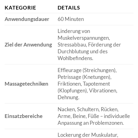
KATEGORIE
DETAILS
Anwendungsdauer
60 Minuten
Linderung von
Muskelverspannungen,
Ziel der Anwendung
Stressabbau, Förderung der
Durchblutung und des
Wohlbefindens.
Effleurage (Streichungen),
Petrissage (Knetungen),
Massagetechniken
Friktionen, Tapotement
(Klopfungen), Vibrationen,
Dehnung.
Nacken, Schultern, Rücken,
Einsatzbereiche
Arme, Beine, Füße – individuelle
Anpassung an Problemzonen.
Lockerung der Muskulatur,