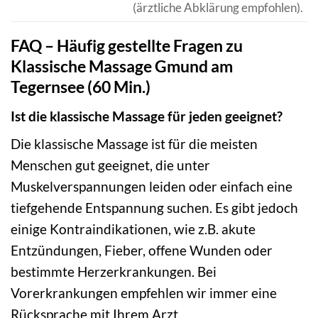
(ärztliche Abklärung empfohlen).
FAQ – Häufig gestellte Fragen zu
Klassische Massage Gmund am
Tegernsee (60 Min.)
Ist die klassische Massage für jeden geeignet?
Die klassische Massage ist für die meisten
Menschen gut geeignet, die unter
Muskelverspannungen leiden oder einfach eine
tiefgehende Entspannung suchen. Es gibt jedoch
einige Kontraindikationen, wie z.B. akute
Entzündungen, Fieber, offene Wunden oder
bestimmte Herzerkrankungen. Bei
Vorerkrankungen empfehlen wir immer eine
Rücksprache mit Ihrem Arzt.