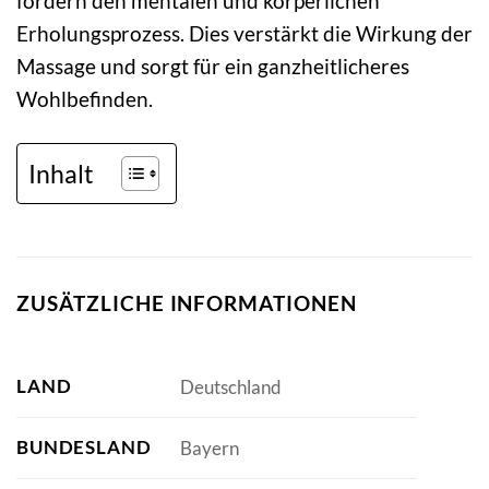
fördern den mentalen und körperlichen
Erholungsprozess. Dies verstärkt die Wirkung der
Massage und sorgt für ein ganzheitlicheres
Wohlbefinden.
Inhalt
ZUSÄTZLICHE INFORMATIONEN
LAND
Deutschland
BUNDESLAND
Bayern