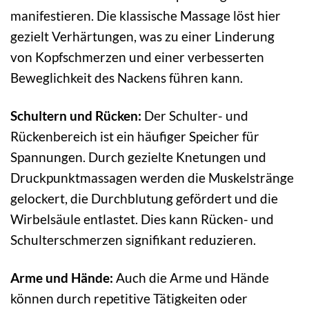
manifestieren. Die klassische Massage löst hier
gezielt Verhärtungen, was zu einer Linderung
von Kopfschmerzen und einer verbesserten
Beweglichkeit des Nackens führen kann.
Schultern und Rücken:
Der Schulter- und
Rückenbereich ist ein häufiger Speicher für
Spannungen. Durch gezielte Knetungen und
Druckpunktmassagen werden die Muskelstränge
gelockert, die Durchblutung gefördert und die
Wirbelsäule entlastet. Dies kann Rücken- und
Schulterschmerzen signifikant reduzieren.
Arme und Hände:
Auch die Arme und Hände
können durch repetitive Tätigkeiten oder