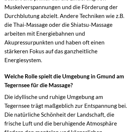
Muskelverspannungen und die Förderung der
Durchblutung abzielt. Andere Techniken wie z.B.
die Thai-Massage oder die Shiatsu-Massage
arbeiten mit Energiebahnen und
Akupressurpunkten und haben oft einen
stärkeren Fokus auf das ganzheitliche
Energiesystem.
Welche Rolle spielt die Umgebung in Gmund am
Tegernsee für die Massage?
Die idyllische und ruhige Umgebung am
Tegernsee trägt maßgeblich zur Entspannung bei.
Die natürliche Schönheit der Landschaft, die
frische Luft und die beruhigende Atmosphäre