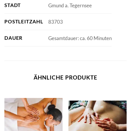
STADT
Gmund a. Tegernsee
POSTLEITZAHL
83703
DAUER
Gesamtdauer: ca. 60 Minuten
ÄHNLICHE PRODUKTE