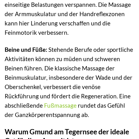
einseitige Belastungen verspannen. Die Massage
der Armmuskulatur und der Handreflexzonen
kann hier Linderung verschaffen und die
Feinmotorik verbessern.
Beine und Füße:
Stehende Berufe oder sportliche
Aktivitäten können zu müden und schweren
Beinen führen. Die klassische Massage der
Beinmuskulatur, insbesondere der Wade und der
Oberschenkel, verbessert die venöse
Rückführung und fördert die Regeneration. Eine
abschließende
Fußmassage
rundet das Gefühl
der Ganzkörperentspannung ab.
Warum Gmund am Tegernsee der ideale