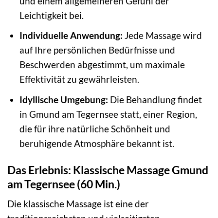
und einem allgemeineren Gefühl der
Leichtigkeit bei.
Individuelle Anwendung:
Jede Massage wird
auf Ihre persönlichen Bedürfnisse und
Beschwerden abgestimmt, um maximale
Effektivität zu gewährleisten.
Idyllische Umgebung:
Die Behandlung findet
in Gmund am Tegernsee statt, einer Region,
die für ihre natürliche Schönheit und
beruhigende Atmosphäre bekannt ist.
Das Erlebnis: Klassische Massage Gmund
am Tegernsee (60 Min.)
Die klassische Massage ist eine der