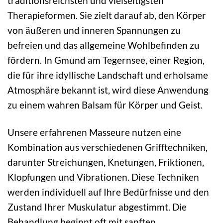
traditionsreichsten und vielseitigsten
Therapieformen. Sie zielt darauf ab, den Körper
von äußeren und inneren Spannungen zu
befreien und das allgemeine Wohlbefinden zu
fördern. In Gmund am Tegernsee, einer Region,
die für ihre idyllische Landschaft und erholsame
Atmosphäre bekannt ist, wird diese Anwendung
zu einem wahren Balsam für Körper und Geist.
Unsere erfahrenen Masseure nutzen eine
Kombination aus verschiedenen Grifftechniken,
darunter Streichungen, Knetungen, Friktionen,
Klopfungen und Vibrationen. Diese Techniken
werden individuell auf Ihre Bedürfnisse und den
Zustand Ihrer Muskulatur abgestimmt. Die
Behandlung beginnt oft mit sanften