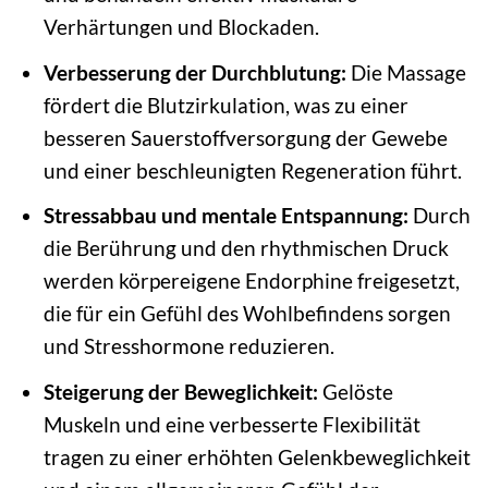
Verhärtungen und Blockaden.
Verbesserung der Durchblutung:
Die Massage
fördert die Blutzirkulation, was zu einer
besseren Sauerstoffversorgung der Gewebe
und einer beschleunigten Regeneration führt.
Stressabbau und mentale Entspannung:
Durch
die Berührung und den rhythmischen Druck
werden körpereigene Endorphine freigesetzt,
die für ein Gefühl des Wohlbefindens sorgen
und Stresshormone reduzieren.
Steigerung der Beweglichkeit:
Gelöste
Muskeln und eine verbesserte Flexibilität
tragen zu einer erhöhten Gelenkbeweglichkeit