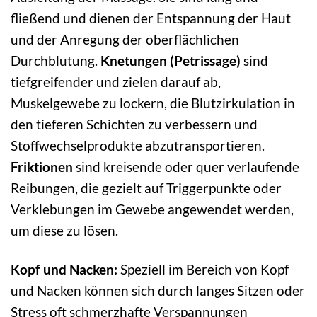
fließend und dienen der Entspannung der Haut
und der Anregung der oberflächlichen
Durchblutung.
Knetungen (Petrissage)
sind
tiefgreifender und zielen darauf ab,
Muskelgewebe zu lockern, die Blutzirkulation in
den tieferen Schichten zu verbessern und
Stoffwechselprodukte abzutransportieren.
Friktionen
sind kreisende oder quer verlaufende
Reibungen, die gezielt auf Triggerpunkte oder
Verklebungen im Gewebe angewendet werden,
um diese zu lösen.
Kopf und Nacken:
Speziell im Bereich von Kopf
und Nacken können sich durch langes Sitzen oder
Stress oft schmerzhafte Verspannungen