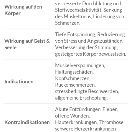
verbesserte Durchblutung und
Wirkung auf den
Stoffwechselaktivität, Senkung
Körper
des Muskeltonus, Linderung von
Schmerzen.
Tiefe Entspannung, Reduzierung
Wirkung auf Geist &
von Stress und Angstzuständen,
Seele
Verbesserung der Stimmung,
gesteigertes Körperbewusstsein.
Muskelverspannungen,
Haltungsschäden,
Kopfschmerzen,
Indikationen
Rückenschmerzen,
stressbedingte Beschwerden,
allgemeine Erschöpfung.
Akute Entzündungen, Fieber,
offene Wunden,
Kontraindikationen
Hauterkrankungen, Thrombose,
schwere Herzerkrankungen