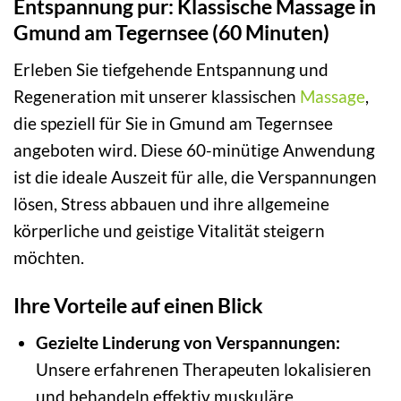
Entspannung pur: Klassische Massage in
Gmund am Tegernsee (60 Minuten)
Erleben Sie tiefgehende Entspannung und
Regeneration mit unserer klassischen
Massage
,
die speziell für Sie in Gmund am Tegernsee
angeboten wird. Diese 60-minütige Anwendung
ist die ideale Auszeit für alle, die Verspannungen
lösen, Stress abbauen und ihre allgemeine
körperliche und geistige Vitalität steigern
möchten.
Ihre Vorteile auf einen Blick
Gezielte Linderung von Verspannungen:
Unsere erfahrenen Therapeuten lokalisieren
und behandeln effektiv muskuläre