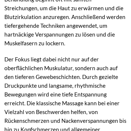
Streichungen, um die Haut zu erwärmen und die
Blutzirkulation anzuregen. Anschließend werden
tiefergehende Techniken angewendet, um
hartnäckige Verspannungen zu lösen und die
Muskelfasern zu lockern.
Der Fokus liegt dabei nicht nur auf der
oberflächlichen Muskulatur, sondern auch auf
den tieferen Gewebeschichten. Durch gezielte
Druckpunkte und langsame, rhythmische
Bewegungen wird eine tiefe Entspannung
erreicht. Die klassische Massage kann bei einer
Vielzahl von Beschwerden helfen, von
Rückenschmerzen und Nackenverspannungen bis
hin zu Kopfschmerzen und allgemeiner