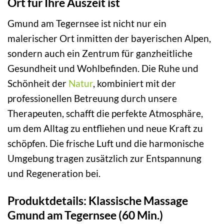
Ort für Ihre Auszeit ist
Gmund am Tegernsee ist nicht nur ein
malerischer Ort inmitten der bayerischen Alpen,
sondern auch ein Zentrum für ganzheitliche
Gesundheit und Wohlbefinden. Die Ruhe und
Schönheit der
Natur
, kombiniert mit der
professionellen Betreuung durch unsere
Therapeuten, schafft die perfekte Atmosphäre,
um dem Alltag zu entfliehen und neue Kraft zu
schöpfen. Die frische Luft und die harmonische
Umgebung tragen zusätzlich zur Entspannung
und Regeneration bei.
Produktdetails: Klassische Massage
Gmund am Tegernsee (60 Min.)