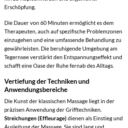
Erschöpfung.
Die Dauer von 60 Minuten ermöglicht es dem
Therapeuten, auch auf spezifische Problemzonen
einzugehen und eine umfassende Behandlung zu
gewährleisten. Die beruhigende Umgebung am
Tegernsee verstärkt den Entspannungseffekt und
schafft eine Oase der Ruhe fernab des Alltags.
Vertiefung der Techniken und
Anwendungsbereiche
Die Kunst der klassischen Massage liegt in der
präzisen Anwendung der Grifftechniken.
Streichungen (Effleurage)
dienen als Einstieg und
Ausleitung der Massage. Sie sind lang und