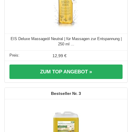
EIS Deluxe Massageöl Neutral | für Massagen zur Entspannung |
250 ml ...
12,99 €
ZUM TOP ANGEBOT »
3