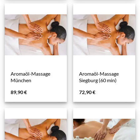
Aromaöl-Massage
Aromaöl-Massage
München
Siegburg (60 min)
89,90
€
72,90
€