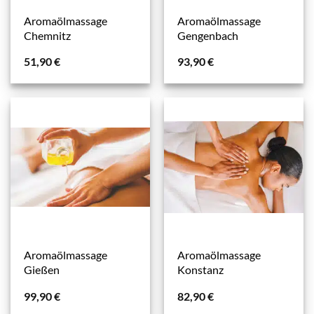
Aromaölmassage
Aromaölmassage
Chemnitz
Gengenbach
51,90
€
93,90
€
Aromaölmassage
Aromaölmassage
Gießen
Konstanz
99,90
€
82,90
€