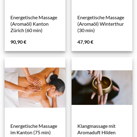
Energetische Massage
Energetische Massage
(Aromaöl) Kanton
(Aromaöl) Winterthur
Zürich (60 min)
(30 min)
90,90
€
47,90
€
Energetische Massage
Klangmassage mit
im Kanton (75 min)
Aromaduft Hilden