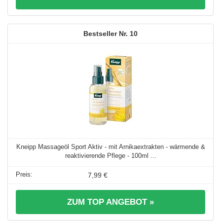
10
Kneipp Massageöl Sport Aktiv - mit Arnikaextrakten - wärmende &
reaktivierende Pflege - 100ml ...
7,99 €
ZUM TOP ANGEBOT »