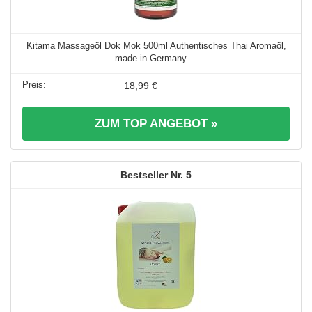
Kitama Massageöl Dok Mok 500ml Authentisches Thai Aromaöl,
made in Germany ...
18,99 €
ZUM TOP ANGEBOT »
5