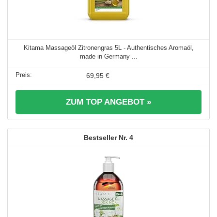
Kitama Massageöl Zitronengras 5L - Authentisches Aromaöl,
made in Germany ...
69,95 €
ZUM TOP ANGEBOT »
4