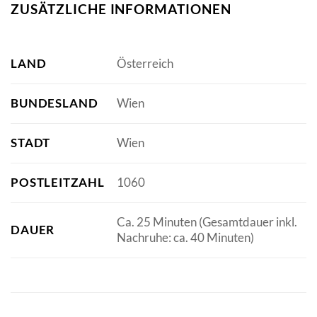
ZUSÄTZLICHE INFORMATIONEN
LAND
Österreich
BUNDESLAND
Wien
STADT
Wien
POSTLEITZAHL
1060
Ca. 25 Minuten (Gesamtdauer inkl.
DAUER
Nachruhe: ca. 40 Minuten)