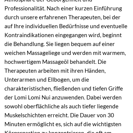
Professionalität. Nach einer kurzen Einführung
durch unsere erfahrenen Therapeuten, bei der
auf Ihre individuellen Bedürfnisse und eventuelle
Kontraindikationen eingegangen wird, beginnt
die Behandlung. Sie liegen bequem auf einer
weichen Massageliege und werden mit warmem,
hochwertigem Massageöl behandelt. Die
Therapeuten arbeiten mit ihren Händen,
Unterarmen und Ellbogen, um die
charakteristischen, fließenden und tiefen Griffe
der Lomi Lomi Nui anzuwenden. Dabei werden
sowohl oberflächliche als auch tiefer liegende
Muskelschichten erreicht. Die Dauer von 30
Minuten ermöglicht es, sich auf die wichtigsten
Körperpartien zu konzentrieren, die oft am