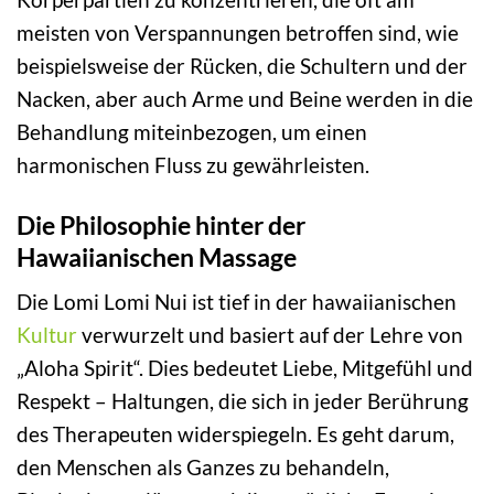
meisten von Verspannungen betroffen sind, wie
beispielsweise der Rücken, die Schultern und der
Nacken, aber auch Arme und Beine werden in die
Behandlung miteinbezogen, um einen
harmonischen Fluss zu gewährleisten.
Die Philosophie hinter der
Hawaiianischen Massage
Die Lomi Lomi Nui ist tief in der hawaiianischen
Kultur
verwurzelt und basiert auf der Lehre von
„Aloha Spirit“. Dies bedeutet Liebe, Mitgefühl und
Respekt – Haltungen, die sich in jeder Berührung
des Therapeuten widerspiegeln. Es geht darum,
den Menschen als Ganzes zu behandeln,