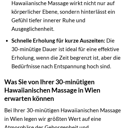
Hawaiianische Massage wirkt nicht nur auf
körperlicher Ebene, sondern hinterlässt ein
Gefühl tiefer innerer Ruhe und
Ausgeglichenheit.
Schnelle Erholung für kurze Auszeiten:
Die
30-minütige Dauer ist ideal für eine effektive
Erholung, wenn die Zeit begrenzt ist, aber die
Bedürfnisse nach Entspannung hoch sind.
Was Sie von Ihrer 30-minütigen
Hawaiianischen Massage in Wien
erwarten können
Bei Ihrer 30-minütigen Hawaiianischen Massage
in Wien legen wir größten Wert auf eine
Atmosphäre der Geborgenheit und