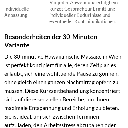
Vor jeder Anwendung erfolgt ein
Individuelle
kurzes Gespräch zur Ermittlung
Anpassung
individueller Bedürfnisse und
eventueller Kontraindikationen.
Besonderheiten der 30-Minuten-
Variante
Die 30-minütige Hawaiianische Massage in Wien
ist perfekt konzipiert für alle, deren Zeitplan es
erlaubt, sich eine wohltuende Pause zu gönnen,
ohne gleich einen ganzen Nachmittag opfern zu
müssen. Diese Kurzzeitbehandlung konzentriert
sich auf die essenziellen Bereiche, um Ihnen
maximale Entspannung und Erholung zu bieten.
Sie ist ideal, um sich zwischen Terminen
aufzuladen, den Arbeitsstress abzubauen oder