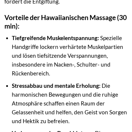
fördert die Entgiftung.
Vorteile der Hawaiianischen Massage (30
min):
Tiefgreifende Muskelentspannung:
Spezielle
Handgriffe lockern verhärtete Muskelpartien
und lösen tiefsitzende Verspannungen,
insbesondere im Nacken-, Schulter- und
Rückenbereich.
Stressabbau und mentale Erholung:
Die
harmonischen Bewegungen und die ruhige
Atmosphäre schaffen einen Raum der
Gelassenheit und helfen, den Geist von Sorgen
und Hektik zu befreien.