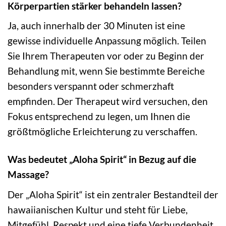
Körperpartien stärker behandeln lassen?
Ja, auch innerhalb der 30 Minuten ist eine
gewisse individuelle Anpassung möglich. Teilen
Sie Ihrem Therapeuten vor oder zu Beginn der
Behandlung mit, wenn Sie bestimmte Bereiche
besonders verspannt oder schmerzhaft
empfinden. Der Therapeut wird versuchen, den
Fokus entsprechend zu legen, um Ihnen die
größtmögliche Erleichterung zu verschaffen.
Was bedeutet „Aloha Spirit“ in Bezug auf die
Massage?
Der „Aloha Spirit“ ist ein zentraler Bestandteil der
hawaiianischen Kultur und steht für Liebe,
Mitgefühl, Respekt und eine tiefe Verbundenheit.