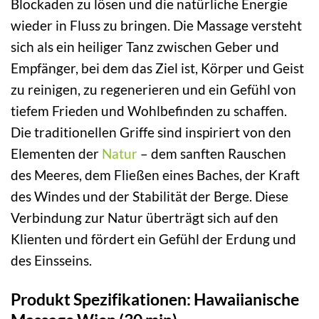
Blockaden zu lösen und die natürliche Energie
wieder in Fluss zu bringen. Die Massage versteht
sich als ein heiliger Tanz zwischen Geber und
Empfänger, bei dem das Ziel ist, Körper und Geist
zu reinigen, zu regenerieren und ein Gefühl von
tiefem Frieden und Wohlbefinden zu schaffen.
Die traditionellen Griffe sind inspiriert von den
Elementen der
Natur
– dem sanften Rauschen
des Meeres, dem Fließen eines Baches, der Kraft
des Windes und der Stabilität der Berge. Diese
Verbindung zur Natur überträgt sich auf den
Klienten und fördert ein Gefühl der Erdung und
des Einsseins.
Produkt Spezifikationen: Hawaiianische