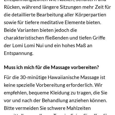
Rücken, während längere Sitzungen mehr Zeit für
die detaillierte Bearbeitung aller Körperpartien
sowie für tiefere meditative Elemente bieten.
Beide Varianten bieten jedoch die
charakteristischen fließenden und tiefen Griffe
der Lomi Lomi Nui und ein hohes Maß an
Entspannung.
Muss ich mich für die Massage vorbereiten?
Für die 30-minütige Hawaiianische Massage ist
keine spezielle Vorbereitung erforderlich. Wir
empfehlen, bequeme Kleidung zu tragen, die Sie
vor und nach der Behandlung anziehen können.
Bitte vermeiden Sie schwere Mahlzeiten