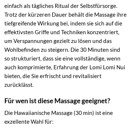
einfach als tägliches Ritual der Selbstfürsorge.
Trotz der kürzeren Dauer behält die Massage ihre
tiefgreifende Wirkung bei, indem sie sich auf die
effektivsten Griffe und Techniken konzentriert,
um Verspannungen gezielt zu lösen und das
Wohlbefinden zu steigern. Die 30 Minuten sind
so strukturiert, dass sie eine vollständige, wenn
auch komprimierte, Erfahrung der Lomi Lomi Nui
bieten, die Sie erfrischt und revitalisiert
zurücklässt.
Für wen ist diese Massage geeignet?
Die Hawaiianische Massage (30 min) ist eine
exzellente Wahl für: