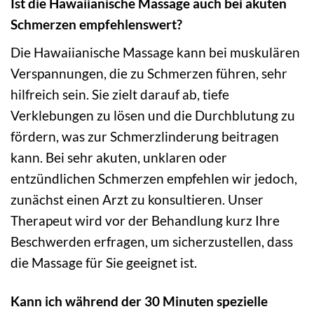
Ist die Hawaiianische Massage auch bei akuten
Schmerzen empfehlenswert?
Die Hawaiianische Massage kann bei muskulären
Verspannungen, die zu Schmerzen führen, sehr
hilfreich sein. Sie zielt darauf ab, tiefe
Verklebungen zu lösen und die Durchblutung zu
fördern, was zur Schmerzlinderung beitragen
kann. Bei sehr akuten, unklaren oder
entzündlichen Schmerzen empfehlen wir jedoch,
zunächst einen Arzt zu konsultieren. Unser
Therapeut wird vor der Behandlung kurz Ihre
Beschwerden erfragen, um sicherzustellen, dass
die Massage für Sie geeignet ist.
Kann ich während der 30 Minuten spezielle