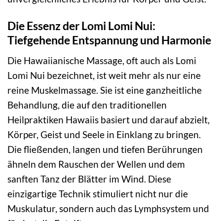
Die Essenz der Lomi Lomi Nui:
Tiefgehende Entspannung und Harmonie
Die Hawaiianische Massage, oft auch als Lomi
Lomi Nui bezeichnet, ist weit mehr als nur eine
reine Muskelmassage. Sie ist eine ganzheitliche
Behandlung, die auf den traditionellen
Heilpraktiken Hawaiis basiert und darauf abzielt,
Körper, Geist und Seele in Einklang zu bringen.
Die fließenden, langen und tiefen Berührungen
ähneln dem Rauschen der Wellen und dem
sanften Tanz der Blätter im Wind. Diese
einzigartige Technik stimuliert nicht nur die
Muskulatur, sondern auch das Lymphsystem und