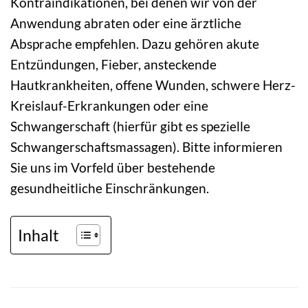
Kontraindikationen, bei denen wir von der
Anwendung abraten oder eine ärztliche
Absprache empfehlen. Dazu gehören akute
Entzündungen, Fieber, ansteckende
Hautkrankheiten, offene Wunden, schwere Herz-
Kreislauf-Erkrankungen oder eine
Schwangerschaft (hierfür gibt es spezielle
Schwangerschaftsmassagen). Bitte informieren
Sie uns im Vorfeld über bestehende
gesundheitliche Einschränkungen.
Inhalt