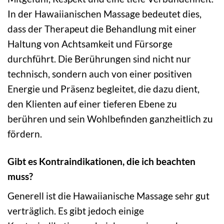
In der Hawaiianischen Massage bedeutet dies,
dass der Therapeut die Behandlung mit einer
Haltung von Achtsamkeit und Fürsorge
durchführt. Die Berührungen sind nicht nur
technisch, sondern auch von einer positiven
Energie und Präsenz begleitet, die dazu dient,
den Klienten auf einer tieferen Ebene zu
berühren und sein Wohlbefinden ganzheitlich zu
fördern.
Gibt es Kontraindikationen, die ich beachten
muss?
Generell ist die Hawaiianische Massage sehr gut
verträglich. Es gibt jedoch einige