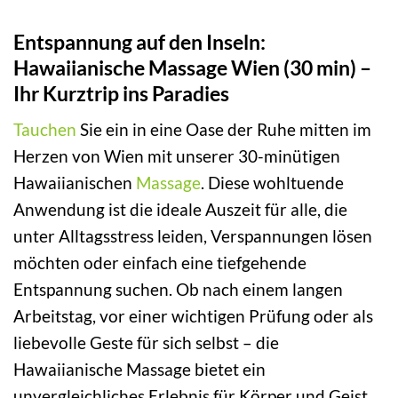
Entspannung auf den Inseln:
Hawaiianische Massage Wien (30 min) –
Ihr Kurztrip ins Paradies
Tauchen
Sie ein in eine Oase der Ruhe mitten im
Herzen von Wien mit unserer 30-minütigen
Hawaiianischen
Massage
. Diese wohltuende
Anwendung ist die ideale Auszeit für alle, die
unter Alltagsstress leiden, Verspannungen lösen
möchten oder einfach eine tiefgehende
Entspannung suchen. Ob nach einem langen
Arbeitstag, vor einer wichtigen Prüfung oder als
liebevolle Geste für sich selbst – die
Hawaiianische Massage bietet ein
unvergleichliches Erlebnis für Körper und Geist.