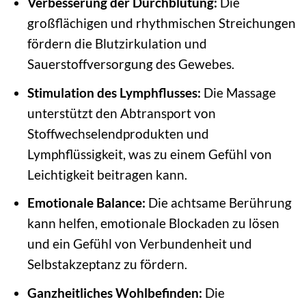
Verbesserung der Durchblutung:
Die
großflächigen und rhythmischen Streichungen
fördern die Blutzirkulation und
Sauerstoffversorgung des Gewebes.
Stimulation des Lymphflusses:
Die Massage
unterstützt den Abtransport von
Stoffwechselendprodukten und
Lymphflüssigkeit, was zu einem Gefühl von
Leichtigkeit beitragen kann.
Emotionale Balance:
Die achtsame Berührung
kann helfen, emotionale Blockaden zu lösen
und ein Gefühl von Verbundenheit und
Selbstakzeptanz zu fördern.
Ganzheitliches Wohlbefinden:
Die