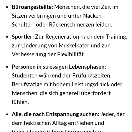
Büroangestellte:
Menschen, die viel Zeit im
Sitzen verbringen und unter Nacken-,
Schulter- oder Rückenschmerzen leiden.
Sportler:
Zur Regeneration nach dem Training,
zur Linderung von Muskelkater und zur
Verbesserung der Flexibilität.
Personen in stressigen Lebensphasen:
Studenten während der Prüfungszeiten,
Berufstätige mit hohem Leistungsdruck oder
Menschen, die sich generell überfordert
fühlen.
Alle, die nach Entspannung suchen:
Jeder, der
dem hektischen Alltag entfliehen und
tiefgreifende Ruhe erfahren möchte.