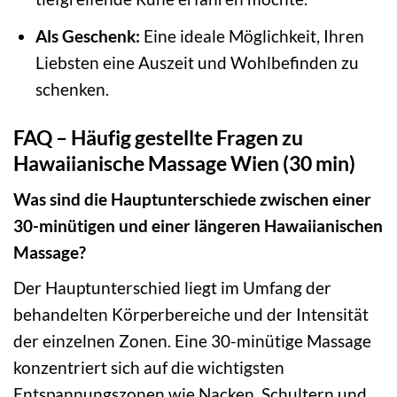
Als Geschenk:
Eine ideale Möglichkeit, Ihren
Liebsten eine Auszeit und Wohlbefinden zu
schenken.
FAQ – Häufig gestellte Fragen zu
Hawaiianische Massage Wien (30 min)
Was sind die Hauptunterschiede zwischen einer
30-minütigen und einer längeren Hawaiianischen
Massage?
Der Hauptunterschied liegt im Umfang der
behandelten Körperbereiche und der Intensität
der einzelnen Zonen. Eine 30-minütige Massage
konzentriert sich auf die wichtigsten
Entspannungszonen wie Nacken, Schultern und