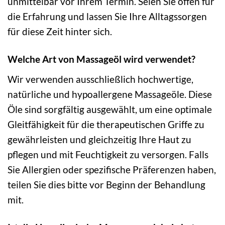
unmittelbar vor Ihrem Termin. Seien Sie offen für
die Erfahrung und lassen Sie Ihre Alltagssorgen
für diese Zeit hinter sich.
Welche Art von Massageöl wird verwendet?
Wir verwenden ausschließlich hochwertige,
natürliche und hypoallergene Massageöle. Diese
Öle sind sorgfältig ausgewählt, um eine optimale
Gleitfähigkeit für die therapeutischen Griffe zu
gewährleisten und gleichzeitig Ihre Haut zu
pflegen und mit Feuchtigkeit zu versorgen. Falls
Sie Allergien oder spezifische Präferenzen haben,
teilen Sie dies bitte vor Beginn der Behandlung
mit.