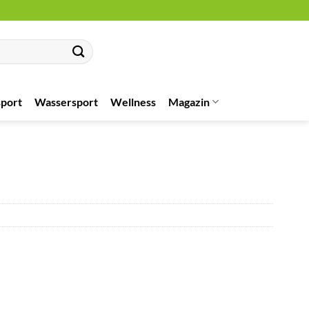
port
Wassersport
Wellness
Magazin