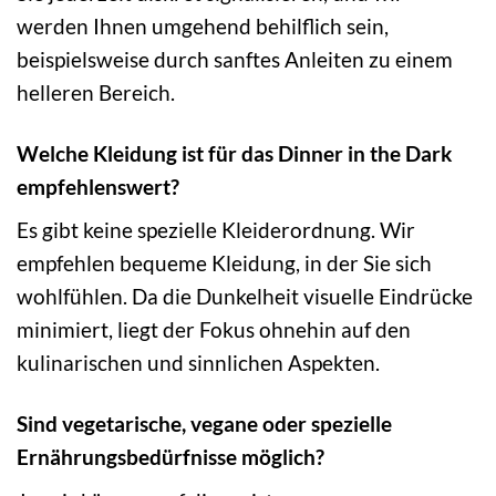
werden Ihnen umgehend behilflich sein,
beispielsweise durch sanftes Anleiten zu einem
helleren Bereich.
Welche Kleidung ist für das Dinner in the Dark
empfehlenswert?
Es gibt keine spezielle Kleiderordnung. Wir
empfehlen bequeme Kleidung, in der Sie sich
wohlfühlen. Da die Dunkelheit visuelle Eindrücke
minimiert, liegt der Fokus ohnehin auf den
kulinarischen und sinnlichen Aspekten.
Sind vegetarische, vegane oder spezielle
Ernährungsbedürfnisse möglich?