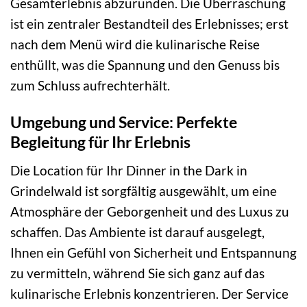
Gesamterlebnis abzurunden. Die Überraschung
ist ein zentraler Bestandteil des Erlebnisses; erst
nach dem Menü wird die kulinarische Reise
enthüllt, was die Spannung und den Genuss bis
zum Schluss aufrechterhält.
Umgebung und Service: Perfekte
Begleitung für Ihr Erlebnis
Die Location für Ihr Dinner in the Dark in
Grindelwald ist sorgfältig ausgewählt, um eine
Atmosphäre der Geborgenheit und des Luxus zu
schaffen. Das Ambiente ist darauf ausgelegt,
Ihnen ein Gefühl von Sicherheit und Entspannung
zu vermitteln, während Sie sich ganz auf das
kulinarische Erlebnis konzentrieren. Der Service