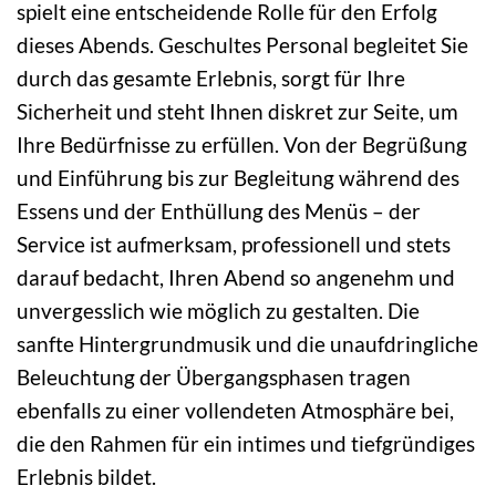
spielt eine entscheidende Rolle für den Erfolg
dieses Abends. Geschultes Personal begleitet Sie
durch das gesamte Erlebnis, sorgt für Ihre
Sicherheit und steht Ihnen diskret zur Seite, um
Ihre Bedürfnisse zu erfüllen. Von der Begrüßung
und Einführung bis zur Begleitung während des
Essens und der Enthüllung des Menüs – der
Service ist aufmerksam, professionell und stets
darauf bedacht, Ihren Abend so angenehm und
unvergesslich wie möglich zu gestalten. Die
sanfte Hintergrundmusik und die unaufdringliche
Beleuchtung der Übergangsphasen tragen
ebenfalls zu einer vollendeten Atmosphäre bei,
die den Rahmen für ein intimes und tiefgründiges
Erlebnis bildet.