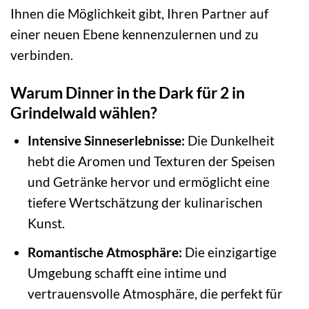
Ihnen die Möglichkeit gibt, Ihren Partner auf
einer neuen Ebene kennenzulernen und zu
verbinden.
Warum Dinner in the Dark für 2 in
Grindelwald wählen?
Intensive Sinneserlebnisse:
Die Dunkelheit
hebt die Aromen und Texturen der Speisen
und Getränke hervor und ermöglicht eine
tiefere Wertschätzung der kulinarischen
Kunst.
Romantische Atmosphäre:
Die einzigartige
Umgebung schafft eine intime und
vertrauensvolle Atmosphäre, die perfekt für