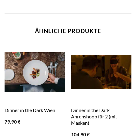
ÄHNLICHE PRODUKTE
Dinner in the Dark
Dinner in the Dark Wien
Ahrenshoop für 2 (mit
79,90
€
Masken)
104,90
€