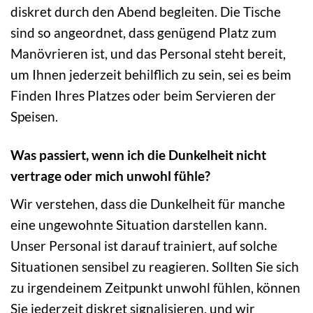
diskret durch den Abend begleiten. Die Tische
sind so angeordnet, dass genügend Platz zum
Manövrieren ist, und das Personal steht bereit,
um Ihnen jederzeit behilflich zu sein, sei es beim
Finden Ihres Platzes oder beim Servieren der
Speisen.
Was passiert, wenn ich die Dunkelheit nicht
vertrage oder mich unwohl fühle?
Wir verstehen, dass die Dunkelheit für manche
eine ungewohnte Situation darstellen kann.
Unser Personal ist darauf trainiert, auf solche
Situationen sensibel zu reagieren. Sollten Sie sich
zu irgendeinem Zeitpunkt unwohl fühlen, können
Sie jederzeit diskret signalisieren, und wir