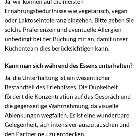
Ja, wir können auf die meisten
Ernährungsbedürfnisse wie vegetarisch, vegan
oder Laktoseintoleranz eingehen. Bitte geben Sie
solche Präferenzen und eventuelle Allergien
unbedingt bei der Buchung mit an, damit unser
Küchenteam dies berücksichtigen kann.
Kann man sich während des Essens unterhalten?
Ja, die Unterhaltung ist ein wesentlicher
Bestandteil des Erlebnisses. Die Dunkelheit
fördert die Konzentration auf das Gespräch und
die gegenseitige Wahrnehmung, da visuelle
Ablenkungen wegfallen. Es ist eine wunderbare
Gelegenheit, sich intensiver auszutauschen und
den Partner neu zu entdecken.