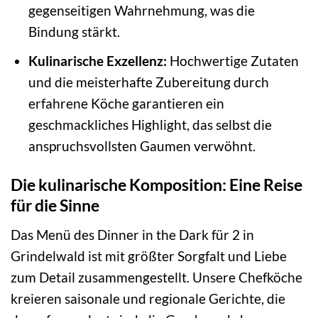
gegenseitigen Wahrnehmung, was die
Bindung stärkt.
Kulinarische Exzellenz:
Hochwertige Zutaten
und die meisterhafte Zubereitung durch
erfahrene Köche garantieren ein
geschmackliches Highlight, das selbst die
anspruchsvollsten Gaumen verwöhnt.
Die kulinarische Komposition: Eine Reise
für die Sinne
Das Menü des Dinner in the Dark für 2 in
Grindelwald ist mit größter Sorgfalt und Liebe
zum Detail zusammengestellt. Unsere Chefköche
kreieren saisonale und regionale Gerichte, die