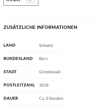
ZUSÄTZLICHE INFORMATIONEN
LAND
Schweiz
BUNDESLAND
Bern
STADT
Grindelwald
POSTLEITZAHL
3818
DAUER
Ca. 3 Stunden