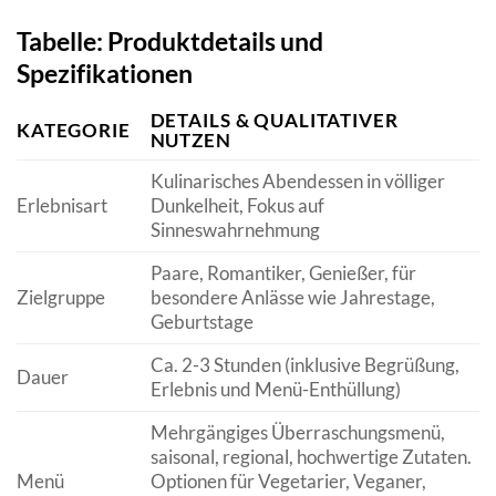
Tabelle: Produktdetails und
Spezifikationen
DETAILS & QUALITATIVER
KATEGORIE
NUTZEN
Kulinarisches Abendessen in völliger
Erlebnisart
Dunkelheit, Fokus auf
Sinneswahrnehmung
Paare, Romantiker, Genießer, für
Zielgruppe
besondere Anlässe wie Jahrestage,
Geburtstage
Ca. 2-3 Stunden (inklusive Begrüßung,
Dauer
Erlebnis und Menü-Enthüllung)
Mehrgängiges Überraschungsmenü,
saisonal, regional, hochwertige Zutaten.
Menü
Optionen für Vegetarier, Veganer,