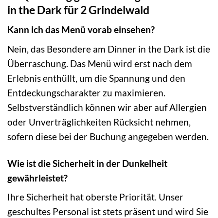
in the Dark für 2 Grindelwald
Kann ich das Menü vorab einsehen?
Nein, das Besondere am Dinner in the Dark ist die
Überraschung. Das Menü wird erst nach dem
Erlebnis enthüllt, um die Spannung und den
Entdeckungscharakter zu maximieren.
Selbstverständlich können wir aber auf Allergien
oder Unverträglichkeiten Rücksicht nehmen,
sofern diese bei der Buchung angegeben werden.
Wie ist die Sicherheit in der Dunkelheit
gewährleistet?
Ihre Sicherheit hat oberste Priorität. Unser
geschultes Personal ist stets präsent und wird Sie