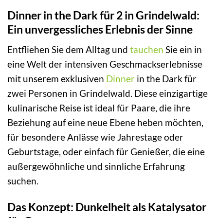
Dinner in the Dark für 2 in Grindelwald:
Ein unvergessliches Erlebnis der Sinne
Entfliehen Sie dem Alltag und
tauchen
Sie ein in
eine Welt der intensiven Geschmackserlebnisse
mit unserem exklusiven
Dinner
in the Dark für
zwei Personen in Grindelwald. Diese einzigartige
kulinarische Reise ist ideal für Paare, die ihre
Beziehung auf eine neue Ebene heben möchten,
für besondere Anlässe wie Jahrestage oder
Geburtstage, oder einfach für Genießer, die eine
außergewöhnliche und sinnliche Erfahrung
suchen.
Das Konzept: Dunkelheit als Katalysator