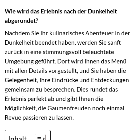
Wie wird das Erlebnis nach der Dunkelheit
abgerundet?
Nachdem Sie Ihr kulinarisches Abenteuer in der
Dunkelheit beendet haben, werden Sie sanft
zurück in eine stimmungsvoll beleuchtete
Umgebung geführt. Dort wird Ihnen das Menü
mit allen Details vorgestellt, und Sie haben die
Gelegenheit, Ihre Eindrücke und Entdeckungen
gemeinsam zu besprechen. Dies rundet das
Erlebnis perfekt ab und gibt Ihnen die
Möglichkeit, die Gaumenfreuden noch einmal
Revue passieren zu lassen.
Inhalt