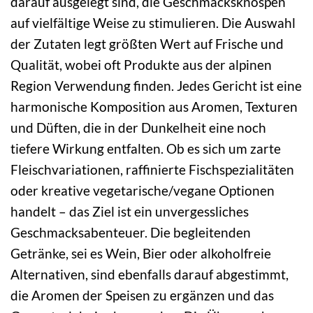
darauf ausgelegt sind, die Geschmacksknospen
auf vielfältige Weise zu stimulieren. Die Auswahl
der Zutaten legt größten Wert auf Frische und
Qualität, wobei oft Produkte aus der alpinen
Region Verwendung finden. Jedes Gericht ist eine
harmonische Komposition aus Aromen, Texturen
und Düften, die in der Dunkelheit eine noch
tiefere Wirkung entfalten. Ob es sich um zarte
Fleischvariationen, raffinierte Fischspezialitäten
oder kreative vegetarische/vegane Optionen
handelt – das Ziel ist ein unvergessliches
Geschmacksabenteuer. Die begleitenden
Getränke, sei es Wein, Bier oder alkoholfreie
Alternativen, sind ebenfalls darauf abgestimmt,
die Aromen der Speisen zu ergänzen und das