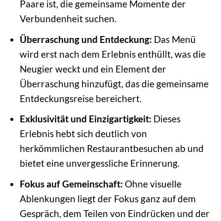
Paare ist, die gemeinsame Momente der
Verbundenheit suchen.
Überraschung und Entdeckung:
Das Menü
wird erst nach dem Erlebnis enthüllt, was die
Neugier weckt und ein Element der
Überraschung hinzufügt, das die gemeinsame
Entdeckungsreise bereichert.
Exklusivität und Einzigartigkeit:
Dieses
Erlebnis hebt sich deutlich von
herkömmlichen Restaurantbesuchen ab und
bietet eine unvergessliche Erinnerung.
Fokus auf Gemeinschaft:
Ohne visuelle
Ablenkungen liegt der Fokus ganz auf dem
Gespräch, dem Teilen von Eindrücken und der