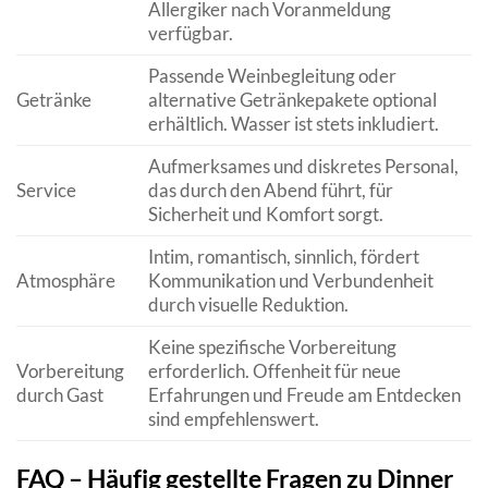
Allergiker nach Voranmeldung
verfügbar.
Passende Weinbegleitung oder
Getränke
alternative Getränkepakete optional
erhältlich. Wasser ist stets inkludiert.
Aufmerksames und diskretes Personal,
Service
das durch den Abend führt, für
Sicherheit und Komfort sorgt.
Intim, romantisch, sinnlich, fördert
Atmosphäre
Kommunikation und Verbundenheit
durch visuelle Reduktion.
Keine spezifische Vorbereitung
Vorbereitung
erforderlich. Offenheit für neue
durch Gast
Erfahrungen und Freude am Entdecken
sind empfehlenswert.
FAQ – Häufig gestellte Fragen zu Dinner