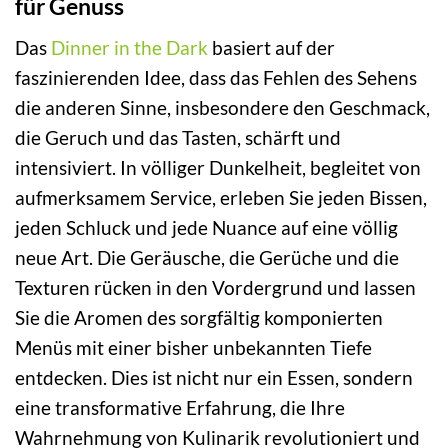
für Genuss
Das
Dinner in the Dark
basiert auf der
faszinierenden Idee, dass das Fehlen des Sehens
die anderen Sinne, insbesondere den Geschmack,
die Geruch und das Tasten, schärft und
intensiviert. In völliger Dunkelheit, begleitet von
aufmerksamem Service, erleben Sie jeden Bissen,
jeden Schluck und jede Nuance auf eine völlig
neue Art. Die Geräusche, die Gerüche und die
Texturen rücken in den Vordergrund und lassen
Sie die Aromen des sorgfältig komponierten
Menüs mit einer bisher unbekannten Tiefe
entdecken. Dies ist nicht nur ein Essen, sondern
eine transformative Erfahrung, die Ihre
Wahrnehmung von Kulinarik revolutioniert und