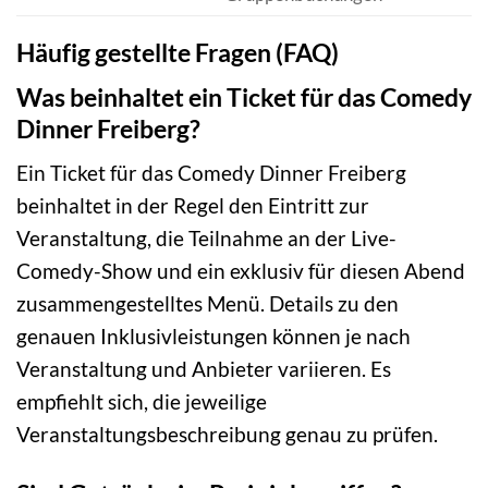
Häufig gestellte Fragen (FAQ)
Was beinhaltet ein Ticket für das Comedy
Dinner Freiberg?
Ein Ticket für das Comedy Dinner Freiberg
beinhaltet in der Regel den Eintritt zur
Veranstaltung, die Teilnahme an der Live-
Comedy-Show und ein exklusiv für diesen Abend
zusammengestelltes Menü. Details zu den
genauen Inklusivleistungen können je nach
Veranstaltung und Anbieter variieren. Es
empfiehlt sich, die jeweilige
Veranstaltungsbeschreibung genau zu prüfen.