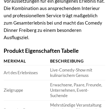
Voraussetzungen für ein gelungenes Erlebnis hat.
Die Kombination aus ansprechendem Interieur
und professionellem Service trägt maßgeblich
zum Gesamterlebnis bei und macht das Comedy
Dinner Freiberg zu einem besonderen
Ausflugsziel.
Produkt Eigenschaften Tabelle
MERKMAL
BESCHREIBUNG
Live-Comedy-Show mit
Art des Erlebnisses
kulinarischem Genuss
Erwachsene, Paare, Freunde,
Zielgruppe
Unternehmen, Event-
Suchende
Mehrstündige Veranstaltung