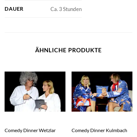
DAUER
Ca. 3 Stunden
ÄHNLICHE PRODUKTE
Comedy Dinner Wetzlar
Comedy Dinner Kulmbach