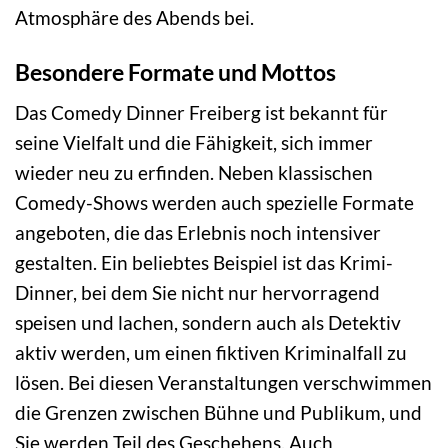
Atmosphäre des Abends bei.
Besondere Formate und Mottos
Das Comedy Dinner Freiberg ist bekannt für
seine Vielfalt und die Fähigkeit, sich immer
wieder neu zu erfinden. Neben klassischen
Comedy-Shows werden auch spezielle Formate
angeboten, die das Erlebnis noch intensiver
gestalten. Ein beliebtes Beispiel ist das Krimi-
Dinner, bei dem Sie nicht nur hervorragend
speisen und lachen, sondern auch als Detektiv
aktiv werden, um einen fiktiven Kriminalfall zu
lösen. Bei diesen Veranstaltungen verschwimmen
die Grenzen zwischen Bühne und Publikum, und
Sie werden Teil des Geschehens. Auch