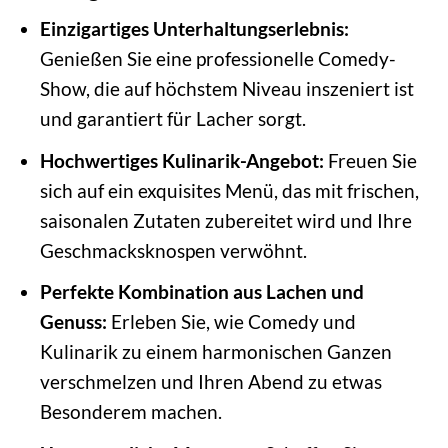
Einzigartiges Unterhaltungserlebnis:
Genießen Sie eine professionelle Comedy-
Show, die auf höchstem Niveau inszeniert ist
und garantiert für Lacher sorgt.
Hochwertiges Kulinarik-Angebot:
Freuen Sie
sich auf ein exquisites Menü, das mit frischen,
saisonalen Zutaten zubereitet wird und Ihre
Geschmacksknospen verwöhnt.
Perfekte Kombination aus Lachen und
Genuss:
Erleben Sie, wie Comedy und
Kulinarik zu einem harmonischen Ganzen
verschmelzen und Ihren Abend zu etwas
Besonderem machen.