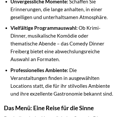
Unvergessliche Momente:
Schaffen Sie
Erinnerungen, die lange anhalten, in einer
geselligen und unterhaltsamen Atmosphäre.
Vielfältige Programmauswahl:
Ob Krimi-
Dinner, musikalische Komödie oder
thematische Abende – das Comedy Dinner
Freiberg bietet eine abwechslungsreiche
Auswahl an Formaten.
Professionelles Ambiente:
Die
Veranstaltungen finden in ausgewählten
Locations statt, die für ihr stilvolles Ambiente
und ihre exzellente Gastronomie bekannt sind.
Das Menü: Eine Reise für die Sinne