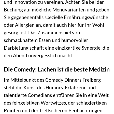
und Innovation zu vereinen. Achten Sie bei der
Buchung auf mögliche Menüvarianten und geben
Sie gegebenenfalls spezielle Ernährungswünsche
oder Allergien an, damit auch hier für Ihr Wohl
gesorgt ist. Das Zusammenspiel von
schmackhaftem Essen und humorvoller
Darbietung schafft eine einzigartige Synergie, die
den Abend unvergesslich macht.
Die Comedy: Lachen ist die beste Medizin
Im Mittelpunkt des Comedy Dinners Freiberg
steht die Kunst des Humors. Erfahrene und
talentierte Comedians entführen Sie in eine Welt
des feingeistigen Wortwitzes, der schlagfertigen
Pointen und der treffsicheren Beobachtungen.