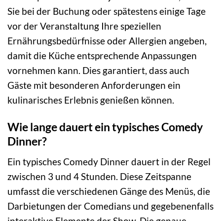
Sie bei der Buchung oder spätestens einige Tage
vor der Veranstaltung Ihre speziellen
Ernährungsbedürfnisse oder Allergien angeben,
damit die Küche entsprechende Anpassungen
vornehmen kann. Dies garantiert, dass auch
Gäste mit besonderen Anforderungen ein
kulinarisches Erlebnis genießen können.
Wie lange dauert ein typisches Comedy
Dinner?
Ein typisches Comedy Dinner dauert in der Regel
zwischen 3 und 4 Stunden. Diese Zeitspanne
umfasst die verschiedenen Gänge des Menüs, die
Darbietungen der Comedians und gegebenenfalls
interaktive Elemente der Show. Die genaue