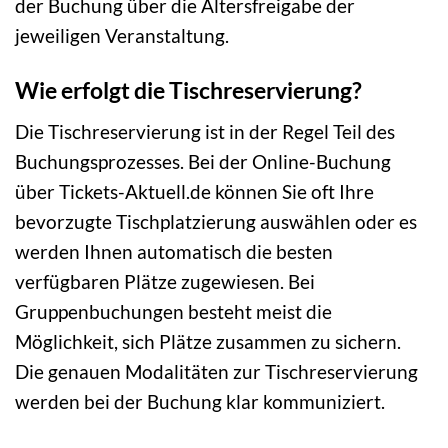
der Buchung über die Altersfreigabe der
jeweiligen Veranstaltung.
Wie erfolgt die Tischreservierung?
Die Tischreservierung ist in der Regel Teil des
Buchungsprozesses. Bei der Online-Buchung
über Tickets-Aktuell.de können Sie oft Ihre
bevorzugte Tischplatzierung auswählen oder es
werden Ihnen automatisch die besten
verfügbaren Plätze zugewiesen. Bei
Gruppenbuchungen besteht meist die
Möglichkeit, sich Plätze zusammen zu sichern.
Die genauen Modalitäten zur Tischreservierung
werden bei der Buchung klar kommuniziert.