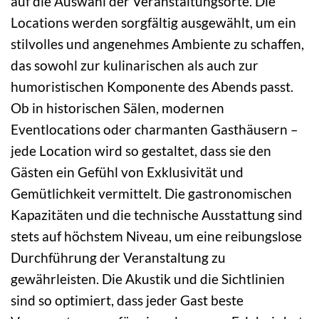
auf die Auswahl der Veranstaltungsorte. Die
Locations werden sorgfältig ausgewählt, um ein
stilvolles und angenehmes Ambiente zu schaffen,
das sowohl zur kulinarischen als auch zur
humoristischen Komponente des Abends passt.
Ob in historischen Sälen, modernen
Eventlocations oder charmanten Gasthäusern –
jede Location wird so gestaltet, dass sie den
Gästen ein Gefühl von Exklusivität und
Gemütlichkeit vermittelt. Die gastronomischen
Kapazitäten und die technische Ausstattung sind
stets auf höchstem Niveau, um eine reibungslose
Durchführung der Veranstaltung zu
gewährleisten. Die Akustik und die Sichtlinien
sind so optimiert, dass jeder Gast beste