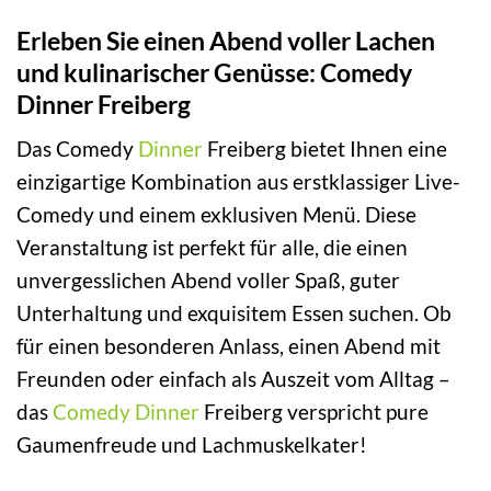
Erleben Sie einen Abend voller Lachen
und kulinarischer Genüsse: Comedy
Dinner Freiberg
Das Comedy
Dinner
Freiberg bietet Ihnen eine
einzigartige Kombination aus erstklassiger Live-
Comedy und einem exklusiven Menü. Diese
Veranstaltung ist perfekt für alle, die einen
unvergesslichen Abend voller Spaß, guter
Unterhaltung und exquisitem Essen suchen. Ob
für einen besonderen Anlass, einen Abend mit
Freunden oder einfach als Auszeit vom Alltag –
das
Comedy Dinner
Freiberg verspricht pure
Gaumenfreude und Lachmuskelkater!