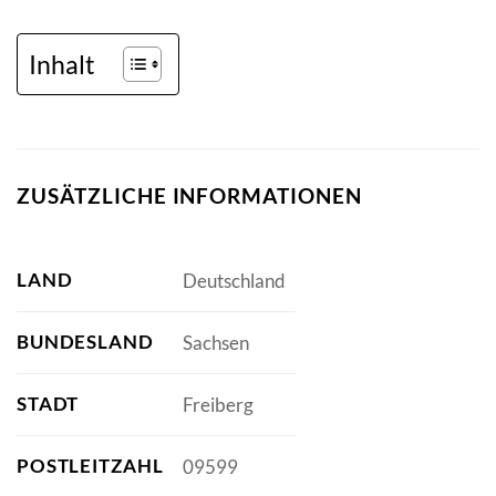
Inhalt
ZUSÄTZLICHE INFORMATIONEN
LAND
Deutschland
BUNDESLAND
Sachsen
STADT
Freiberg
POSTLEITZAHL
09599