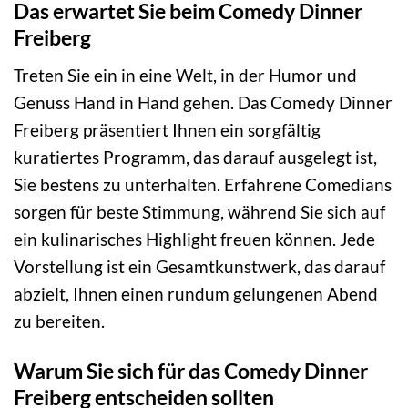
Das erwartet Sie beim Comedy Dinner
Freiberg
Treten Sie ein in eine Welt, in der Humor und
Genuss Hand in Hand gehen. Das Comedy Dinner
Freiberg präsentiert Ihnen ein sorgfältig
kuratiertes Programm, das darauf ausgelegt ist,
Sie bestens zu unterhalten. Erfahrene Comedians
sorgen für beste Stimmung, während Sie sich auf
ein kulinarisches Highlight freuen können. Jede
Vorstellung ist ein Gesamtkunstwerk, das darauf
abzielt, Ihnen einen rundum gelungenen Abend
zu bereiten.
Warum Sie sich für das Comedy Dinner
Freiberg entscheiden sollten