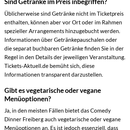
Sind Getränke im Preis inbegriffen?
Üblicherweise sind Getränke nicht im Ticketpreis
enthalten, können aber vor Ort oder im Rahmen
spezieller Arrangements hinzugebucht werden.
Informationen über Getränkepauschalen oder
die separat buchbaren Getränke finden Sie in der
Regel in den Details der jeweiligen Veranstaltung.
Tickets-Aktuell.de bemüht sich, diese
Informationen transparent darzustellen.
Gibt es vegetarische oder vegane
Menüoptionen?
Ja, in den meisten Fällen bietet das Comedy
Dinner Freiberg auch vegetarische oder vegane
Menüoptionen an. Es ist jedoch essenziell, dass