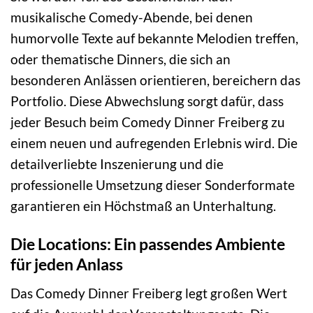
musikalische Comedy-Abende, bei denen
humorvolle Texte auf bekannte Melodien treffen,
oder thematische Dinners, die sich an
besonderen Anlässen orientieren, bereichern das
Portfolio. Diese Abwechslung sorgt dafür, dass
jeder Besuch beim Comedy Dinner Freiberg zu
einem neuen und aufregenden Erlebnis wird. Die
detailverliebte Inszenierung und die
professionelle Umsetzung dieser Sonderformate
garantieren ein Höchstmaß an Unterhaltung.
Die Locations: Ein passendes Ambiente
für jeden Anlass
Das Comedy Dinner Freiberg legt großen Wert