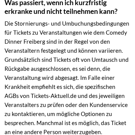
Was passiert, wenn ich kurzfristig
erkranke und nicht teilnehmen kann?
Die Stornierungs- und Umbuchungsbedingungen
für Tickets zu Veranstaltungen wie dem Comedy
Dinner Freiberg sind in der Regel von den
Veranstaltern festgelegt und können variieren.
Grundsätzlich sind Tickets oft von Umtausch und
Rückgabe ausgeschlossen, es sei denn, die
Veranstaltung wird abgesagt. Im Falle einer
Krankheit empfiehlt es sich, die spezifischen
AGBs von Tickets-Aktuell.de und des jeweiligen
Veranstalters zu prüfen oder den Kundenservice
zu kontaktieren, um mögliche Optionen zu
besprechen. Manchmal ist es möglich, das Ticket
an eine andere Person weiterzugeben.