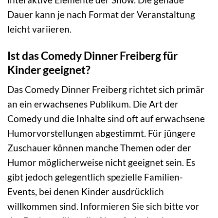
Dauer kann je nach Format der Veranstaltung
leicht variieren.
Ist das Comedy Dinner Freiberg für
Kinder geeignet?
Das Comedy Dinner Freiberg richtet sich primär
an ein erwachsenes Publikum. Die Art der
Comedy und die Inhalte sind oft auf erwachsene
Humorvorstellungen abgestimmt. Für jüngere
Zuschauer können manche Themen oder der
Humor möglicherweise nicht geeignet sein. Es
gibt jedoch gelegentlich spezielle Familien-
Events, bei denen Kinder ausdrücklich
willkommen sind. Informieren Sie sich bitte vor