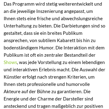
Das Programm wird stetig weiterentwickelt und
an die jeweilige Inszenierung angepasst, um
Ihnen stets eine frische und abwechslungsreiche
Unterhaltung zu bieten. Die Darbietungen sind so
gestaltet, dass sie ein breites Publikum
ansprechen, von subtilem Kabarett bis hin zu
bodenständigem Humor. Die Interaktion mit dem
Publikum ist oft ein zentraler Bestandteil der
Shows
, was jede Vorstellung zu einem lebendigen
und interaktiven Erlebnis macht. Die Auswahl der
Künstler erfolgt nach strengen Kriterien, um
Ihnen stets professionelle und humorvolle
Akteure auf der Bühne zu garantieren. Die
Energie und der Charme der Darsteller sind
ansteckend und tragen maßgeblich zur positiven