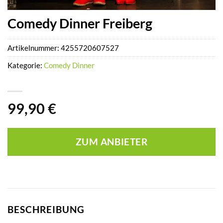
Comedy Dinner Freiberg
Artikelnummer:
4255720607527
Kategorie:
Comedy Dinner
99,90
€
ZUM ANBIETER
BESCHREIBUNG