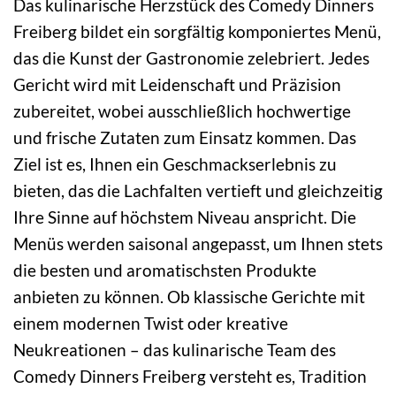
Das kulinarische Herzstück des Comedy Dinners
Freiberg bildet ein sorgfältig komponiertes Menü,
das die Kunst der Gastronomie zelebriert. Jedes
Gericht wird mit Leidenschaft und Präzision
zubereitet, wobei ausschließlich hochwertige
und frische Zutaten zum Einsatz kommen. Das
Ziel ist es, Ihnen ein Geschmackserlebnis zu
bieten, das die Lachfalten vertieft und gleichzeitig
Ihre Sinne auf höchstem Niveau anspricht. Die
Menüs werden saisonal angepasst, um Ihnen stets
die besten und aromatischsten Produkte
anbieten zu können. Ob klassische Gerichte mit
einem modernen Twist oder kreative
Neukreationen – das kulinarische Team des
Comedy Dinners Freiberg versteht es, Tradition