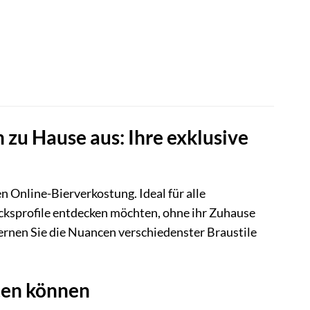
 zu Hause aus: Ihre exklusive
en Online-Bierverkostung. Ideal für alle
ksprofile entdecken möchten, ohne ihr Zuhause
ernen Sie die Nuancen verschiedenster Braustile
ten können