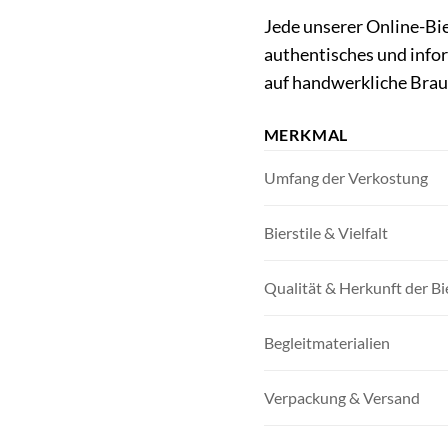
Jede unserer Online-Bie
authentisches und infor
auf handwerkliche Brauk
MERKMAL
Umfang der Verkostung
Bierstile & Vielfalt
Qualität & Herkunft der Bi
Begleitmaterialien
Verpackung & Versand