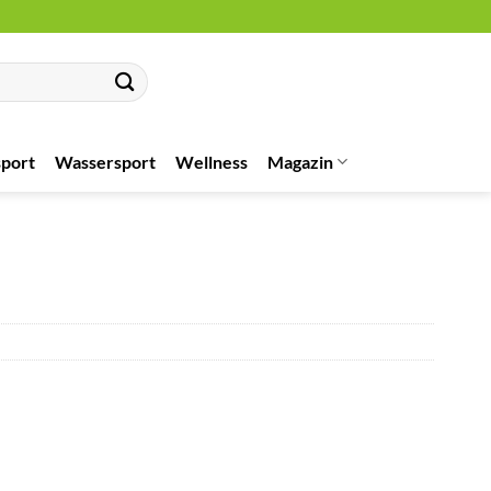
port
Wassersport
Wellness
Magazin