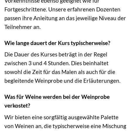
Vorkenntnisse ebenso geeignet wie für
Fortgeschrittene. Unsere erfahrenen Dozenten
passen ihre Anleitung an das jeweilige Niveau der
Teilnehmer an.
Wie lange dauert der Kurs typischerweise?
Die Dauer des Kurses beträgt in der Regel
zwischen 3 und 4 Stunden. Dies beinhaltet
sowohl die Zeit für das Malen als auch für die
begleitende Weinprobe und die Erläuterungen.
Was für Weine werden bei der Weinprobe
verkostet?
Wir bieten eine sorgfältig ausgewählte Palette
von Weinen an, die typischerweise eine Mischung