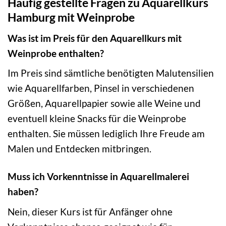
Häufig gestellte Fragen zu Aquarellkurs
Hamburg mit Weinprobe
Was ist im Preis für den Aquarellkurs mit
Weinprobe enthalten?
Im Preis sind sämtliche benötigten Malutensilien
wie Aquarellfarben, Pinsel in verschiedenen
Größen, Aquarellpapier sowie alle Weine und
eventuell kleine Snacks für die Weinprobe
enthalten. Sie müssen lediglich Ihre Freude am
Malen und Entdecken mitbringen.
Muss ich Vorkenntnisse in Aquarellmalerei
haben?
Nein, dieser Kurs ist für Anfänger ohne