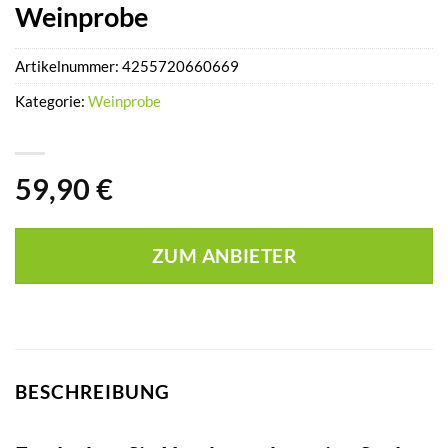
Weinprobe
Artikelnummer:
4255720660669
Kategorie:
Weinprobe
59,90
€
ZUM ANBIETER
BESCHREIBUNG