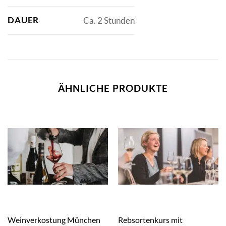
DAUER
Ca. 2 Stunden
ÄHNLICHE PRODUKTE
Rebsortenkurs mit
Weinverkostung München