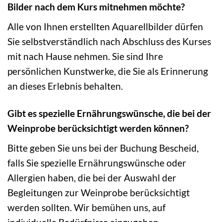
Bilder nach dem Kurs mitnehmen möchte?
Alle von Ihnen erstellten Aquarellbilder dürfen
Sie selbstverständlich nach Abschluss des Kurses
mit nach Hause nehmen. Sie sind Ihre
persönlichen Kunstwerke, die Sie als Erinnerung
an dieses Erlebnis behalten.
Gibt es spezielle Ernährungswünsche, die bei der
Weinprobe berücksichtigt werden können?
Bitte geben Sie uns bei der Buchung Bescheid,
falls Sie spezielle Ernährungswünsche oder
Allergien haben, die bei der Auswahl der
Begleitungen zur Weinprobe berücksichtigt
werden sollten. Wir bemühen uns, auf