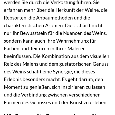
werden Sie durch die Verkostung führen. Sie
erfahren mehr über die Herkunft der Weine, die
Rebsorten, die Anbaumethoden und die
charakteristischen Aromen. Dies schärft nicht
nur Ihr Bewusstsein für die Nuancen des Weins,
sondern kann auch Ihre Wahrnehmung für
Farben und Texturen in Ihrer Malerei
beeinflussen. Die Kombination aus dem visuellen
Reiz des Malens und dem gustatorischen Genuss
des Weins schafft eine Synergie, die dieses
Erlebnis besonders macht. Es geht darum, den
Moment zu genießen, sich inspirieren zu lassen
und die Verbindung zwischen verschiedenen
Formen des Genusses und der Kunst zu erleben.