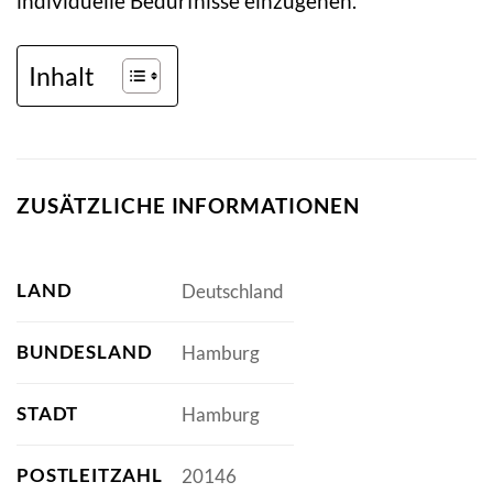
individuelle Bedürfnisse einzugehen.
Inhalt
ZUSÄTZLICHE INFORMATIONEN
LAND
Deutschland
BUNDESLAND
Hamburg
STADT
Hamburg
POSTLEITZAHL
20146