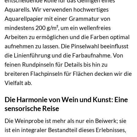
entscheidende Rolle für das Gelingen eines
Aquarells. Wir verwenden hochwertiges
Aquarellpapier mit einer Grammatur von
mindestens 200 g/m², um ein wellenfreies
Arbeiten zu ermöglichen und die Farben optimal
aufnehmen zu lassen. Die Pinselwahl beeinflusst
die Linienführung und die Farbaufnahme. Von
feinen Rundpinseln für Details bis hin zu
breiteren Flachpinseln für Flächen decken wir die
Vielfalt ab.
Die Harmonie von Wein und Kunst: Eine
sensorische Reise
Die Weinprobe ist mehr als nur ein Beiwerk; sie
ist ein integraler Bestandteil dieses Erlebnisses,