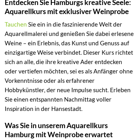
Entdecken Sie Hamburgs kreative Seele:
Aquarellkurs mit exklusiver Weinprobe
Tauchen
Sie ein in die faszinierende Welt der
Aquarellmalerei und genießen Sie dabei erlesene
Weine – ein Erlebnis, das Kunst und Genuss auf
einzigartige Weise verbindet. Dieser Kurs richtet
sich an alle, die ihre kreative Ader entdecken
oder vertiefen möchten, sei es als Anfänger ohne
Vorkenntnisse oder als erfahrener
Hobbykünstler, der neue Impulse sucht. Erleben
Sie einen entspannten Nachmittag voller
Inspiration in der Hansestadt.
Was Sie in unserem Aquarellkurs
Hamburg mit Weinprobe erwartet