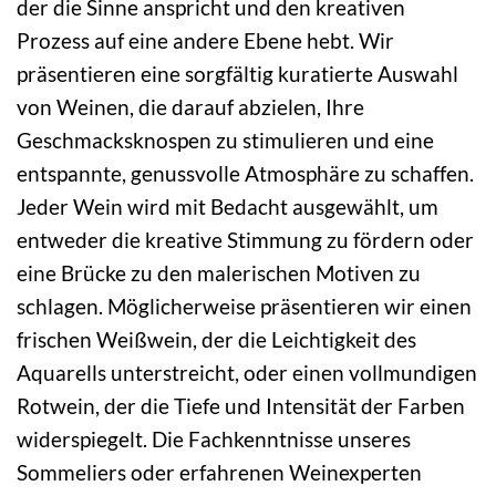
der die Sinne anspricht und den kreativen
Prozess auf eine andere Ebene hebt. Wir
präsentieren eine sorgfältig kuratierte Auswahl
von Weinen, die darauf abzielen, Ihre
Geschmacksknospen zu stimulieren und eine
entspannte, genussvolle Atmosphäre zu schaffen.
Jeder Wein wird mit Bedacht ausgewählt, um
entweder die kreative Stimmung zu fördern oder
eine Brücke zu den malerischen Motiven zu
schlagen. Möglicherweise präsentieren wir einen
frischen Weißwein, der die Leichtigkeit des
Aquarells unterstreicht, oder einen vollmundigen
Rotwein, der die Tiefe und Intensität der Farben
widerspiegelt. Die Fachkenntnisse unseres
Sommeliers oder erfahrenen Weinexperten