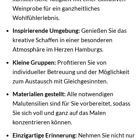
Weinprobe für ein ganzheitliches
Wohlfühlerlebnis.
Inspirierende Umgebung:
Genießen Sie das
kreative Schaffen in einer besonderen
Atmosphäre im Herzen Hamburgs.
Kleine Gruppen:
Profitieren Sie von
individueller Betreuung und der Möglichkeit
zum Austausch mit Gleichgesinnten.
Materialien gestellt:
Alle notwendigen
Malutensilien sind für Sie vorbereitet, sodass
Sie sich voll und ganz auf das Malen
konzentrieren können.
Einzigartige Erinnerung:
Nehmen Sie nicht nur