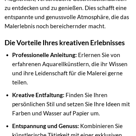
zu entdecken und zu genießen. Dies schafft eine
entspannte und genussvolle Atmosphäre, die das
Malerlebnis noch bereichernder macht.
Die Vorteile Ihres kreativen Erlebnisses
Professionelle Anleitung:
Erlernen Sie von
erfahrenen Aquarellkünstlern, die ihr Wissen
und ihre Leidenschaft für die Malerei gerne
teilen.
Kreative Entfaltung:
Finden Sie Ihren
persönlichen Stil und setzen Sie Ihre Ideen mit
Farben und Wasser auf Papier um.
Entspannung und Genuss:
Kombinieren Sie
künstlerische Tätigkeit mit einer exklusiven