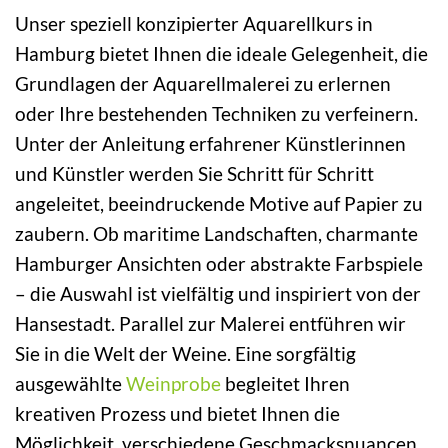
Unser speziell konzipierter Aquarellkurs in
Hamburg bietet Ihnen die ideale Gelegenheit, die
Grundlagen der Aquarellmalerei zu erlernen
oder Ihre bestehenden Techniken zu verfeinern.
Unter der Anleitung erfahrener Künstlerinnen
und Künstler werden Sie Schritt für Schritt
angeleitet, beeindruckende Motive auf Papier zu
zaubern. Ob maritime Landschaften, charmante
Hamburger Ansichten oder abstrakte Farbspiele
– die Auswahl ist vielfältig und inspiriert von der
Hansestadt. Parallel zur Malerei entführen wir
Sie in die Welt der Weine. Eine sorgfältig
ausgewählte
Weinprobe
begleitet Ihren
kreativen Prozess und bietet Ihnen die
Möglichkeit, verschiedene Geschmacksnuancen