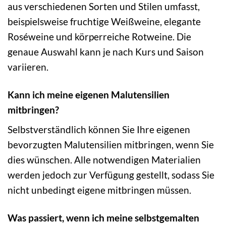
aus verschiedenen Sorten und Stilen umfasst,
beispielsweise fruchtige Weißweine, elegante
Roséweine und körperreiche Rotweine. Die
genaue Auswahl kann je nach Kurs und Saison
variieren.
Kann ich meine eigenen Malutensilien
mitbringen?
Selbstverständlich können Sie Ihre eigenen
bevorzugten Malutensilien mitbringen, wenn Sie
dies wünschen. Alle notwendigen Materialien
werden jedoch zur Verfügung gestellt, sodass Sie
nicht unbedingt eigene mitbringen müssen.
Was passiert, wenn ich meine selbstgemalten