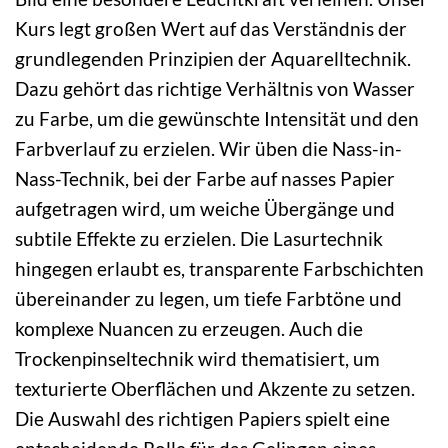
Kurs legt großen Wert auf das Verständnis der
grundlegenden Prinzipien der Aquarelltechnik.
Dazu gehört das richtige Verhältnis von Wasser
zu Farbe, um die gewünschte Intensität und den
Farbverlauf zu erzielen. Wir üben die Nass-in-
Nass-Technik, bei der Farbe auf nasses Papier
aufgetragen wird, um weiche Übergänge und
subtile Effekte zu erzielen. Die Lasurtechnik
hingegen erlaubt es, transparente Farbschichten
übereinander zu legen, um tiefe Farbtöne und
komplexe Nuancen zu erzeugen. Auch die
Trockenpinseltechnik wird thematisiert, um
texturierte Oberflächen und Akzente zu setzen.
Die Auswahl des richtigen Papiers spielt eine