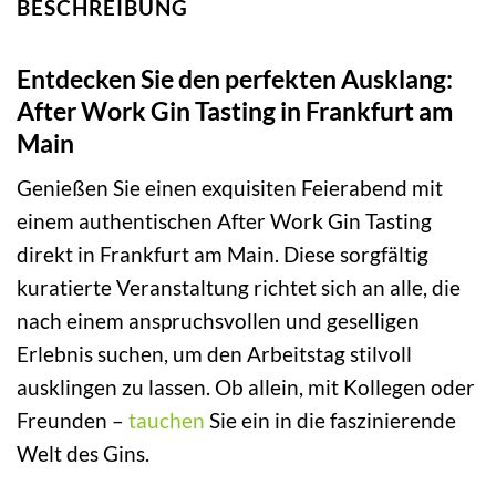
BESCHREIBUNG
Entdecken Sie den perfekten Ausklang:
After Work Gin Tasting in Frankfurt am
Main
Genießen Sie einen exquisiten Feierabend mit
einem authentischen After Work Gin Tasting
direkt in Frankfurt am Main. Diese sorgfältig
kuratierte Veranstaltung richtet sich an alle, die
nach einem anspruchsvollen und geselligen
Erlebnis suchen, um den Arbeitstag stilvoll
ausklingen zu lassen. Ob allein, mit Kollegen oder
Freunden –
tauchen
Sie ein in die faszinierende
Welt des Gins.