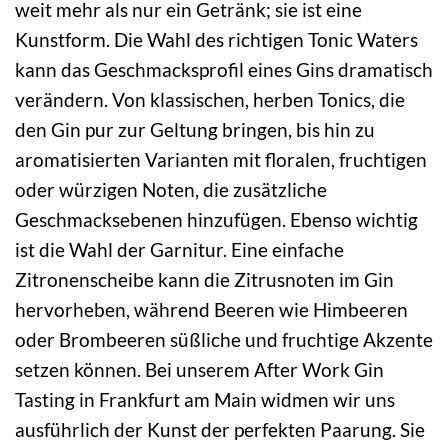
weit mehr als nur ein Getränk; sie ist eine
Kunstform. Die Wahl des richtigen Tonic Waters
kann das Geschmacksprofil eines Gins dramatisch
verändern. Von klassischen, herben Tonics, die
den Gin pur zur Geltung bringen, bis hin zu
aromatisierten Varianten mit floralen, fruchtigen
oder würzigen Noten, die zusätzliche
Geschmacksebenen hinzufügen. Ebenso wichtig
ist die Wahl der Garnitur. Eine einfache
Zitronenscheibe kann die Zitrusnoten im Gin
hervorheben, während Beeren wie Himbeeren
oder Brombeeren süßliche und fruchtige Akzente
setzen können. Bei unserem After Work Gin
Tasting in Frankfurt am Main widmen wir uns
ausführlich der Kunst der perfekten Paarung. Sie