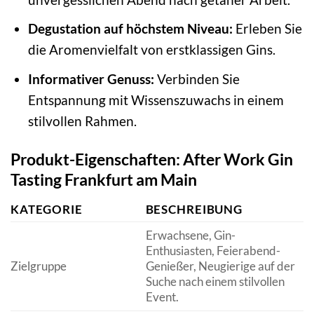
Degustation auf höchstem Niveau:
Erleben Sie
die Aromenvielfalt von erstklassigen Gins.
Informativer Genuss:
Verbinden Sie
Entspannung mit Wissenszuwachs in einem
stilvollen Rahmen.
Produkt-Eigenschaften: After Work Gin
Tasting Frankfurt am Main
KATEGORIE
BESCHREIBUNG
Erwachsene, Gin-
Enthusiasten, Feierabend-
Zielgruppe
Genießer, Neugierige auf der
Suche nach einem stilvollen
Event.