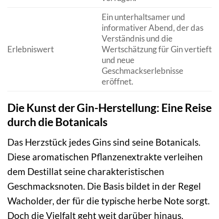
Ein unterhaltsamer und
informativer Abend, der das
Verständnis und die
Erlebniswert
Wertschätzung für Gin vertieft
und neue
Geschmackserlebnisse
eröffnet.
Die Kunst der Gin-Herstellung: Eine Reise
durch die Botanicals
Das Herzstück jedes Gins sind seine Botanicals.
Diese aromatischen Pflanzenextrakte verleihen
dem Destillat seine charakteristischen
Geschmacksnoten. Die Basis bildet in der Regel
Wacholder, der für die typische herbe Note sorgt.
Doch die Vielfalt geht weit darüber hinaus.