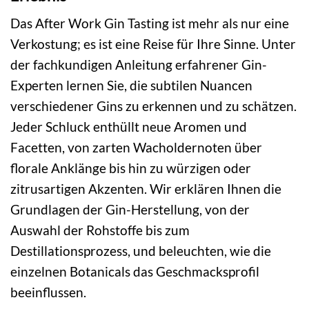
Das After Work Gin Tasting ist mehr als nur eine
Verkostung; es ist eine Reise für Ihre Sinne. Unter
der fachkundigen Anleitung erfahrener Gin-
Experten lernen Sie, die subtilen Nuancen
verschiedener Gins zu erkennen und zu schätzen.
Jeder Schluck enthüllt neue Aromen und
Facetten, von zarten Wacholdernoten über
florale Anklänge bis hin zu würzigen oder
zitrusartigen Akzenten. Wir erklären Ihnen die
Grundlagen der Gin-Herstellung, von der
Auswahl der Rohstoffe bis zum
Destillationsprozess, und beleuchten, wie die
einzelnen Botanicals das Geschmacksprofil
beeinflussen.