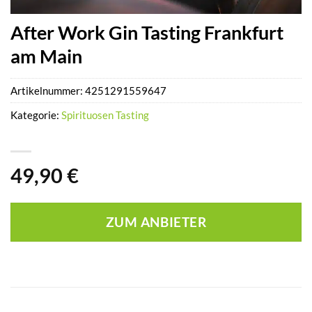
After Work Gin Tasting Frankfurt
am Main
Artikelnummer:
4251291559647
Kategorie:
Spirituosen Tasting
49,90
€
ZUM ANBIETER