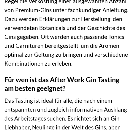
Regel die Verkostung einer ausgewählten Anzahl
von Premium-Gins unter fachkundiger Anleitung.
Dazu werden Erklärungen zur Herstellung, den
verwendeten Botanicals und der Geschichte des
Gins gegeben. Oft werden auch passende Tonics
und Garnituren bereitgestellt, um die Aromen
optimal zur Geltung zu bringen und verschiedene
Kombinationen zu erleben.
Für wen ist das After Work Gin Tasting
am besten geeignet?
Das Tasting ist ideal für alle, die nach einem
entspannten und zugleich informativen Ausklang
des Arbeitstages suchen. Es richtet sich an Gin-
Liebhaber, Neulinge in der Welt des Gins, aber