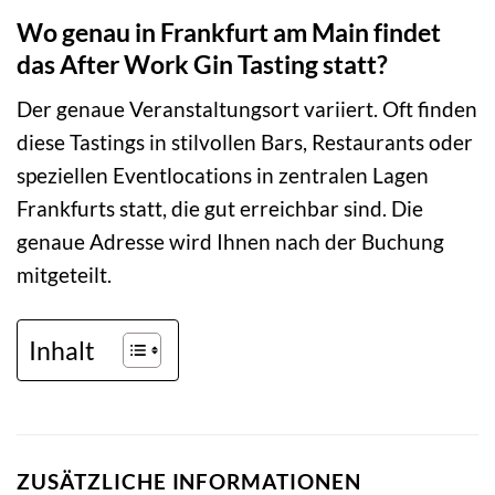
Wo genau in Frankfurt am Main findet
das After Work Gin Tasting statt?
Der genaue Veranstaltungsort variiert. Oft finden
diese Tastings in stilvollen Bars, Restaurants oder
speziellen Eventlocations in zentralen Lagen
Frankfurts statt, die gut erreichbar sind. Die
genaue Adresse wird Ihnen nach der Buchung
mitgeteilt.
Inhalt
ZUSÄTZLICHE INFORMATIONEN