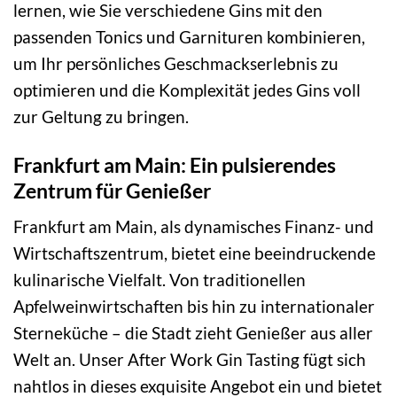
lernen, wie Sie verschiedene Gins mit den
passenden Tonics und Garnituren kombinieren,
um Ihr persönliches Geschmackserlebnis zu
optimieren und die Komplexität jedes Gins voll
zur Geltung zu bringen.
Frankfurt am Main: Ein pulsierendes
Zentrum für Genießer
Frankfurt am Main, als dynamisches Finanz- und
Wirtschaftszentrum, bietet eine beeindruckende
kulinarische Vielfalt. Von traditionellen
Apfelweinwirtschaften bis hin zu internationaler
Sterneküche – die Stadt zieht Genießer aus aller
Welt an. Unser After Work Gin Tasting fügt sich
nahtlos in dieses exquisite Angebot ein und bietet