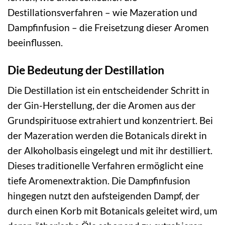
Destillationsverfahren – wie Mazeration und
Dampfinfusion – die Freisetzung dieser Aromen
beeinflussen.
Die Bedeutung der Destillation
Die Destillation ist ein entscheidender Schritt in
der Gin-Herstellung, der die Aromen aus der
Grundspirituose extrahiert und konzentriert. Bei
der Mazeration werden die Botanicals direkt in
der Alkoholbasis eingelegt und mit ihr destilliert.
Dieses traditionelle Verfahren ermöglicht eine
tiefe Aromenextraktion. Die Dampfinfusion
hingegen nutzt den aufsteigenden Dampf, der
durch einen Korb mit Botanicals geleitet wird, um