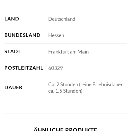
LAND
Deutschland
BUNDESLAND
Hessen
STADT
Frankfurt am Main
POSTLEITZAHL
60329
Ca. 2 Stunden (reine Erlebnisdauer:
DAUER
ca. 1,5 Stunden)
ÄHNLICHE PRODUKTE