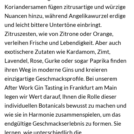
Koriandersamen fügen zitrusartige und würzige
Nuancen hinzu, während Angelikawurzel erdige
und leicht bittere Untertöne einbringt.
Zitruszesten, wie von Zitrone oder Orange,
verleihen Frische und Lebendigkeit. Aber auch
exotischere Zutaten wie Kardamom, Zimt,
Lavendel, Rose, Gurke oder sogar Paprika finden
ihren Weg in moderne Gins und kreieren
einzigartige Geschmacksprofile. Bei unserem
After Work Gin Tasting in Frankfurt am Main
legen wir Wert darauf, Ihnen die Rolle dieser
individuellen Botanicals bewusst zu machen und
wie sie in Harmonie zusammenspielen, um das
endgültige Geschmackserlebnis zu formen. Sie
lernen, wie unterschiedlich die