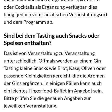
oder Cocktails als Ergänzung verfügbar, dies
hängt jedoch vom spezifischen Veranstaltungsort
und dem Programm ab.
Sind bei dem Tasting auch Snacks oder
Speisen enthalten?
Das ist von Veranstaltung zu Veranstaltung
unterschiedlich. Oftmals werden zu einem Gin
Tasting kleine Snacks wie Brot, Käse, Oliven oder
passende Kleinigkeiten gereicht, die die Aromen
der Gins ergänzen. In einigen Fällen kann auch
ein leichtes Fingerfood-Buffet im Angebot sein.
Bitte prüfen Sie die genauen Angaben zur
jeweiligen Veranstaltung.