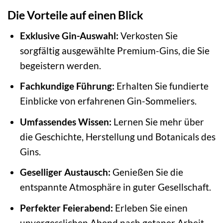
Die Vorteile auf einen Blick
Exklusive Gin-Auswahl:
Verkosten Sie
sorgfältig ausgewählte Premium-Gins, die Sie
begeistern werden.
Fachkundige Führung:
Erhalten Sie fundierte
Einblicke von erfahrenen Gin-Sommeliers.
Umfassendes Wissen:
Lernen Sie mehr über
die Geschichte, Herstellung und Botanicals des
Gins.
Geselliger Austausch:
Genießen Sie die
entspannte Atmosphäre in guter Gesellschaft.
Perfekter Feierabend:
Erleben Sie einen
unvergesslichen Abend nach getaner Arbeit.