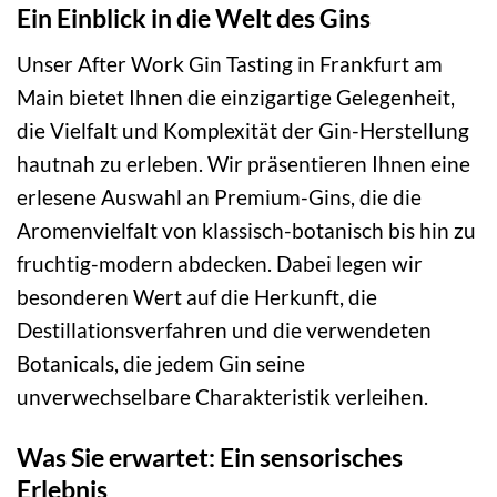
Ein Einblick in die Welt des Gins
Unser After Work Gin Tasting in Frankfurt am
Main bietet Ihnen die einzigartige Gelegenheit,
die Vielfalt und Komplexität der Gin-Herstellung
hautnah zu erleben. Wir präsentieren Ihnen eine
erlesene Auswahl an Premium-Gins, die die
Aromenvielfalt von klassisch-botanisch bis hin zu
fruchtig-modern abdecken. Dabei legen wir
besonderen Wert auf die Herkunft, die
Destillationsverfahren und die verwendeten
Botanicals, die jedem Gin seine
unverwechselbare Charakteristik verleihen.
Was Sie erwartet: Ein sensorisches
Erlebnis