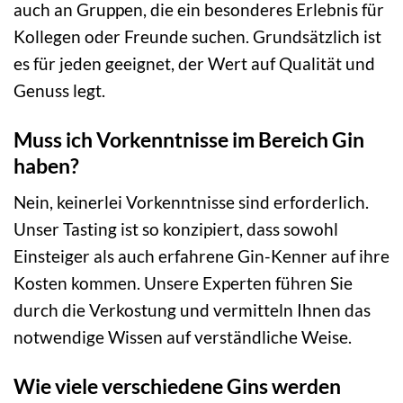
auch an Gruppen, die ein besonderes Erlebnis für
Kollegen oder Freunde suchen. Grundsätzlich ist
es für jeden geeignet, der Wert auf Qualität und
Genuss legt.
Muss ich Vorkenntnisse im Bereich Gin
haben?
Nein, keinerlei Vorkenntnisse sind erforderlich.
Unser Tasting ist so konzipiert, dass sowohl
Einsteiger als auch erfahrene Gin-Kenner auf ihre
Kosten kommen. Unsere Experten führen Sie
durch die Verkostung und vermitteln Ihnen das
notwendige Wissen auf verständliche Weise.
Wie viele verschiedene Gins werden