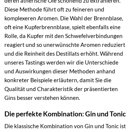
deren ätherische Öle schonend zu extrahieren.
Diese Methode führt oft zu feineren und
komplexeren Aromen. Die Wahl der Brennblase,
oft eine Kupferbrennblase, spielt ebenfalls eine
Rolle, da Kupfer mit den Schwefelverbindungen
reagiert und so unerwünschte Aromen reduziert
und die Reinheit des Destillats erhöht. Während
unseres Tastings werden wir die Unterschiede
und Auswirkungen dieser Methoden anhand
konkreter Beispiele erläutern, damit Sie die
Qualität und Charakteristik der präsentierten
Gins besser verstehen können.
Die perfekte Kombination: Gin und Tonic
Die klassische Kombination von Gin und Tonic ist