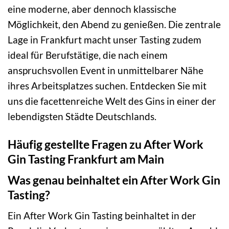
eine moderne, aber dennoch klassische
Möglichkeit, den Abend zu genießen. Die zentrale
Lage in Frankfurt macht unser Tasting zudem
ideal für Berufstätige, die nach einem
anspruchsvollen Event in unmittelbarer Nähe
ihres Arbeitsplatzes suchen. Entdecken Sie mit
uns die facettenreiche Welt des Gins in einer der
lebendigsten Städte Deutschlands.
Häufig gestellte Fragen zu After Work
Gin Tasting Frankfurt am Main
Was genau beinhaltet ein After Work Gin
Tasting?
Ein After Work Gin Tasting beinhaltet in der