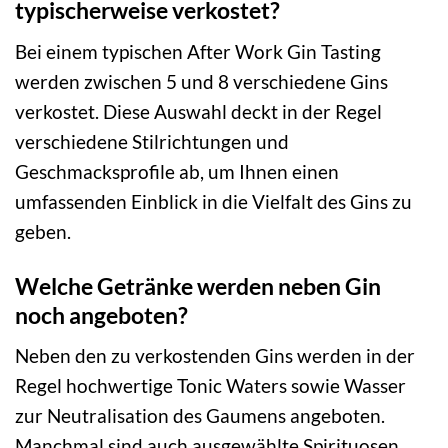
typischerweise verkostet?
Bei einem typischen After Work Gin Tasting
werden zwischen 5 und 8 verschiedene Gins
verkostet. Diese Auswahl deckt in der Regel
verschiedene Stilrichtungen und
Geschmacksprofile ab, um Ihnen einen
umfassenden Einblick in die Vielfalt des Gins zu
geben.
Welche Getränke werden neben Gin
noch angeboten?
Neben den zu verkostenden Gins werden in der
Regel hochwertige Tonic Waters sowie Wasser
zur Neutralisation des Gaumens angeboten.
Manchmal sind auch ausgewählte Spirituosen