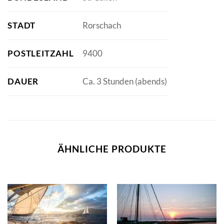
STADT
Rorschach
POSTLEITZAHL
9400
DAUER
Ca. 3 Stunden (abends)
ÄHNLICHE PRODUKTE