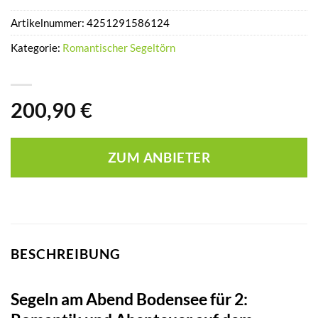
Artikelnummer:
4251291586124
Kategorie:
Romantischer Segeltörn
200,90
€
ZUM ANBIETER
BESCHREIBUNG
Segeln am Abend Bodensee für 2: