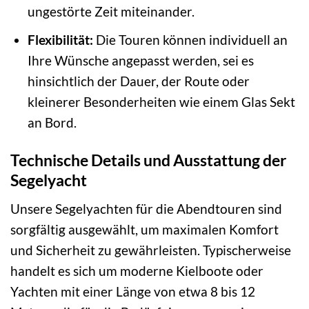
ungestörte Zeit miteinander.
Flexibilität:
Die Touren können individuell an
Ihre Wünsche angepasst werden, sei es
hinsichtlich der Dauer, der Route oder
kleinerer Besonderheiten wie einem Glas Sekt
an Bord.
Technische Details und Ausstattung der
Segelyacht
Unsere Segelyachten für die Abendtouren sind
sorgfältig ausgewählt, um maximalen Komfort
und Sicherheit zu gewährleisten. Typischerweise
handelt es sich um moderne Kielboote oder
Yachten mit einer Länge von etwa 8 bis 12