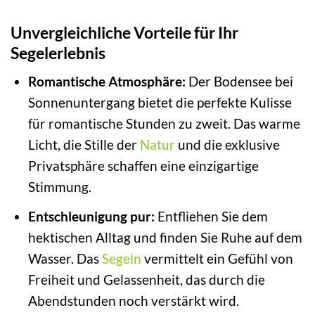
Unvergleichliche Vorteile für Ihr
Segelerlebnis
Romantische Atmosphäre:
Der Bodensee bei
Sonnenuntergang bietet die perfekte Kulisse
für romantische Stunden zu zweit. Das warme
Licht, die Stille der
Natur
und die exklusive
Privatsphäre schaffen eine einzigartige
Stimmung.
Entschleunigung pur:
Entfliehen Sie dem
hektischen Alltag und finden Sie Ruhe auf dem
Wasser. Das
Segeln
vermittelt ein Gefühl von
Freiheit und Gelassenheit, das durch die
Abendstunden noch verstärkt wird.