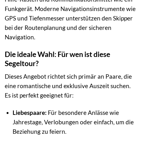
Funkgerät. Moderne Navigationsinstrumente wie
GPS und Tiefenmesser unterstützen den Skipper
bei der Routenplanung und der sicheren
Navigation.
Die ideale Wahl: Für wen ist diese
Segeltour?
Dieses Angebot richtet sich primär an Paare, die
eine romantische und exklusive Auszeit suchen.
Es ist perfekt geeignet für:
Liebespaare:
Für besondere Anlässe wie
Jahrestage, Verlobungen oder einfach, um die
Beziehung zu feiern.