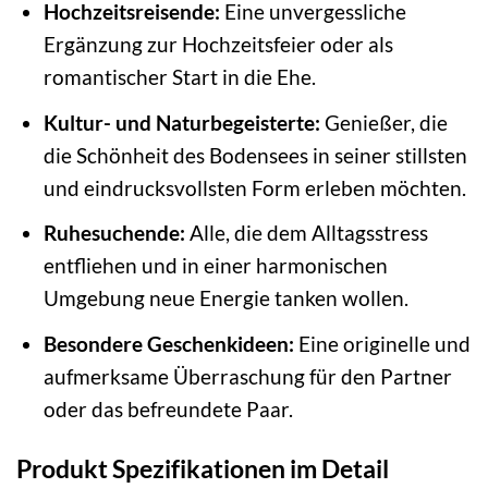
Hochzeitsreisende:
Eine unvergessliche
Ergänzung zur Hochzeitsfeier oder als
romantischer Start in die Ehe.
Kultur- und Naturbegeisterte:
Genießer, die
die Schönheit des Bodensees in seiner stillsten
und eindrucksvollsten Form erleben möchten.
Ruhesuchende:
Alle, die dem Alltagsstress
entfliehen und in einer harmonischen
Umgebung neue Energie tanken wollen.
Besondere Geschenkideen:
Eine originelle und
aufmerksame Überraschung für den Partner
oder das befreundete Paar.
Produkt Spezifikationen im Detail