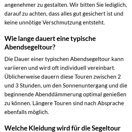
angenehmer zu gestalten. Wir bitten Sie lediglich,
darauf zu achten, dass alles gut gesichert ist und
keine unnötige Verschmutzung entsteht.
Wie lange dauert eine typische
Abendsegeltour?
Die Dauer einer typischen Abendsegeltour kann
variieren und wird oft individuell vereinbart.
Üblicherweise dauern diese Touren zwischen 2
und 3 Stunden, um den Sonnenuntergang und die
beginnende Abenddämmerung optimal genießen
zu können. Längere Touren sind nach Absprache
ebenfalls möglich.
Welche Kleidung wird für die Segeltour