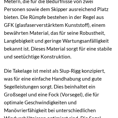
Metern, die für die Bedürfnisse von zwei
Personen sowie dem Skipper ausreichend Platz
bieten. Die Rümpfe bestehen in der Regel aus
GFK (glasfaserverstärktem Kunststoff), einem
bewährten Material, das für seine Robustheit,
Langlebigkeit und geringe Wartungsanfälligkeit
bekannt ist. Dieses Material sorgt für eine stabile
und seetüchtige Konstruktion.
Die Takelage ist meist als Slup-Rigg konzipiert,
was für eine einfache Handhabung und gute
Segelleistungen sorgt. Dies beinhaltet ein
Großsegel und eine Fock (Vorsegel), die für
optimale Geschwindigkeiten und
Manövrierfähigkeit bei unterschiedlichen