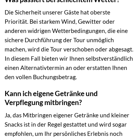
Die Sicherheit unserer Gäste hat oberste
Priorität. Bei starkem Wind, Gewitter oder
anderen widrigen Wetterbedingungen, die eine
sichere Durchführung der Tour unmöglich
machen, wird die Tour verschoben oder abgesagt.
In diesem Fall bieten wir Ihnen selbstverständlich
einen Alternativtermin an oder erstatten Ihnen
den vollen Buchungsbetrag.
Kann ich eigene Getränke und
Verpflegung mitbringen?
Ja, das Mitbringen eigener Getränke und kleiner
Snacks ist in der Regel gestattet und wird sogar
empfohlen, um Ihr persönliches Erlebnis noch