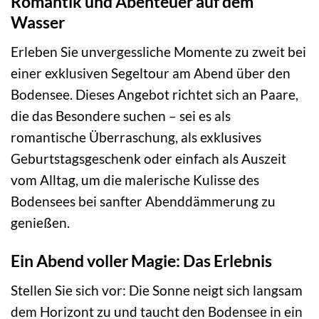
Romantik und Abenteuer auf dem
Wasser
Erleben Sie unvergessliche Momente zu zweit bei
einer exklusiven Segeltour am Abend über den
Bodensee. Dieses Angebot richtet sich an Paare,
die das Besondere suchen – sei es als
romantische Überraschung, als exklusives
Geburtstagsgeschenk oder einfach als Auszeit
vom Alltag, um die malerische Kulisse des
Bodensees bei sanfter Abenddämmerung zu
genießen.
Ein Abend voller Magie: Das Erlebnis
Stellen Sie sich vor: Die Sonne neigt sich langsam
dem Horizont zu und taucht den Bodensee in ein