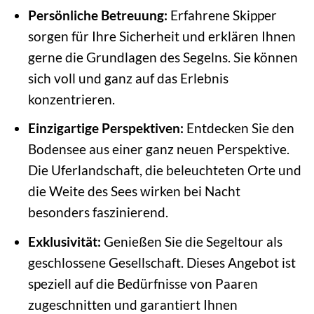
Persönliche Betreuung:
Erfahrene Skipper
sorgen für Ihre Sicherheit und erklären Ihnen
gerne die Grundlagen des Segelns. Sie können
sich voll und ganz auf das Erlebnis
konzentrieren.
Einzigartige Perspektiven:
Entdecken Sie den
Bodensee aus einer ganz neuen Perspektive.
Die Uferlandschaft, die beleuchteten Orte und
die Weite des Sees wirken bei Nacht
besonders faszinierend.
Exklusivität:
Genießen Sie die Segeltour als
geschlossene Gesellschaft. Dieses Angebot ist
speziell auf die Bedürfnisse von Paaren
zugeschnitten und garantiert Ihnen