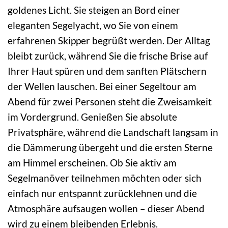
goldenes Licht. Sie steigen an Bord einer
eleganten Segelyacht, wo Sie von einem
erfahrenen Skipper begrüßt werden. Der Alltag
bleibt zurück, während Sie die frische Brise auf
Ihrer Haut spüren und dem sanften Plätschern
der Wellen lauschen. Bei einer Segeltour am
Abend für zwei Personen steht die Zweisamkeit
im Vordergrund. Genießen Sie absolute
Privatsphäre, während die Landschaft langsam in
die Dämmerung übergeht und die ersten Sterne
am Himmel erscheinen. Ob Sie aktiv am
Segelmanöver teilnehmen möchten oder sich
einfach nur entspannt zurücklehnen und die
Atmosphäre aufsaugen wollen – dieser Abend
wird zu einem bleibenden Erlebnis.