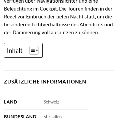
verfügen über Navigationslichter und eine
Beleuchtung im Cockpit. Die Touren finden in der
Regel vor Einbruch der tiefen Nacht statt, um die
besonderen Lichtverhältnisse des Abendrots und
der Dämmerung voll ausnutzen zu können.
Inhalt
ZUSÄTZLICHE INFORMATIONEN
LAND
Schweiz
BUNDESLAND
St. Gallen