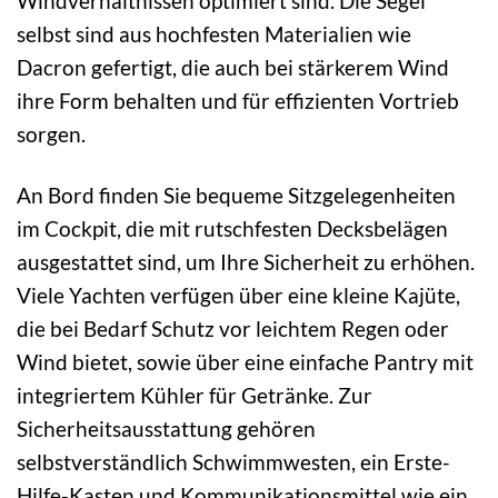
Windverhältnissen optimiert sind. Die Segel
selbst sind aus hochfesten Materialien wie
Dacron gefertigt, die auch bei stärkerem Wind
ihre Form behalten und für effizienten Vortrieb
sorgen.
An Bord finden Sie bequeme Sitzgelegenheiten
im Cockpit, die mit rutschfesten Decksbelägen
ausgestattet sind, um Ihre Sicherheit zu erhöhen.
Viele Yachten verfügen über eine kleine Kajüte,
die bei Bedarf Schutz vor leichtem Regen oder
Wind bietet, sowie über eine einfache Pantry mit
integriertem Kühler für Getränke. Zur
Sicherheitsausstattung gehören
selbstverständlich Schwimmwesten, ein Erste-
Hilfe-Kasten und Kommunikationsmittel wie ein