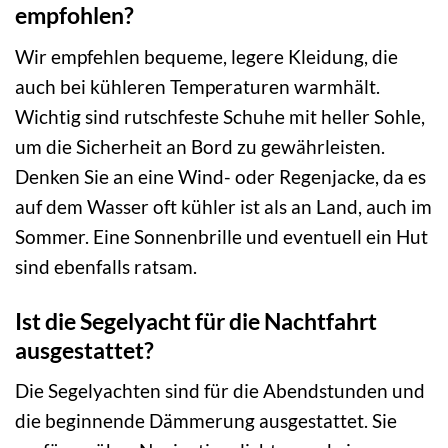
empfohlen?
Wir empfehlen bequeme, legere Kleidung, die
auch bei kühleren Temperaturen warmhält.
Wichtig sind rutschfeste Schuhe mit heller Sohle,
um die Sicherheit an Bord zu gewährleisten.
Denken Sie an eine Wind- oder Regenjacke, da es
auf dem Wasser oft kühler ist als an Land, auch im
Sommer. Eine Sonnenbrille und eventuell ein Hut
sind ebenfalls ratsam.
Ist die Segelyacht für die Nachtfahrt
ausgestattet?
Die Segelyachten sind für die Abendstunden und
die beginnende Dämmerung ausgestattet. Sie