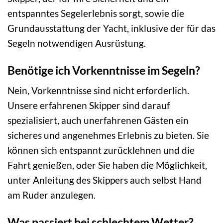
entspanntes Segelerlebnis sorgt, sowie die
Grundausstattung der Yacht, inklusive der für das
Segeln notwendigen Ausrüstung.
Benötige ich Vorkenntnisse im Segeln?
Nein, Vorkenntnisse sind nicht erforderlich.
Unsere erfahrenen Skipper sind darauf
spezialisiert, auch unerfahrenen Gästen ein
sicheres und angenehmes Erlebnis zu bieten. Sie
können sich entspannt zurücklehnen und die
Fahrt genießen, oder Sie haben die Möglichkeit,
unter Anleitung des Skippers auch selbst Hand
am Ruder anzulegen.
Was passiert bei schlechtem Wetter?