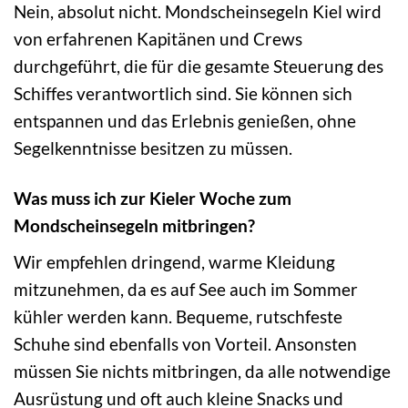
Nein, absolut nicht. Mondscheinsegeln Kiel wird
von erfahrenen Kapitänen und Crews
durchgeführt, die für die gesamte Steuerung des
Schiffes verantwortlich sind. Sie können sich
entspannen und das Erlebnis genießen, ohne
Segelkenntnisse besitzen zu müssen.
Was muss ich zur Kieler Woche zum
Mondscheinsegeln mitbringen?
Wir empfehlen dringend, warme Kleidung
mitzunehmen, da es auf See auch im Sommer
kühler werden kann. Bequeme, rutschfeste
Schuhe sind ebenfalls von Vorteil. Ansonsten
müssen Sie nichts mitbringen, da alle notwendige
Ausrüstung und oft auch kleine Snacks und