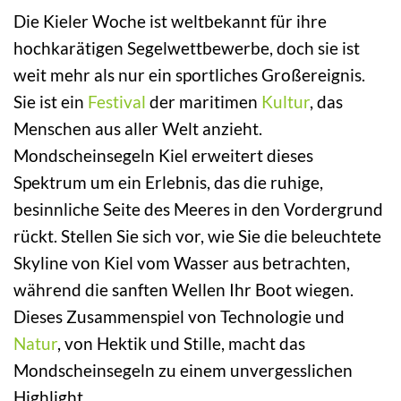
Die Kieler Woche ist weltbekannt für ihre
hochkarätigen Segelwettbewerbe, doch sie ist
weit mehr als nur ein sportliches Großereignis.
Sie ist ein
Festival
der maritimen
Kultur
, das
Menschen aus aller Welt anzieht.
Mondscheinsegeln Kiel erweitert dieses
Spektrum um ein Erlebnis, das die ruhige,
besinnliche Seite des Meeres in den Vordergrund
rückt. Stellen Sie sich vor, wie Sie die beleuchtete
Skyline von Kiel vom Wasser aus betrachten,
während die sanften Wellen Ihr Boot wiegen.
Dieses Zusammenspiel von Technologie und
Natur
, von Hektik und Stille, macht das
Mondscheinsegeln zu einem unvergesslichen
Highlight.