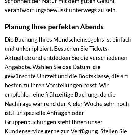
Schönheit der Natur mit dem guten Gefühl,
verantwortungsbewusst unterwegs zu sein.
Planung Ihres perfekten Abends
Die Buchung Ihres Mondscheinsegelns ist einfach
und unkompliziert. Besuchen Sie Tickets-
Aktuell.de und entdecken Sie die verschiedenen
Angebote. Wählen Sie das Datum, die
gewünschte Uhrzeit und die Bootsklasse, die am
besten zu Ihren Vorstellungen passt. Wir
empfehlen eine frühzeitige Buchung, da die
Nachfrage während der Kieler Woche sehr hoch
ist. Für spezielle Anfragen oder
Gruppenbuchungen steht Ihnen unser
Kundenservice gerne zur Verfügung. Stellen Sie