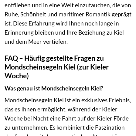
entfliehen und in eine Welt einzutauchen, die von
Ruhe, Schönheit und maritimer Romantik geprägt
ist. Diese Erfahrung wird Ihnen noch lange in
Erinnerung bleiben und Ihre Beziehung zu Kiel
und dem Meer vertiefen.
FAQ – Häufig gestellte Fragen zu
Mondscheinsegeln Kiel (zur Kieler
Woche)
Was genau ist Mondscheinsegeln Kiel?
Mondscheinsegeln Kiel ist ein exklusives Erlebnis,
das es Ihnen ermöglicht, während der Kieler
Woche bei Nacht eine Fahrt auf der Kieler Förde
zu unternehmen. Es kombiniert die Faszination