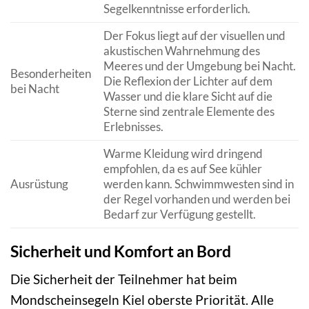
Segelkenntnisse erforderlich.
Der Fokus liegt auf der visuellen und
akustischen Wahrnehmung des
Meeres und der Umgebung bei Nacht.
Besonderheiten
Die Reflexion der Lichter auf dem
bei Nacht
Wasser und die klare Sicht auf die
Sterne sind zentrale Elemente des
Erlebnisses.
Warme Kleidung wird dringend
empfohlen, da es auf See kühler
Ausrüstung
werden kann. Schwimmwesten sind in
der Regel vorhanden und werden bei
Bedarf zur Verfügung gestellt.
Sicherheit und Komfort an Bord
Die Sicherheit der Teilnehmer hat beim
Mondscheinsegeln Kiel oberste Priorität. Alle