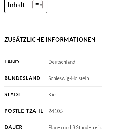
Inhalt
ZUSÄTZLICHE INFORMATIONEN
LAND
Deutschland
BUNDESLAND
Schleswig-Holstein
STADT
Kiel
POSTLEITZAHL
24105
DAUER
Plane rund 3 Stunden ein.