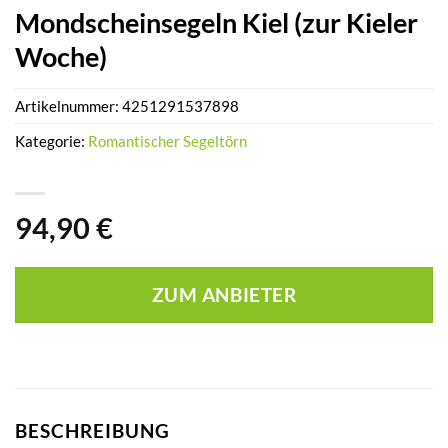
Mondscheinsegeln Kiel (zur Kieler
Woche)
Artikelnummer:
4251291537898
Kategorie:
Romantischer Segeltörn
94,90
€
ZUM ANBIETER
BESCHREIBUNG