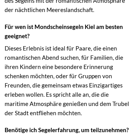
des Segelns mit der romantischen Atmosphäre
der nächtlichen Meereslandschaft.
Für wen ist Mondscheinsegeln Kiel am besten
geeignet?
Dieses Erlebnis ist ideal für Paare, die einen
romantischen Abend suchen, für Familien, die
ihren Kindern eine besondere Erinnerung
schenken möchten, oder für Gruppen von
Freunden, die gemeinsam etwas Einzigartiges
erleben wollen. Es spricht alle an, die die
maritime Atmosphäre genießen und dem Trubel
der Stadt entfliehen möchten.
Benötige ich Segelerfahrung, um teilzunehmen?