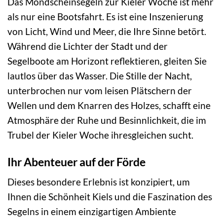
Das Mondscheinsegeln zur Kieler Woche ist mehr
als nur eine Bootsfahrt. Es ist eine Inszenierung
von Licht, Wind und Meer, die Ihre Sinne betört.
Während die Lichter der Stadt und der
Segelboote am Horizont reflektieren, gleiten Sie
lautlos über das Wasser. Die Stille der Nacht,
unterbrochen nur vom leisen Plätschern der
Wellen und dem Knarren des Holzes, schafft eine
Atmosphäre der Ruhe und Besinnlichkeit, die im
Trubel der Kieler Woche ihresgleichen sucht.
Ihr Abenteuer auf der Förde
Dieses besondere Erlebnis ist konzipiert, um
Ihnen die Schönheit Kiels und die Faszination des
Segelns in einem einzigartigen Ambiente