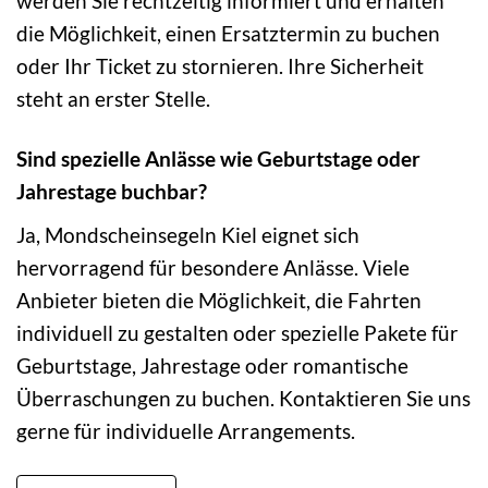
werden Sie rechtzeitig informiert und erhalten
die Möglichkeit, einen Ersatztermin zu buchen
oder Ihr Ticket zu stornieren. Ihre Sicherheit
steht an erster Stelle.
Sind spezielle Anlässe wie Geburtstage oder
Jahrestage buchbar?
Ja, Mondscheinsegeln Kiel eignet sich
hervorragend für besondere Anlässe. Viele
Anbieter bieten die Möglichkeit, die Fahrten
individuell zu gestalten oder spezielle Pakete für
Geburtstage, Jahrestage oder romantische
Überraschungen zu buchen. Kontaktieren Sie uns
gerne für individuelle Arrangements.