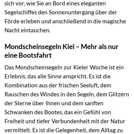
sich vor, wie Sie an Bord eines eleganten
Segelschiffes den Sonnenuntergang über der
Förde erleben und anschließend in die magische
Nacht eintauchen.
Mondscheinsegeln Kiel – Mehr als nur
eine Bootsfahrt
Das Mondscheinsegeln zur Kieler Woche ist ein
Erlebnis, das alle Sinne anspricht. Es ist die
Kombination aus der frischen Seeluft, dem
Rauschen des Windes in den Segeln, dem Glitzern
der Sterne über Ihnen und dem sanften
Schwanken des Bootes, das ein Gefühl von
Freiheit und tiefer Verbundenheit mit der Natur
vermittelt. Es ist die Gelegenheit, dem Alltag zu