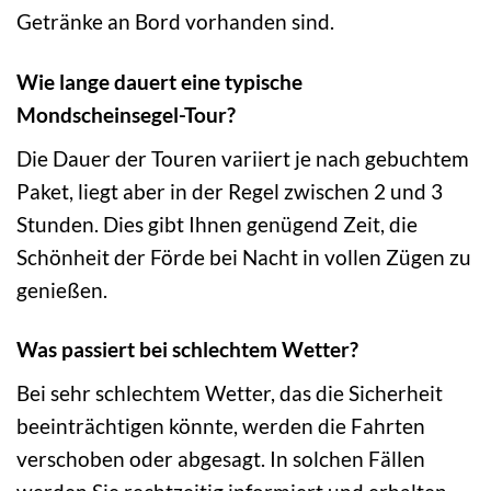
Getränke an Bord vorhanden sind.
Wie lange dauert eine typische
Mondscheinsegel-Tour?
Die Dauer der Touren variiert je nach gebuchtem
Paket, liegt aber in der Regel zwischen 2 und 3
Stunden. Dies gibt Ihnen genügend Zeit, die
Schönheit der Förde bei Nacht in vollen Zügen zu
genießen.
Was passiert bei schlechtem Wetter?
Bei sehr schlechtem Wetter, das die Sicherheit
beeinträchtigen könnte, werden die Fahrten
verschoben oder abgesagt. In solchen Fällen