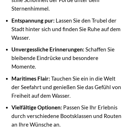
Sternenhimmel.
Entspannung pur:
Lassen Sie den Trubel der
Stadt hinter sich und finden Sie Ruhe auf dem
Wasser.
Unvergessliche Erinnerungen:
Schaffen Sie
bleibende Eindrücke und besondere
Momente.
Maritimes Flair:
Tauchen Sie ein in die Welt
der Seefahrt und genießen Sie das Gefühl von
Freiheit auf dem Wasser.
Vielfältige Optionen:
Passen Sie Ihr Erlebnis
durch verschiedene Bootsklassen und Routen
an Ihre Wünsche an.