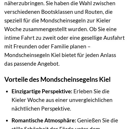
näherzubringen. Sie haben die Wahl zwischen
verschiedenen Bootsklassen und Routen, die
speziell für die Mondscheinsegeln zur Kieler
Woche zusammengestellt wurden. Ob Sie eine
intime Fahrt zu zweit oder eine gesellige Ausfahrt
mit Freunden oder Familie planen –
Mondscheinsegeln Kiel bietet für jeden Anlass
das passende Angebot.
Vorteile des Mondscheinsegelns Kiel
Einzigartige Perspektive:
Erleben Sie die
Kieler Woche aus einer unvergleichlichen
nächtlichen Perspektive.
Romantische Atmosphäre:
Genießen Sie die
stille Schönheit der Förde unter dem