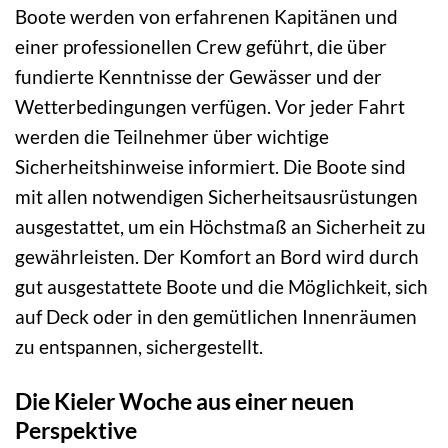
Boote werden von erfahrenen Kapitänen und
einer professionellen Crew geführt, die über
fundierte Kenntnisse der Gewässer und der
Wetterbedingungen verfügen. Vor jeder Fahrt
werden die Teilnehmer über wichtige
Sicherheitshinweise informiert. Die Boote sind
mit allen notwendigen Sicherheitsausrüstungen
ausgestattet, um ein Höchstmaß an Sicherheit zu
gewährleisten. Der Komfort an Bord wird durch
gut ausgestattete Boote und die Möglichkeit, sich
auf Deck oder in den gemütlichen Innenräumen
zu entspannen, sichergestellt.
Die Kieler Woche aus einer neuen
Perspektive