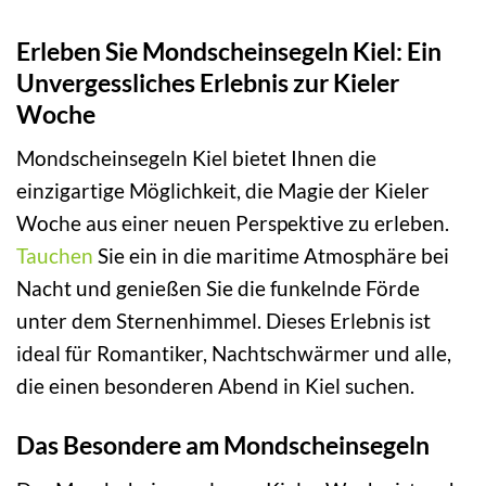
Erleben Sie Mondscheinsegeln Kiel: Ein
Unvergessliches Erlebnis zur Kieler
Woche
Mondscheinsegeln Kiel bietet Ihnen die
einzigartige Möglichkeit, die Magie der Kieler
Woche aus einer neuen Perspektive zu erleben.
Tauchen
Sie ein in die maritime Atmosphäre bei
Nacht und genießen Sie die funkelnde Förde
unter dem Sternenhimmel. Dieses Erlebnis ist
ideal für Romantiker, Nachtschwärmer und alle,
die einen besonderen Abend in Kiel suchen.
Das Besondere am Mondscheinsegeln