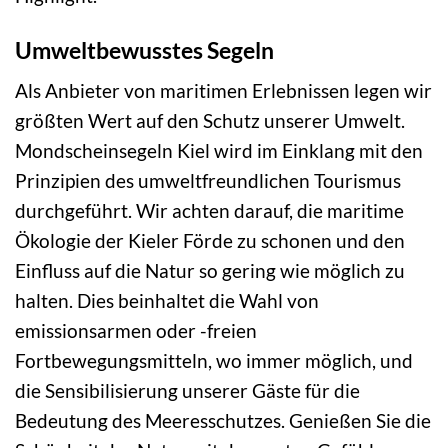
Umweltbewusstes Segeln
Als Anbieter von maritimen Erlebnissen legen wir
größten Wert auf den Schutz unserer Umwelt.
Mondscheinsegeln Kiel wird im Einklang mit den
Prinzipien des umweltfreundlichen Tourismus
durchgeführt. Wir achten darauf, die maritime
Ökologie der Kieler Förde zu schonen und den
Einfluss auf die Natur so gering wie möglich zu
halten. Dies beinhaltet die Wahl von
emissionsarmen oder -freien
Fortbewegungsmitteln, wo immer möglich, und
die Sensibilisierung unserer Gäste für die
Bedeutung des Meeresschutzes. Genießen Sie die